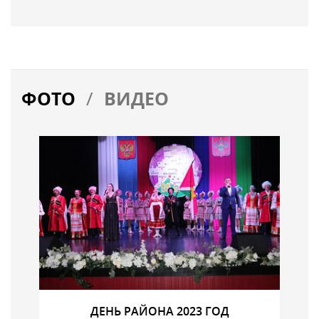
/
ФОТО
ВИДЕО
ДЕНЬ РАЙОНА 2023 ГОД