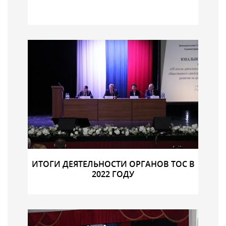
ИТОГИ ДЕЯТЕЛЬНОСТИ ОРГАНОВ ТОС В
2022 ГОДУ