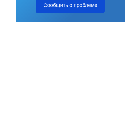
Сообщить о проблеме