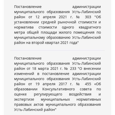
Постановление администрации
муниципального образования Усть-Лабинский
район от 12 апреля 2021 г. № 303 "Об
установлении средней рыночной стоимости и
норматива стоимости одного квадратного
метра общей площади жилого помещения по
муниципальному образованию Усть-Лабинский
район на второй квартал 2021 года"
Постановление администрации
муниципального образования Усть-Лабинский
район от 18 марта 2021 г. № 233 "О внесении
изменений в постановление администрации
муниципального образования Усть-Лабинский
район от 19 апреля 2017 г. № 455 «Об
образовании Консультативного совета по
оценке регулирующего воздействия и
экспертизе муниципальных нормативных
правовых актов муниципального образования
Усть-Лабинский район"