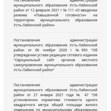
Постановление администрации
муниципального образования Усть-Лабинский
район от 12 февраля 2021 г № 111 «О введении
режима «Повышенной готовности» на
территории муниципального образования
Усть-Лабинский район»
Постановление администрации
муниципального образования Усть-Лабинский
район от 06 ноября 2020 г №993 "Об
утверждении устава редакции сетевого издания
"Официальный сайт органов местного
самоуправления муниципального образования
Усть-Лабинский район"
Постановление администрации
муниципального образования Усть-Лабинский
район от 27 января 2021 года № 47 "Об
установлении норматива стоимости одного
квадратного метра общей площади жилого
помещения по муниципальному образованию