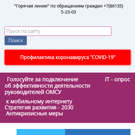
"Горячая линия" по обращениям граждан +7(86135)
5-23-03
Профилактика коронавируса "COVID-19"
Голосуйте за подключение
IT - опрос
об эффективности деятельности
руководителей ОМСУ
к мобильному интернету
Стратегия развития - 2030
Антикризисные меры