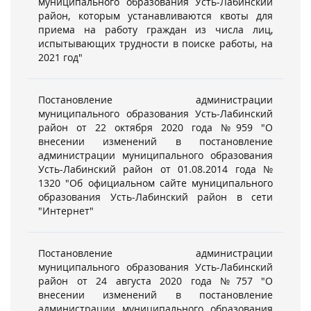
муниципального образования Усть-Лабинский
район, которым устанавливаются квоты для
приема на работу граждан из числа лиц,
испытывающих трудности в поиске работы, на
2021 год"
Постановление администрации
муниципального образования Усть-Лабинский
район от 22 октября 2020 года №959 "О
внесении изменений в постановление
администрации муниципального образования
Усть-Лабинский район от 01.08.2014 года №
1320 "Об официальном сайте муниципального
образования Усть-Лабинский район в сети
"Интернет"
Постановление администрации
муниципального образования Усть-Лабинский
район от 24 августа 2020 года №757 "О
внесении изменений в постановление
администрации муниципального образования