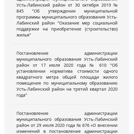
Усть-Лабинский район от 30 октября 2019 №
845 "Об утверждении муниципальной
программы муниципального образования Усть-
Лабинский район "Оказание мер социальной
поддержки на приобретение (строительство)
жилья"
Постановление администрации
муниципального образования Усть-Лабинский
район от 17 июля 2020 года № 610 "Об
установлении норматива стоимости одного
квадратного метра общей площади жилого
помещения по муниципальному образованию
Усть-Лабинский район на третий квартал 2020
года"
Постановление администрации
муниципального образования Усть-Лабинский
район от 29 июля 2020 года № 676 «О внесении
изменений в постановление администрации