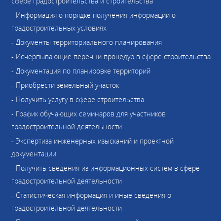
сфере градостроительства и строительства
- Информация о порядке получения информации о
градостроительных условиях
- Документы территориального планирования
- Исчерпывающие перечни процедур в сфере строительства
- Документация по планировке территорий
- Приобрести земельный участок
- Получить услугу в сфере строительства
- График обучающих семинаров для участников
градостроительной деятельности
- Экспертиза инженерных изысканий и проектной
документации
- Получить сведения из информационных систем в сфере
градостроительной деятельности
- Статистическая информация и иные сведения о
градостроительной деятельности