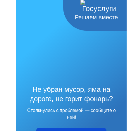
Решаем вместе
Не убран мусор, яма на
дороге, не горит фонарь?
Столкнулись с проблемой — сообщите о
ней!