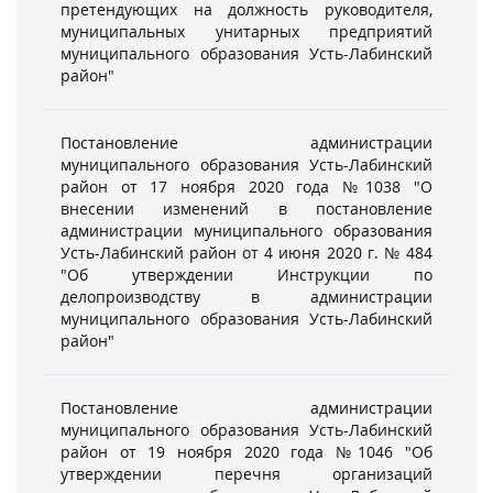
претендующих на должность руководителя,
муниципальных унитарных предприятий
муниципального образования Усть-Лабинский
район"
Постановление администрации
муниципального образования Усть-Лабинский
район от 17 ноября 2020 года №1038 "О
внесении изменений в постановление
администрации муниципального образования
Усть-Лабинский район от 4 июня 2020 г. № 484
"Об утверждении Инструкции по
делопроизводству в администрации
муниципального образования Усть-Лабинский
район"
Постановление администрации
муниципального образования Усть-Лабинский
район от 19 ноября 2020 года №1046 "Об
утверждении перечня организаций