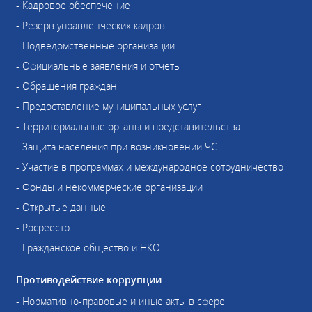
- Кадровое обеспечение
- Резерв управленческих кадров
- Подведомственные организации
- Официальные заявления и отчеты
- Обращения граждан
- Предоставление муниципальных услуг
- Территориальные органы и представительства
- Защита населения при возникновении ЧС
- Участие в программах и международное сотрудничество
- Фонды и некоммерческие организации
- Открытые данные
- Росреестр
- Гражданское общество и НКО
Противодействие коррупции
- Нормативно-правовые и иные акты в сфере