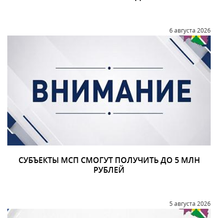
6 августа 2026
СУБЪЕКТЫ МСП СМОГУТ ПОЛУЧИТЬ ДО 5 МЛН
РУБЛЕЙ
5 августа 2026