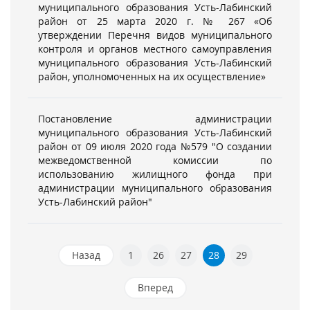
муниципального образования Усть-Лабинский
район от 25 марта 2020 г. № 267 «Об
утверждении Перечня видов муниципального
контроля и органов местного самоуправления
муниципального образования Усть-Лабинский
район, уполномоченных на их осуществление»
Постановление администрации
муниципального образования Усть-Лабинский
район от 09 июля 2020 года №579 "О создании
межведомственной комиссии по
использованию жилищного фонда при
администрации муниципального образования
Усть-Лабинский район"
Назад
1
26
27
28
29
Вперед