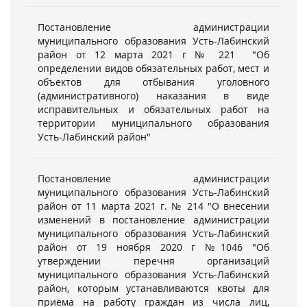
Постановление администрации
муниципального образования Усть-Лабинский
район от 12 марта 2021 г № 221 "Об
определении видов обязательных работ, мест и
объектов для отбывания уголовного
(административного) наказания в виде
исправительных и обязательных работ на
территории муниципального образования
Усть-Лабинский район"
Постановление администрации
муниципального образования Усть-Лабинский
район от 11 марта 2021 г. № 214 "О внесении
изменений в постановление администрации
муниципального образования Усть-Лабинский
район от 19 ноября 2020 г №1046 "Об
утверждении перечня организаций
муниципального образования Усть-Лабинский
район, которым устанавливаются квоты для
приёма на работу граждан из числа лиц,