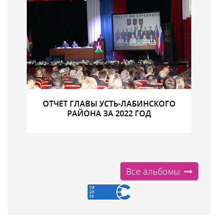
ОТЧЕТ ГЛАВЫ УСТЬ-ЛАБИНСКОГО
РАЙОНА ЗА 2022 ГОД
Все альбомы