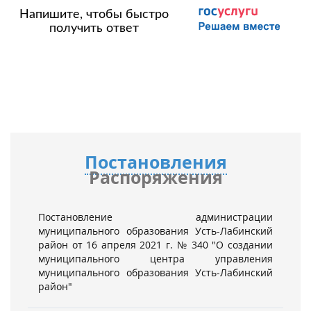
Напишите, чтобы быстро
получить ответ
Постановления
Распоряжения
Постановление администрации
муниципального образования Усть-Лабинский
район от 16 апреля 2021 г. № 340 "О создании
муниципального центра управления
муниципального образования Усть-Лабинский
район"