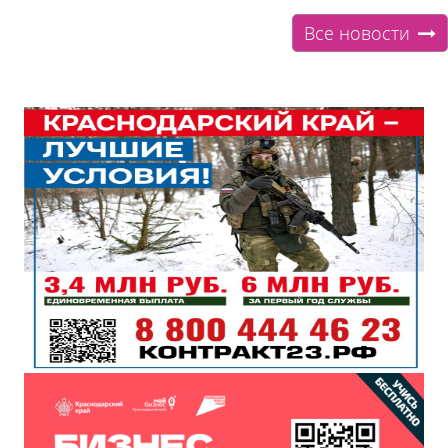
Все новости