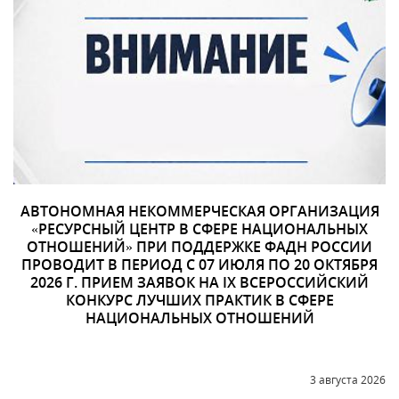
АВТОНОМНАЯ НЕКОММЕРЧЕСКАЯ ОРГАНИЗАЦИЯ
«РЕСУРСНЫЙ ЦЕНТР В СФЕРЕ НАЦИОНАЛЬНЫХ
ОТНОШЕНИЙ» ПРИ ПОДДЕРЖКЕ ФАДН РОССИИ
ПРОВОДИТ В ПЕРИОД С 07 ИЮЛЯ ПО 20 ОКТЯБРЯ
2026 Г. ПРИЕМ ЗАЯВОК НА IX ВСЕРОССИЙСКИЙ
КОНКУРС ЛУЧШИХ ПРАКТИК В СФЕРЕ
НАЦИОНАЛЬНЫХ ОТНОШЕНИЙ
3 августа 2026