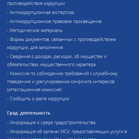
противодействия коррупции
- Антикоррупционная экспертиза
- Антикоррупционное правовое просвещение
- Методические материалы
- Формы документов, связанных с противодействием
коррупции, для заполнения
- Сведения о доходах, расходах, об имуществе и
обязательствах имущественного характера
- Комиссия по соблюдению требований к служебному
поведению и урегулированию конфликта интересов
(аттестационная комиссия)
- Сообщить о факте коррупции
Град. деятельность
- Информация о сфере градостроительства
- Информация об органах МСУ, предоставляющих услуги в