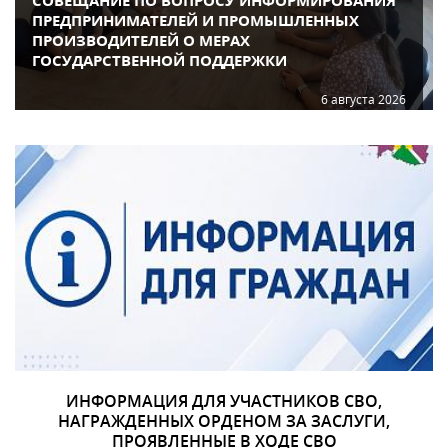
СОВЕЩАНИЕ ПО ВОПРОСУ ИНФОРМИРОВАНИЯ
ПРЕДПРИНИМАТЕЛЕЙ И ПРОМЫШЛЕННЫХ
ПРОИЗВОДИТЕЛЕЙ О МЕРАХ
ГОСУДАРСТВЕННОЙ ПОДДЕРЖКИ
6 августа 2026
ИНФОРМАЦИЯ ДЛЯ УЧАСТНИКОВ СВО,
НАГРАЖДЕННЫХ ОРДЕНОМ ЗА ЗАСЛУГИ,
ПРОЯВЛЕННЫЕ В ХОДЕ СВО