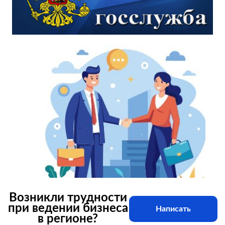
Возникли трудности
при ведении бизнеса
Написать
в регионе?