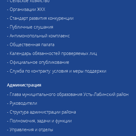
- Сельское хозяйство
- Организации ЖКХ
- Стандарт развития конкуренции
- Публичные слушания
- Антимонопольный комплаенс
- Общественная палата
- Календарь обязанностей проверяемых лиц
- Официальное опубликование
- Служба по контракту: условия и меры поддержки
Администрация
- Глава муниципального образования Усть-Лабинский район
- Руководители
- Структура администрации района
- Полномочия, задачи и функции
- Управления и отделы