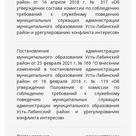
район от 16 апреля 2018 г. № 317 «Об
утверждении состава комиссии по соблюдению
требований к служебному поведению
муниципальных служащих администрации
муниципального образования Усть-Лабинский
район и урегулированию конфликта интересов»
Постановление администрации
муниципального образования Усть-Лабинский
район от 25 февраля 2021 г. № 169 "О внесении
изменений в постановление администрации
муниципального образования Усть-Лабинский
район от 16 февраля 2018 г. № 119 «Об
утверждении Положения о комиссии по
соблюдению требований к служебному
поведению муниципальных служащих
администрации муниципального образования
Усть-Лабинский район и урегулированию
конфликта интересов»