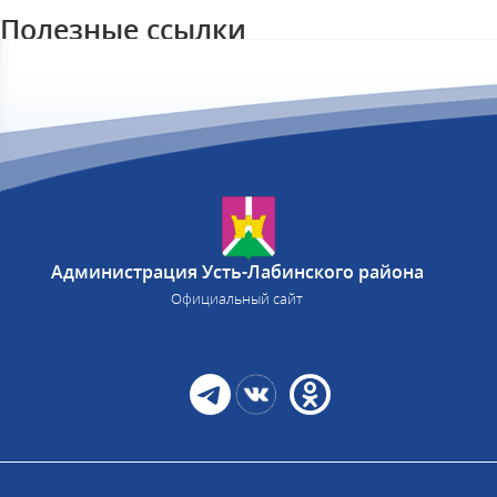
Полезные ссылки
Администрация Усть-Лабинского района
Официальный сайт