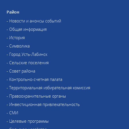
Район
- Новости и анонсы событий
- Общая информация
- История
- Символика
- Город Усть-Лабинск
- Сельские поселения
- Совет района
- Контрольно-счетная палата
- Территориальная избирательная комиссия
- Правоохранительные органы
- Инвестиционная привлекательность
- СМИ
- Целевые программы