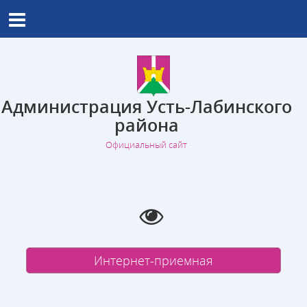
Администрация Усть-Лабинского
района
Официальный сайт
Интернет-приемная