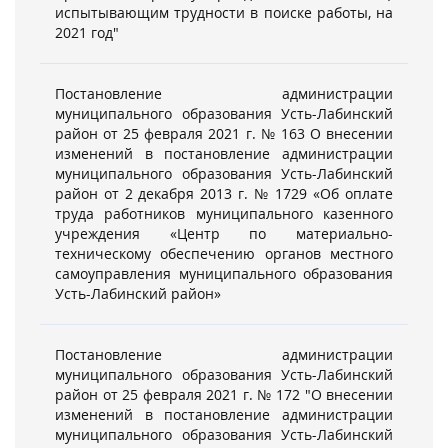
испытывающим трудности в поиске работы, на
2021 год"
Постановление администрации
муниципального образования Усть-Лабинский
район от 25 февраля 2021 г. № 163 О внесении
изменений в постановление администрации
муниципального образования Усть-Лабинский
район от 2 декабря 2013 г. № 1729 «Об оплате
труда работников муниципального казенного
учреждения «Центр по материально-
техническому обеспечению органов местного
самоуправления муниципального образования
Усть-Лабинский район»
Постановление администрации
муниципального образования Усть-Лабинский
район от 25 февраля 2021 г. № 172 "О внесении
изменений в постановление администрации
муниципального образования Усть-Лабинский