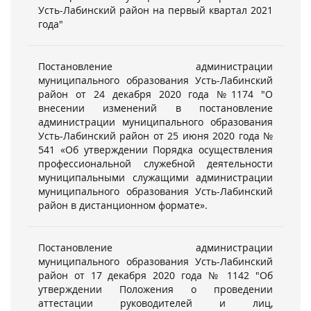
Усть-Лабинский район на первый квартал 2021
года"
Постановление администрации
муниципального образования Усть-Лабинский
район от 24 декабря 2020 года №1174 "О
внесении изменений в постановление
администрации муниципального образования
Усть-Лабинский район от 25 июня 2020 года №
541 «Об утверждении Порядка осуществления
профессиональной служебной деятельности
муниципальными служащими администрации
муниципального образования Усть-Лабинский
район в дистанционном формате».
Постановление администрации
муниципального образования Усть-Лабинский
район от 17 декабря 2020 года № 1142 "Об
утверждении Положения о проведении
аттестации руководителей и лиц,