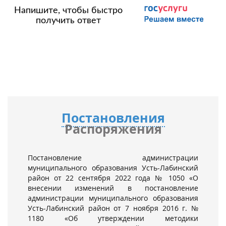
Напишите, чтобы быстро
получить ответ
Постановления
Распоряжения
Постановление администрации
муниципального образования Усть-Лабинский
район от 22 сентября 2022 года № 1050 «О
внесении изменений в постановление
администрации муниципального образования
Усть-Лабинский район от 7 ноября 2016 г. №
1180 «Об утверждении методики