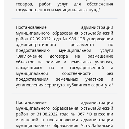
товаров, работ, услуг для обеспечения
государственных и муниципальных нужд"
Постановление администрации
муниципального образования Усть-Лабинский
район 02.09.2022 года № 986 "Об утверждении
административного регламента по
предоставлению муниципальной услуги
"Заключение договора на размещение
объектов на землях и земельных участках,
находящихся на в государственной и
муниципальной собственности, без
предоставления земельных участков и
установления сервитута, публичного сервитута"
Постановление администрации
муниципального образования Усть-Лабинский
район от 31.08.2022 года № 967 "О внесении
изменений в постановлении администрации
муниципального образования Усть-Лабинский