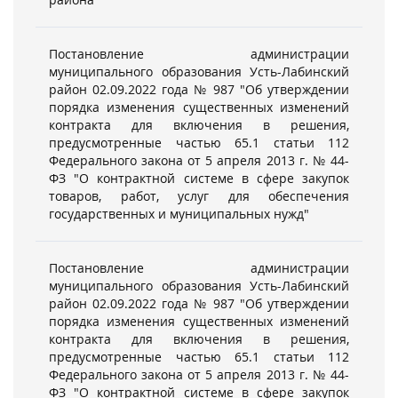
Постановление администрации
муниципального образования Усть-Лабинский
район 02.09.2022 года № 987 "Об утверждении
порядка изменения существенных изменений
контракта для включения в решения,
предусмотренные частью 65.1 статьи 112
Федерального закона от 5 апреля 2013 г. № 44-
ФЗ "О контрактной системе в сфере закупок
товаров, работ, услуг для обеспечения
государственных и муниципальных нужд"
Постановление администрации
муниципального образования Усть-Лабинский
район 02.09.2022 года № 987 "Об утверждении
порядка изменения существенных изменений
контракта для включения в решения,
предусмотренные частью 65.1 статьи 112
Федерального закона от 5 апреля 2013 г. № 44-
ФЗ "О контрактной системе в сфере закупок