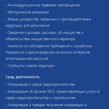
- Антикоррупционное правовое просвещение
- Методические материалы
- Формы документов, связанных с противодействием
коррупции, для заполнения
- Сведения о доходах, расходах, об имуществе и
обязательствах имущественного характера
- Комиссия по соблюдению требований к служебному
поведению и урегулированию конфликта интересов
(аттестационная комиссия)
- Сообщить о факте коррупции
Град. деятельность
- Информация о сфере градостроительства
- Информация об органах МСУ, предоставляющих услуги в
сфере градостроительства и строительства
- Информация о порядке получения информации о