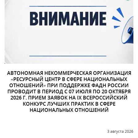
АВТОНОМНАЯ НЕКОММЕРЧЕСКАЯ ОРГАНИЗАЦИЯ
«РЕСУРСНЫЙ ЦЕНТР В СФЕРЕ НАЦИОНАЛЬНЫХ
ОТНОШЕНИЙ» ПРИ ПОДДЕРЖКЕ ФАДН РОССИИ
ПРОВОДИТ В ПЕРИОД С 07 ИЮЛЯ ПО 20 ОКТЯБРЯ
2026 Г. ПРИЕМ ЗАЯВОК НА IX ВСЕРОССИЙСКИЙ
КОНКУРС ЛУЧШИХ ПРАКТИК В СФЕРЕ
НАЦИОНАЛЬНЫХ ОТНОШЕНИЙ
3 августа 2026