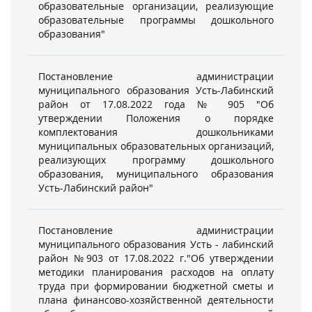
образовательные организации, реализующие
образовательные программы дошкольного
образования"
Постановление администрации
муниципального образования Усть-Лабинский
район от 17.08.2022 года № 905 "Об
утверждении Положения о порядке
комплектования дошкольниками
муниципальных образовательных организаций,
реализующих программу дошкольного
образования, муниципального образования
Усть-Лабинский район"
Постановление администрации
муниципального образования Усть - лабинский
район №903 от 17.08.2022 г."Об утверждении
методики планирования расходов на оплату
труда при формировании бюджетной сметы и
плана финансово-хозяйственной деятельности