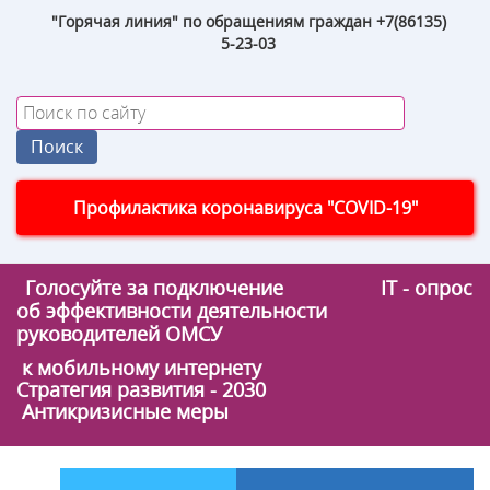
"Горячая линия" по обращениям граждан +7(86135)
5-23-03
Профилактика коронавируса "COVID-19"
Голосуйте за подключение
IT - опрос
об эффективности деятельности
руководителей ОМСУ
к мобильному интернету
Стратегия развития - 2030
Антикризисные меры