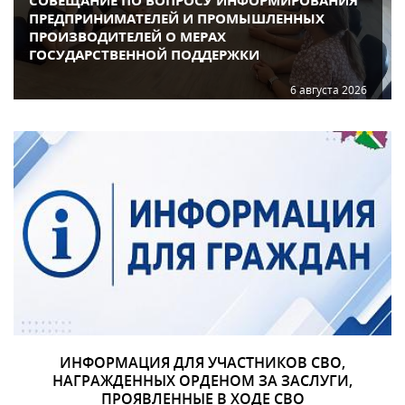
СОВЕЩАНИЕ ПО ВОПРОСУ ИНФОРМИРОВАНИЯ
ПРЕДПРИНИМАТЕЛЕЙ И ПРОМЫШЛЕННЫХ
ПРОИЗВОДИТЕЛЕЙ О МЕРАХ
ГОСУДАРСТВЕННОЙ ПОДДЕРЖКИ
6 августа 2026
ИНФОРМАЦИЯ ДЛЯ УЧАСТНИКОВ СВО,
НАГРАЖДЕННЫХ ОРДЕНОМ ЗА ЗАСЛУГИ,
ПРОЯВЛЕННЫЕ В ХОДЕ СВО