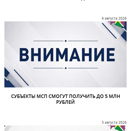
6 августа 2026
СУБЪЕКТЫ МСП СМОГУТ ПОЛУЧИТЬ ДО 5 МЛН
РУБЛЕЙ
5 августа 2026