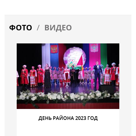
/
ФОТО
ВИДЕО
ДЕНЬ РАЙОНА 2023 ГОД