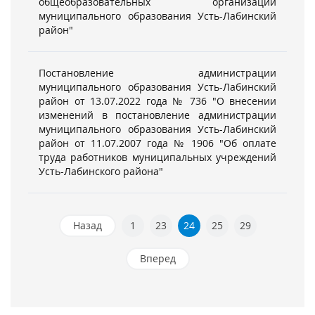
общеобразовательных организаций
муниципального образования Усть-Лабинский
район"
Постановление администрации
муниципального образования Усть-Лабинский
район от 13.07.2022 года № 736 "О внесении
изменений в постановление администрации
муниципального образования Усть-Лабинский
район от 11.07.2007 года № 1906 "Об оплате
труда работников муниципальных учреждений
Усть-Лабинского района"
Назад
1
23
24
25
29
Вперед