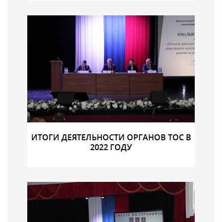
ИТОГИ ДЕЯТЕЛЬНОСТИ ОРГАНОВ ТОС В
2022 ГОДУ