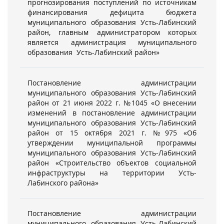
прогнозирования поступлений по источникам
финансирования дефицита бюджета
муниципального образования Усть-Лабинский
район, главным администратором которых
является администрация муниципального
образования Усть-Лабинский район»
Постановление администрации
муниципального образования Усть-Лабинский
район от 21 июня 2022 г. №1045 «О внесении
изменений в постановление администрации
муниципального образования Усть-Лабинский
район от 15 октября 2021 г. №975 «Об
утверждении муниципальной программы
муниципального образования Усть-Лабинский
район «Строительство объектов социальной
инфраструктуры на территории Усть-
Лабинского района»
Постановление администрации
муниципального образования Усть-Лабинский