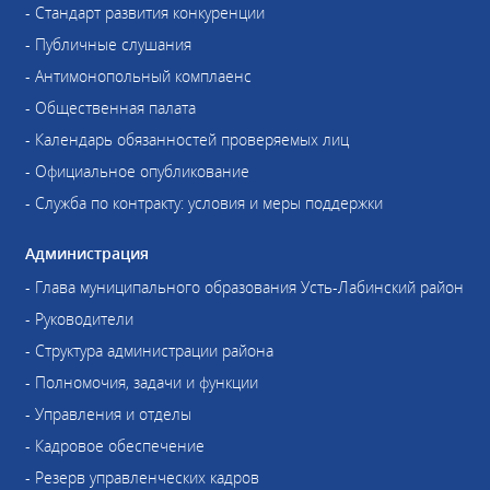
- Стандарт развития конкуренции
- Публичные слушания
- Антимонопольный комплаенс
- Общественная палата
- Календарь обязанностей проверяемых лиц
- Официальное опубликование
- Служба по контракту: условия и меры поддержки
Администрация
- Глава муниципального образования Усть-Лабинский район
- Руководители
- Структура администрации района
- Полномочия, задачи и функции
- Управления и отделы
- Кадровое обеспечение
- Резерв управленческих кадров