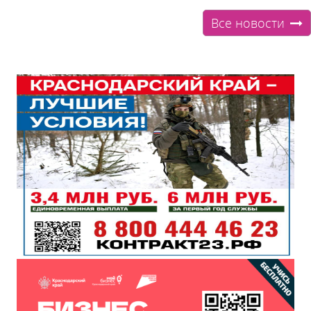
Все новости