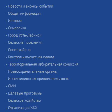
- Новости и анонсы событий
- Общая информация
- История
- Символика
- Город Усть-Лабинск
- Сельские поселения
- Совет района
- Контрольно-счетная палата
- Территориальная избирательная комиссия
- Правоохранительные органы
- Инвестиционная привлекательность
- СМИ
- Целевые программы
- Сельское хозяйство
- Организации ЖКХ