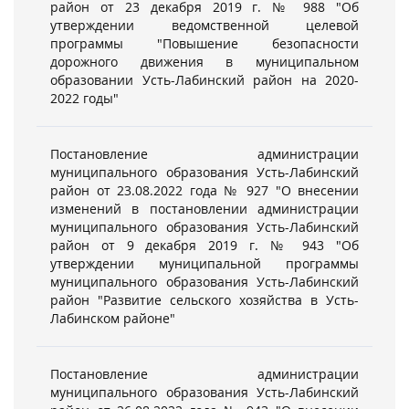
район от 23 декабря 2019 г. № 988 "Об
утверждении ведомственной целевой
программы "Повышение безопасности
дорожного движения в муниципальном
образовании Усть-Лабинский район на 2020-
2022 годы"
Постановление администрации
муниципального образования Усть-Лабинский
район от 23.08.2022 года № 927 "О внесении
изменений в постановлении администрации
муниципального образования Усть-Лабинский
район от 9 декабря 2019 г. № 943 "Об
утверждении муниципальной программы
муниципального образования Усть-Лабинский
район "Развитие сельского хозяйства в Усть-
Лабинском районе"
Постановление администрации
муниципального образования Усть-Лабинский