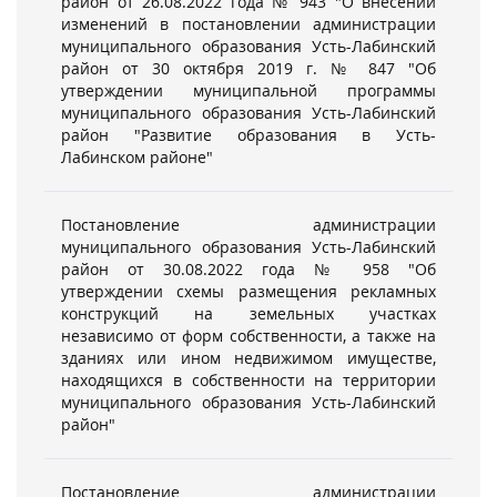
район от 26.08.2022 года № 943 "О внесении
изменений в постановлении администрации
муниципального образования Усть-Лабинский
район от 30 октября 2019 г. № 847 "Об
утверждении муниципальной программы
муниципального образования Усть-Лабинский
район "Развитие образования в Усть-
Лабинском районе"
Постановление администрации
муниципального образования Усть-Лабинский
район от 30.08.2022 года № 958 "Об
утверждении схемы размещения рекламных
конструкций на земельных участках
независимо от форм собственности, а также на
зданиях или ином недвижимом имуществе,
находящихся в собственности на территории
муниципального образования Усть-Лабинский
район"
Постановление администрации