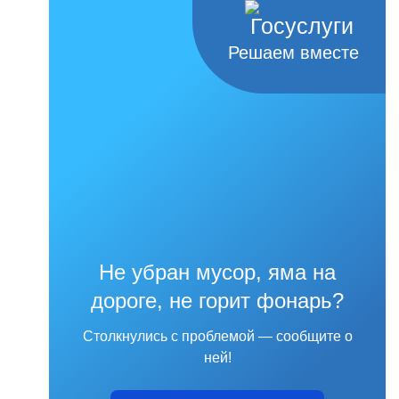
Решаем вместе
Не убран мусор, яма на
дороге, не горит фонарь?
Столкнулись с проблемой — сообщите о
ней!