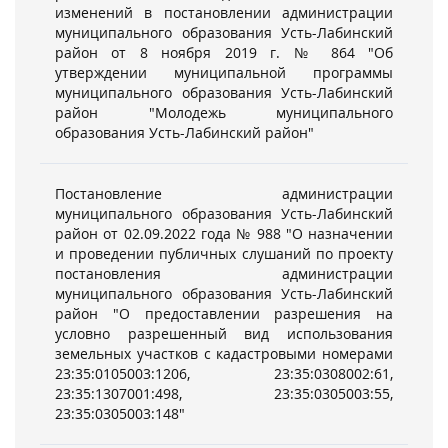
изменений в постановлении администрации
муниципального образования Усть-Лабинский
район от 8 ноября 2019 г. № 864 "Об
утверждении муниципальной программы
муниципального образования Усть-Лабинский
район "Молодежь муниципального
образования Усть-Лабинский район"
Постановление администрации
муниципального образования Усть-Лабинский
район от 02.09.2022 года № 988 "О назначении
и проведении публичных слушаний по проекту
постановления администрации
муниципального образования Усть-Лабинский
район "О предоставлении разрешения на
условно разрешенный вид использования
земельных участков с кадастровыми номерами
23:35:0105003:1206, 23:35:0308002:61,
23:35:1307001:498, 23:35:0305003:55,
23:35:0305003:148"