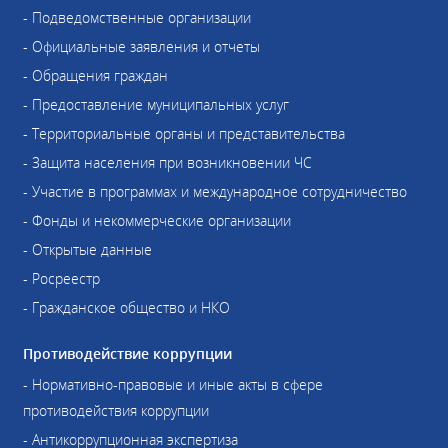
- Подведомственные организации
- Официальные заявления и отчеты
- Обращения граждан
- Предоставление муниципальных услуг
- Территориальные органы и представительства
- Защита населения при возникновении ЧС
- Участие в программах и международное сотрудничество
- Фонды и некоммерческие организации
- Открытые данные
- Росреестр
- Гражданское общество и НКО
Противодействие коррупции
- Нормативно-правовые и иные акты в сфере
противодействия коррупции
- Антикоррупционная экспертиза