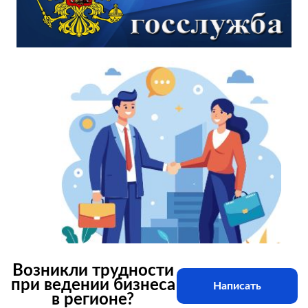
Возникли трудности
при ведении бизнеса
Написать
в регионе?