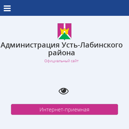
Администрация Усть-Лабинского
района
Официальный сайт
Интернет-приемная