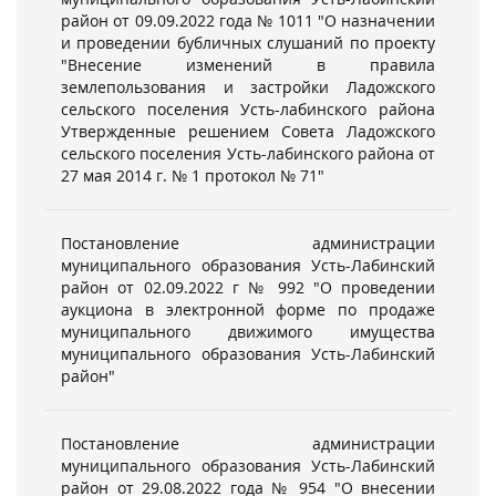
район от 09.09.2022 года № 1011 "О назначении
и проведении бубличных слушаний по проекту
"Внесение изменений в правила
землепользования и застройки Ладожского
сельского поселения Усть-лабинского района
Утвержденные решением Совета Ладожского
сельского поселения Усть-лабинского района от
27 мая 2014 г. № 1 протокол № 71"
Постановление администрации
муниципального образования Усть-Лабинский
район от 02.09.2022 г № 992 "О проведении
аукциона в электронной форме по продаже
муниципального движимого имущества
муниципального образования Усть-Лабинский
район"
Постановление администрации
муниципального образования Усть-Лабинский
район от 29.08.2022 года № 954 "О внесении