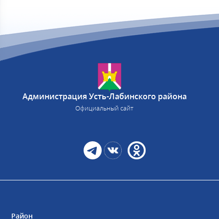
Администрация Усть-Лабинского района
Официальный сайт
Район