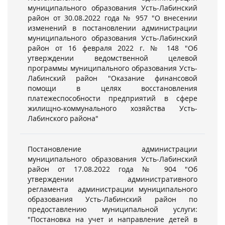
муниципального образования Усть-Лабинский
район от 30.08.2022 года № 957 "О внесении
изменений в постановлении администрации
муниципального образования Усть-Лабинский
район от 16 февраля 2022 г. № 148 "Об
утверждении ведомственной целевой
программы муниципального образования Усть-
Лабинский район "Оказание финансовой
помощи в целях восстановления
платежеспособности предприятий в сфере
жилищно-коммунального хозяйства Усть-
Лабинского района"
Постановление администрации
муниципального образования Усть-Лабинский
район от 17.08.2022 года № 904 "Об
утверждении административного
регламента администрации муниципального
образования Усть-Лабинский район по
предоставлению муниципальной услуги:
"Постановка на учет и направление детей в