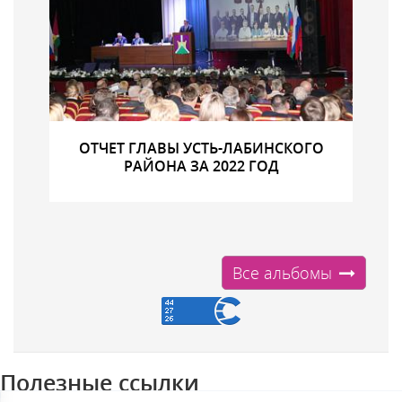
ОТЧЕТ ГЛАВЫ УСТЬ-ЛАБИНСКОГО
РАЙОНА ЗА 2022 ГОД
Все альбомы
Полезные ссылки