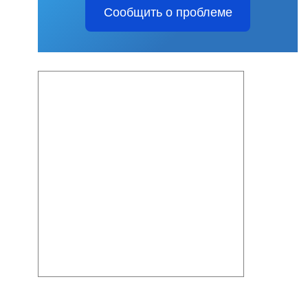
Сообщить о проблеме