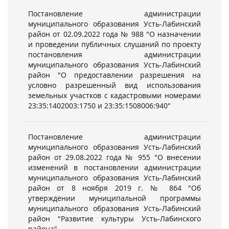
Постановление администрации
муниципального образования Усть-Лабинский
район от 02.09.2022 года № 988 "О назначении
и проведении публичных слушаний по проекту
постановления администрации
муниципального образования Усть-Лабинский
район "О предоставлении разрешения на
условно разрешенный вид использования
земельных участков с кадастровыми номерами
23:35:1402003:1750 и 23:35:1508006:940"
Постановление администрации
муниципального образования Усть-Лабинский
район от 29.08.2022 года № 955 "О внесении
изменений в постановлении администрации
муниципального образования Усть-Лабинский
район от 8 ноября 2019 г. № 864 "Об
утверждении муниципальной программы
муниципального образования Усть-Лабинский
район "Развитие культуры Усть-Лабинского
района"