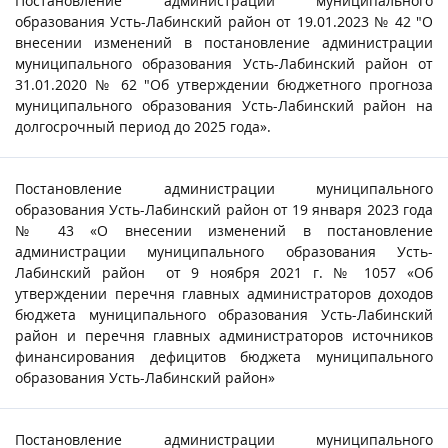
Постановление администрации муниципального
образования Усть-Лабинский район от 19.01.2023 № 42 "О
внесении изменений в постановление администрации
муниципального образования Усть-Лабинский район от
31.01.2020 № 62 "Об утверждении бюджетного прогноза
муниципального образования Усть-Лабинский район на
долгосрочный период до 2025 года».
Постановление администрации муниципального
образования Усть-Лабинский район от 19 января 2023 года
№ 43 «О внесении изменений в постановление
администрации муниципального образования Усть-
Лабинский район от 9 ноября 2021 г. № 1057 «Об
утверждении перечня главных администраторов доходов
бюджета муниципального образования Усть-Лабинский
район и перечня главных администраторов источников
финансирования дефицитов бюджета муниципального
образования Усть-Лабинский район»
Постановление администрации муниципального