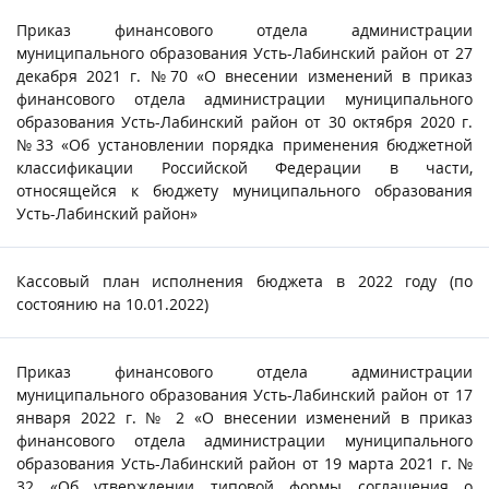
Приказ финансового отдела администрации
муниципального образования Усть-Лабинский район от 27
декабря 2021 г. №70 «О внесении изменений в приказ
финансового отдела администрации муниципального
образования Усть-Лабинский район от 30 октября 2020 г.
№33 «Об установлении порядка применения бюджетной
классификации Российской Федерации в части,
относящейся к бюджету муниципального образования
Усть-Лабинский район»
Кассовый план исполнения бюджета в 2022 году (по
состоянию на 10.01.2022)
Приказ финансового отдела администрации
муниципального образования Усть-Лабинский район от 17
января 2022 г. № 2 «О внесении изменений в приказ
финансового отдела администрации муниципального
образования Усть-Лабинский район от 19 марта 2021 г. №
32 «Об утверждении типовой формы соглашения о