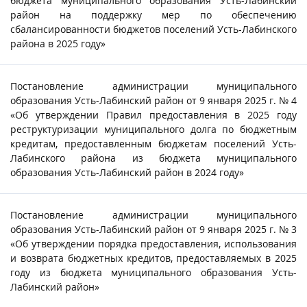
бюджета муниципального образования Усть-Лабинский
район на поддержку мер по обеспечению
сбалансированности бюджетов поселений Усть-Лабинского
района в 2025 году»
Постановление администрации муниципального
образования Усть-Лабинский район от 9 января 2025 г. № 4
«Об утверждении Правил предоставления в 2025 году
реструктуризации муниципального долга по бюджетным
кредитам, предоставленным бюджетам поселений Усть-
Лабинского района из бюджета муниципального
образования Усть-Лабинский район в 2024 году»
Постановление администрации муниципального
образования Усть-Лабинский район от 9 января 2025 г. № 3
«Об утверждении порядка предоставления, использования
и возврата бюджетных кредитов, предоставляемых в 2025
году из бюджета муниципального образования Усть-
Лабинский район»