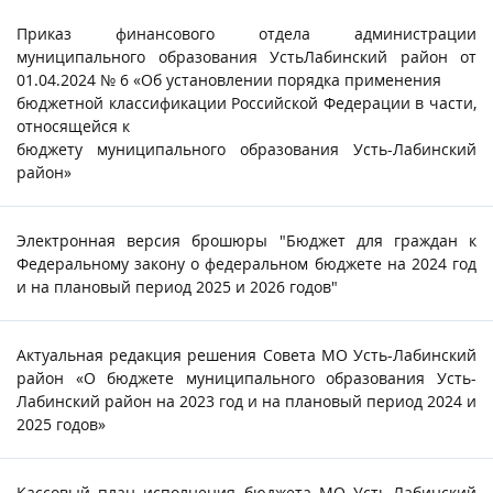
Приказ финансового отдела администрации
муниципального образования УстьЛабинский район от
01.04.2024 № 6 «Об установлении порядка применения
бюджетной классификации Российской Федерации в части,
относящейся к
бюджету муниципального образования Усть-Лабинский
район»
Электронная версия брошюры "Бюджет для граждан к
Федеральному закону о федеральном бюджете на 2024 год
и на плановый период 2025 и 2026 годов"
Актуальная редакция решения Совета МО Усть-Лабинский
район «О бюджете муниципального образования Усть-
Лабинский район на 2023 год и на плановый период 2024 и
2025 годов»
Кассовый план исполнения бюджета МО Усть-Лабинский