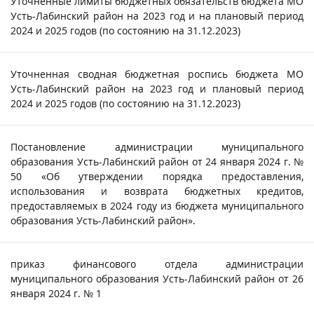
Уточненные лимиты бюджетных обязательств бюджета МО
Усть-Лабинский район на 2023 год и на плановый период
2024 и 2025 годов (по состоянию на 31.12.2023)
Уточненная сводная бюджетная роспись бюджета МО
Усть-Лабинский район на 2023 год и плановый период
2024 и 2025 годов (по состоянию на 31.12.2023)
Постановление администрации муниципального
образования Усть-Лабинский район от 24 января 2024 г. №
50 «Об утверждении порядка предоставления,
использования и возврата бюджетных кредитов,
предоставляемых в 2024 году из бюджета муниципального
образования Усть-Лабинский район».
приказ финансового отдела администрации
муниципального образования Усть-Лабинский район от 26
января 2024 г. № 1