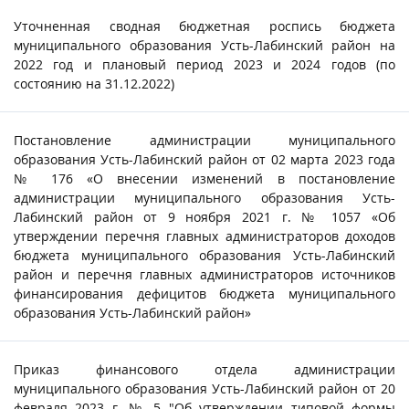
Уточненная сводная бюджетная роспись бюджета
муниципального образования Усть-Лабинский район на
2022 год и плановый период 2023 и 2024 годов (по
состоянию на 31.12.2022)
Постановление администрации муниципального
образования Усть-Лабинский район от 02 марта 2023 года
№ 176 «О внесении изменений в постановление
администрации муниципального образования Усть-
Лабинский район от 9 ноября 2021 г. № 1057 «Об
утверждении перечня главных администраторов доходов
бюджета муниципального образования Усть-Лабинский
район и перечня главных администраторов источников
финансирования дефицитов бюджета муниципального
образования Усть-Лабинский район»
Приказ финансового отдела администрации
муниципального образования Усть-Лабинский район от 20
февраля 2023 г. № 5 "Об утверждении типовой формы