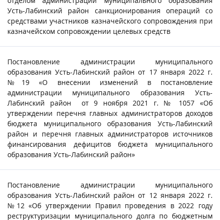
отделом администрации муниципального образования
Усть-Лабинский район санкционирования операций со
средствами участников казначейского сопровождения при
казначейском сопровождении целевых средств
Постановление администрации муниципального
образования Усть-Лабинский район от 17 января 2022 г.
№19 «О внесении изменений в постановление
администрации муниципального образования Усть-
Лабинский район от 9 ноября 2021 г. № 1057 «Об
утверждении перечня главных администраторов доходов
бюджета муниципального образования Усть-Лабинский
район и перечня главных администраторов источников
финансирования дефицитов бюджета муниципального
образования Усть-Лабинский район»
Постановление администрации муниципального
образования Усть-Лабинский район от 12 января 2022 г.
№12 «Об утверждении Правил проведения в 2022 году
реструктуризации муниципального долга по бюджетным