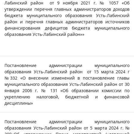
Лабинский район от 9 ноября 2021 г. № 1057 «Об
утверждении перечня главных администраторов доходов
бюджета муниципального образования Усть-Лабинский
район и перечня главных администраторов источников
финансирования дефицитов бюджета муниципального
образования Усть-Лабинский район»»
Постановление администрации муниципального
образования Усть-Лабинский район от 15 марта 2024 г
№332 «О внесении изменений в постановление главы
муниципального образования Усть-Лабинский район от 30
января 2006 г. № 131 «Об образовании комиссии по
укреплению налоговой, бюджетной и финансовой
дисциплины»
Постановление администрации муниципального
образования Усть-Лабинский район от 5 марта 2024 г. №