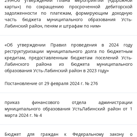
299«Об утверждении Плана мероприятий («дорожной
карты») по сокращению просроченной дебиторской
задолженности по платежам, формирующим доходную
часть бюджета муниципального образования Усть-
Лабинский район, пеням и штрафам по ним»
«Об утверждении Правил проведения в 2024 году
реструктуризации муниципального долга по бюджетным
кредитам, предоставленным бюджетам поселений Усть-
Лабинского района из бюджета муниципального
образования Усть-Лабинский район в 2023 году»
Постановление от 29 февраля 2024 г. № 276
приказ финансового отдела администрации
муниципального образования УстьЛабинский район от 1
марта 2024 г. № 4
Бюджет для граждан к Федеральному закону о