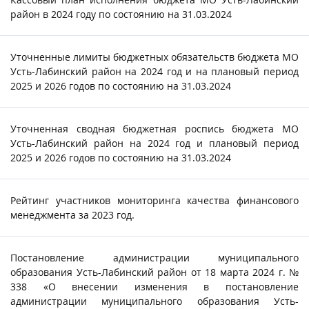
район в 2024 году по состоянию на 31.03.2024
Уточненные лимиты бюджетных обязательств бюджета МО
Усть-Лабинский район на 2024 год и на плановый период
2025 и 2026 годов по состоянию на 31.03.2024
Уточненная сводная бюджетная роспись бюджета МО
Усть-Лабинский район на 2024 год и плановый период
2025 и 2026 годов по состоянию на 31.03.2024
Рейтинг участников мониторинга качества финансового
менеджмента за 2023 год.
Постановление администрации муниципального
образования Усть-Лабинский район от 18 марта 2024 г. №
338 «О внесении изменения в постановление
администрации муниципального образования Усть-