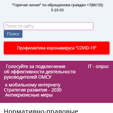
"Горячая линия" по обращениям граждан +7(86135)
5-23-03
Профилактика коронавируса "COVID-19"
Голосуйте за подключение
IT - опрос
об эффективности деятельности
руководителей ОМСУ
к мобильному интернету
Стратегия развития - 2030
Антикризисные меры
Нормативно-правовые