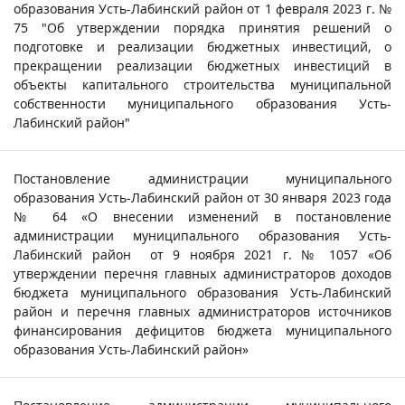
образования Усть-Лабинский район от 1 февраля 2023 г. №
75 "Об утверждении порядка принятия решений о
подготовке и реализации бюджетных инвестиций, о
прекращении реализации бюджетных инвестиций в
объекты капитального строительства муниципальной
собственности муниципального образования Усть-
Лабинский район"
Постановление администрации муниципального
образования Усть-Лабинский район от 30 января 2023 года
№ 64 «О внесении изменений в постановление
администрации муниципального образования Усть-
Лабинский район от 9 ноября 2021 г. № 1057 «Об
утверждении перечня главных администраторов доходов
бюджета муниципального образования Усть-Лабинский
район и перечня главных администраторов источников
финансирования дефицитов бюджета муниципального
образования Усть-Лабинский район»