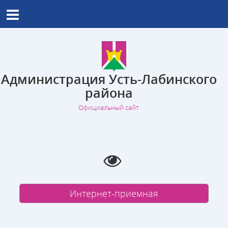
Администрация Усть-Лабинского
района
Официальный сайт
Интернет-приемная