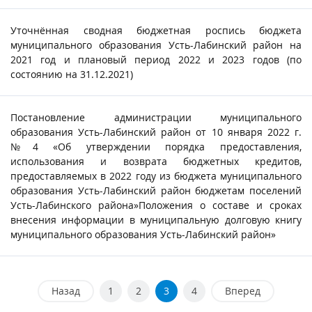
Уточнённая сводная бюджетная роспись бюджета
муниципального образования Усть-Лабинский район на
2021 год и плановый период 2022 и 2023 годов (по
состоянию на 31.12.2021)
Постановление администрации муниципального
образования Усть-Лабинский район от 10 января 2022 г.
№4 «Об утверждении порядка предоставления,
использования и возврата бюджетных кредитов,
предоставляемых в 2022 году из бюджета муниципального
образования Усть-Лабинский район бюджетам поселений
Усть-Лабинского района»Положения о составе и сроках
внесения информации в муниципальную долговую книгу
муниципального образования Усть-Лабинский район»
Назад
1
2
3
4
Вперед