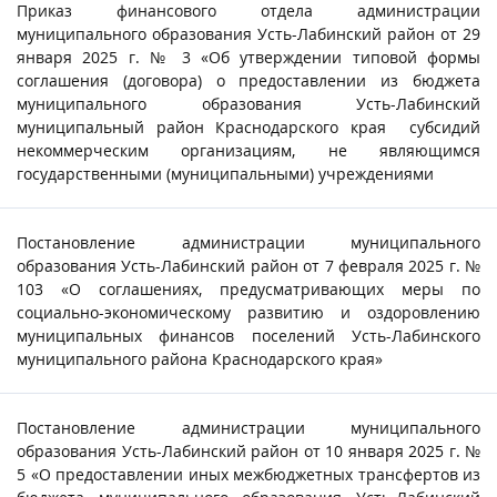
Приказ финансового отдела администрации
муниципального образования Усть-Лабинский район от 29
января 2025 г. № 3 «Об утверждении типовой формы
соглашения (договора) о предоставлении из бюджета
муниципального образования Усть-Лабинский
муниципальный район Краснодарского края субсидий
некоммерческим организациям, не являющимся
государственными (муниципальными) учреждениями
Постановление администрации муниципального
образования Усть-Лабинский район от 7 февраля 2025 г. №
103 «О соглашениях, предусматривающих меры по
социально-экономическому развитию и оздоровлению
муниципальных финансов поселений Усть-Лабинского
муниципального района Краснодарского края»
Постановление администрации муниципального
образования Усть-Лабинский район от 10 января 2025 г. №
5 «О предоставлении иных межбюджетных трансфертов из