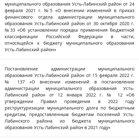
муниципального образования Усть-Лабинский район от 24
февраля 2021 г. №5 «О внесении изменений в приказ
финансового отдела администрации муниципального
образования Усть-Лабинский район от 30 октября 2020 г.
№33 «Об установлении порядка применения бюджетной
классификации Российской Федерации в части,
относящейся к бюджету муниципального образования
Усть-Лабинский район»
Постановление администрации муниципального
образования Усть-Лабинский район от 15 февраля 2022 г.
№ 137 «О внесении изменений в постановление
администрации муниципального образования Усть-
Лабинский район от 12 января 2022 г. № 12 «Об
утверждении Правил проведения в 2022 году
реструктуризации муниципального долга по бюджетным
кредитам, предоставленным бюджетам поселений Усть-
Лабинского района из бюджета муниципального
образования Усть-Лабинский район в 2021 году»