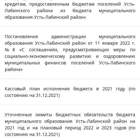
кредитам, предоставленным бюджетам поселений Усть-
Лабинского района из бюджета муниципального
образования Усть-Лабинский район»
Постановление администрации муниципального
образования Усть-Лабинский район от 11 января 2022 г.
№8 «С соглашениях, предусматривающих меры по
социально-экономическому развитию и оздоровлению
муниципальных финансов поселений Усть-Лабинского
района»
Кассовый план исполнения бюджета в 2021 году (по
состоянию на 31.12.2021)
Уточнённые лимиты бюджетных обязательств бюджета
муниципального образования Усть-Лабинский район на
2021 год и на плановый период 2022 и 2023 годов (по
состоянию на 31.12.2021)