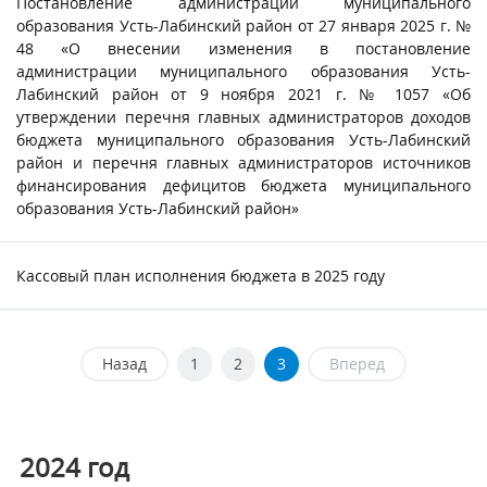
Постановление администрации муниципального
образования Усть-Лабинский район от 27 января 2025 г. №
48 «О внесении изменения в постановление
администрации муниципального образования Усть-
Лабинский район от 9 ноября 2021 г. № 1057 «Об
утверждении перечня главных администраторов доходов
бюджета муниципального образования Усть-Лабинский
район и перечня главных администраторов источников
финансирования дефицитов бюджета муниципального
образования Усть-Лабинский район»
Кассовый план исполнения бюджета в 2025 году
Назад
1
2
3
Вперед
2024
год