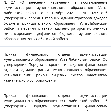
№27 «О внесении изменений в постановление
администрации муниципального образования Усть-
Лабинский район от 9 ноября 2021 г. № 1057 «Об
утверждении перечня главных администраторов доходов
бюджета муниципального образования Усть-Лабинский
район и перечня главных администраторов источников
финансирования дефицитов бюджета муниципального
образования Усть-Лабинский район»
Приказ финансового отдела администрации
муниципального образования Усть-Лабинский район Об
утверждении Порядка открытия и ведения финансовым
отделом администрации муниципального образования
Усть-Лабинский район лицевых счетов участникам
казначейского сопровождения
Приказ финансового отдела администрации
муниципального образования Усть-Лабинский район Об
утверждении Порядка осуществления финансовым