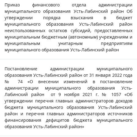
Приказ финансового отдела администрации
муниципального образования Усть-Лабинский район Об
утверждении порядка взыскания в бюджет
муниципального образования Усть-Лабинский район
неиспользованных остатков субсидий, предоставленных
муниципальным бюджетным (автономным) учреждениям и
муниципальным унитарным предприятиям
муниципального образования Усть-Лабинский район
Постановление администрации муниципального
образования Усть-Лабинский район от 31 января 2022 года
№ 74 «О внесении изменений в постановление
администрации муниципального образования Усть-
Лабинский район от 9 ноября 2021 г. № 1057 «Об
утверждении перечня главных администраторов доходов
бюджета муниципального образования Усть-Лабинский
район и перечня главных администраторов источников
финансирования дефицитов бюджета муниципального
образования Усть-Лабинский район»