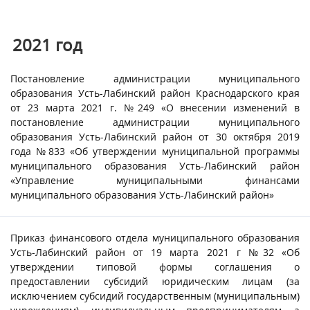
2021 год
Постановление администрации муниципального
образования Усть-Лабинский район Краснодарского края
от 23 марта 2021 г. №249 «О внесении изменений в
постановление администрации муниципального
образования Усть-Лабинский район от 30 октября 2019
года №833 «Об утверждении муниципальной программы
муниципального образования Усть-Лабинский район
«Управление муниципальными финансами
муниципального образования Усть-Лабинский район»
Приказ финансового отдела муниципального образования
Усть-Лабинский район от 19 марта 2021 г №32 «Об
утверждении типовой формы соглашения о
предоставлении субсидий юридическим лицам (за
исключением субсидий государственным (муниципальным)