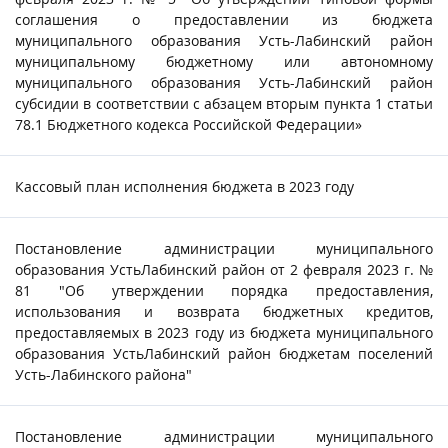
соглашения о предоставлении из бюджета
муниципального образования Усть-Лабинский район
муниципальному бюджетному или автономному
муниципального образования Усть-Лабинский район
субсидии в соответствии с абзацем вторым пункта 1 статьи
78.1 Бюджетного кодекса Российской Федерации»
Кассовый план исполнения бюджета в 2023 году
Постановление администрации муниципального
образования УстьЛабинский район от 2 февраля 2023 г. №
81 "Об утверждении порядка предоставления,
использования и возврата бюджетных кредитов,
предоставляемых в 2023 году из бюджета муниципального
образования УстьЛабинский район бюджетам поселений
Усть-Лабинского района"
Постановление администрации муниципального