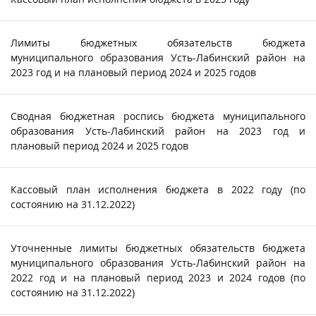
Лимиты бюджетных обязательств бюджета
муниципального образования Усть-Лабинский район на
2023 год и на плановый период 2024 и 2025 годов
Сводная бюджетная роспись бюджета муниципального
образования Усть-Лабинский район на 2023 год и
плановый период 2024 и 2025 годов
Кассовый план исполнения бюджета в 2022 году (по
состоянию на 31.12.2022)
Уточненные лимиты бюджетных обязательств бюджета
муниципального образования Усть-Лабинский район на
2022 год и на плановый период 2023 и 2024 годов (по
состоянию на 31.12.2022)