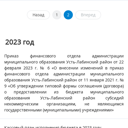
Назад
1
2
Вперед
2023
год
Приказ финансового отдела администрации
муниципального образования Усть-Лабинский район от 22
февраля 2023 г. № 6 «О внесении изменений в приказ
финансового отдела администрации муниципального
образования Усть-Лабинский район от 11 января 2021 г. №
9 «Об утверждении типовой формы соглашения (договора)
о предоставлении из бюджета муниципального
образования Усть-Лабинский район субсидий
некоммерческим организациям, не являющимся
государственными (муниципальными) учреждениями»
Кассовый план исполнения бюджета в 2023 году