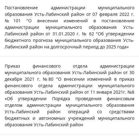
Постановление администрации муниципального
образования Усть-Лабинский район от 07 февраля 2022 г.
№101 "О внесении изменений в постановление
администрации муниципального образования Усть-
Лабинский район от 31.01.2020 г. № 62 "Об утверждении
бюджетного прогноза муниципального образования Усть-
Лабинский район на долгосрочный период до 2025 года»
Приказ финансового отдела администрации
муниципального образования Усть-Лабинский район от 30
декабря 2021 г. №80 "О внесении изменений в приказ
финансового отдела администрации муниципального
образования Усть-Лабинский район от 11 января 2021г. №8
«Об утверждении Порядка проведения финансовым
отделом администрации муниципального образования
Усть-Лабинский район операций со средствами
бюджетных и автономных учреждений муниципального
образования Усть-Лабинский район