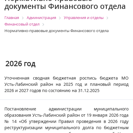
документы Финансового отдела
Главная
Администрация
Управления и отделы
Финансовый отдел
Нормативно-правовые документы Финансового отдела
2026
год
Уточненная сводная бюджетная роспись бюджета МО
Усть-Лабинский район на 2025 год и плановый период
2026 и 2027 годов по состоянию на 31.12.2025
Постановление администрации муниципального
образования Усть-Лабинский район от 19 января 2026 года
№ 14 «Об утверждении Правил проведения в 2026 году
реструктуризации муниципального долга по бюджетным