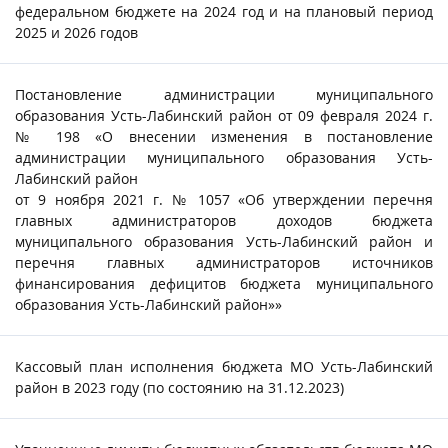
федеральном бюджете на 2024 год и на плановый период
2025 и 2026 годов
Постановление администрации муниципального
образования Усть-Лабинский район от 09 февраля 2024 г.
№ 198 «О внесении изменения в постановление
администрации муниципального образования Усть-
Лабинский район
от 9 ноября 2021 г. № 1057 «Об утверждении перечня
главных администраторов доходов бюджета
муниципального образования Усть-Лабинский район и
перечня главных администраторов источников
финансирования дефицитов бюджета муниципального
образования Усть-Лабинский район»»
Кассовый план исполнения бюджета МО Усть-Лабинский
район в 2023 году (по состоянию на 31.12.2023)