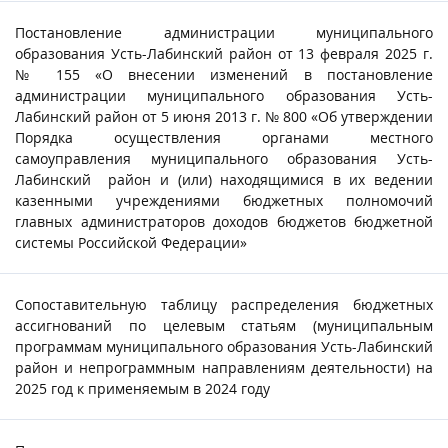
Постановление администрации муниципального
образования Усть-Лабинский район от 13 февраля 2025 г.
№ 155 «О внесении изменений в постановление
администрации муниципального образования Усть-
Лабинский район от 5 июня 2013 г. № 800 «Об утверждении
Порядка осуществления органами местного
самоуправления муниципального образования Усть-
Лабинский район и (или) находящимися в их ведении
казенными учреждениями бюджетных полномочий
главных администраторов доходов бюджетов бюджетной
системы Российской Федерации»
Сопоставительную таблицу распределения бюджетных
ассигнований по целевым статьям (муниципальным
программам муниципального образования Усть-Лабинский
район и непрограммным направлениям деятельности) на
2025 год к применяемым в 2024 году