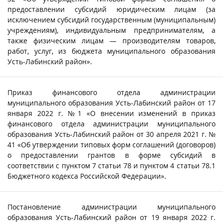
предоставлении субсидий юридическим лицам (за
исключением субсидий государственным (муниципальным)
учреждениям), индивидуальным предпринимателям, а
также физическим лицам — производителям товаров,
работ, услуг, из бюджета муниципального образования
Усть-Лабинский район».
Приказ финансового отдела администрации
муниципального образования Усть-Лабинский район от 17
января 2022 г. №1 «О внесении изменений в приказ
финансового отдела администрации муниципального
образования Усть-Лабинский район от 30 апреля 2021 г. №
41 «Об утверждении типовых форм соглашений (договоров)
о предоставлении грантов в форме субсидий в
соответствии с пунктом 7 статьи 78 и пунктом 4 статьи 78.1
Бюджетного кодекса Российской Федерации».
Постановление администрации муниципального
образования Усть-Лабинский район от 19 января 2022 г.