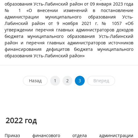
образования Усть-Лабинский район от 09 января 2023 года
№ 1 «О внесении изменений в постановление
администрации муниципального образования Усть-
Лабинский район от 9 ноября 2021 г. № 1057 «Об
утверждении перечня главных администраторов доходов
бюджета муниципального образования Усть-Лабинский
район и перечня главных администраторов источников
финансирования дефицитов бюджета муниципального
образования Усть-Лабинский район»
Назад
1
2
3
Вперед
2022 год
Приказ финансового отдела администрации