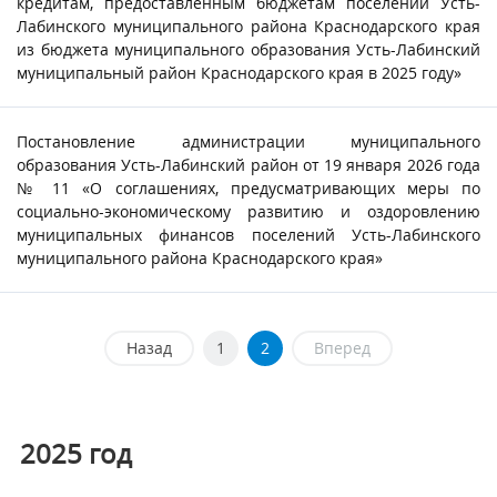
кредитам, предоставленным бюджетам поселений Усть-
Лабинского муниципального района Краснодарского края
из бюджета муниципального образования Усть-Лабинский
муниципальный район Краснодарского края в 2025 году»
Постановление администрации муниципального
образования Усть-Лабинский район от 19 января 2026 года
№ 11 «О соглашениях, предусматривающих меры по
социально-экономическому развитию и оздоровлению
муниципальных финансов поселений Усть-Лабинского
муниципального района Краснодарского края»
Назад
1
2
Вперед
2025
год