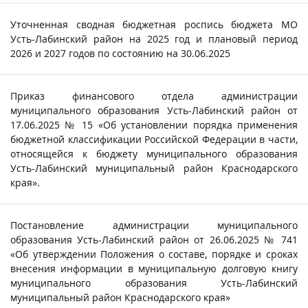
Уточненная сводная бюджетная роспись бюджета МО
Усть-Лабинский район на 2025 год и плановый период
2026 и 2027 годов по состоянию на 30.06.2025
Приказ финансового отдела администрации
муниципального образования Усть-Лабинский район от
17.06.2025 № 15 «Об установлении порядка применения
бюджетной классификации Российской Федерации в части,
относящейся к бюджету муниципального образования
Усть-Лабинский муниципальный район Краснодарского
края».
Постановление администрации муниципального
образования Усть-Лабинский район от 26.06.2025 № 741
«Об утверждении Положения о составе, порядке и сроках
внесения информации в муниципальную долговую книгу
муниципального образования Усть-Лабинский
муниципальный район Краснодарского края»