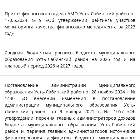
Приказ финансового отдела АМО Усть-Лабинский район от
17.05.2024 №9 «Об утверждении рейтинга участков
мониторинга качества финансового менеджмента за 2023
год»
Сводная бюджетная роспись бюджета муниципального
образования Усть-Лабинский район на 2025 год и на
плановый период 2026 и 2027 годов
Постановление администрации муниципального
образования Усть-Лабинский район от 28 ноября 2024 г. №
1430 «О внесении изменения в постановление
администрации муниципального образования Усть-
Лабинский район от 9 ноября 2021 г. № 1057 «Об
утверждении перечня главных администраторов доходов
бюджета муниципального образования Усть-Лабинский
район и перечня главных администраторов источников
финансирования дефицитов бюджета муниципального