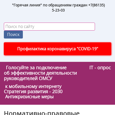
"Горячая линия" по обращениям граждан +7(86135)
5-23-03
Профилактика коронавируса "COVID-19"
Голосуйте за подключение
IT - опрос
об эффективности деятельности
руководителей ОМСУ
к мобильному интернету
Стратегия развития - 2030
Антикризисные меры
Нормативно-правовые