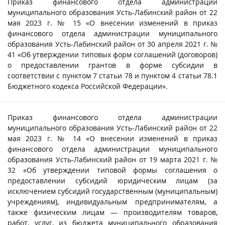
Приказ финансового отдела администрации
муниципального образования Усть-Лабинский район от 22
мая 2023 г. № 15 «О внесении изменений в приказ
финансового отдела администрации муниципального
образования Усть-Лабинский район от 30 апреля 2021 г. №
41 «Об утверждении типовых форм соглашений (договоров)
о предоставлении грантов в форме субсидии в
соответствии с пунктом 7 статьи 78 и пунктом 4 статьи 78.1
Бюджетного кодекса Российской Федерации».
Приказ финансового отдела администрации
муниципального образования Усть-Лабинский район от 22
мая 2023 г. № 14 «О внесении изменений в приказ
финансового отдела администрации муниципального
образования Усть-Лабинский район от 19 марта 2021 г. №
32 «Об утверждении типовой формы соглашения о
предоставлении субсидий юридическим лицам (за
исключением субсидий государственным (муниципальным)
учреждениям), индивидуальным предпринимателям, а
также физическим лицам — производителям товаров,
работ, услуг, из бюджета муниципального образования