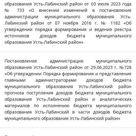
образования Усть-Лабинский район от 03 июля 2023 года
№ 733 «О внесении изменений в постановление
администрации муниципального образования Усть-
Лабинский район от 07 ноября 2016 г. № 1182 «Об
утверждении порядка формирования и ведения реестра
источников доходов бюджета муниципального
образования Усть-Лабинский район»
Постановление администрации муниципального
образования Усть-Лабинский район от 29.06.2023 г. №728
«Об утверждении Порядка формирования и представления
главными администраторами доходов бюджета
муниципального образования Усть-Лабинский район
прогноза поступления доходов бюджета муниципального
образования Усть-Лабинский район и аналитических
материалов по исполнению бюджета муниципального
образования Усть-Лабинский в части доходов бюджета
муниципального образования Усть-Лабинский район»