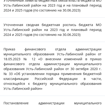
Уточненные лимиты бюджетных обязательств бюджета МО
Усть-Лабинский район на 2023 год и на плановый период
2024 и 2025 годов (по состоянию на 30.06.2023)
Уточненная сводная бюджетная роспись бюджета МО
Усть-Лабинский район на 2023 год и плановый период
2024 и 2025 годов (по состоянию на 30.06.2023)
Приказ финансового отдела администрации
муниципального образования Усть-Лабинский район от
18.05.2023 № 12 «О внесении изменений в приказ
финансового отдела администрации муниципального
образования Усть-Лабинский район от 30 октября 2020 г.
№ 33 «Об установлении порядка применения бюджетной
классификации Российской Федерации в части,
относящейся к бюджету муниципального образования
Усть-Лабинский район»
Постановление администрации муниципального