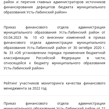
район и перечня главных администраторов источников
финансирования дефицитов бюджета муниципального
образования Усть-Лабинский район»
Приказ финансового отдела администрации
муниципального образования Усть-Лабинский район от
03.04.2023 № 10 «О внесении изменений в приказ
финансового отдела администрации муниципального
образования Усть-Лабинский район от 30 октября 2020 г.
№ 33 «Об установлении порядка применения бюджетной
классификации Российской Федерации в части,
относящейся к бюджету муниципального образования
Усть-Лабинский район»
Рейтинг участников мониторинга качества финансового
менеджмента за 2022 год
Приказ финансового отдела администрации
муниципального образования Усть-Лабинский район от 22