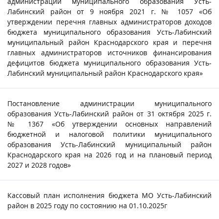
администрации муниципального образования Усть-
Лабинский район от 9 ноября 2021 г. № 1057 «Об
утверждении перечня главных администраторов доходов
бюджета муниципального образования Усть-Лабинский
муниципальный район Краснодарского края и перечня
главных администраторов источников финансирования
дефицитов бюджета муниципального образования Усть-
Лабинский муниципальный район Краснодарского края»
Постановление администрации муниципального
образования Усть-Лабинский район от 31 октября 2025 г.
№ 1367 «Об утверждении основных направлений
бюджетной и налоговой политики муниципального
образования Усть-Лабинский муниципальный район
Краснодарского края на 2026 год и на плановый период
2027 и 2028 годов»
Кассовый план исполнения бюджета МО Усть-Лабинский
район в 2025 году по состоянию на 01.10.2025г