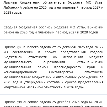
Лимиты бюджетных обязательств бюджета МО Усть-
Лабинский район на 2026 год и на плановый период 2027 и
2028 годов.
Сводная бюджетная роспись бюджета МО Усть-Лабинский
район на 2026 год и плановый период 2027 и 2028 годов
Приказ финансового отдела от 25 декабря 2025 года № 27
«О составлении и сроках представления годовой
бюджетной отчетности об исполнении бюджета
муниципального образования Усть-Лабинский
муниципальный район Краснодарского края и
консолидированной бухгалтерской отчетности
муниципальных бюджетных и автономных учреждений за
2025 год и утверждении состава и сроков представления
квартальной, месячной отчетности в 2026 году»
Приказ финансового отдела 25 декабря 2025 года № 28 «О
составлении и сроках представления годовой отчетности