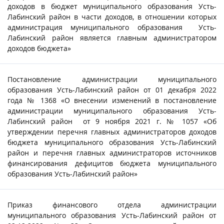
доходов в бюджет муниципального образования Усть-
Лабинский район в части доходов, в отношении которых
администрация муниципального образования Усть-
Лабинский район является главным администратором
доходов бюджета»
Постановление администрации муниципального
образования Усть-Лабинский район от 01 декабря 2022
года № 1368 «О внесении изменений в постановление
администрации муниципального образования Усть-
Лабинский район от 9 ноября 2021 г. № 1057 «Об
утверждении перечня главных администраторов доходов
бюджета муниципального образования Усть-Лабинский
район и перечня главных администраторов источников
финансирования дефицитов бюджета муниципального
образования Усть-Лабинский район»
Приказ финансового отдела администрации
муниципального образования Усть-Лабинский район от