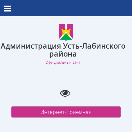
Администрация Усть-Лабинского
района
Официальный сайт
Интернет-приемная