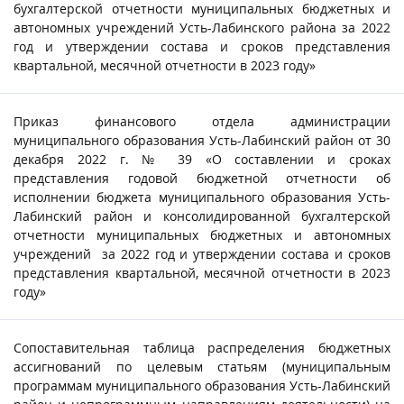
бухгалтерской отчетности муниципальных бюджетных и
автономных учреждений Усть-Лабинского района за 2022
год и утверждении состава и сроков представления
квартальной, месячной отчетности в 2023 году»
Приказ финансового отдела администрации
муниципального образования Усть-Лабинский район от 30
декабря 2022 г. № 39 «О составлении и сроках
представления годовой бюджетной отчетности об
исполнении бюджета муниципального образования Усть-
Лабинский район и консолидированной бухгалтерской
отчетности муниципальных бюджетных и автономных
учреждений за 2022 год и утверждении состава и сроков
представления квартальной, месячной отчетности в 2023
году»
Сопоставительная таблица распределения бюджетных
ассигнований по целевым статьям (муниципальным
программам муниципального образования Усть-Лабинский