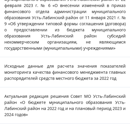
февраля 2023 г. № 6 «О внесении изменений в приказ
финансового отдела администрации муниципального
образования Усть-Лабинский район от 11 января 2021 г. №
9 «Об утверждении типовой формы соглашения (договора)
о предоставлении из бюджета муниципального
образования Усть-Лабинский район субсидий
некоммерческим организациям, не являющимся
государственными (муниципальными) учреждениями»
Исходные данные для расчета значения показателей
мониторинга качества финансового менеджмента главных
распорядителей средств местного бюджета за 2022 год
Актуальная редакция решения Совет МО Усть-Лабинский
район «О бюджете муниципального образования Усть-
Лабинский район на 2022 год и на плановый период 2023 и
2024 годов»