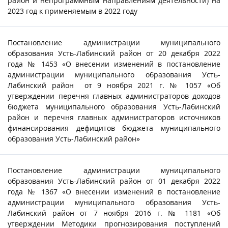
район и непрограммным направлениям деятельности) на
2023 год к применяемым в 2022 году
Постановление администрации муниципального
образования Усть-Лабинский район от 20 декабря 2022
года № 1453 «О внесении изменений в постановление
администрации муниципального образования Усть-
Лабинский район от 9 ноября 2021 г. № 1057 «Об
утверждении перечня главных администраторов доходов
бюджета муниципального образования Усть-Лабинский
район и перечня главных администраторов источников
финансирования дефицитов бюджета муниципального
образования Усть-Лабинский район»
Постановление администрации муниципального
образования Усть-Лабинский район от 01 декабря 2022
года № 1367 «О внесении изменений в постановление
администрации муниципального образования Усть-
Лабинский район от 7 ноября 2016 г. № 1181 «Об
утверждении Методики прогнозирования поступлений