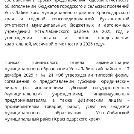
об исполнении бюджетов городского и сельских поселений
Усть-Лабинского муниципального района Краснодарского
края и годовой консолидированной бухгалтерской
отчетности муниципальных бюджетных и автономных
учреждений Усть-Лабинского района за 2025 год и
утверждении состава и сроков представления
квартальной, месячной отчетности в 2026 году»
Приказ финансового отдела администрации
муниципального образования Усть-Лабинский район от 17
декабря 2025 г. № 24 «Об утверждении типовой формы
соглашения о предоставлении субсидии юридическим
лицам (за исключением субсидий государственным
(муниципальным) учреждениям), индивидуальным
предпринимателям, а также физическим лицам –
производителям товаров, работ, услуг из бюджета
муниципального образования Усть-Лабинский
муниципальный район Краснодарского края»