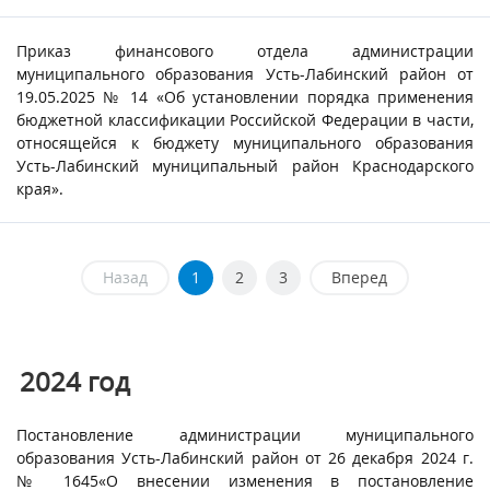
Приказ финансового отдела администрации
муниципального образования Усть-Лабинский район от
19.05.2025 № 14 «Об установлении порядка применения
бюджетной классификации Российской Федерации в части,
относящейся к бюджету муниципального образования
Усть-Лабинский муниципальный район Краснодарского
края».
Назад
1
2
3
Вперед
2024
год
Постановление администрации муниципального
образования Усть-Лабинский район от 26 декабря 2024 г.
№ 1645«О внесении изменения в постановление