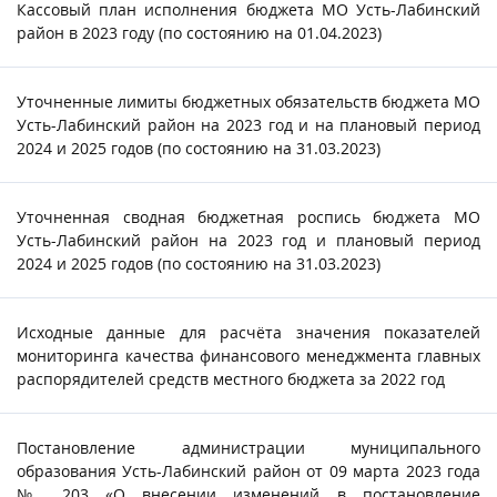
Кассовый план исполнения бюджета МО Усть-Лабинский
район в 2023 году (по состоянию на 01.04.2023)
Уточненные лимиты бюджетных обязательств бюджета МО
Усть-Лабинский район на 2023 год и на плановый период
2024 и 2025 годов (по состоянию на 31.03.2023)
Уточненная сводная бюджетная роспись бюджета МО
Усть-Лабинский район на 2023 год и плановый период
2024 и 2025 годов (по состоянию на 31.03.2023)
Исходные данные для расчёта значения показателей
мониторинга качества финансового менеджмента главных
распорядителей средств местного бюджета за 2022 год
Постановление администрации муниципального
образования Усть-Лабинский район от 09 марта 2023 года
№ 203 «О внесении изменений в постановление