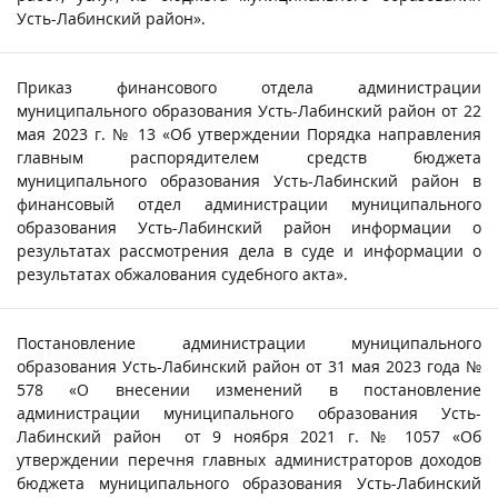
Усть-Лабинский район».
Приказ финансового отдела администрации
муниципального образования Усть-Лабинский район от 22
мая 2023 г. № 13 «Об утверждении Порядка направления
главным распорядителем средств бюджета
муниципального образования Усть-Лабинский район в
финансовый отдел администрации муниципального
образования Усть-Лабинский район информации о
результатах рассмотрения дела в суде и информации о
результатах обжалования судебного акта».
Постановление администрации муниципального
образования Усть-Лабинский район от 31 мая 2023 года №
578 «О внесении изменений в постановление
администрации муниципального образования Усть-
Лабинский район от 9 ноября 2021 г. № 1057 «Об
утверждении перечня главных администраторов доходов
бюджета муниципального образования Усть-Лабинский