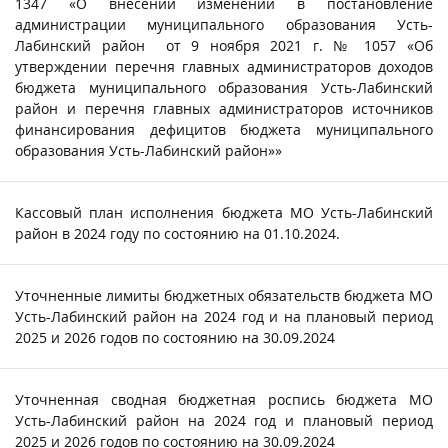
1347 «О внесении изменений в постановление
администрации муниципального образования Усть-
Лабинский район от 9 ноября 2021 г. № 1057 «Об
утверждении перечня главных администраторов доходов
бюджета муниципального образования Усть-Лабинский
район и перечня главных администраторов источников
финансирования дефицитов бюджета муниципального
образования Усть-Лабинский район»»
Кассовый план исполнения бюджета МО Усть-Лабинский
район в 2024 году по состоянию на 01.10.2024.
Уточненные лимиты бюджетных обязательств бюджета МО
Усть-Лабинский район на 2024 год и на плановый период
2025 и 2026 годов по состоянию на 30.09.2024
Уточненная сводная бюджетная роспись бюджета МО
Усть-Лабинский район на 2024 год и плановый период
2025 и 2026 годов по состоянию на 30.09.2024