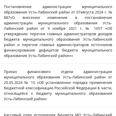
Постановление администрации муниципального
образования Усть-Лабинский район от 07августа 2024 г. №
887«О внесении изменения в постановление
администрации муниципального образования Усть-
Лабинский район от 9 ноября 2021 г. № 1057 «Об
утверждении перечня главных администраторов доходов
бюджета муниципального образования Усть-Лабинский
район и перечня главных администраторов источников
финансирования дефицитов бюджета муниципального
образования Усть-Лабинский район»»
Приказ финансового отдела администрации
муниципального образования Усть-Лабинский район от
20.05.2024 № 10 «Об установлении порядка применения
бюджетной классификации Российской Федерации в части,
относящейся к бюджету муниципального образования
Усть-Лабинский район»
Кассовый план исполнения бюджета МО Усть-Лабинский