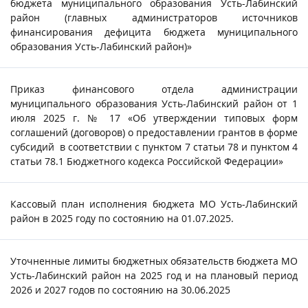
бюджета муниципального образования Усть-Лабинский
район (главных администраторов источников
финансирования дефицита бюджета муниципального
образования Усть-Лабинский район)»
Приказ финансового отдела администрации
муниципального образования Усть-Лабинский район от 1
июля 2025 г. № 17 «Об утверждении типовых форм
соглашений (договоров) о предоставлении грантов в форме
субсидий в соответствии с пунктом 7 статьи 78 и пунктом 4
статьи 78.1 Бюджетного кодекса Российской Федерации»
Кассовый план исполнения бюджета МО Усть-Лабинский
район в 2025 году по состоянию на 01.07.2025.
Уточненные лимиты бюджетных обязательств бюджета МО
Усть-Лабинский район на 2025 год и на плановый период
2026 и 2027 годов по состоянию на 30.06.2025