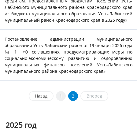
кредитам, предоставленным бюджетам поселений Усть-
Лабинского муниципального района Краснодарского края
из бюджета муниципального образования Усть-Лабинский
муниципальный район Краснодарского края в 2025 году»
Постановление администрации муниципального
образования Усть-Лабинский район от 19 января 2026 года
№ 11 «О соглашениях, предусматривающих меры по
социально-экономическому развитию и оздоровлению
муниципальных финансов поселений Усть-Лабинского
муниципального района Краснодарского края»
Назад
1
2
Вперед
2025
год