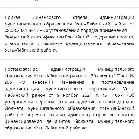
Приказ финансового отдела администрации
муниципального образования Усть-Лабинский район от
08.08.2024 № 11 «Об установлении порядка применения
бюджетной классификации Российской Федерации в части,
относящейся к бюджету муниципального образования
Усть-Лабинский район».
Постановление администрации муниципального
образования Усть-Лабинский район от 26 августа 2024 г. №
955 «О внесении изменения в постановление
администрации муниципального образования Усть-
Лабинский район от 9 ноября 2021 г. № 1057 «Об
утверждении перечня главных администраторов доходов
бюджета муниципального образования Усть-Лабинский
район и перечня главных администраторов источников
финансирования дефицитов бюджета муниципального
образования Усть-Лабинский район»»