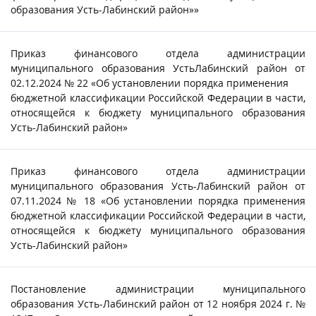
образования Усть-Лабинский район»»
Приказ финансового отдела администрации
муниципального образования УстьЛабинский район от
02.12.2024 № 22 «Об установлении порядка применения
бюджетной классификации Российской Федерации в части,
относящейся к бюджету муниципального образования
Усть-Лабинский район»
Приказ финансового отдела администрации
муниципального образования Усть-Лабинский район от
07.11.2024 № 18 «Об установлении порядка применения
бюджетной классификации Российской Федерации в части,
относящейся к бюджету муниципального образования
Усть-Лабинский район»
Постановление администрации муниципального
образования Усть-Лабинский район от 12 ноября 2024 г. №