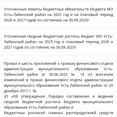
Уточненные лимиты бюджетных обязательств бюджета МО
Усть-Лабинский район на 2025 год и на плановый период
2026 и 2027 годов по состоянию на 30.09.2025г
Уточненная сводная бюджетная роспись бюджет МО Усть-
Лабинский район на 2025 год и плановый период 2026 и
2027 годов по состоянию на 30.09.2025г
Приказ и шесть приложений к приказу финансового отдела
администрации муниципального образования Усть-
Лабинский район от 30.06.2025 № 16 «О внесении
изменений в приказ финансового отдела администрации
муниципального образования Усть-Лабинский район от 20
декабря 2017 г. №
45 «Об утверждении Порядка составления и ведения
сводной бюджетной росписи бюджета муниципального
образования Усть-Лабинский район и
бюджетных росписей главных распорядителей средств