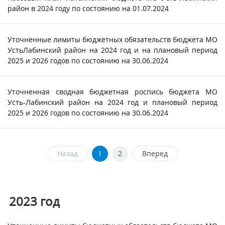
район в 2024 году по состоянию на 01.07.2024
Уточненные лимиты бюджетных обязательств бюджета МО
УстьЛабинский район на 2024 год и на плановый период
2025 и 2026 годов по состоянию на 30.06.2024
Уточненная сводная бюджетная роспись бюджета МО
Усть-Лабинский район на 2024 год и плановый период
2025 и 2026 годов по состоянию на 30.06.2024
Назад
1
2
Вперед
2023
год