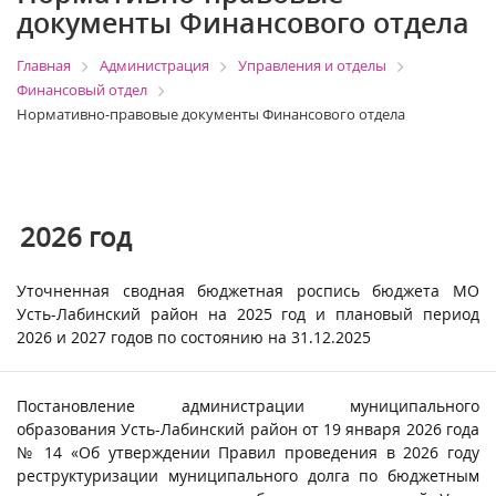
документы Финансового отдела
Главная
Администрация
Управления и отделы
Финансовый отдел
Нормативно-правовые документы Финансового отдела
2026
год
Уточненная сводная бюджетная роспись бюджета МО
Усть-Лабинский район на 2025 год и плановый период
2026 и 2027 годов по состоянию на 31.12.2025
Постановление администрации муниципального
образования Усть-Лабинский район от 19 января 2026 года
№ 14 «Об утверждении Правил проведения в 2026 году
реструктуризации муниципального долга по бюджетным