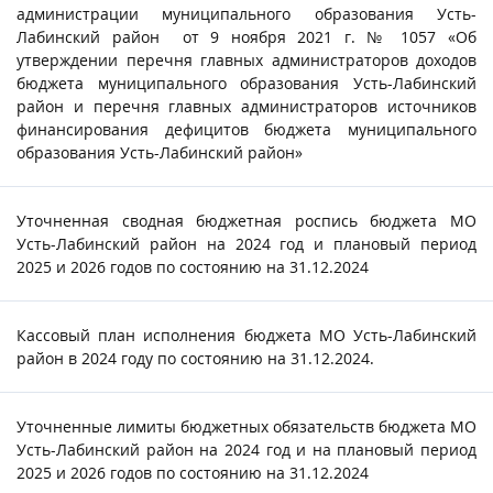
администрации муниципального образования Усть-
Лабинский район от 9 ноября 2021 г. № 1057 «Об
утверждении перечня главных администраторов доходов
бюджета муниципального образования Усть-Лабинский
район и перечня главных администраторов источников
финансирования дефицитов бюджета муниципального
образования Усть-Лабинский район»
Уточненная сводная бюджетная роспись бюджета МО
Усть-Лабинский район на 2024 год и плановый период
2025 и 2026 годов по состоянию на 31.12.2024
Кассовый план исполнения бюджета МО Усть-Лабинский
район в 2024 году по состоянию на 31.12.2024.
Уточненные лимиты бюджетных обязательств бюджета МО
Усть-Лабинский район на 2024 год и на плановый период
2025 и 2026 годов по состоянию на 31.12.2024