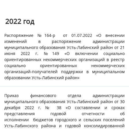
2022 год
Распоряжение №164-р от 01.07.2022 «О внесении
изменений в распоряжение администрации
муниципального образования Усть-Лабинский район от 21
июня 2022 г. №149 «О включении социально
ориентированных некоммерческих организаций в реестр
социально ориентированных некоммерческих
организаций-получателей поддержки в муниципальном
образовании Усть-Лабинский район»
Приказ финансового отдела администрации
муниципального образования Усть-Лабинский район от 30
декабря 2022 г. № 38 «О составлении и сроках
представления годовой отчетности об
исполнении бюджетов городского и сельских поселений
Усть-Лабинского района и годовой консолидированной