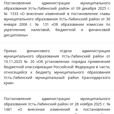
Постановление администрации муниципального
образования Усть-Лабинский район от 09 декабря 2025 г.
№ 1533 «О внесении изменений в постановление главы
муниципального образования Усть-Лабинский район от 30
января 2006 г. № 131 «Об образовании комиссии по
укреплению налоговой, бюджетной и финансовой
дисциплины»
Приказ финансового отдела администрации
муниципального образования Усть-Лабинский район от
10.11.2025 № 20 «Об установлении порядка применения
бюджетной классификации Российской Федерации в части,
относящейся к бюджету муниципального образования
Усть-Лабинский муниципальный район Краснодарского
края»
Постановление администрации муниципального
образования Усть-Лабинский район от 28 ноября 2025 г. №
1481 «О внесении изменений в постановление