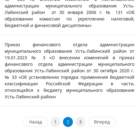
администрации муниципального образования Усть-
Лабинский район от 30 января 2006 г. № 131 «Об
образовании комиссии по укреплению налоговой,
бюджетной и финансовой дисциплины»
Приказ финансового отдела администрации
муниципального образования Усть-Лабинский район от
19.01.2023 № 3 «О внесении изменений в приказ
финансового отдела администрации муниципального
образования Усть-Лабинский район от 30 октября 2020 г.
№ 33 «Об установлении порядка применения бюджетной
классификации Российской Федерации в части,
относящейся к бюджету муниципального образования
Усть-Лабинский район»
Назад
1
2
3
Вперед