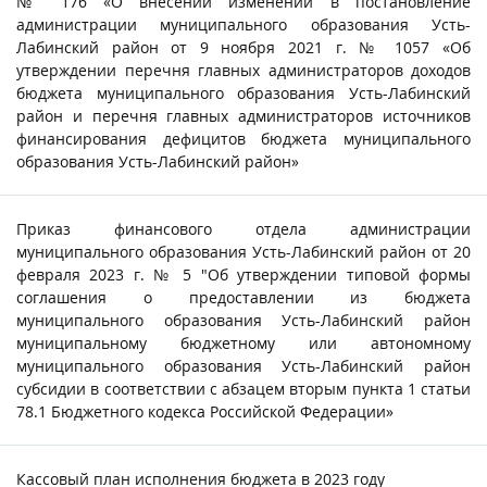
№ 176 «О внесении изменений в постановление
администрации муниципального образования Усть-
Лабинский район от 9 ноября 2021 г. № 1057 «Об
утверждении перечня главных администраторов доходов
бюджета муниципального образования Усть-Лабинский
район и перечня главных администраторов источников
финансирования дефицитов бюджета муниципального
образования Усть-Лабинский район»
Приказ финансового отдела администрации
муниципального образования Усть-Лабинский район от 20
февраля 2023 г. № 5 "Об утверждении типовой формы
соглашения о предоставлении из бюджета
муниципального образования Усть-Лабинский район
муниципальному бюджетному или автономному
муниципального образования Усть-Лабинский район
субсидии в соответствии с абзацем вторым пункта 1 статьи
78.1 Бюджетного кодекса Российской Федерации»
Кассовый план исполнения бюджета в 2023 году