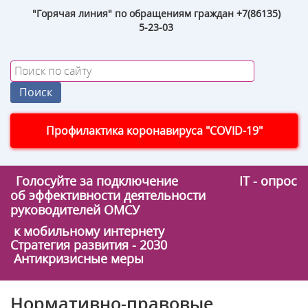
"Горячая линия" по обращениям граждан +7(86135)
5-23-03
Профилактика коронавируса "COVID-19"
Голосуйте за подключение
IT - опрос
об эффективности деятельности
руководителей ОМСУ
к мобильному интернету
Стратегия развития - 2030
Антикризисные меры
Нормативно-правовые