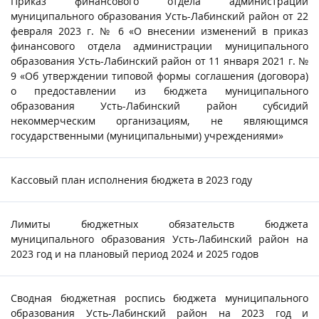
Приказ финансового отдела администрации
муниципального образования Усть-Лабинский район от 22
февраля 2023 г. № 6 «О внесении изменений в приказ
финансового отдела администрации муниципального
образования Усть-Лабинский район от 11 января 2021 г. №
9 «Об утверждении типовой формы соглашения (договора)
о предоставлении из бюджета муниципального
образования Усть-Лабинский район субсидий
некоммерческим организациям, не являющимся
государственными (муниципальными) учреждениями»
Кассовый план исполнения бюджета в 2023 году
Лимиты бюджетных обязательств бюджета
муниципального образования Усть-Лабинский район на
2023 год и на плановый период 2024 и 2025 годов
Сводная бюджетная роспись бюджета муниципального
образования Усть-Лабинский район на 2023 год и