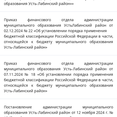
образования Усть-Лабинский район»»
Приказ финансового отдела администрации
муниципального образования УстьЛабинский район от
02.12.2024 № 22 «Об установлении порядка применения
бюджетной классификации Российской Федерации в части,
относящейся к бюджету муниципального образования
Усть-Лабинский район»
Приказ финансового отдела администрации
муниципального образования Усть-Лабинский район от
07.11.2024 № 18 «Об установлении порядка применения
бюджетной классификации Российской Федерации в части,
относящейся к бюджету муниципального образования
Усть-Лабинский район»
Постановление администрации муниципального
образования Усть-Лабинский район от 12 ноября 2024 г. №