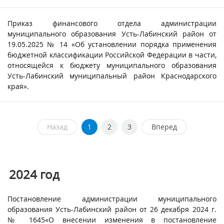
Приказ финансового отдела администрации
муниципального образования Усть-Лабинский район от
19.05.2025 № 14 «Об установлении порядка применения
бюджетной классификации Российской Федерации в части,
относящейся к бюджету муниципального образования
Усть-Лабинский муниципальный район Краснодарского
края».
Назад
1
2
3
Вперед
2024
год
Постановление администрации муниципального
образования Усть-Лабинский район от 26 декабря 2024 г.
№ 1645«О внесении изменения в постановление