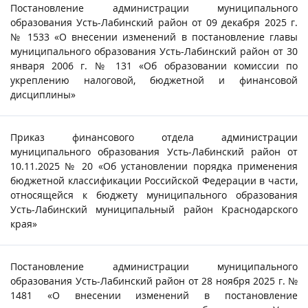
Постановление администрации муниципального
образования Усть-Лабинский район от 09 декабря 2025 г.
№ 1533 «О внесении изменений в постановление главы
муниципального образования Усть-Лабинский район от 30
января 2006 г. № 131 «Об образовании комиссии по
укреплению налоговой, бюджетной и финансовой
дисциплины»
Приказ финансового отдела администрации
муниципального образования Усть-Лабинский район от
10.11.2025 № 20 «Об установлении порядка применения
бюджетной классификации Российской Федерации в части,
относящейся к бюджету муниципального образования
Усть-Лабинский муниципальный район Краснодарского
края»
Постановление администрации муниципального
образования Усть-Лабинский район от 28 ноября 2025 г. №
1481 «О внесении изменений в постановление