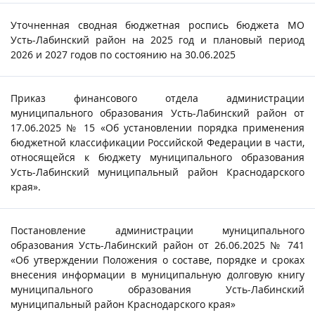
Уточненная сводная бюджетная роспись бюджета МО
Усть-Лабинский район на 2025 год и плановый период
2026 и 2027 годов по состоянию на 30.06.2025
Приказ финансового отдела администрации
муниципального образования Усть-Лабинский район от
17.06.2025 № 15 «Об установлении порядка применения
бюджетной классификации Российской Федерации в части,
относящейся к бюджету муниципального образования
Усть-Лабинский муниципальный район Краснодарского
края».
Постановление администрации муниципального
образования Усть-Лабинский район от 26.06.2025 № 741
«Об утверждении Положения о составе, порядке и сроках
внесения информации в муниципальную долговую книгу
муниципального образования Усть-Лабинский
муниципальный район Краснодарского края»