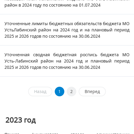
район в 2024 году по состоянию на 01.07.2024
Уточненные лимиты бюджетных обязательств бюджета МО
УстьЛабинский район на 2024 год и на плановый период
2025 и 2026 годов по состоянию на 30.06.2024
Уточненная сводная бюджетная роспись бюджета МО
Усть-Лабинский район на 2024 год и плановый период
2025 и 2026 годов по состоянию на 30.06.2024
Назад
1
2
Вперед
2023
год