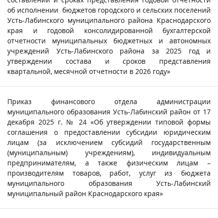
об исполнении бюджетов городского и сельских поселений
Усть-Лабинского муниципального района Краснодарского
края и годовой консолидированной бухгалтерской
отчетности муниципальных бюджетных и автономных
учреждений Усть-Лабинского района за 2025 год и
утверждении состава и сроков представления
квартальной, месячной отчетности в 2026 году»
Приказ финансового отдела администрации
муниципального образования Усть-Лабинский район от 17
декабря 2025 г. № 24 «Об утверждении типовой формы
соглашения о предоставлении субсидии юридическим
лицам (за исключением субсидий государственным
(муниципальным) учреждениям), индивидуальным
предпринимателям, а также физическим лицам –
производителям товаров, работ, услуг из бюджета
муниципального образования Усть-Лабинский
муниципальный район Краснодарского края»