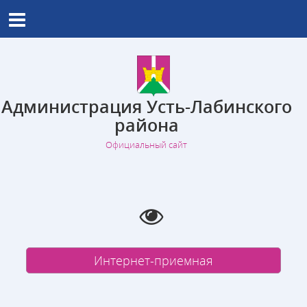
Администрация Усть-Лабинского
района
Официальный сайт
Интернет-приемная