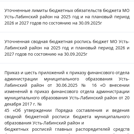
Уточненные лимиты бюджетных обязательств бюджета МО
Усть-Лабинский район на 2025 год и на плановый период
2026 и 2027 годов по состоянию на 30.09.2025г
Уточненная сводная бюджетная роспись бюджет МО Усть-
Лабинский район на 2025 год и плановый период 2026 и
2027 годов по состоянию на 30.09.2025г
Приказ и шесть приложений к приказу финансового отдела
администрации муниципального образования Усть-
Лабинский район от 30.06.2025 № 16 «О внесении
изменений в приказ финансового отдела администрации
муниципального образования Усть-Лабинский район от 20
декабря 2017 г. №
45 «Об утверждении Порядка составления и ведения
сводной бюджетной росписи бюджета муниципального
образования Усть-Лабинский район и
бюджетных росписей главных распорядителей средств