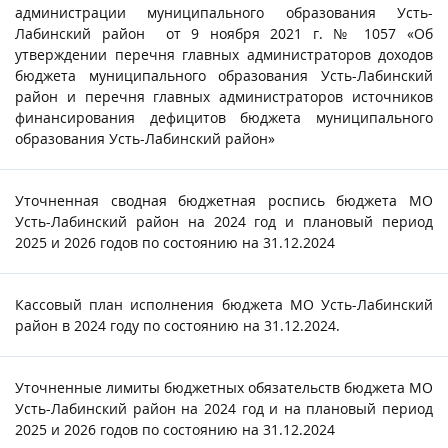
администрации муниципального образования Усть-
Лабинский район от 9 ноября 2021 г. № 1057 «Об
утверждении перечня главных администраторов доходов
бюджета муниципального образования Усть-Лабинский
район и перечня главных администраторов источников
финансирования дефицитов бюджета муниципального
образования Усть-Лабинский район»
Уточненная сводная бюджетная роспись бюджета МО
Усть-Лабинский район на 2024 год и плановый период
2025 и 2026 годов по состоянию на 31.12.2024
Кассовый план исполнения бюджета МО Усть-Лабинский
район в 2024 году по состоянию на 31.12.2024.
Уточненные лимиты бюджетных обязательств бюджета МО
Усть-Лабинский район на 2024 год и на плановый период
2025 и 2026 годов по состоянию на 31.12.2024