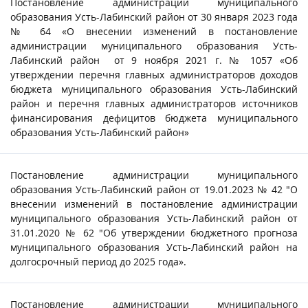
Постановление администрации муниципального
образования Усть-Лабинский район от 30 января 2023 года
№ 64 «О внесении изменений в постановление
администрации муниципального образования Усть-
Лабинский район от 9 ноября 2021 г. № 1057 «Об
утверждении перечня главных администраторов доходов
бюджета муниципального образования Усть-Лабинский
район и перечня главных администраторов источников
финансирования дефицитов бюджета муниципального
образования Усть-Лабинский район»
Постановление администрации муниципального
образования Усть-Лабинский район от 19.01.2023 № 42 "О
внесении изменений в постановление администрации
муниципального образования Усть-Лабинский район от
31.01.2020 № 62 "Об утверждении бюджетного прогноза
муниципального образования Усть-Лабинский район на
долгосрочный период до 2025 года».
Постановление администрации муниципального