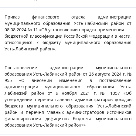
Приказ финансового отдела администрации
муниципального образования Усть-Лабинский район от
08.08.2024 № 11 «Об установлении порядка применения
бюджетной классификации Российской Федерации в части,
относящейся к бюджету муниципального образования
Усть-Лабинский район».
Постановление администрации муниципального
образования Усть-Лабинский район от 26 августа 2024 г. №
955 «О внесении изменения в постановление
администрации муниципального образования Усть-
Лабинский район от 9 ноября 2021 г. № 1057 «Об
утверждении перечня главных администраторов доходов
бюджета муниципального образования Усть-Лабинский
район и перечня главных администраторов источников
финансирования дефицитов бюджета муниципального
образования Усть-Лабинский район»»