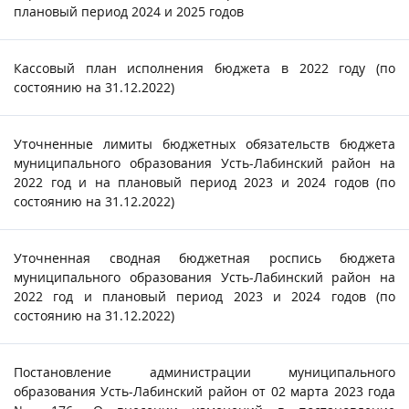
плановый период 2024 и 2025 годов
Кассовый план исполнения бюджета в 2022 году (по
состоянию на 31.12.2022)
Уточненные лимиты бюджетных обязательств бюджета
муниципального образования Усть-Лабинский район на
2022 год и на плановый период 2023 и 2024 годов (по
состоянию на 31.12.2022)
Уточненная сводная бюджетная роспись бюджета
муниципального образования Усть-Лабинский район на
2022 год и плановый период 2023 и 2024 годов (по
состоянию на 31.12.2022)
Постановление администрации муниципального
образования Усть-Лабинский район от 02 марта 2023 года