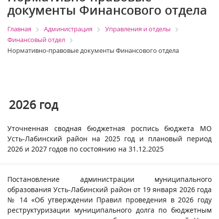
документы Финансового отдела
Главная
Администрация
Управления и отделы
Финансовый отдел
Нормативно-правовые документы Финансового отдела
2026
год
Уточненная сводная бюджетная роспись бюджета МО
Усть-Лабинский район на 2025 год и плановый период
2026 и 2027 годов по состоянию на 31.12.2025
Постановление администрации муниципального
образования Усть-Лабинский район от 19 января 2026 года
№ 14 «Об утверждении Правил проведения в 2026 году
реструктуризации муниципального долга по бюджетным