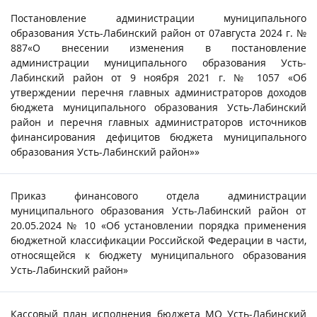
Постановление администрации муниципального
образования Усть-Лабинский район от 07августа 2024 г. №
887«О внесении изменения в постановление
администрации муниципального образования Усть-
Лабинский район от 9 ноября 2021 г. № 1057 «Об
утверждении перечня главных администраторов доходов
бюджета муниципального образования Усть-Лабинский
район и перечня главных администраторов источников
финансирования дефицитов бюджета муниципального
образования Усть-Лабинский район»»
Приказ финансового отдела администрации
муниципального образования Усть-Лабинский район от
20.05.2024 № 10 «Об установлении порядка применения
бюджетной классификации Российской Федерации в части,
относящейся к бюджету муниципального образования
Усть-Лабинский район»
Кассовый план исполнения бюджета МО Усть-Лабинский