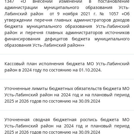
1347 «О внесении изменений в постановление
администрации муниципального образования Усть-
Лабинский район от 9 ноября 2021 г. № 1057 «Об
утверждении перечня главных администраторов доходов
бюджета муниципального образования Усть-Лабинский
район и перечня главных администраторов источников
финансирования дефицитов бюджета муниципального
образования Усть-Лабинский район»»
Кассовый план исполнения бюджета МО Усть-Лабинский
район в 2024 году по состоянию на 01.10.2024.
Уточненные лимиты бюджетных обязательств бюджета МО
Усть-Лабинский район на 2024 год и на плановый период
2025 и 2026 годов по состоянию на 30.09.2024
Уточненная сводная бюджетная роспись бюджета МО
Усть-Лабинский район на 2024 год и плановый период
2025 и 2026 годов по состоянию на 30.09.2024