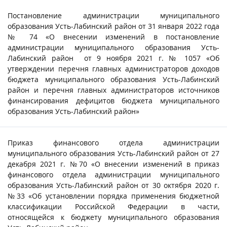
Постановление администрации муниципального
образования Усть-Лабинский район от 31 января 2022 года
№ 74 «О внесении изменений в постановление
администрации муниципального образования Усть-
Лабинский район от 9 ноября 2021 г. № 1057 «Об
утверждении перечня главных администраторов доходов
бюджета муниципального образования Усть-Лабинский
район и перечня главных администраторов источников
финансирования дефицитов бюджета муниципального
образования Усть-Лабинский район»
Приказ финансового отдела администрации
муниципального образования Усть-Лабинский район от 27
декабря 2021 г. №70 «О внесении изменений в приказ
финансового отдела администрации муниципального
образования Усть-Лабинский район от 30 октября 2020 г.
№33 «Об установлении порядка применения бюджетной
классификации Российской Федерации в части,
относящейся к бюджету муниципального образования