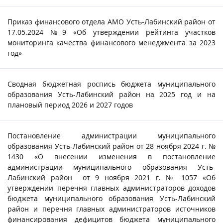
Приказ финансового отдела АМО Усть-Лабинский район от
17.05.2024 №9 «Об утверждении рейтинга участков
мониторинга качества финансового менеджмента за 2023
год»
Сводная бюджетная роспись бюджета муниципального
образования Усть-Лабинский район на 2025 год и на
плановый период 2026 и 2027 годов
Постановление администрации муниципального
образования Усть-Лабинский район от 28 ноября 2024 г. №
1430 «О внесении изменения в постановление
администрации муниципального образования Усть-
Лабинский район от 9 ноября 2021 г. № 1057 «Об
утверждении перечня главных администраторов доходов
бюджета муниципального образования Усть-Лабинский
район и перечня главных администраторов источников
финансирования дефицитов бюджета муниципального