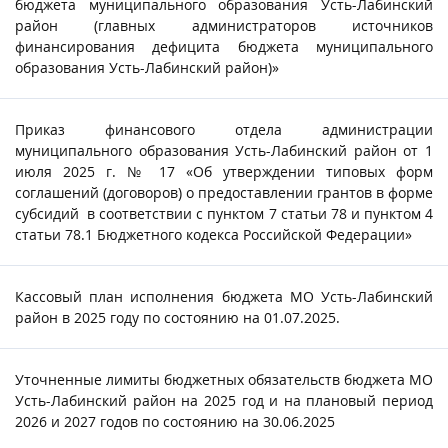
бюджета муниципального образования Усть-Лабинский
район (главных администраторов источников
финансирования дефицита бюджета муниципального
образования Усть-Лабинский район)»
Приказ финансового отдела администрации
муниципального образования Усть-Лабинский район от 1
июля 2025 г. № 17 «Об утверждении типовых форм
соглашений (договоров) о предоставлении грантов в форме
субсидий в соответствии с пунктом 7 статьи 78 и пунктом 4
статьи 78.1 Бюджетного кодекса Российской Федерации»
Кассовый план исполнения бюджета МО Усть-Лабинский
район в 2025 году по состоянию на 01.07.2025.
Уточненные лимиты бюджетных обязательств бюджета МО
Усть-Лабинский район на 2025 год и на плановый период
2026 и 2027 годов по состоянию на 30.06.2025