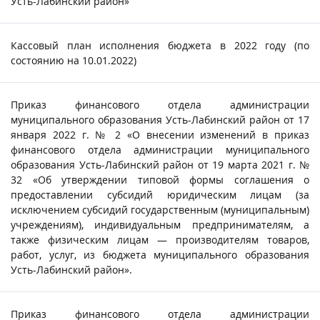
Усть-Лабинский район»
Кассовый план исполнения бюджета в 2022 году (по
состоянию на 10.01.2022)
Приказ финансового отдела администрации
муниципального образования Усть-Лабинский район от 17
января 2022 г. № 2 «О внесении изменений в приказ
финансового отдела администрации муниципального
образования Усть-Лабинский район от 19 марта 2021 г. №
32 «Об утверждении типовой формы соглашения о
предоставлении субсидий юридическим лицам (за
исключением субсидий государственным (муниципальным)
учреждениям), индивидуальным предпринимателям, а
также физическим лицам — производителям товаров,
работ, услуг, из бюджета муниципального образования
Усть-Лабинский район».
Приказ финансового отдела администрации