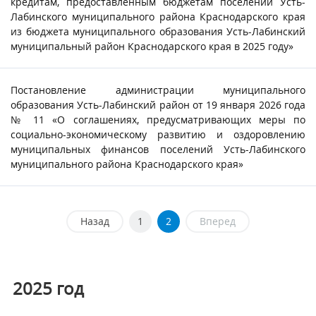
кредитам, предоставленным бюджетам поселений Усть-
Лабинского муниципального района Краснодарского края
из бюджета муниципального образования Усть-Лабинский
муниципальный район Краснодарского края в 2025 году»
Постановление администрации муниципального
образования Усть-Лабинский район от 19 января 2026 года
№ 11 «О соглашениях, предусматривающих меры по
социально-экономическому развитию и оздоровлению
муниципальных финансов поселений Усть-Лабинского
муниципального района Краснодарского края»
Назад
1
2
Вперед
2025
год