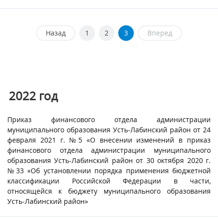
Назад
1
2
3
Вперед
2022 год
Приказ финансового отдела администрации
муниципального образования Усть-Лабинский район от 24
февраля 2021 г. №5 «О внесении изменений в приказ
финансового отдела администрации муниципального
образования Усть-Лабинский район от 30 октября 2020 г.
№33 «Об установлении порядка применения бюджетной
классификации Российской Федерации в части,
относящейся к бюджету муниципального образования
Усть-Лабинский район»