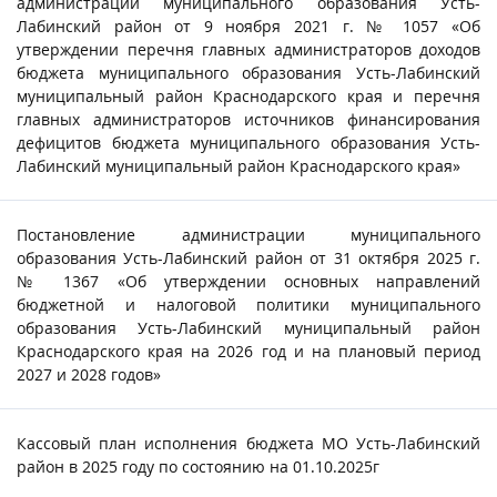
администрации муниципального образования Усть-
Лабинский район от 9 ноября 2021 г. № 1057 «Об
утверждении перечня главных администраторов доходов
бюджета муниципального образования Усть-Лабинский
муниципальный район Краснодарского края и перечня
главных администраторов источников финансирования
дефицитов бюджета муниципального образования Усть-
Лабинский муниципальный район Краснодарского края»
Постановление администрации муниципального
образования Усть-Лабинский район от 31 октября 2025 г.
№ 1367 «Об утверждении основных направлений
бюджетной и налоговой политики муниципального
образования Усть-Лабинский муниципальный район
Краснодарского края на 2026 год и на плановый период
2027 и 2028 годов»
Кассовый план исполнения бюджета МО Усть-Лабинский
район в 2025 году по состоянию на 01.10.2025г