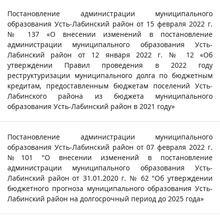
Постановление администрации муниципального
образования Усть-Лабинский район от 15 февраля 2022 г.
№ 137 «О внесении изменений в постановление
администрации муниципального образования Усть-
Лабинский район от 12 января 2022 г. № 12 «Об
утверждении Правил проведения в 2022 году
реструктуризации муниципального долга по бюджетным
кредитам, предоставленным бюджетам поселений Усть-
Лабинского района из бюджета муниципального
образования Усть-Лабинский район в 2021 году»
Постановление администрации муниципального
образования Усть-Лабинский район от 07 февраля 2022 г.
№101 "О внесении изменений в постановление
администрации муниципального образования Усть-
Лабинский район от 31.01.2020 г. № 62 "Об утверждении
бюджетного прогноза муниципального образования Усть-
Лабинский район на долгосрочный период до 2025 года»