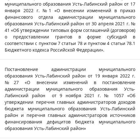
муниципального образования Усть-Лабинский район от 17
января 2022 г. №1 «О внесении изменений в приказ
финансового отдела администрации муниципального
образования Усть-Лабинский район от 30 апреля 2021 г. №
41 «Об утверждении типовых форм соглашений (договоров)
о предоставлении грантов в форме субсидий в
соответствии с пунктом 7 статьи 78 и пунктом 4 статьи 78.1
Бюджетного кодекса Российской Федерации».
Постановление администрации муниципального
образования Усть-Лабинский район от 19 января 2022 г.
№27 «О внесении изменений в постановление
администрации муниципального образования Усть-
Лабинский район от 9 ноября 2021 г. № 1057 «Об
утверждении перечня главных администраторов доходов
бюджета муниципального образования Усть-Лабинский
район и перечня главных администраторов источников
финансирования дефицитов бюджета муниципального
образования Усть-Лабинский район»