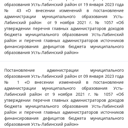
образования Усть-Лабинский район от 19 января 2023 года
№ 43 «О внесении изменений в постановление
администрации муниципального образования Усть-
Лабинский район от 9 ноября 2021 г. № 1057 «Об
утверждении перечня главных администраторов доходов
бюджета муниципального образования Усть-Лабинский
район и перечня главных администраторов источников
финансирования дефицитов бюджета муниципального
образования Усть-Лабинский район»
Постановление администрации муниципального
образования Усть-Лабинский район от 09 января 2023 года
№ 1 «О внесении изменений в постановление
администрации муниципального образования Усть-
Лабинский район от 9 ноября 2021 г. № 1057 «Об
утверждении перечня главных администраторов доходов
бюджета муниципального образования Усть-Лабинский
район и перечня главных администраторов источников
финансирования дефицитов бюджета муниципального
образования Усть-Лабинский район»