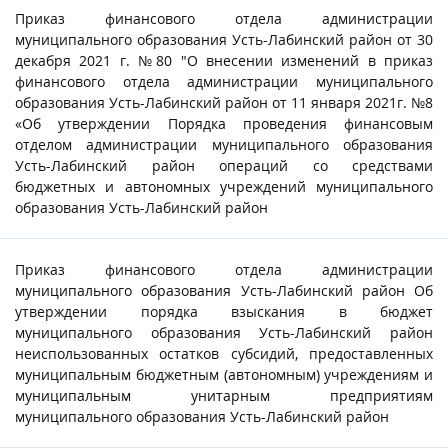
Приказ финансового отдела администрации
муниципального образования Усть-Лабинский район от 30
декабря 2021 г. №80 "О внесении изменений в приказ
финансового отдела администрации муниципального
образования Усть-Лабинский район от 11 января 2021г. №8
«Об утверждении Порядка проведения финансовым
отделом администрации муниципального образования
Усть-Лабинский район операций со средствами
бюджетных и автономных учреждений муниципального
образования Усть-Лабинский район
Приказ финансового отдела администрации
муниципального образования Усть-Лабинский район Об
утверждении порядка взыскания в бюджет
муниципального образования Усть-Лабинский район
неиспользованных остатков субсидий, предоставленных
муниципальным бюджетным (автономным) учреждениям и
муниципальным унитарным предприятиям
муниципального образования Усть-Лабинский район