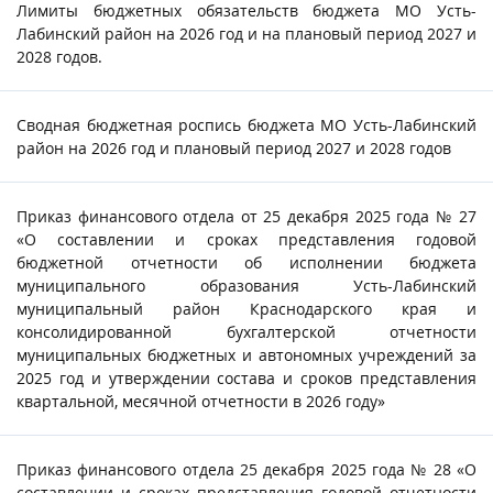
Лимиты бюджетных обязательств бюджета МО Усть-
Лабинский район на 2026 год и на плановый период 2027 и
2028 годов.
Сводная бюджетная роспись бюджета МО Усть-Лабинский
район на 2026 год и плановый период 2027 и 2028 годов
Приказ финансового отдела от 25 декабря 2025 года № 27
«О составлении и сроках представления годовой
бюджетной отчетности об исполнении бюджета
муниципального образования Усть-Лабинский
муниципальный район Краснодарского края и
консолидированной бухгалтерской отчетности
муниципальных бюджетных и автономных учреждений за
2025 год и утверждении состава и сроков представления
квартальной, месячной отчетности в 2026 году»
Приказ финансового отдела 25 декабря 2025 года № 28 «О
составлении и сроках представления годовой отчетности