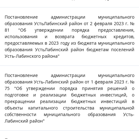
Постановление администрации муниципального
образования УстьЛабинский район от 2 февраля 2023 г. №
81 "Об утверждении порядка предоставления,
использования и возврата бюджетных кредитов,
предоставляемых в 2023 году из бюджета муниципального
образования УстьЛабинский район бюджетам поселений
Усть-Лабинского района"
Постановление администрации муниципального
образования Усть-Лабинский район от 1 февраля 2023 г. №
75 "Об утверждении порядка принятия решений о
подготовке и реализации бюджетных инвестиций, о
прекращении реализации бюджетных инвестиций в
объекты капитального строительства муниципальной
собственности муниципального образования Усть-
Лабинский район"