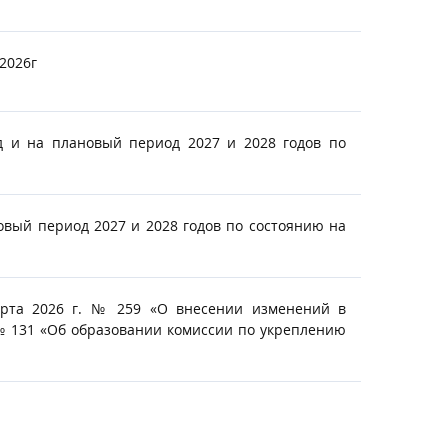
2026г
 и на плановый период 2027 и 2028 годов по
вый период 2027 и 2028 годов по состоянию на
арта 2026 г. № 259 «О внесении изменений в
 № 131 «Об образовании комиссии по укреплению