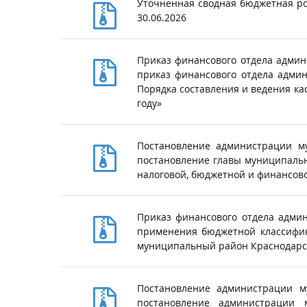
Уточненная сводная бюджетная ро
30.06.2026
Приказ финансового отдела админ
приказ финансового отдела адми
Порядка составления и ведения к
году»
Постановление администрации м
постановление главы муниципальн
налоговой, бюджетной и финансов
Приказ финансового отдела адми
применения бюджетной классифик
муниципальный район Краснодарск
Постановление администрации м
постановление администрации