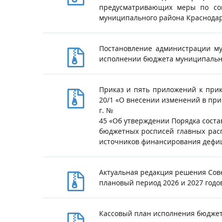
предусматривающих меры по соц
муниципального района Краснодар
Постановление администрации му
исполнении бюджета муниципальног
Приказ и пять приложений к прик
20/1 «О внесении изменений в при
г. №
45 «Об утверждении Порядка сост
бюджетных росписей главных рас
источников финансирования дефиц
Актуальная редакция решения Сов
плановый период 2026 и 2027 годо
Кассовый план исполнения бюджет