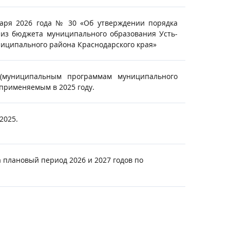
варя 2026 года № 30 «Об утверждении порядка
 из бюджета муниципального образования Усть-
иципального района Краснодарского края»
 (муниципальным программам муниципального
применяемым в 2025 году.
2025.
плановый период 2026 и 2027 годов по