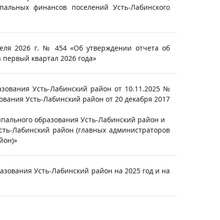
альных финансов поселений Усть-Лабинского
еля 2026 г. № 454 «Об утверждении отчета об
 первый квартал 2026 года»
зования Усть-Лабинский район от 10.11.2025 №
вания Усть-Лабинский район от 20 декабря 2017
пального образования Усть-Лабинский район и
сть-Лабинский район (главных администраторов
йон)»
зования Усть-Лабинский район на 2025 год и на