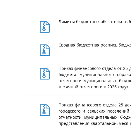
20
Лимиты бюджетных обязательств бю
Сводная бюджетная роспись бюджет
Приказ финансового отдела от 25 
бюджета муниципального образо
отчетности муниципальных бюдже
месячной отчетности в 2026 году»
Приказ финансового отдела 25 де
городского и сельских поселений
отчетности муниципальных бюдж
представления квартальной, месяч