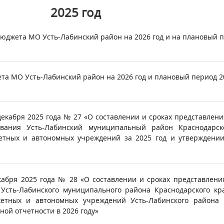
25
год
джета МО Усть-Лабинский район на 2026 год и на плановый пе
а МО Усть-Лабинский район на 2026 год и плановый период 20
декабря 2025 года № 27 «О составлении и сроках представлен
вания Усть-Лабинский муниципальный район Краснодарско
тных и автономных учреждений за 2025 год и утверждении 
кабря 2025 года № 28 «О составлении и сроках представлен
 Усть-Лабинского муниципального района Краснодарского кр
етных и автономных учреждений Усть-Лабинского района 
ной отчетности в 2026 году»