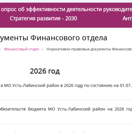
 - опрос об эффективности деятельности руководи
Стратегия развития - 2030
Ант
ументы Финансового отдела
Финансовый отдел
Нормативно-правовые документы Финансово
26
год
 МО Усть-Лабинский район в 2026 году по состоянию на 01.07.
язательств бюджета МО Усть-Лабинский район на 2026 год