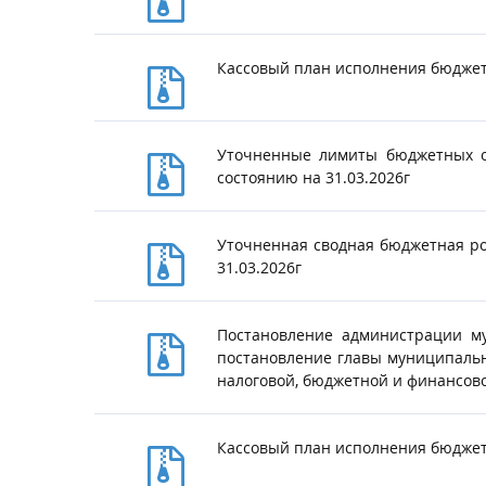
Кассовый план исполнения бюджета
Уточненные лимиты бюджетных об
состоянию на 31.03.2026г
Уточненная сводная бюджетная ро
31.03.2026г
Постановление администрации м
постановление главы муниципальн
налоговой, бюджетной и финансов
Кассовый план исполнения бюджета