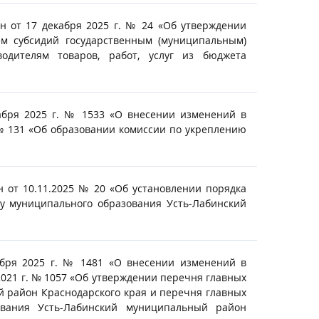
н от 17 декабря 2025 г. № 24 «Об утверждении
м субсидий государственным (муниципальным)
одителям товаров, работ, услуг из бюджета
абря 2025 г. № 1533 «О внесении изменений в
 № 131 «Об образовании комиссии по укреплению
 от 10.11.2025 № 20 «Об установлении порядка
у муниципального образования Усть-Лабинский
ября 2025 г. № 1481 «О внесении изменений в
021 г. № 1057 «Об утверждении перечня главных
 район Краснодарского края и перечня главных
ования Усть-Лабинский муниципальный район