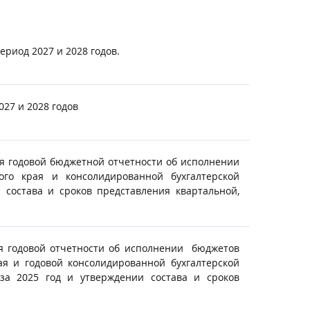
риод 2027 и 2028 годов.
27 и 2028 годов
ия годовой бюджетной отчетности об исполнении
го края и консолидированной бухгалтерской
состава и сроков представления квартальной,
ия годовой отчетности об исполнении бюджетов
ая и годовой консолидированной бухгалтерской
за 2025 год и утверждении состава и сроков