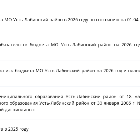
 МО Усть-Лабинский район в 2026 году по состоянию на 01.04.
язательств бюджета МО Усть-Лабинский район на 2026 год
спись бюджета МО Усть-Лабинский район на 2026 год и плано
униципального образования Усть-Лабинский район от 18 м
ого образования Усть-Лабинский район от 30 января 2006 г.
ой дисциплины»
 в 2025 году