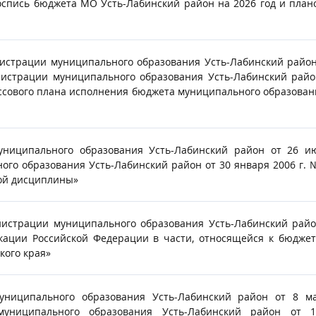
спись бюджета МО Усть-Лабинский район на 2026 год и плано
истрации муниципального образования Усть-Лабинский район 
нистрации муниципального образования Усть-Лабинский райо
ассового плана исполнения бюджета муниципального образова
униципального образования Усть-Лабинский район от 26 
ого образования Усть-Лабинский район от 30 января 2006 г.
ой дисциплины»
нистрации муниципального образования Усть-Лабинский райо
ации Российской Федерации в части, относящейся к бюджет
ого края»
униципального образования Усть-Лабинский район от 8 
 муниципального образования Усть-Лабинский район от