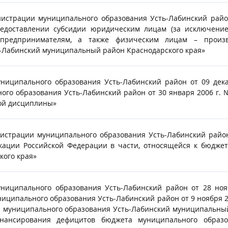
нистрации муниципального образования Усть-Лабинский райо
едоставлении субсидии юридическим лицам (за исключение
 предпринимателям, а также физическим лицам – произв
-Лабинский муниципальный район Краснодарского края»
ниципального образования Усть-Лабинский район от 09 дек
ого образования Усть-Лабинский район от 30 января 2006 г.
ой дисциплины»
истрации муниципального образования Усть-Лабинский район
ации Российской Федерации в части, относящейся к бюджет
ого края»
ниципального образования Усть-Лабинский район от 28 но
иципального образования Усть-Лабинский район от 9 ноября 2
 муниципального образования Усть-Лабинский муниципальный
инансирования дефицитов бюджета муниципального образ