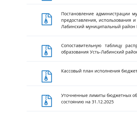
Постановление администрации му
предоставления, использования и
Лабинский муниципальный район К
Сопоставительную таблицу рас
образования Усть-Лабинский район
Кассовый план исполнения бюджета
Уточненные лимиты бюджетных обяз
состоянию на 31.12.2025