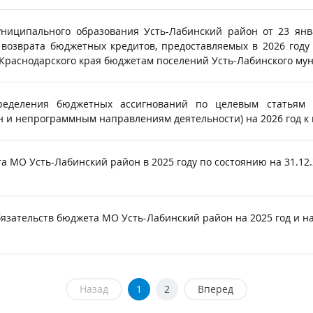
ниципального образования Усть-Лабинский район от 23 ян
 возврата бюджетных кредитов, предоставляемых в 2026 году
раснодарского края бюджетам поселений Усть-Лабинского мун
пределения бюджетных ассигнований по целевым статьям
 и непрограммным направлениям деятельности) на 2026 год к 
 МО Усть-Лабинский район в 2025 году по состоянию на 31.12.
ательств бюджета МО Усть-Лабинский район на 2025 год и на 
Назад
1
2
Вперед