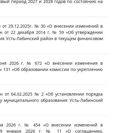
вый период 2027 и 2028 годов по состоянию на
от 29.12.2025г. № 30 «О внесении изменений в
н от 22 декабря 2014 г. № 59 «Об утверждении
ния Усть-Лабинский район в текущем финансовом
июня 2026 г. № 672 «О внесении изменения в
 № 131 «Об образовании комиссии по укреплению
н от 04.02.2025 № 2 «Об установлении порядка
у муниципального образования Усть-Лабинский
мая 2026 г. № 454 «О внесении изменений в
 19 января 2026 г. № 11 «О соглашениях,