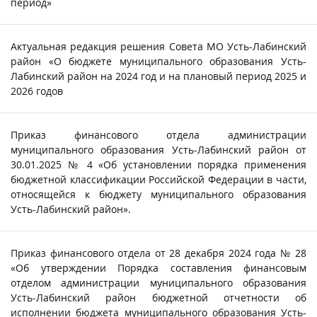
период»
Актуальная редакция решения Совета МО Усть-Лабинский
район «О бюджете муниципального образования Усть-
Лабинский район на 2024 год и на плановый период 2025 и
2026 годов
Приказ финансового отдела администрации
муниципального образования Усть-Лабинский район от
30.01.2025 № 4 «Об установлении порядка применения
бюджетной классификации Российской Федерации в части,
относящейся к бюджету муниципального образования
Усть-Лабинский район».
Приказ финансового отдела от 28 декабря 2024 года № 28
«Об утверждении Порядка составления финансовым
отделом администрации муниципального образования
Усть-Лабинский район бюджетной отчетности об
исполнении бюджета муниципального образования Усть-