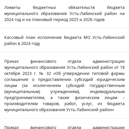
Лимиты бюджетных обязательств бюджета
муниципального образования Усть-Лабинский район на
2024 год и на плановый период 2025 и 2026 годов
Кассовый план исполнения бюджета МО Усть-Лабинский
район в 2024 году
Приказ финансового отдела администрации
муниципального образования Усть-Лабинский район от 18
октября 2023 г. № 32 «Об утверждении типовой формы
соглашения о предоставлении субсидий юридическим
лицам (за исключением субсидий государственным
(муниципальным) учреждениям), индивидуальным
предпринимателям, а также физическим лицам –
производителям товаров, работ, услуг, из бюджета
муниципального образования Усть-Лабинский район»
Приказ финансового отдела администрации