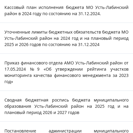
Кассовый план исполнения бюджета МО Усть-Лабинский
район в 2024 году по состоянию на 31.12.2024.
Уточненные лимиты бюджетных обязательств бюджета МО
Усть-Лабинский район на 2024 год и на плановый период
2025 и 2026 годов по состоянию на 31.12.2024
Приказ финансового отдела АМО Усть-Лабинский район от
17.05.2024 №9 «Об утверждении рейтинга участков
мониторинга качества финансового менеджмента за 2023
год»
Сводная бюджетная роспись бюджета муниципального
образования Усть-Лабинский район на 2025 год и на
плановый период 2026 и 2027 годов
Постановление администрации муниципального