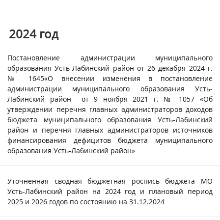
2024
год
Постановление администрации муниципального
образования Усть-Лабинский район от 26 декабря 2024 г.
№ 1645«О внесении изменения в постановление
администрации муниципального образования Усть-
Лабинский район от 9 ноября 2021 г. № 1057 «Об
утверждении перечня главных администраторов доходов
бюджета муниципального образования Усть-Лабинский
район и перечня главных администраторов источников
финансирования дефицитов бюджета муниципального
образования Усть-Лабинский район»
Уточненная сводная бюджетная роспись бюджета МО
Усть-Лабинский район на 2024 год и плановый период
2025 и 2026 годов по состоянию на 31.12.2024