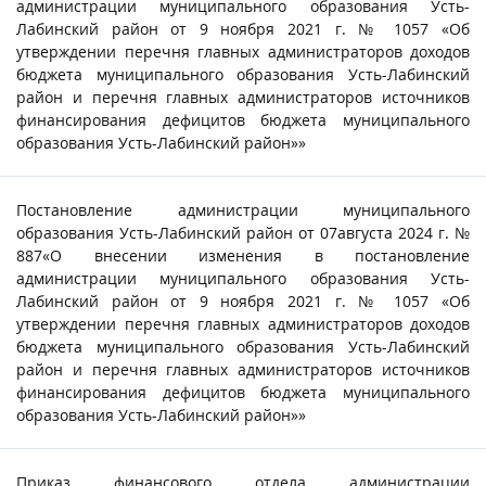
администрации муниципального образования Усть-
Лабинский район от 9 ноября 2021 г. № 1057 «Об
утверждении перечня главных администраторов доходов
бюджета муниципального образования Усть-Лабинский
район и перечня главных администраторов источников
финансирования дефицитов бюджета муниципального
образования Усть-Лабинский район»»
Постановление администрации муниципального
образования Усть-Лабинский район от 07августа 2024 г. №
887«О внесении изменения в постановление
администрации муниципального образования Усть-
Лабинский район от 9 ноября 2021 г. № 1057 «Об
утверждении перечня главных администраторов доходов
бюджета муниципального образования Усть-Лабинский
район и перечня главных администраторов источников
финансирования дефицитов бюджета муниципального
образования Усть-Лабинский район»»
Приказ финансового отдела администрации