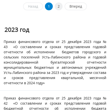
Назад
1
2
Вперед
2023
год
Приказ финансового отдела от 25 декабря 2023 года №
43 «О составлении и сроках представления годовой
отчетности об исполнении бюджетов городского и
сельских поселений Усть-Лабинского района и годовой
консолидированной бухгалтерской отчетности
муниципальных бюджетных и автономных учреждений
Усть-Лабинского района за 2023 год и утверждении состава
и сроков представления квартальной, месячной
отчетности в 2024 году»
Приказ финансового отдела от 25 декабря 2023 года №
42 «О составлении и сроках представления годовой
бюджетной отчетности об исполнении бюджета