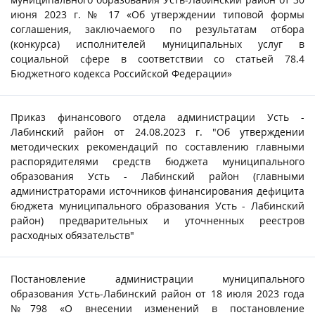
июня 2023 г. № 17 «Об утверждении типовой формы
соглашения, заключаемого по результатам отбора
(конкурса) исполнителей муниципальных услуг в
социальной сфере в соответствии со статьей 78.4
Бюджетного кодекса Российской Федерации»
Приказ финансового отдела администрации Усть -
Лабинский район от 24.08.2023 г. "Об утверждении
методических рекомендаций по составлению главными
распорядителями средств бюджета муниципального
образования Усть - Лабинский район (главными
администраторами источников финансирования дефицита
бюджета муниципального образования Усть - Лабинский
район) предварительных и уточненных реестров
расходных обязательств"
Постановление администрации муниципального
образования Усть-Лабинский район от 18 июля 2023 года
№798 «О внесении изменений в постановление