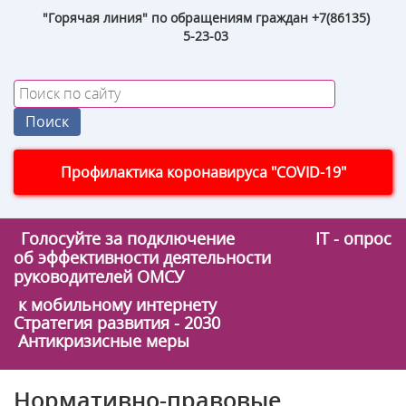
"Горячая линия" по обращениям граждан +7(86135)
5-23-03
Профилактика коронавируса "COVID-19"
Голосуйте за подключение
IT - опрос
об эффективности деятельности
руководителей ОМСУ
к мобильному интернету
Стратегия развития - 2030
Антикризисные меры
Нормативно-правовые