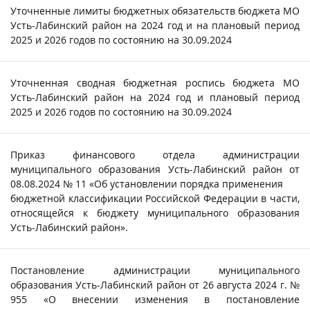
Уточненные лимиты бюджетных обязательств бюджета МО
Усть-Лабинский район на 2024 год и на плановый период
2025 и 2026 годов по состоянию на 30.09.2024
Уточненная сводная бюджетная роспись бюджета МО
Усть-Лабинский район на 2024 год и плановый период
2025 и 2026 годов по состоянию на 30.09.2024
Приказ финансового отдела администрации
муниципального образования Усть-Лабинский район от
08.08.2024 № 11 «Об установлении порядка применения
бюджетной классификации Российской Федерации в части,
относящейся к бюджету муниципального образования
Усть-Лабинский район».
Постановление администрации муниципального
образования Усть-Лабинский район от 26 августа 2024 г. №
955 «О внесении изменения в постановление