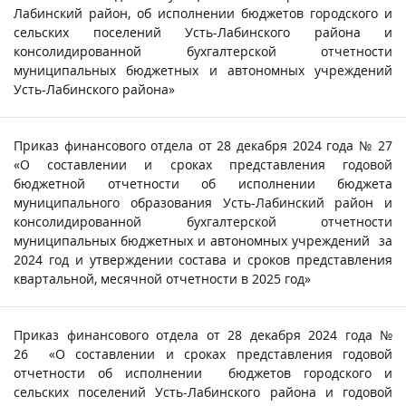
Лабинский район, об исполнении бюджетов городского и
сельских поселений Усть-Лабинского района и
консолидированной бухгалтерской отчетности
муниципальных бюджетных и автономных учреждений
Усть-Лабинского района»
Приказ финансового отдела от 28 декабря 2024 года № 27
«О составлении и сроках представления годовой
бюджетной отчетности об исполнении бюджета
муниципального образования Усть-Лабинский район и
консолидированной бухгалтерской отчетности
муниципальных бюджетных и автономных учреждений за
2024 год и утверждении состава и сроков представления
квартальной, месячной отчетности в 2025 год»
Приказ финансового отдела от 28 декабря 2024 года №
26 «О составлении и сроках представления годовой
отчетности об исполнении бюджетов городского и
сельских поселений Усть-Лабинского района и годовой