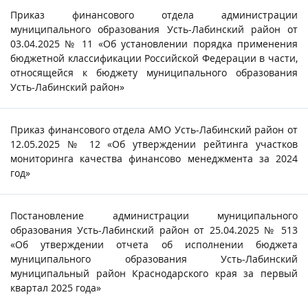
Приказ финансового отдела администрации
муниципального образования Усть-Лабинский район от
03.04.2025 № 11 «Об установлении порядка применения
бюджетной классификации Российской Федерации в части,
относящейся к бюджету муниципального образования
Усть-Лабинский район»
Приказ финансового отдела АМО Усть-Лабинский район от
12.05.2025 № 12 «Об утверждении рейтинга участков
мониторинга качества финансово менеджмента за 2024
год»
Постановление администрации муниципального
образования Усть-Лабинский район от 25.04.2025 № 513
«Об утверждении отчета об исполнении бюджета
муниципального образования Усть-Лабинский
муниципальный район Краснодарского края за первый
квартал 2025 года»