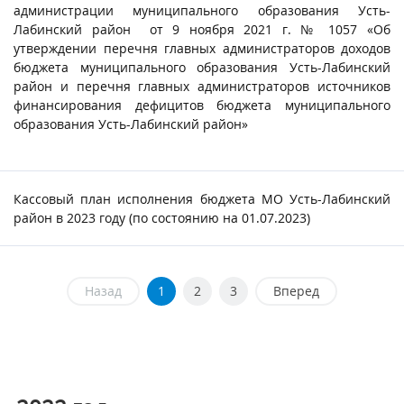
администрации муниципального образования Усть-
Лабинский район от 9 ноября 2021 г. № 1057 «Об
утверждении перечня главных администраторов доходов
бюджета муниципального образования Усть-Лабинский
район и перечня главных администраторов источников
финансирования дефицитов бюджета муниципального
образования Усть-Лабинский район»
Кассовый план исполнения бюджета МО Усть-Лабинский
район в 2023 году (по состоянию на 01.07.2023)
Назад
1
2
3
Вперед