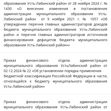
образования Усть-Лабинский район от 28 ноября 2024 г. №
1430 «О внесении изменения в постановление
администрации муниципального образования Усть-
Лабинский район от 9 ноября 2021 г. № 1057 «Об
утверждении перечня главных администраторов доходов
бюджета муниципального образования Усть-Лабинский
район и перечня главных администраторов источников
финансирования дефицитов бюджета муниципального
образования Усть-Лабинский район»»
Приказ финансового отдела администрации
муниципального образования УстьЛабинский район от
02.12.2024 № 22 «Об установлении порядка применения
бюджетной классификации Российской Федерации в части,
относящейся к бюджету муниципального образования
Усть-Лабинский район»
Приказ финансового отдела администрации
муниципального образования Усть-Лабинский район от