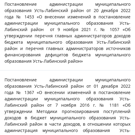
Постановление администрации муниципального
образования Усть-Лабинский район от 20 декабря 2022
года № 1453 «О внесении изменений в постановление
администрации муниципального образования Усть-
Лабинский район от 9 ноября 2021 г. № 1057 «Об
утверждении перечня главных администраторов доходов
бюджета муниципального образования Усть-Лабинский
район и перечня главных администраторов источников
финансирования дефицитов бюджета муниципального
образования Усть-Лабинский район»
Постановление администрации муниципального
образования Усть-Лабинский район от 01 декабря 2022
года № 1367 «О внесении изменений в постановление
администрации муниципального образования Усть-
Лабинский район от 7 ноября 2016 г. № 1181 «Об
утверждении Методики прогнозирования поступлений
доходов в бюджет муниципального образования Усть-
Лабинский район в части доходов, в отношении которых
администрация муниципального образования Усть-