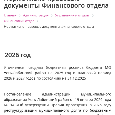
документы Финансового отдела
Главная
Администрация
Управления и отделы
Финансовый отдел
Нормативно-правовые документы Финансового отдела
2026
год
Уточненная сводная бюджетная роспись бюджета МО
Усть-Лабинский район на 2025 год и плановый период
2026 и 2027 годов по состоянию на 31.12.2025
Постановление администрации муниципального
образования Усть-Лабинский район от 19 января 2026 года
№ 14 «Об утверждении Правил проведения в 2026 году
реструктуризации муниципального долга по бюджетным