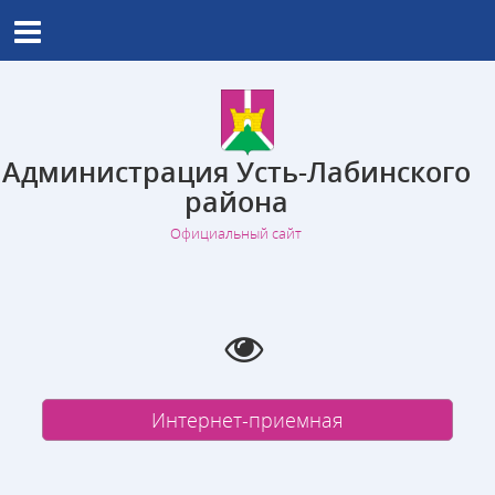
Администрация Усть-Лабинского
района
Официальный сайт
Интернет-приемная