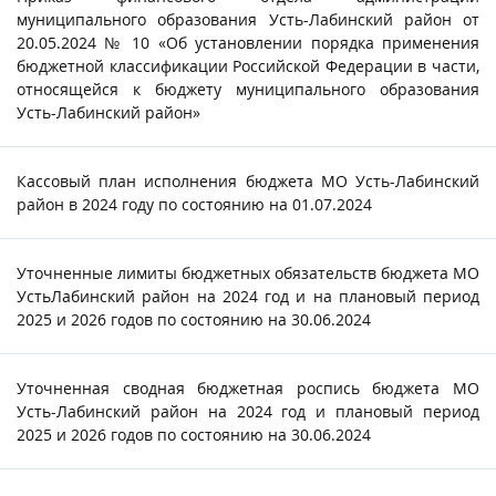
муниципального образования Усть-Лабинский район от
20.05.2024 № 10 «Об установлении порядка применения
бюджетной классификации Российской Федерации в части,
относящейся к бюджету муниципального образования
Усть-Лабинский район»
Кассовый план исполнения бюджета МО Усть-Лабинский
район в 2024 году по состоянию на 01.07.2024
Уточненные лимиты бюджетных обязательств бюджета МО
УстьЛабинский район на 2024 год и на плановый период
2025 и 2026 годов по состоянию на 30.06.2024
Уточненная сводная бюджетная роспись бюджета МО
Усть-Лабинский район на 2024 год и плановый период
2025 и 2026 годов по состоянию на 30.06.2024