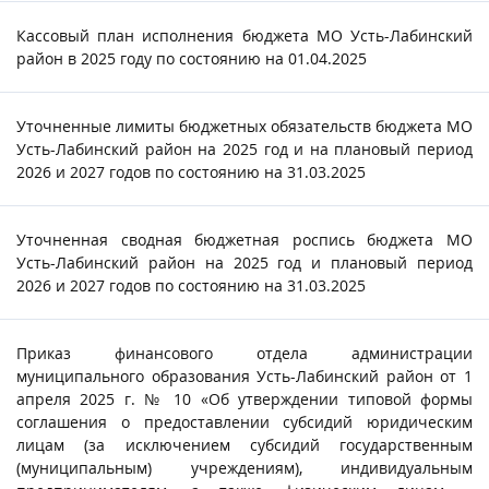
Кассовый план исполнения бюджета МО Усть-Лабинский
район в 2025 году по состоянию на 01.04.2025
Уточненные лимиты бюджетных обязательств бюджета МО
Усть-Лабинский район на 2025 год и на плановый период
2026 и 2027 годов по состоянию на 31.03.2025
Уточненная сводная бюджетная роспись бюджета МО
Усть-Лабинский район на 2025 год и плановый период
2026 и 2027 годов по состоянию на 31.03.2025
Приказ финансового отдела администрации
муниципального образования Усть-Лабинский район от 1
апреля 2025 г. № 10 «Об утверждении типовой формы
соглашения о предоставлении субсидий юридическим
лицам (за исключением субсидий государственным
(муниципальным) учреждениям), индивидуальным