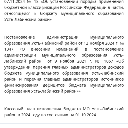
07.11.2024 № 18 «Об установлении порядка применения
бюджетной классификации Российской Федерации в части,
относящейся к бюджету муниципального образования
Усть-Лабинский район»
Постановление администрации муниципального
образования Усть-Лабинский район от 12 ноября 2024 г. №
1347 «О внесении изменений в постановление
администрации муниципального образования Усть-
Лабинский район от 9 ноября 2021 г. № 1057 «Об
утверждении перечня главных администраторов доходов
бюджета муниципального образования Усть-Лабинский
район и перечня главных администраторов источников
финансирования дефицитов бюджета муниципального
образования Усть-Лабинский район»»
Кассовый план исполнения бюджета МО Усть-Лабинский
район в 2024 году по состоянию на 01.10.2024.