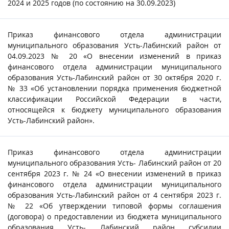
2024 и 2025 годов (по состоянию на 30.09.2023)
Приказ финансового отдела администрации
муниципального образования Усть-Лабинский район от
04.09.2023 № 20 «О внесении изменений в приказ
финансового отдела администрации муниципального
образования Усть-Лабинский район от 30 октября 2020 г.
№ 33 «Об установлении порядка применения бюджетной
классификации Российской Федерации в части,
относящейся к бюджету муниципального образования
Усть-Лабинский район».
Приказ финансового отдела администрации
муниципального образования Усть- Лабинский район от 20
сентября 2023 г. № 24 «О внесении изменений в приказ
финансового отдела администрации муниципального
образования Усть-Лабинский район от 4 сентября 2023 г.
№ 22 «Об утверждении типовой формы соглашения
(договора) о предоставлении из бюджета муниципального
образования Усть- Лабинский район субсидии