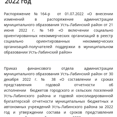
2022 год
Распоряжение №164-р от 01.07.2022 «О внесении
изменений в распоряжение администрации
муниципального образования Усть-Лабинский район от 21
июня 2022 г. №149 «О включении социально
ориентированных некоммерческих организаций в реестр
социально ориентированных некоммерческих
организаций-получателей поддержки в муниципальном
образовании Усть-Лабинский район»
Приказ финансового отдела администрации
муниципального образования Усть-Лабинский район от 30
декабря 2022 г. № 38 «О составлении и сроках
представления годовой отчетности об
исполнении бюджетов городского и сельских поселений
Усть-Лабинского района и годовой консолидированной
бухгалтерской отчетности муниципальных бюджетных и
автономных учреждений Усть-Лабинского района за 2022
год и утверждении состава и сроков представления