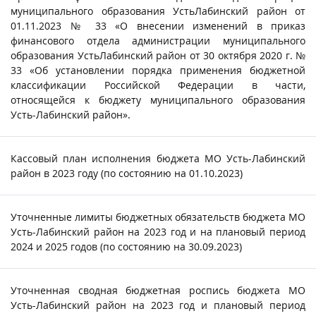
муниципального образования УстьЛабинский район от
01.11.2023 № 33 «О внесении изменений в приказ
финансового отдела администрации муниципального
образования УстьЛабинский район от 30 октября 2020 г. №
33 «Об установлении порядка применения бюджетной
классификации Российской Федерации в части,
относящейся к бюджету муниципального образования
Усть-Лабинский район».
Кассовый план исполнения бюджета МО Усть-Лабинский
район в 2023 году (по состоянию на 01.10.2023)
Уточненные лимиты бюджетных обязательств бюджета МО
Усть-Лабинский район на 2023 год и на плановый период
2024 и 2025 годов (по состоянию на 30.09.2023)
Уточненная сводная бюджетная роспись бюджета МО
Усть-Лабинский район на 2023 год и плановый период