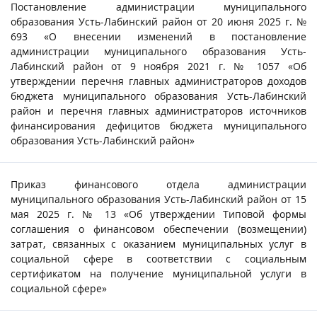
Постановление администрации муниципального
образования Усть-Лабинский район от 20 июня 2025 г. №
693 «О внесении изменений в постановление
администрации муниципального образования Усть-
Лабинский район от 9 ноября 2021 г. № 1057 «Об
утверждении перечня главных администраторов доходов
бюджета муниципального образования Усть-Лабинский
район и перечня главных администраторов источников
финансирования дефицитов бюджета муниципального
образования Усть-Лабинский район»
Приказ финансового отдела администрации
муниципального образования Усть-Лабинский район от 15
мая 2025 г. № 13 «Об утверждении Типовой формы
соглашения о финансовом обеспечении (возмещении)
затрат, связанных с оказанием муниципальных услуг в
социальной сфере в соответствии с социальным
сертификатом на получение муниципальной услуги в
социальной сфере»