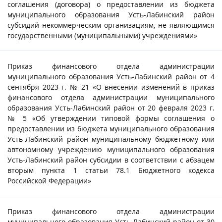
соглашения (договора) о предоставлении из бюджета
муниципального образования Усть-Лабинский район
субсидий некоммерческим организациям, не являющимся
государственными (муниципальными) учреждениями»
Приказ финансового отдела администрации
муниципального образования Усть-Лабинский район от 4
сентября 2023 г. № 21 «О внесении изменений в приказ
финансового отдела администрации муниципального
образования Усть-Лабинский район от 20 февраля 2023 г.
№ 5 «Об утверждении типовой формы соглашения о
предоставлении из бюджета муниципального образования
Усть-Лабинский район муниципальному бюджетному или
автономному учреждению муниципального образования
Усть-Лабинский район субсидии в соответствии с абзацем
вторым пункта 1 статьи 78.1 Бюджетного кодекса
Российской Федерации»
Приказ финансового отдела администрации
муниципального образования Усть-Лабинский район от 30