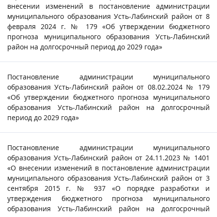
внесении изменений в постановление администрации
муниципального образования Усть-Лабинский район от 8
февраля 2024 г. № 179 «Об утверждении бюджетного
прогноза муниципального образования Усть-Лабинский
район на долгосрочный период до 2029 года»
Постановление администрации муниципального
образования Усть-Лабинский район от 08.02.2024 № 179
«Об утверждении бюджетного прогноза муниципального
образования Усть-Лабинский район на долгосрочный
период до 2029 года»
Постановление администрации муниципального
образования Усть-Лабинский район от 24.11.2023 № 1401
«О внесении изменений в постановление администрации
муниципального образования Усть-Лабинский район от 3
сентября 2015 г. № 937 «О порядке разработки и
утверждения бюджетного прогноза муниципального
образования Усть-Лабинский район на долгосрочный