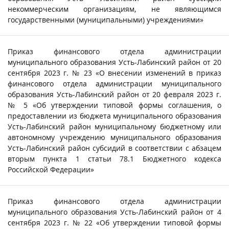
некоммерческим организациям, не являющимся
государственными (муниципальными) учреждениями»
Приказ финансового отдела администрации
муниципального образования Усть-Лабинский район от 20
сентября 2023 г. № 23 «О внесении изменений в приказ
финансового отдела администрации муниципального
образования Усть-Лабинский район от 20 февраля 2023 г.
№ 5 «Об утверждении типовой формы соглашения, о
предоставлении из бюджета муниципального образования
Усть-Лабинский район муниципальному бюджетному или
автономному учреждению муниципального образования
Усть-Лабинский район субсидий в соответствии с абзацем
вторым пункта 1 статьи 78.1 Бюджетного кодекса
Российской Федерации»
Приказ финансового отдела администрации
муниципального образования Усть-Лабинский район от 4
сентября 2023 г. № 22 «Об утверждении типовой формы