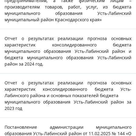
предпринимателям, а также физическим лицам –
производителям товаров, работ, услуг, из бюджета
муниципального образования Усть-Лабинский
муниципальный район Краснодарского края»
Отчет о результатах реализации прогноза основных
характеристик консолидированного бюджета
муниципального образования Усть-Лабинский район и
бюджета муниципального образования Усть-Лабинский
район за 2024 год.
Отчет о результатах реализации прогноза основных
характеристик консолидированного бюджета Усть-
Лабинского района и основных показателей бюджета
муниципального образования Усть-Лабинский район за
2023 год
Постановление администрации муниципального
образования Усть-Лабинский район от 11.02.2025 № 144 «О