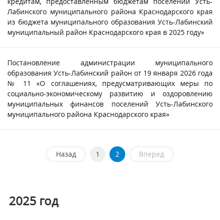
кредитам, предоставленным бюджетам поселений Усть-
Лабинского муниципального района Краснодарского края
из бюджета муниципального образования Усть-Лабинский
муниципальный район Краснодарского края в 2025 году»
Постановление администрации муниципального
образования Усть-Лабинский район от 19 января 2026 года
№ 11 «О соглашениях, предусматривающих меры по
социально-экономическому развитию и оздоровлению
муниципальных финансов поселений Усть-Лабинского
муниципального района Краснодарского края»
Назад
1
2
Вперед
2025
год