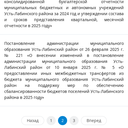
консолидированной бухгалтерской отчетности
муниципальных бюджетных и автономных учреждений
Усть-Лабинского района за 2024 год и утверждении состава
и сроков представления квартальной, месячной
отчетности в 2025 году»
Постановление администрации муниципального
образования Усть-Лабинский район от 26 февраля 2025 г.
№ 221 «О внесении изменений в постановление
администрации муниципального образования Усть-
Лабинский район от 10 января 2025 г. № 5 «О
предоставлении иных межбюджетных трансфертов из
бюджета муниципального образования Усть-Лабинский
район на поддержку мер по обеспечению
сбалансированности бюджетов поселений Усть-Лабинского
района в 2025 году»
Назад
1
2
3
Вперед