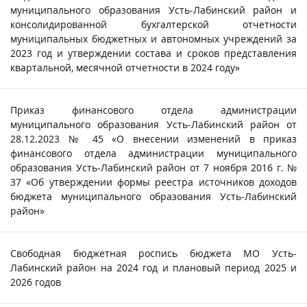
муниципального образования Усть-Лабинский район и
консолидированной бухгалтерской отчетности
муниципальных бюджетных и автономных учреждений за
2023 год и утверждении состава и сроков представления
квартальной, месячной отчетности в 2024 году»
Приказ финансового отдела администрации
муниципального образования Усть-Лабинский район от
28.12.2023 № 45 «О внесении изменений в приказ
финансового отдела администрации муниципального
образования Усть-Лабинский район от 7 ноября 2016 г. №
37 «Об утверждении формы реестра источников доходов
бюджета муниципального образования Усть-Лабинский
район»
Свободная бюджетная роспись бюджета МО Усть-
Лабинский район на 2024 год и плановый период 2025 и
2026 годов