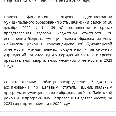
квартальной, месячной отчетности в 2023 году»
Приказ финансового отдела администрации
муниципального образования Усть-Лабинский район от 30
декабря 2022 г. № 39 «О составлении и сроках
представления годовой бюджетной отчетности об
исполнении бюджета муниципального образования Усть-
Лабинский район и консолидированной бухгалтерской
отчетности муниципальных бюджетных и автономных
учреждений за 2022 год и утверждении состава и сроков
представления квартальной, месячной отчетности в 2023
году»
Сопоставительная таблица распределения бюджетных
ассигнований по целевым статьям (муниципальным
программам муниципального образования Усть-Лабинский
район и непрограммным направлениям деятельности) на
2023 год к применяемым в 2022 году