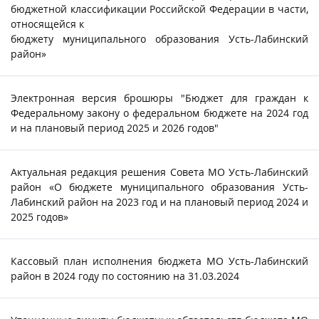
бюджетной классификации Российской Федерации в части,
относящейся к
бюджету муниципального образования Усть-Лабинский
район»
Электронная версия брошюры "Бюджет для граждан к
Федеральному закону о федеральном бюджете на 2024 год
и на плановый период 2025 и 2026 годов"
Актуальная редакция решения Совета МО Усть-Лабинский
район «О бюджете муниципального образования Усть-
Лабинский район на 2023 год и на плановый период 2024 и
2025 годов»
Кассовый план исполнения бюджета МО Усть-Лабинский
район в 2024 году по состоянию на 31.03.2024