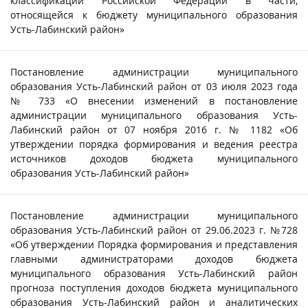
классификации Российской Федерации в части,
относящейся к бюджету муниципального образования
Усть-Лабинский район»
Постановление администрации муниципального
образования Усть-Лабинский район от 03 июля 2023 года
№ 733 «О внесении изменений в постановление
администрации муниципального образования Усть-
Лабинский район от 07 ноября 2016 г. № 1182 «Об
утверждении порядка формирования и ведения реестра
источников доходов бюджета муниципального
образования Усть-Лабинский район»
Постановление администрации муниципального
образования Усть-Лабинский район от 29.06.2023 г. №728
«Об утверждении Порядка формирования и представления
главными администраторами доходов бюджета
муниципального образования Усть-Лабинский район
прогноза поступления доходов бюджета муниципального
образования Усть-Лабинский район и аналитических