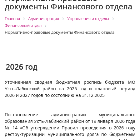
документы Финансового отдела
Главная
Администрация
Управления и отделы
Финансовый отдел
Нормативно-правовые документы Финансового отдела
2026
год
Уточненная сводная бюджетная роспись бюджета МО
Усть-Лабинский район на 2025 год и плановый период
2026 и 2027 годов по состоянию на 31.12.2025
Постановление администрации муниципального
образования Усть-Лабинский район от 19 января 2026 года
№ 14 «Об утверждении Правил проведения в 2026 году
реструктуризации муниципального долга по бюджетным