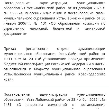
Постановление администрации муниципального
образования Усть-Лабинский район от 09 декабря 2025 г.
№ 1533 «О внесении изменений в постановление главы
муниципального образования Усть-Лабинский район от 30
января 2006 г. № 131 «Об образовании комиссии по
укреплению налоговой, бюджетной и финансовой
дисциплины»
Приказ финансового отдела администрации
муниципального образования Усть-Лабинский район от
10.11.2025 № 20 «Об установлении порядка применения
бюджетной классификации Российской Федерации в части,
относящейся к бюджету муниципального образования
Усть-Лабинский муниципальный район Краснодарского
края»
Постановление администрации муниципального
образования Усть-Лабинский район от 28 ноября 2025 г. №
1481 «О внесении изменений в постановление