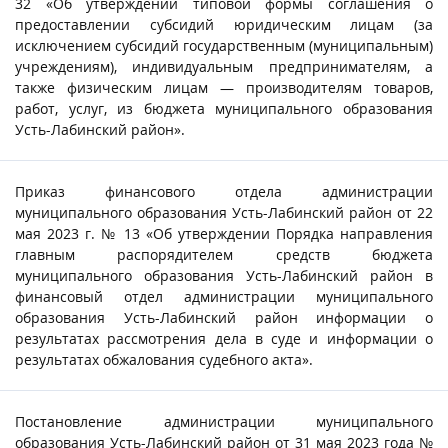
32 «Об утверждении типовой формы соглашения о
предоставлении субсидий юридическим лицам (за
исключением субсидий государственным (муниципальным)
учреждениям), индивидуальным предпринимателям, а
также физическим лицам — производителям товаров,
работ, услуг, из бюджета муниципального образования
Усть-Лабинский район».
Приказ финансового отдела администрации
муниципального образования Усть-Лабинский район от 22
мая 2023 г. № 13 «Об утверждении Порядка направления
главным распорядителем средств бюджета
муниципального образования Усть-Лабинский район в
финансовый отдел администрации муниципального
образования Усть-Лабинский район информации о
результатах рассмотрения дела в суде и информации о
результатах обжалования судебного акта».
Постановление администрации муниципального
образования Усть-Лабинский район от 31 мая 2023 года №