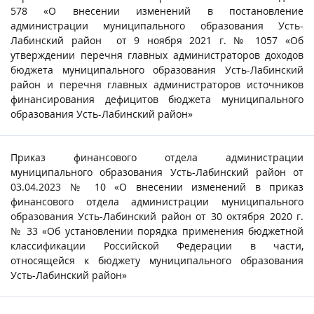
578 «О внесении изменений в постановление
администрации муниципального образования Усть-
Лабинский район от 9 ноября 2021 г. № 1057 «Об
утверждении перечня главных администраторов доходов
бюджета муниципального образования Усть-Лабинский
район и перечня главных администраторов источников
финансирования дефицитов бюджета муниципального
образования Усть-Лабинский район»
Приказ финансового отдела администрации
муниципального образования Усть-Лабинский район от
03.04.2023 № 10 «О внесении изменений в приказ
финансового отдела администрации муниципального
образования Усть-Лабинский район от 30 октября 2020 г.
№ 33 «Об установлении порядка применения бюджетной
классификации Российской Федерации в части,
относящейся к бюджету муниципального образования
Усть-Лабинский район»