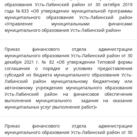
образования Усть-Лабинский район от 30 октября 2019
года №833 «Об утверждении муниципальной программы
муниципального образования Усть-Лабинский район
«Управление муниципальными финансами
муниципального образования Усть-Лабинский район»
Приказ финансового отдела администрации
муниципального образования Усть-Лабинский район от 30
декабря 2021 г. № 82 «Об утверждении Типовой формы
соглашения о порядке и условиях предоставления
субсидий из бюджета муниципального образования Усть-
Лабинский район муниципальному бюджетному или
автономному учреждению муниципального образования
Усть-Лабинский район на финансовое обеспечение
выполнения муниципального задания на оказание
муниципальных услуг (выполнение работ)»
Приказ финансового отдела администрации
муниципального образования Усть-Лабинский район от 30