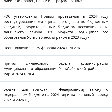
Лабинский район, пеням и штрафам по ним»
«Об утверждении Правил проведения в 2024 году
реструктуризации муниципального долга по бюджетным
кредитам, предоставленным бюджетам поселений Усть-
Лабинского района из бюджета муниципального
образования Усть-Лабинский район в 2023 году»
Постановление от 29 февраля 2024 г. № 276
приказ финансового отдела администрации
муниципального образования УстьЛабинский район от 1
марта 2024 г. № 4
Бюджет для граждан к Федеральному закону о
федеральном бюджете на 2024 год и на плановый период
2025 и 2026 годов