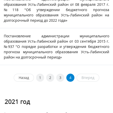
образования Усть-Лабинский район от 08 февраля 2017 г.
№118 "Об утверждении бюджетного прогноза
муниципального образования Усть-Лабинский район на
долгосрочный период до 2022 года»
Постановление администрации муниципального
образования Усть-Лабинский район от 03 сентября 2015 г.
№937 "О порядке разработки и утверждения бюджетного
прогноза муниципального образования Усть-Лабинский
район на долгосрочный период»
Назад
1
2
3
4
Вперед
2021 год