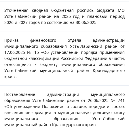
Уточненная сводная бюджетная роспись бюджета МО
Усть-Лабинский район на 2025 год и плановый период
2026 и 2027 годов по состоянию на 30.06.2025
Приказ финансового отдела администрации
муниципального образования Усть-Лабинский район от
17.06.2025 № 15 «Об установлении порядка применения
бюджетной классификации Российской Федерации в части,
относящейся к бюджету муниципального образования
Усть-Лабинский муниципальный район Краснодарского
края».
Постановление администрации муниципального
образования Усть-Лабинский район от 26.06.2025 № 741
«Об утверждении Положения о составе, порядке и сроках
внесения информации в муниципальную долговую книгу
муниципального образования Усть-Лабинский
муниципальный район Краснодарского края»