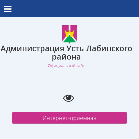
Администрация Усть-Лабинского
района
Официальный сайт
Интернет-приемная