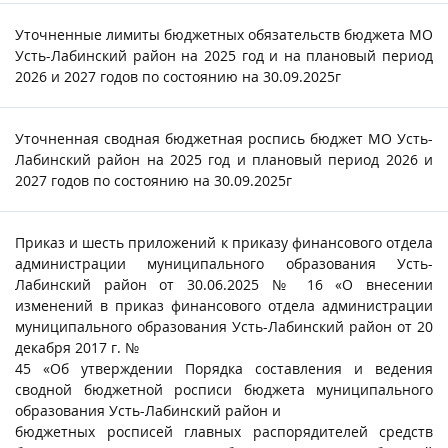
Уточненные лимиты бюджетных обязательств бюджета МО
Усть-Лабинский район на 2025 год и на плановый период
2026 и 2027 годов по состоянию на 30.09.2025г
Уточненная сводная бюджетная роспись бюджет МО Усть-
Лабинский район на 2025 год и плановый период 2026 и
2027 годов по состоянию на 30.09.2025г
Приказ и шесть приложений к приказу финансового отдела
администрации муниципального образования Усть-
Лабинский район от 30.06.2025 № 16 «О внесении
изменений в приказ финансового отдела администрации
муниципального образования Усть-Лабинский район от 20
декабря 2017 г. №
45 «Об утверждении Порядка составления и ведения
сводной бюджетной росписи бюджета муниципального
образования Усть-Лабинский район и
бюджетных росписей главных распорядителей средств