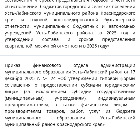
об исполнении бюджетов городского и сельских поселений
Усть-Лабинского муниципального района Краснодарского
края и годовой консолидированной бухгалтерской
отчетности муниципальных бюджетных и автономных
учреждений Усть-Лабинского района за 2025 год и
утверждении состава и сроков представления
квартальной, месячной отчетности в 2026 году»
Приказ финансового отдела администрации
муниципального образования Усть-Лабинский район от 17
декабря 2025 г. № 24 «Об утверждении типовой формы
соглашения о предоставлении субсидии юридическим
лицам (за исключением субсидий государственным
(муниципальным) учреждениям), индивидуальным
предпринимателям, а также физическим лицам –
производителям товаров, работ, услуг из бюджета
муниципального образования Усть-Лабинский
муниципальный район Краснодарского края»