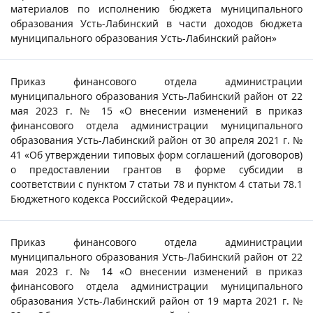
материалов по исполнению бюджета муниципального
образования Усть-Лабинский в части доходов бюджета
муниципального образования Усть-Лабинский район»
Приказ финансового отдела администрации
муниципального образования Усть-Лабинский район от 22
мая 2023 г. № 15 «О внесении изменений в приказ
финансового отдела администрации муниципального
образования Усть-Лабинский район от 30 апреля 2021 г. №
41 «Об утверждении типовых форм соглашений (договоров)
о предоставлении грантов в форме субсидии в
соответствии с пунктом 7 статьи 78 и пунктом 4 статьи 78.1
Бюджетного кодекса Российской Федерации».
Приказ финансового отдела администрации
муниципального образования Усть-Лабинский район от 22
мая 2023 г. № 14 «О внесении изменений в приказ
финансового отдела администрации муниципального
образования Усть-Лабинский район от 19 марта 2021 г. №