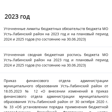
2023
год
Уточненные лимиты бюджетных обязательств бюджета МО
Усть-Лабинский район на 2023 год и на плановый период
2024 и 2025 годов (по состоянию на 30.06.2023)
Уточненная сводная бюджетная роспись бюджета МО
Усть-Лабинский район на 2023 год и плановый период
2024 и 2025 годов (по состоянию на 30.06.2023)
Приказ финансового отдела администрации
муниципального образования Усть-Лабинский район от
18.05.2023 № 12 «О внесении изменений в приказ
финансового отдела администрации муниципального
образования Усть-Лабинский район от 30 октября 2020 г.
№ 33 «Об установлении порядка применения бюджетной