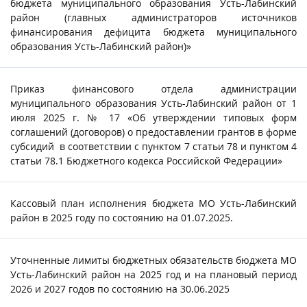
бюджета муниципального образования Усть-Лабинский
район (главных администраторов источников
финансирования дефицита бюджета муниципального
образования Усть-Лабинский район)»
Приказ финансового отдела администрации
муниципального образования Усть-Лабинский район от 1
июля 2025 г. № 17 «Об утверждении типовых форм
соглашений (договоров) о предоставлении грантов в форме
субсидий в соответствии с пунктом 7 статьи 78 и пунктом 4
статьи 78.1 Бюджетного кодекса Российской Федерации»
Кассовый план исполнения бюджета МО Усть-Лабинский
район в 2025 году по состоянию на 01.07.2025.
Уточненные лимиты бюджетных обязательств бюджета МО
Усть-Лабинский район на 2025 год и на плановый период
2026 и 2027 годов по состоянию на 30.06.2025