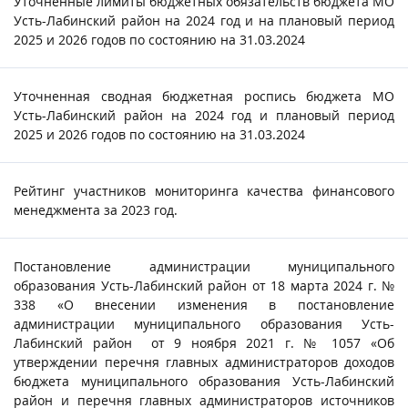
Уточненные лимиты бюджетных обязательств бюджета МО
Усть-Лабинский район на 2024 год и на плановый период
2025 и 2026 годов по состоянию на 31.03.2024
Уточненная сводная бюджетная роспись бюджета МО
Усть-Лабинский район на 2024 год и плановый период
2025 и 2026 годов по состоянию на 31.03.2024
Рейтинг участников мониторинга качества финансового
менеджмента за 2023 год.
Постановление администрации муниципального
образования Усть-Лабинский район от 18 марта 2024 г. №
338 «О внесении изменения в постановление
администрации муниципального образования Усть-
Лабинский район от 9 ноября 2021 г. № 1057 «Об
утверждении перечня главных администраторов доходов
бюджета муниципального образования Усть-Лабинский
район и перечня главных администраторов источников