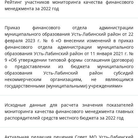
Рейтинг участников мониторинга качества финансового
менеджмента за 2022 год
Приказ финансового отдела администрации
муниципального образования Усть-Лабинский район от 22
февраля 2023 г. № 6 «О внесении изменений в приказ
финансового отдела администрации муниципального
образования Усть-Лабинский район от 11 января 2021 г. №
9 «Об утверждении типовой формы соглашения (договора)
о предоставлении из бюджета муниципального
образования Усть-Лабинский район субсидий
некоммерческим организациям, не являющимся
государственными (муниципальными) учреждениями»
Исходные данные для расчета значения показателей
мониторинга качества финансового менеджмента главных
распорядителей средств местного бюджета за 2022 год
Актуальная редакция решения Совет МО Усть-Лабинский