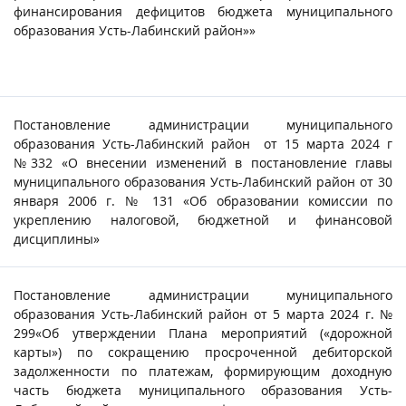
финансирования дефицитов бюджета муниципального
образования Усть-Лабинский район»»
Постановление администрации муниципального
образования Усть-Лабинский район от 15 марта 2024 г
№332 «О внесении изменений в постановление главы
муниципального образования Усть-Лабинский район от 30
января 2006 г. № 131 «Об образовании комиссии по
укреплению налоговой, бюджетной и финансовой
дисциплины»
Постановление администрации муниципального
образования Усть-Лабинский район от 5 марта 2024 г. №
299«Об утверждении Плана мероприятий («дорожной
карты») по сокращению просроченной дебиторской
задолженности по платежам, формирующим доходную
часть бюджета муниципального образования Усть-