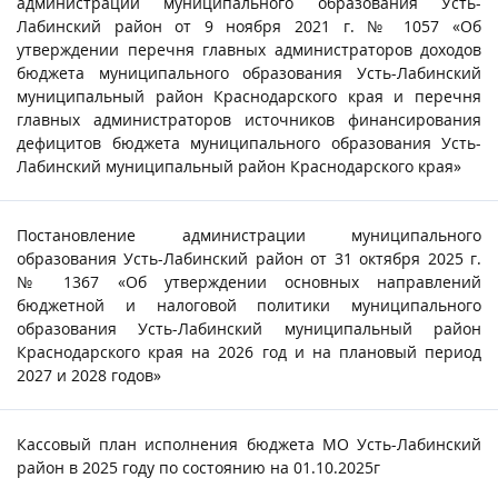
администрации муниципального образования Усть-
Лабинский район от 9 ноября 2021 г. № 1057 «Об
утверждении перечня главных администраторов доходов
бюджета муниципального образования Усть-Лабинский
муниципальный район Краснодарского края и перечня
главных администраторов источников финансирования
дефицитов бюджета муниципального образования Усть-
Лабинский муниципальный район Краснодарского края»
Постановление администрации муниципального
образования Усть-Лабинский район от 31 октября 2025 г.
№ 1367 «Об утверждении основных направлений
бюджетной и налоговой политики муниципального
образования Усть-Лабинский муниципальный район
Краснодарского края на 2026 год и на плановый период
2027 и 2028 годов»
Кассовый план исполнения бюджета МО Усть-Лабинский
район в 2025 году по состоянию на 01.10.2025г