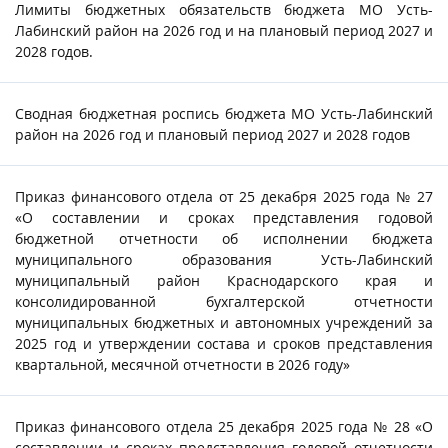
Лимиты бюджетных обязательств бюджета МО Усть-
Лабинский район на 2026 год и на плановый период 2027 и
2028 годов.
Сводная бюджетная роспись бюджета МО Усть-Лабинский
район на 2026 год и плановый период 2027 и 2028 годов
Приказ финансового отдела от 25 декабря 2025 года № 27
«О составлении и сроках представления годовой
бюджетной отчетности об исполнении бюджета
муниципального образования Усть-Лабинский
муниципальный район Краснодарского края и
консолидированной бухгалтерской отчетности
муниципальных бюджетных и автономных учреждений за
2025 год и утверждении состава и сроков представления
квартальной, месячной отчетности в 2026 году»
Приказ финансового отдела 25 декабря 2025 года № 28 «О
составлении и сроках представления годовой отчетности