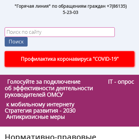
"Горячая линия" по обращениям граждан +7(86135)
5-23-03
Профилактика коронавируса "COVID-19"
Голосуйте за подключение
IT - опрос
об эффективности деятельности
руководителей ОМСУ
к мобильному интернету
Стратегия развития - 2030
Антикризисные меры
Нормативно-правовые