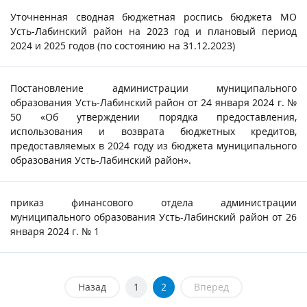
Уточненная сводная бюджетная роспись бюджета МО
Усть-Лабинский район на 2023 год и плановый период
2024 и 2025 годов (по состоянию на 31.12.2023)
Постановление администрации муниципального
образования Усть-Лабинский район от 24 января 2024 г. №
50 «Об утверждении порядка предоставления,
использования и возврата бюджетных кредитов,
предоставляемых в 2024 году из бюджета муниципального
образования Усть-Лабинский район».
приказ финансового отдела администрации
муниципального образования Усть-Лабинский район от 26
января 2024 г. № 1
Назад
1
2
Вперед