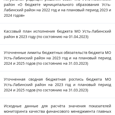
район «О бюджете муниципального образования Усть-
Лабинский район на 2022 год и на плановый период 2023 и
2024 годов»
Кассовый план исполнения бюджета МО Усть-Лабинский
район в 2023 году (по состоянию на 01.04.2023)
Уточненные лимиты бюджетных обязательств бюджета МО
Усть-Лабинский район на 2023 год и на плановый период
2024 и 2025 годов (по состоянию на 31.03.2023)
Уточненная сводная бюджетная роспись бюджета МО
Усть-Лабинский район на 2023 год и плановый период
2024 и 2025 годов (по состоянию на 31.03.2023)
Исходные данные для расчёта значения показателей
мониторинга качества финансового менеджмента главных