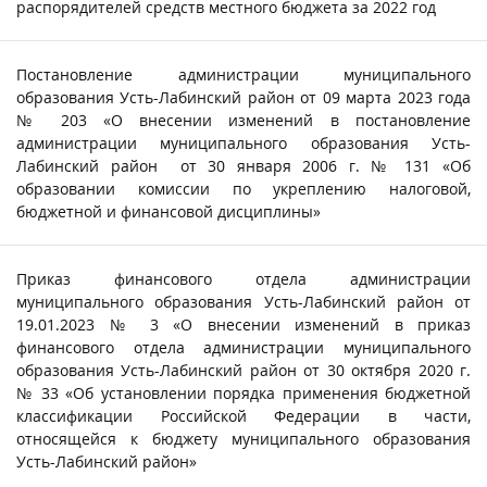
распорядителей средств местного бюджета за 2022 год
Постановление администрации муниципального
образования Усть-Лабинский район от 09 марта 2023 года
№ 203 «О внесении изменений в постановление
администрации муниципального образования Усть-
Лабинский район от 30 января 2006 г. № 131 «Об
образовании комиссии по укреплению налоговой,
бюджетной и финансовой дисциплины»
Приказ финансового отдела администрации
муниципального образования Усть-Лабинский район от
19.01.2023 № 3 «О внесении изменений в приказ
финансового отдела администрации муниципального
образования Усть-Лабинский район от 30 октября 2020 г.
№ 33 «Об установлении порядка применения бюджетной
классификации Российской Федерации в части,
относящейся к бюджету муниципального образования
Усть-Лабинский район»