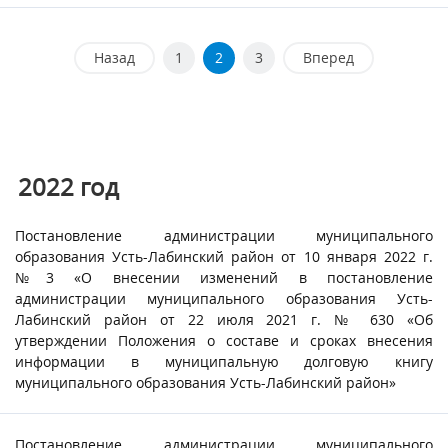
Назад
1
2
3
Вперед
2022 год
Постановление администрации муниципального
образования Усть-Лабинский район от 10 января 2022 г.
№3 «О внесении изменений в постановление
администрации муниципального образования Усть-
Лабинский район от 22 июля 2021 г. № 630 «Об
утверждении Положения о составе и сроках внесения
информации в муниципальную долговую книгу
муниципального образования Усть-Лабинский район»
Постановление администрации муниципального