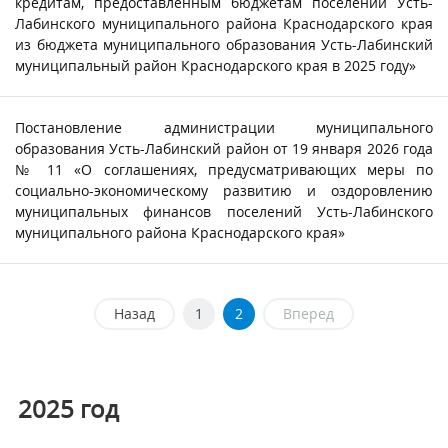
кредитам, предоставленным бюджетам поселений Усть-
Лабинского муниципального района Краснодарского края
из бюджета муниципального образования Усть-Лабинский
муниципальный район Краснодарского края в 2025 году»
Постановление администрации муниципального
образования Усть-Лабинский район от 19 января 2026 года
№ 11 «О соглашениях, предусматривающих меры по
социально-экономическому развитию и оздоровлению
муниципальных финансов поселений Усть-Лабинского
муниципального района Краснодарского края»
Назад
1
2
Вперед
2025
год