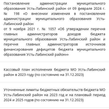
Постановление администрации муниципального
образования Усть-Лабинский район от 09 февраля 2024 г.
№ 198 «О внесении изменения в постановление
администрации муниципального образования Усть-
Лабинский район
от 9 ноября 2021 г. № 1057 «Об утверждении перечня
главных администраторов доходов бюджета
муниципального образования Усть-Лабинский район и
перечня главных администраторов источников
финансирования дефицитов бюджета муниципального
образования Усть-Лабинский район»»
Кассовый план исполнения бюджета МО Усть-Лабинский
район в 2023 году (по состоянию на 31.12.2023)
Уточненные лимиты бюджетных обязательств бюджета МО
Усть-Лабинский район на 2023 год и на плановый период
2024 и 2025 годов (по состоянию на 31.12.2023)