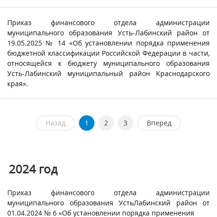
Приказ финансового отдела администрации
муниципального образования Усть-Лабинский район от
19.05.2025 № 14 «Об установлении порядка применения
бюджетной классификации Российской Федерации в части,
относящейся к бюджету муниципального образования
Усть-Лабинский муниципальный район Краснодарского
края».
Назад
1
2
3
Вперед
2024
год
Приказ финансового отдела администрации
муниципального образования УстьЛабинский район от
01.04.2024 № 6 «Об установлении порядка применения