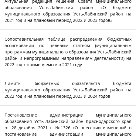
Актуальная редакция Решения Совета муниципального
образования Усть-Лабинский район «О бюджете
муниципального образования Усть-Лабинский район на
2021 год и на плановый период 2022 и 2023 годов»
Сопоставительная таблица распределения бюджетных
ассигнований по целевым статьям (муниципальным
программам муниципального образования Усть-Лабинский
район и непрограммным направлениям деятельности) на
2022 год к применяемым в 2021 году
Лимиты бюджетных обязательств бюджета
муниципального образования Усть-Лабинский район на
2022 год и на плановый период 2023 и 2024 годов
Постановление администрации муниципального
образования Усть-Лабинский район Краснодарского края
от 28 декабря 2021 г. №1326 «О внесении изменений в
постановление администрации муниципального