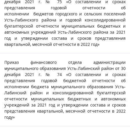
декабря 2021 г. № 75 «О составлении и сроках
представления годовой отчетности об
исполнении бюджетов городского и сельских поселений
Усть-Лабинского района и годовой консолидированной
бухгалтерской отчетности муниципальных бюджетных и
автономных учреждений Усть-Лабинского района за 2021
год и утверждении состава и сроков представления
квартальной, месячной отчетности в 2022 год»
Приказ финансового отдела администрации
муниципального образования Усть-Лабинский район от 30
декабря 2021 г. № 74 «О составлении и сроках
представления годовой бюджетной отчетности об
исполнении бюджета муниципального образования Усть-
Лабинский район и консолидированной бухгалтерской
отчетности муниципальных бюджетных и автономных
учреждений за 2021 год и утверждении состава и сроков
представления квартальной, месячной отчетности в 2022
году»