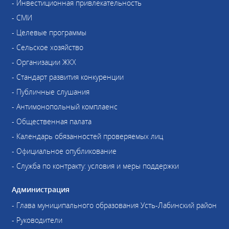
- Инвестиционная привлекательность
- СМИ
- Целевые программы
- Сельское хозяйство
- Организации ЖКХ
- Стандарт развития конкуренции
- Публичные слушания
- Антимонопольный комплаенс
- Общественная палата
- Календарь обязанностей проверяемых лиц
- Официальное опубликование
- Служба по контракту: условия и меры поддержки
Администрация
- Глава муниципального образования Усть-Лабинский район
- Руководители