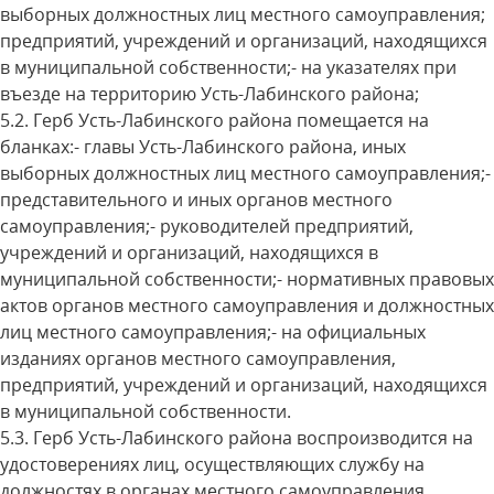
выборных должностных лиц местного самоуправления;
предприятий, учреждений и организаций, находящихся
в муниципальной собственности;- на указателях при
въезде на территорию Усть-Лабинского района;
5.2. Герб Усть-Лабинского района помещается на
бланках:- главы Усть-Лабинского района, иных
выборных должностных лиц местного самоуправления;-
представительного и иных органов местного
самоуправления;- руководителей предприятий,
учреждений и организаций, находящихся в
муниципальной собственности;- нормативных правовых
актов органов местного самоуправления и должностных
лиц местного самоуправления;- на официальных
изданиях органов местного самоуправления,
предприятий, учреждений и организаций, находящихся
в муниципальной собственности.
5.3. Герб Усть-Лабинского района воспроизводится на
удостоверениях лиц, осуществляющих службу на
должностях в органах местного самоуправления,