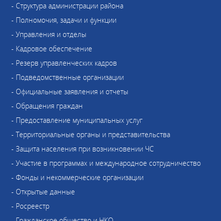
- Структура администрации района
- Полномочия, задачи и функции
- Управления и отделы
- Кадровое обеспечение
- Резерв управленческих кадров
- Подведомственные организации
- Официальные заявления и отчеты
- Обращения граждан
- Предоставление муниципальных услуг
- Территориальные органы и представительства
- Защита населения при возникновении ЧС
- Участие в программах и международное сотрудничество
- Фонды и некоммерческие организации
- Открытые данные
- Росреестр
- Гражданское общество и НКО