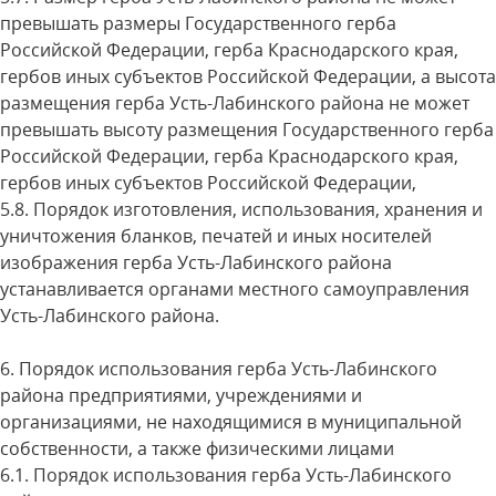
превышать размеры Государственного герба
Российской Федерации, герба Краснодарского края,
гербов иных субъектов Российской Федерации, а высота
размещения герба Усть-Лабинского района не может
превышать высоту размещения Государственного герба
Российской Федерации, герба Краснодарского края,
гербов иных субъектов Российской Федерации,
5.8. Порядок изготовления, использования, хранения и
уничтожения бланков, печатей и иных носителей
изображения герба Усть-Лабинского района
устанавливается органами местного самоуправления
Усть-Лабинского района.
6. Порядок использования герба Усть-Лабинского
района предприятиями, учреждениями и
организациями, не находящимися в муниципальной
собственности, а также физическими лицами
6.1. Порядок использования герба Усть-Лабинского