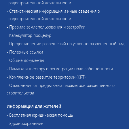
градостроительной деятельности
- Статистическая информация и иные сведения о
градостроительной деятельности
- Правила землепользования и застройки
- Калькулятор процедур
- Предоставление разрешений на условно разрешенный вид
- Полезные ссылки
- Общие документы
- Памятка инвестору о регистрации прав собственности
- Комплексное развитие территории (КРТ)
- Отклонения от предельных параметров разрешенного
строительства
Информация для жителей
- Бесплатная юридическая помощь
- Здравоохранение