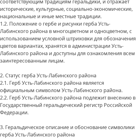
соответствующим традициям геральдики, и отражает
исторические, культурные, социально-экономические,
национальные и иные местные традиции.
1.2. Положение о гербе и рисунки герба Усть-
Лабинского района в многоцветном и одноцветном, с
использованием условной штриховки для обозначения
цветов вариантах, хранятся в администрации Усть-
Лабинского района и доступны для ознакомления всем
заинтересованным лицам.
2. Статус герба Усть-Лабинского района
2.1. Герб Усть-Лабинского района является
официальным символом Усть-Лабинского района.
2.2. Герб Усть-Лабинского района подлежит внесению в
Государственный геральдический регистр Российской
Федерации.
3. Геральдическое описание и обоснование символики
герба Усть-Лабинского района