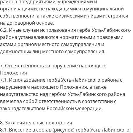
района предприятиями, учреждениями и
организациями, не находящимися в муниципальной
собственности, а также физическими лицами, строятся
на договорной основе.
6.2. Иные случаи использования герба Усть-Лабинского
района устанавливаются нормативными правовыми
актами органов местного самоуправления и
должностных лиц местного самоуправления.
7. Ответственность за нарушение настоящего
Положения
7.1. Использование герба Усть-Лабинского района с
нарушением настоящего Положения, а также
надругательство над гербом Усть-Лабинского района
влечет за собой ответственность в соответствии с
законодательством Российской Федерации.
8. Заключительные положения
8.1. Внесение в состав (рисунок) герба Усть-Лабинского