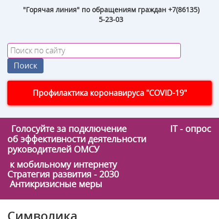
"Горячая линия" по обращениям граждан +7(86135)
5-23-03
Профилактика коронавируса "COVID-19"
Голосуйте за подключение
IT - опрос
об эффективности деятельности
руководителей ОМСУ
к мобильному интернету
Стратегия развития - 2030
Антикризисные меры
Символика