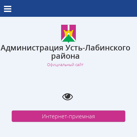
Администрация Усть-Лабинского
района
Официальный сайт
Интернет-приемная