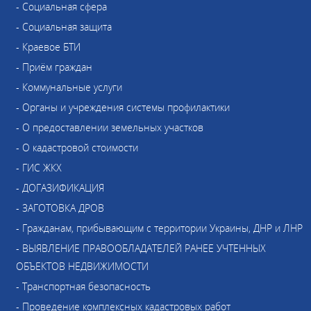
- Социальная сфера
- Социальная защита
- Краевое БТИ
- Приём граждан
- Коммунальные услуги
- Органы и учреждения системы профилактики
- О предоставлении земельных участков
- О кадастровой стоимости
- ГИС ЖКХ
- ДОГАЗИФИКАЦИЯ
- ЗАГОТОВКА ДРОВ
- Гражданам, прибывающим с территории Украины, ДНР и ЛНР
- ВЫЯВЛЕНИЕ ПРАВООБЛАДАТЕЛЕЙ РАНЕЕ УЧТЕННЫХ
ОБЪЕКТОВ НЕДВИЖИМОСТИ
- Транспортная безопасность
- Проведение комплексных кадастровых работ