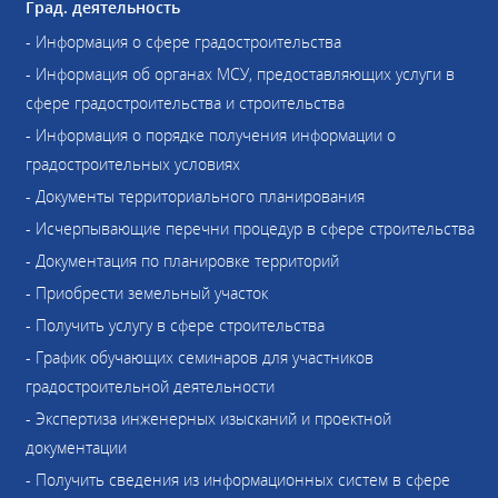
Град. деятельность
- Информация о сфере градостроительства
- Информация об органах МСУ, предоставляющих услуги в
сфере градостроительства и строительства
- Информация о порядке получения информации о
градостроительных условиях
- Документы территориального планирования
- Исчерпывающие перечни процедур в сфере строительства
- Документация по планировке территорий
- Приобрести земельный участок
- Получить услугу в сфере строительства
- График обучающих семинаров для участников
градостроительной деятельности
- Экспертиза инженерных изысканий и проектной
документации
- Получить сведения из информационных систем в сфере