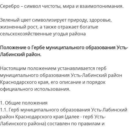
Серебро – символ чистоты, мира и взаимопонимания.
Зеленый цвет символизирует природу, здоровье,
жизненный рост, а также отражает богатые
сельскохозяйственные угодья района
Положение о Гербе муниципального образования Усть-
Лабинский район.
Настоящим положением устанавливается герб
муниципального образования Усть-Лабинский район
Краснодарского края, его описание и порядок
официального использования.
1. Общие положения
1.1. Герб муниципального образования Усть-Лабинский
район Краснодарского края (далее - герб Усть-
Лабинского района) составлен по правилам и