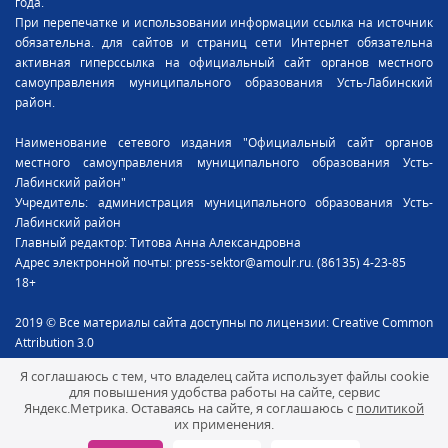
года.
При перепечатке и использовании информации ссылка на источник
обязательна. для сайтов и страниц сети Интернет обязательна
активная гиперссылка на официальный сайт органов местного
самоуправления муниципального образования Усть-Лабинский
район.
Наименование сетевого издания "Официальный сайт органов
местного самоуправления муниципального образования Усть-
Лабинский район"
Учредитель: администрация муниципального образования Усть-
Лабинский район
Главный редактор: Титова Анна Александровна
Адрес электронной почты: press-sektor@amoulr.ru. (86135) 4-23-85
18+
2019 © Все материалы сайта доступны по лицензии: Creative Common
Attribution 3.0
Я соглашаюсь с тем, что владелец сайта использует файлы cookie
для повышения удобства работы на сайте, сервис
Яндекс.Метрика. Оставаясь на сайте, я соглашаюсь с
политикой
их применения.