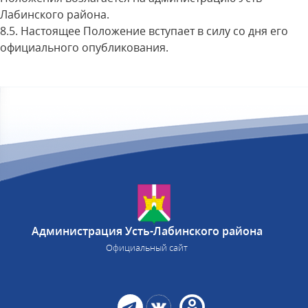
Лабинского района.
8.5. Настоящее Положение вступает в силу со дня его
официального опубликования.
Администрация Усть-Лабинского района
Официальный сайт