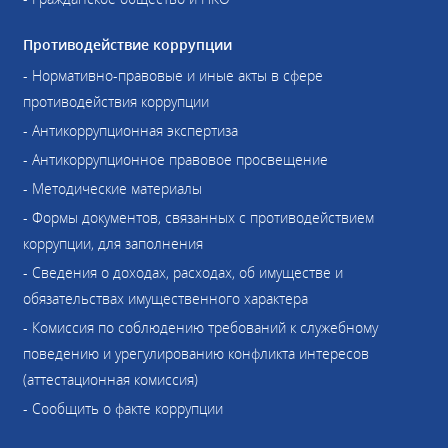
Противодействие коррупции
- Нормативно-правовые и иные акты в сфере
противодействия коррупции
- Антикоррупционная экспертиза
- Антикоррупционное правовое просвещение
- Методические материалы
- Формы документов, связанных с противодействием
коррупции, для заполнения
- Сведения о доходах, расходах, об имуществе и
обязательствах имущественного характера
- Комиссия по соблюдению требований к служебному
поведению и урегулированию конфликта интересов
(аттестационная комиссия)
- Сообщить о факте коррупции