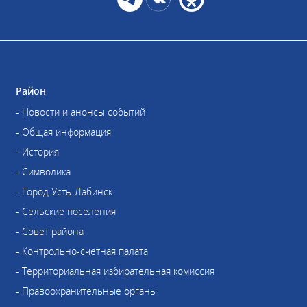
Район
- Новости и анонсы событий
- Общая информация
- История
- Символика
- Город Усть-Лабинск
- Сельские поселения
- Совет района
- Контрольно-счетная палата
- Территориальная избирательная комиссия
- Правоохранительные органы