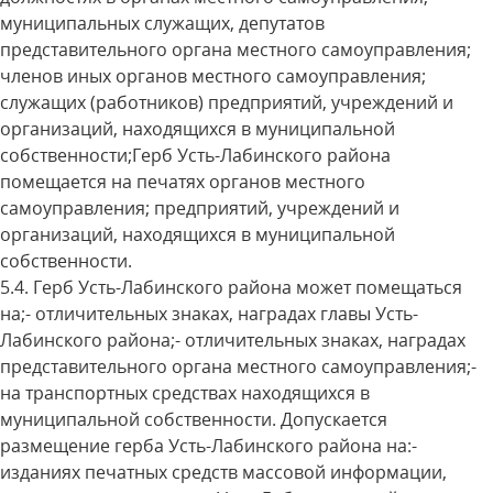
муниципальных служащих, депутатов
представительного органа местного самоуправления;
членов иных органов местного самоуправления;
служащих (работников) предприятий, учреждений и
организаций, находящихся в муниципальной
собственности;Герб Усть-Лабинского района
помещается на печатях органов местного
самоуправления; предприятий, учреждений и
организаций, находящихся в муниципальной
собственности.
5.4. Герб Усть-Лабинского района может помещаться
на;- отличительных знаках, наградах главы Усть-
Лабинского района;- отличительных знаках, наградах
представительного органа местного самоуправления;-
на транспортных средствах находящихся в
муниципальной собственности. Допускается
размещение герба Усть-Лабинского района на:-
изданиях печатных средств массовой информации,