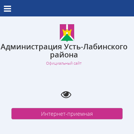
Администрация Усть-Лабинского
района
Официальный сайт
Интернет-приемная