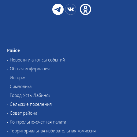
Район
- Новости и анонсы событий
- Общая информация
- История
- Символика
- Город Усть-Лабинск
- Сельские поселения
- Совет района
- Контрольно-счетная палата
- Территориальная избирательная комиссия