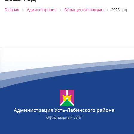
Главная
Администрация
Обращения граждан
2023 год
Администрация Усть-Лабинского района
Официальный сайт