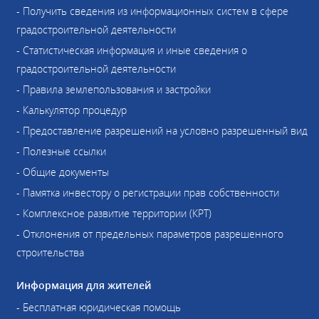
- Получить сведения из информационных систем в сфере
градостроительной деятельности
- Статистическая информация и иные сведения о
градостроительной деятельности
- Правила землепользования и застройки
- Калькулятор процедур
- Предоставление разрешений на условно разрешенный вид
- Полезные ссылки
- Общие документы
- Памятка инвестору о регистрации прав собственности
- Комплексное развитие территории (КРТ)
- Отклонения от предельных параметров разрешенного
строительства
Информация для жителей
- Бесплатная юридическая помощь