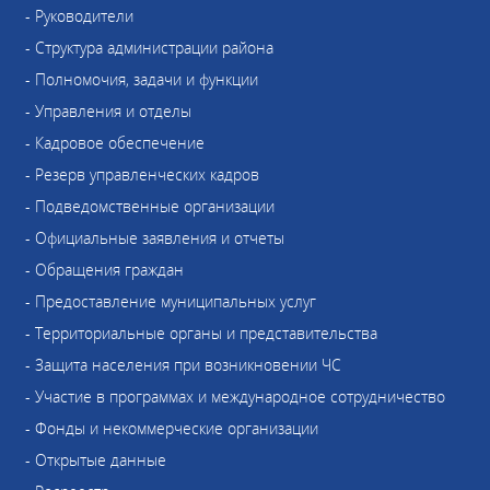
- Руководители
- Структура администрации района
- Полномочия, задачи и функции
- Управления и отделы
- Кадровое обеспечение
- Резерв управленческих кадров
- Подведомственные организации
- Официальные заявления и отчеты
- Обращения граждан
- Предоставление муниципальных услуг
- Территориальные органы и представительства
- Защита населения при возникновении ЧС
- Участие в программах и международное сотрудничество
- Фонды и некоммерческие организации
- Открытые данные