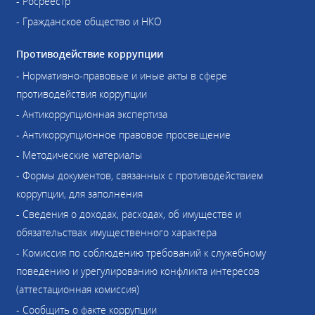
- Росреестр
- Гражданское общество и НКО
Противодействие коррупции
- Нормативно-правовые и иные акты в сфере
противодействия коррупции
- Антикоррупционная экспертиза
- Антикоррупционное правовое просвещение
- Методические материалы
- Формы документов, связанных с противодействием
коррупции, для заполнения
- Сведения о доходах, расходах, об имуществе и
обязательствах имущественного характера
- Комиссия по соблюдению требований к служебному
поведению и урегулированию конфликта интересов
(аттестационная комиссия)
- Сообщить о факте коррупции