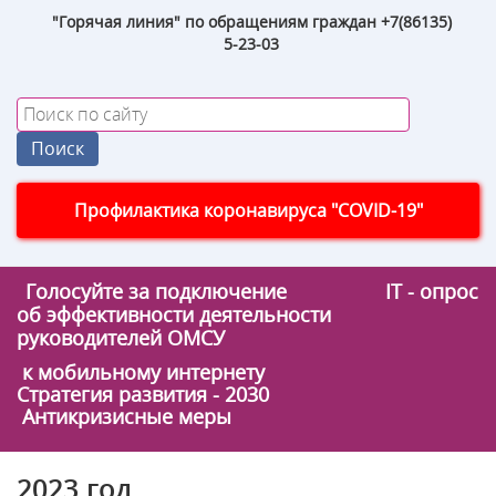
"Горячая линия" по обращениям граждан +7(86135)
5-23-03
Профилактика коронавируса "COVID-19"
Голосуйте за подключение
IT - опрос
об эффективности деятельности
руководителей ОМСУ
к мобильному интернету
Стратегия развития - 2030
Антикризисные меры
2023 год