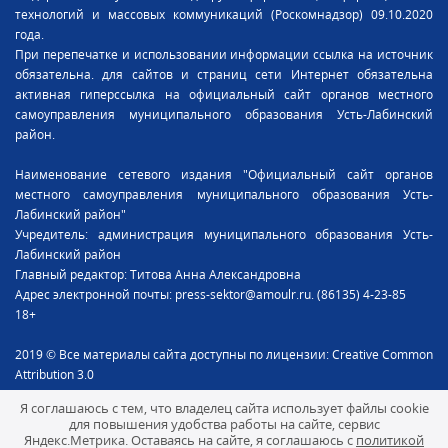
технологий и массовых коммуникаций (Роскомнадзор) 09.10.2020
года.
При перепечатке и использовании информации ссылка на источник
обязательна. для сайтов и страниц сети Интернет обязательна
активная гиперссылка на официальный сайт органов местного
самоуправления муниципального образования Усть-Лабинский
район.
Наименование сетевого издания "Официальный сайт органов
местного самоуправления муниципального образования Усть-
Лабинский район"
Учредитель: администрация муниципального образования Усть-
Лабинский район
Главный редактор: Титова Анна Александровна
Адрес электронной почты: press-sektor@amoulr.ru. (86135) 4-23-85
18+
2019 © Все материалы сайта доступны по лицензии: Creative Common
Attribution 3.0
Я соглашаюсь с тем, что владелец сайта использует файлы cookie
для повышения удобства работы на сайте, сервис
Яндекс.Метрика. Оставаясь на сайте, я соглашаюсь с
политикой