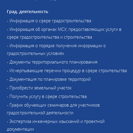
Град. деятельность
- Информация о сфере градостроительства
- Информация об органах МСУ, предоставляющих услуги в
сфере градостроительства и строительства
- Информация о порядке получения информации о
градостроительных условиях
- Документы территориального планирования
- Исчерпывающие перечни процедур в сфере строительства
- Документация по планировке территорий
- Приобрести земельный участок
- Получить услугу в сфере строительства
- График обучающих семинаров для участников
градостроительной деятельности
- Экспертиза инженерных изысканий и проектной
документации