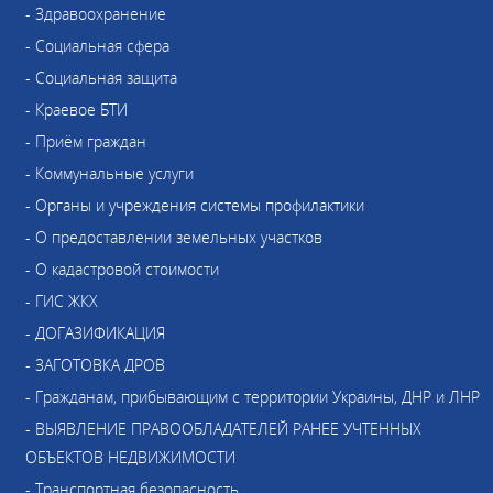
- Здравоохранение
- Социальная сфера
- Социальная защита
- Краевое БТИ
- Приём граждан
- Коммунальные услуги
- Органы и учреждения системы профилактики
- О предоставлении земельных участков
- О кадастровой стоимости
- ГИС ЖКХ
- ДОГАЗИФИКАЦИЯ
- ЗАГОТОВКА ДРОВ
- Гражданам, прибывающим с территории Украины, ДНР и ЛНР
- ВЫЯВЛЕНИЕ ПРАВООБЛАДАТЕЛЕЙ РАНЕЕ УЧТЕННЫХ
ОБЪЕКТОВ НЕДВИЖИМОСТИ
- Транспортная безопасность