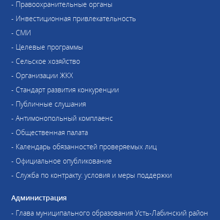
- Правоохранительные органы
- Инвестиционная привлекательность
- СМИ
- Целевые программы
- Сельское хозяйство
- Организации ЖКХ
- Стандарт развития конкуренции
- Публичные слушания
- Антимонопольный комплаенс
- Общественная палата
- Календарь обязанностей проверяемых лиц
- Официальное опубликование
- Служба по контракту: условия и меры поддержки
Администрация
- Глава муниципального образования Усть-Лабинский район