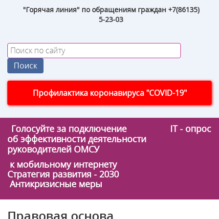
"Горячая линия" по обращениям граждан +7(86135)
5-23-03
Профилактика коронавируса "COVID-19"
Голосуйте за подключение
IT - опрос
об эффективности деятельности
руководителей ОМСУ
к мобильному интернету
Стратегия развития - 2030
Антикризисные меры
Правовая основа