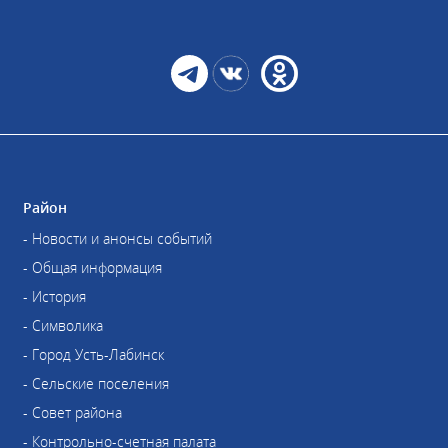
Район
- Новости и анонсы событий
- Общая информация
- История
- Символика
- Город Усть-Лабинск
- Сельские поселения
- Совет района
- Контрольно-счетная палата