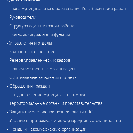
- Глава муниципального образования Усть-Лабинский район
- Руководители
- Структура администрации района
- Полномочия, задачи и функции
- Управления и отделы
- Кадровое обеспечение
- Резерв управленческих кадров
- Подведомственные организации
- Официальные заявления и отчеты
- Обращения граждан
- Предоставление муниципальных услуг
- Территориальные органы и представительства
- Защита населения при возникновении ЧС
- Участие в программах и международное сотрудничество
- Фонды и некоммерческие организации