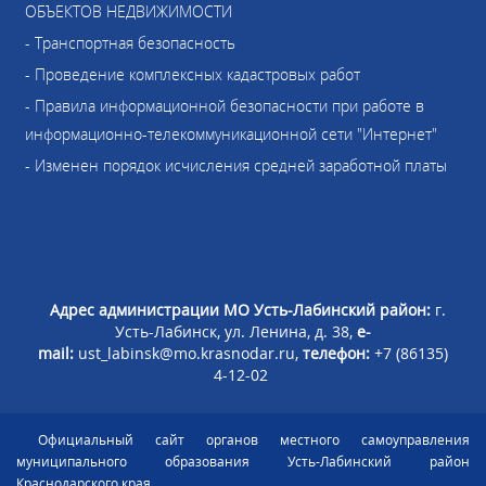
ОБЪЕКТОВ НЕДВИЖИМОСТИ
- Транспортная безопасность
- Проведение комплексных кадастровых работ
- Правила информационной безопасности при работе в
информационно-телекоммуникационной сети "Интернет"
- Изменен порядок исчисления средней заработной платы
Адрес администрации МО Усть-Лабинский район:
г.
Усть-Лабинск, ул. Ленина, д. 38,
e-
mail:
ust_labinsk@mo.krasnodar.ru,
телефон:
+7 (86135)
4-12-02
Официальный сайт органов местного самоуправления
муниципального образования Усть-Лабинский район
Краснодарского края.