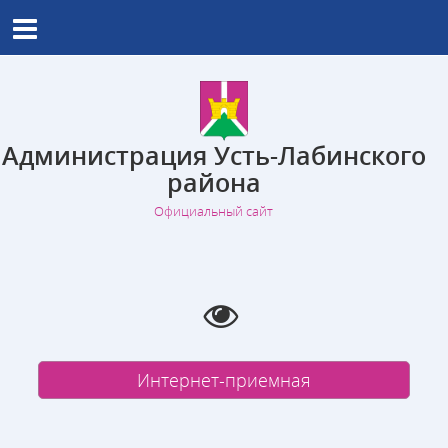
Администрация Усть-Лабинского
района
Официальный сайт
Интернет-приемная