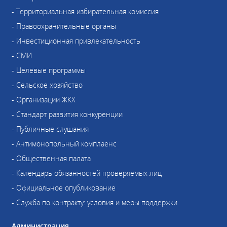
- Территориальная избирательная комиссия
- Правоохранительные органы
- Инвестиционная привлекательность
- СМИ
- Целевые программы
- Сельское хозяйство
- Организации ЖКХ
- Стандарт развития конкуренции
- Публичные слушания
- Антимонопольный комплаенс
- Общественная палата
- Календарь обязанностей проверяемых лиц
- Официальное опубликование
- Служба по контракту: условия и меры поддержки
Администрация