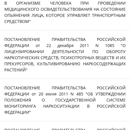
В ОРГАНИЗМЕ ЧЕЛОВЕКА ПРИ ПРОВЕДЕНИИ
МЕДИЦИНСКОГО ОСВИДЕТЕЛЬСТВОВАНИЯ НА СОСТОЯНИЕ
ОПЬЯНЕНИЯ ЛИЦА, КОТОРОЕ УПРАВЛЯЕТ ТРАНСПОРТНЫМ
СРЕДСТВОМ"
ПОСТАНОВЛЕНИЕ ПРАВИТЕЛЬСТВА РОССИЙСКОЙ
ФЕДЕРАЦИИ от 22 декабря 2011 N 1085 "О
ЛИЦЕНЗИРОВАНИИ ДЕЯТЕЛЬНОСТИ ПО ОБОРОТУ
НАРКОТИЧЕСКИХ СРЕДСТВ, ПСИХОТРОПНЫХ ВЕЩЕСТВ И ИХ
ПРЕКУРСОРОВ, КУЛЬТИВИРОВАНИЮ НАРКОСОДЕРЖАЩИХ
РАСТЕНИЙ"
ПОСТАНОВЛЕНИЕ ПРАВИТЕЛЬСТВА РОССИЙСКОЙ
ФЕДЕРАЦИИ от 20 июня 2011 N 485 "ОБ УТВЕРЖДЕНИИ
ПОЛОЖЕНИЯ О ГОСУДАРСТВЕННОЙ СИСТЕМЕ
МОНИТОРИНГА НАРКОСИТУАЦИИ В РОССИЙСКОЙ
ФЕДЕРАЦИИ"