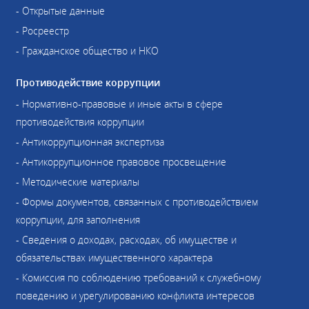
- Открытые данные
- Росреестр
- Гражданское общество и НКО
Противодействие коррупции
- Нормативно-правовые и иные акты в сфере
противодействия коррупции
- Антикоррупционная экспертиза
- Антикоррупционное правовое просвещение
- Методические материалы
- Формы документов, связанных с противодействием
коррупции, для заполнения
- Сведения о доходах, расходах, об имуществе и
обязательствах имущественного характера
- Комиссия по соблюдению требований к служебному
поведению и урегулированию конфликта интересов