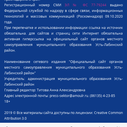
Регистрационный номер СМИ
ЭЛ № ФС 77-79244
выдано
Федеральной службой по надзору в сфере связи, информационных
технологий и массовых коммуникаций (Роскомнадзор) 09.10.2020
года.
При перепечатке и использовании информации ссылка на источник
обязательна. для сайтов и страниц сети Интернет обязательна
активная гиперссылка на официальный сайт органов местного
самоуправления муниципального образования Усть-Лабинский
район.
Наименование сетевого издания "Официальный сайт органов
местного самоуправления муниципального образования Усть-
Лабинский район"
Учредитель: администрация муниципального образования Усть-
Лабинский район
Главный редактор: Титова Анна Александровна
Адрес электронной почты: press-sektor@amoulr.ru. (86135) 4-23-85
18+
2019 © Все материалы сайта доступны по лицензии: Creative Common
Attribution 3.0