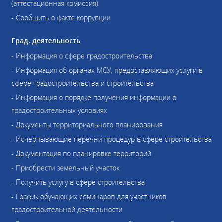
(аттестационная комиссия)
- Сообщить о факте коррупции
Град. деятельность
- Информация о сфере градостроительства
- Информация об органах МСУ, предоставляющих услуги в
сфере градостроительства и строительства
- Информация о порядке получения информации о
градостроительных условиях
- Документы территориального планирования
- Исчерпывающие перечни процедур в сфере строительства
- Документация по планировке территорий
- Приобрести земельный участок
- Получить услугу в сфере строительства
- График обучающих семинаров для участников
градостроительной деятельности