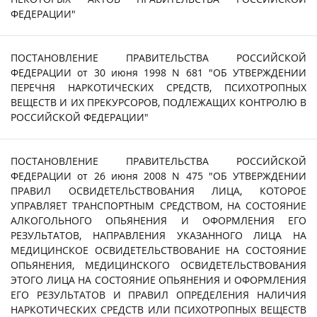
ФЕДЕРАЦИИ"
ПОСТАНОВЛЕНИЕ ПРАВИТЕЛЬСТВА РОССИЙСКОЙ
ФЕДЕРАЦИИ от 30 июня 1998 N 681 "ОБ УТВЕРЖДЕНИИ
ПЕРЕЧНЯ НАРКОТИЧЕСКИХ СРЕДСТВ, ПСИХОТРОПНЫХ
ВЕЩЕСТВ И ИХ ПРЕКУРСОРОВ, ПОДЛЕЖАЩИХ КОНТРОЛЮ В
РОССИЙСКОЙ ФЕДЕРАЦИИ"
ПОСТАНОВЛЕНИЕ ПРАВИТЕЛЬСТВА РОССИЙСКОЙ
ФЕДЕРАЦИИ от 26 июня 2008 N 475 "ОБ УТВЕРЖДЕНИИ
ПРАВИЛ ОСВИДЕТЕЛЬСТВОВАНИЯ ЛИЦА, КОТОРОЕ
УПРАВЛЯЕТ ТРАНСПОРТНЫМ СРЕДСТВОМ, НА СОСТОЯНИЕ
АЛКОГОЛЬНОГО ОПЬЯНЕНИЯ И ОФОРМЛЕНИЯ ЕГО
РЕЗУЛЬТАТОВ, НАПРАВЛЕНИЯ УКАЗАННОГО ЛИЦА НА
МЕДИЦИНСКОЕ ОСВИДЕТЕЛЬСТВОВАНИЕ НА СОСТОЯНИЕ
ОПЬЯНЕНИЯ, МЕДИЦИНСКОГО ОСВИДЕТЕЛЬСТВОВАНИЯ
ЭТОГО ЛИЦА НА СОСТОЯНИЕ ОПЬЯНЕНИЯ И ОФОРМЛЕНИЯ
ЕГО РЕЗУЛЬТАТОВ И ПРАВИЛ ОПРЕДЕЛЕНИЯ НАЛИЧИЯ
НАРКОТИЧЕСКИХ СРЕДСТВ ИЛИ ПСИХОТРОПНЫХ ВЕЩЕСТВ