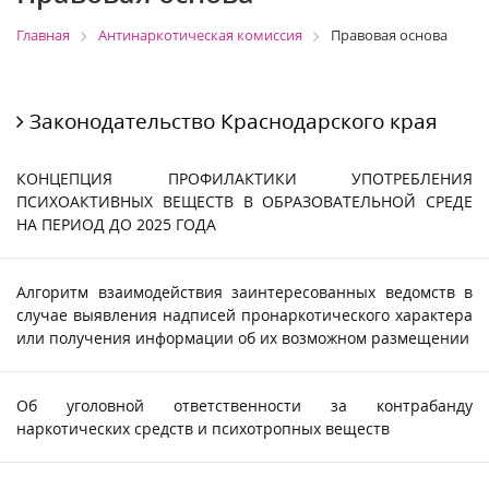
Главная
Антинаркотическая комиссия
Правовая основа
Законодательство Краснодарского края
КОНЦЕПЦИЯ ПРОФИЛАКТИКИ УПОТРЕБЛЕНИЯ
ПСИХОАКТИВНЫХ ВЕЩЕСТВ В ОБРАЗОВАТЕЛЬНОЙ СРЕДЕ
НА ПЕРИОД ДО 2025 ГОДА
Алгоритм взаимодействия заинтересованных ведомств в
случае выявления надписей пронаркотического характера
или получения информации об их возможном размещении
Об уголовной ответственности за контрабанду
наркотических средств и психотропных веществ