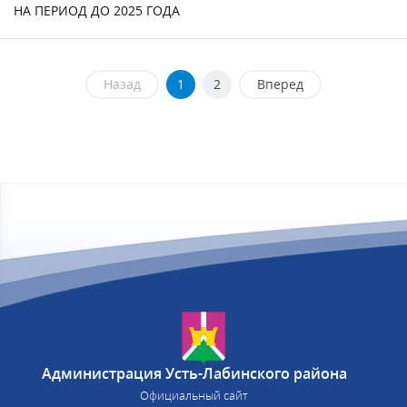
НА ПЕРИОД ДО 2025 ГОДА
Назад
1
2
Вперед
Администрация Усть-Лабинского района
Официальный сайт