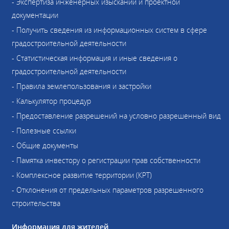
- Экспертиза инженерных изысканий и проектной
документации
- Получить сведения из информационных систем в сфере
градостроительной деятельности
- Статистическая информация и иные сведения о
градостроительной деятельности
- Правила землепользования и застройки
- Калькулятор процедур
- Предоставление разрешений на условно разрешенный вид
- Полезные ссылки
- Общие документы
- Памятка инвестору о регистрации прав собственности
- Комплексное развитие территории (КРТ)
- Отклонения от предельных параметров разрешенного
строительства
Информация для жителей