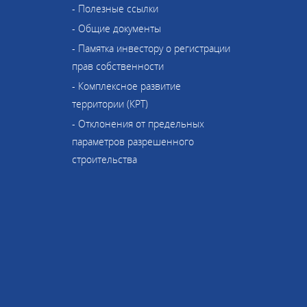
- Полезные ссылки
- Общие документы
- Памятка инвестору о регистрации
прав собственности
- Комплексное развитие
территории (КРТ)
- Отклонения от предельных
параметров разрешенного
строительства