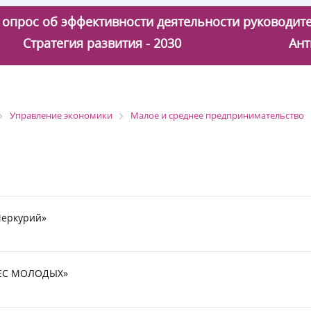
 - опрос об эффективности деятельности руководи
Стратегия развития - 2030
Ант
Управление экономики
Малое и среднее предпринимательство
Меркурий»
НЕС МОЛОДЫХ»