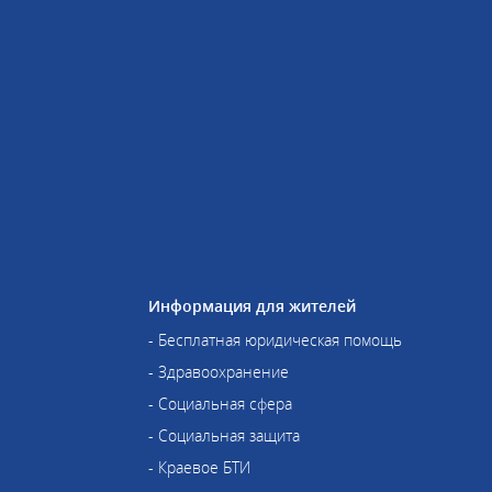
Информация для жителей
- Бесплатная юридическая помощь
- Здравоохранение
- Социальная сфера
- Социальная защита
- Краевое БТИ