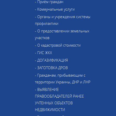
- Приём граждан
- Коммунальные услуги
- Органы и учреждения системы
профилактики
- О предоставлении земельных
участков
- О кадастровой стоимости
- ГИС ЖКХ
- ДОГАЗИФИКАЦИЯ
- ЗАГОТОВКА ДРОВ
- Гражданам, прибывающим с
территории Украины, ДНР и ЛНР
- ВЫЯВЛЕНИЕ
ПРАВООБЛАДАТЕЛЕЙ РАНЕЕ
УЧТЕННЫХ ОБЪЕКТОВ
НЕДВИЖИМОСТИ