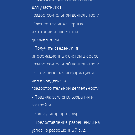
для участников
градостроительной деятельности
- Экспертиза инженерных
изысканий и проектной
документации
- Получить сведения из
информационных систем в сфере
градостроительной деятельности
- Статистическая информация и
иные сведения о
градостроительной деятельности
- Правила землепользования и
застройки
- Калькулятор процедур
- Предоставление разрешений на
условно разрешенный вид