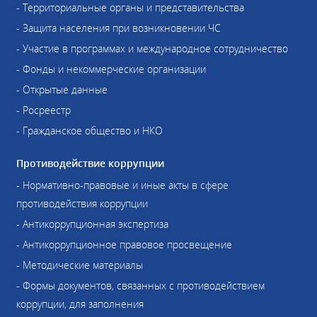
- Территориальные органы и представительства
- Защита населения при возникновении ЧС
- Участие в программах и международное сотрудничество
- Фонды и некоммерческие организации
- Открытые данные
- Росреестр
- Гражданское общество и НКО
Противодействие коррупции
- Нормативно-правовые и иные акты в сфере
противодействия коррупции
- Антикоррупционная экспертиза
- Антикоррупционное правовое просвещение
- Методические материалы
- Формы документов, связанных с противодействием
коррупции, для заполнения