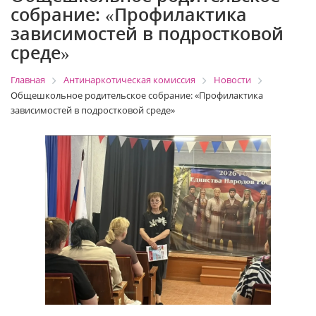
собрание: «Профилактика
зависимостей в подростковой
среде»
Главная
Антинаркотическая комиссия
Новости
Общешкольное родительское собрание: «Профилактика
зависимостей в подростковой среде»