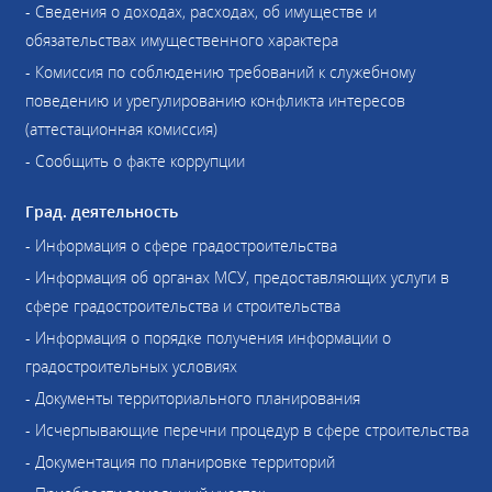
- Сведения о доходах, расходах, об имуществе и
обязательствах имущественного характера
- Комиссия по соблюдению требований к служебному
поведению и урегулированию конфликта интересов
(аттестационная комиссия)
- Сообщить о факте коррупции
Град. деятельность
- Информация о сфере градостроительства
- Информация об органах МСУ, предоставляющих услуги в
сфере градостроительства и строительства
- Информация о порядке получения информации о
градостроительных условиях
- Документы территориального планирования
- Исчерпывающие перечни процедур в сфере строительства
- Документация по планировке территорий