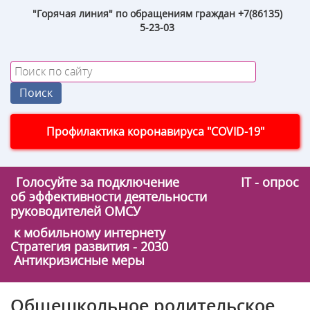
"Горячая линия" по обращениям граждан +7(86135)
5-23-03
Профилактика коронавируса "COVID-19"
Голосуйте за подключение
IT - опрос
об эффективности деятельности
руководителей ОМСУ
к мобильному интернету
Стратегия развития - 2030
Антикризисные меры
Общешкольное родительское