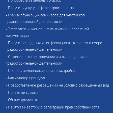
- Приобрести земельный участок
- Получить услугу в сфере строительства
- График обучающих семинаров для участников
градостроительной деятельности
- Экспертиза инженерных изысканий и проектной
документации
- Получить сведения из информационных систем в сфере
градостроительной деятельности
- Статистическая информация и иные сведения о
градостроительной деятельности
- Правила землепользования и застройки
- Калькулятор процедур
- Предоставление разрешений на условно разрешенный вид
- Полезные ссылки
- Общие документы
- Памятка инвестору о регистрации прав собственности