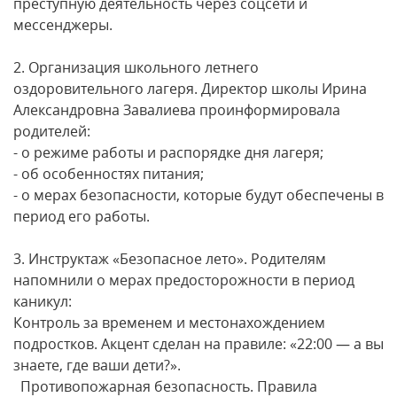
преступную деятельность через соцсети и
мессенджеры.
2. Организация школьного летнего
оздоровительного лагеря. Директор школы Ирина
Александровна Завалиева проинформировала
родителей:
- о режиме работы и распорядке дня лагеря;
- об особенностях питания;
- о мерах безопасности, которые будут обеспечены в
период его работы.
3. Инструктаж «Безопасное лето». Родителям
напомнили о мерах предосторожности в период
каникул:
Контроль за временем и местонахождением
подростков. Акцент сделан на правиле: «22:00 — а вы
знаете, где ваши дети?».
Противопожарная безопасность. Правила