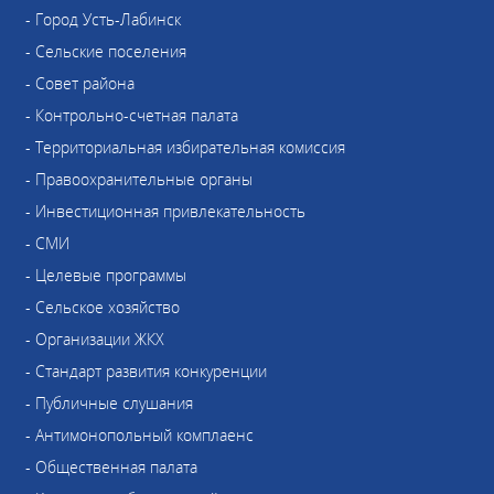
- Город Усть-Лабинск
- Сельские поселения
- Совет района
- Контрольно-счетная палата
- Территориальная избирательная комиссия
- Правоохранительные органы
- Инвестиционная привлекательность
- СМИ
- Целевые программы
- Сельское хозяйство
- Организации ЖКХ
- Стандарт развития конкуренции
- Публичные слушания
- Антимонопольный комплаенс
- Общественная палата