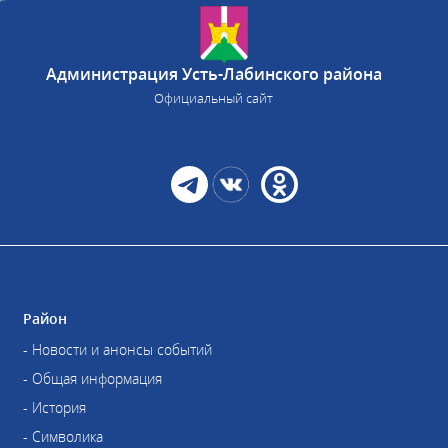
Администрация Усть-Лабинского района
Официальный сайт
Район
- Новости и анонсы событий
- Общая информация
- История
- Символика