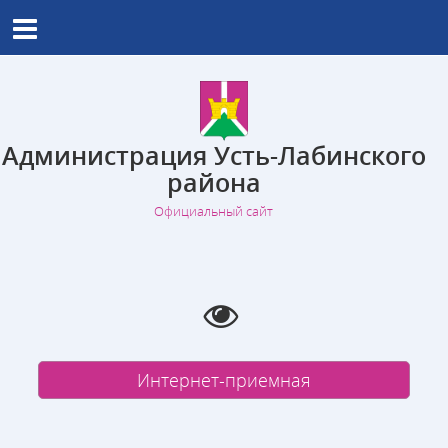
Администрация Усть-Лабинского
района
Официальный сайт
Интернет-приемная