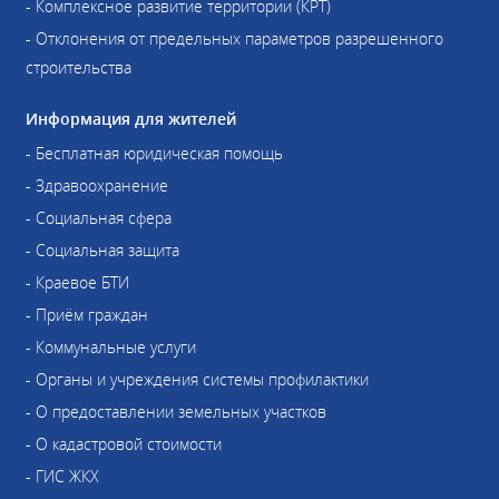
- Комплексное развитие территории (КРТ)
- Отклонения от предельных параметров разрешенного
строительства
Информация для жителей
- Бесплатная юридическая помощь
- Здравоохранение
- Социальная сфера
- Социальная защита
- Краевое БТИ
- Приём граждан
- Коммунальные услуги
- Органы и учреждения системы профилактики
- О предоставлении земельных участков
- О кадастровой стоимости
- ГИС ЖКХ