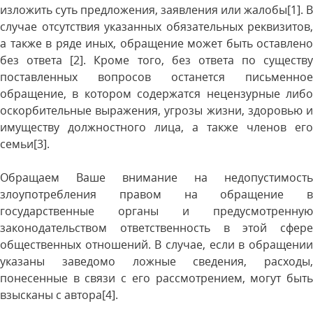
изложить суть предложения, заявления или жалобы[1]. В
случае отсутствия указанных обязательных реквизитов,
а также в ряде иных, обращение может быть оставлено
без ответа [2]. Кроме того, без ответа по существу
поставленных вопросов останется письменное
обращение, в котором содержатся нецензурные либо
оскорбительные выражения, угрозы жизни, здоровью и
имуществу должностного лица, а также членов его
семьи[3].
Обращаем Ваше внимание на недопустимость
злоупотребления правом на обращение в
государственные органы и предусмотренную
законодательством ответственность в этой сфере
общественных отношений. В случае, если в обращении
указаны заведомо ложные сведения, расходы,
понесенные в связи с его рассмотрением, могут быть
взысканы с автора[4].