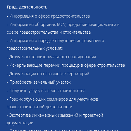
Град. деятельность
- Информация о сфере градостроительства
- Информация об органах МСУ, предоставляющих услуги в
сфере градостроительства и строительства
- Информация о порядке получения информации о
градостроительных условиях
- Документы территориального планирования
- Исчерпывающие перечни процедур в сфере строительства
- Документация по планировке территорий
- Приобрести земельный участок
- Получить услугу в сфере строительства
- График обучающих семинаров для участников
градостроительной деятельности
- Экспертиза инженерных изысканий и проектной
документации