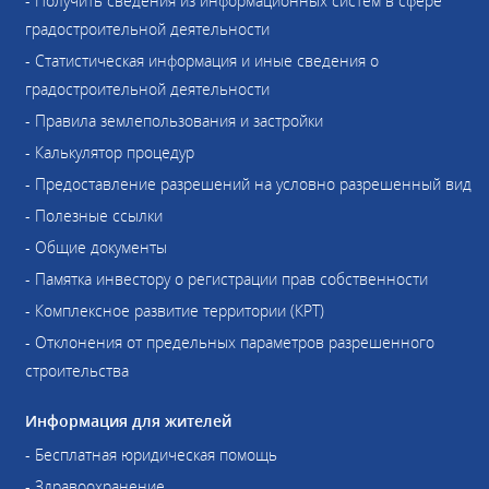
- Получить сведения из информационных систем в сфере
градостроительной деятельности
- Статистическая информация и иные сведения о
градостроительной деятельности
- Правила землепользования и застройки
- Калькулятор процедур
- Предоставление разрешений на условно разрешенный вид
- Полезные ссылки
- Общие документы
- Памятка инвестору о регистрации прав собственности
- Комплексное развитие территории (КРТ)
- Отклонения от предельных параметров разрешенного
строительства
Информация для жителей
- Бесплатная юридическая помощь
- Здравоохранение