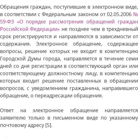
Обращения граждан, поступившие в электронном виде,
в соответствии с Федеральным законом от 02.05.2006
59-ФЗ «О порядке рассмотрения обращений граждан
Российской Федерации»
не позднее чем в трехдневны
срок регистрируются и направляются в зависимости от
содержания. Электронное обращение, содержащее
вопросы, решение которых не входит в компетенцию
Городской Думы города, направляется в течение семи
дней со дня регистрации в соответствующий орган или
соответствующему должностному лицу, в компетенцию
которых входит решение поставленных в обращении
вопросов, с уведомлением гражданина, направившего
обращение, о переадресации обращения.
Ответ на электронное обращение направляется
заявителю только в письменном виде по указанному
почтовому адресу [5].