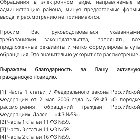
Обращения в электронном виде, направляемые в
администрацию района, минуя предлагаемые формы
ввода, к рассмотрению не принимаются.
Просим Вас руководствоваться указанными
требованиями законодательства, заполнять все
предложенные реквизиты и четко формулировать суть
обращения. Это значительно ускорит его рассмотрение.
Выражаем благодарность за Вашу активную
гражданскую позицию.
[1] Часть 1 статьи 7 Федерального закона Российской
Федерации от 2 мая 2006 года №59-ФЗ «О порядке
рассмотрения обращений граждан Российской
Федерации». Далее — «ФЗ №59».
[2] Часть 1 статьи 11 ФЗ №59.
[3] Часть 3 статьи 11 ФЗ №59.
[4] Часть 2 статьи 16 ФЗ №59.