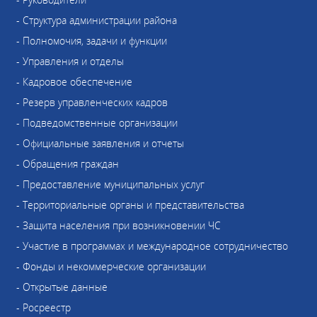
- Структура администрации района
- Полномочия, задачи и функции
- Управления и отделы
- Кадровое обеспечение
- Резерв управленческих кадров
- Подведомственные организации
- Официальные заявления и отчеты
- Обращения граждан
- Предоставление муниципальных услуг
- Территориальные органы и представительства
- Защита населения при возникновении ЧС
- Участие в программах и международное сотрудничество
- Фонды и некоммерческие организации
- Открытые данные
- Росреестр