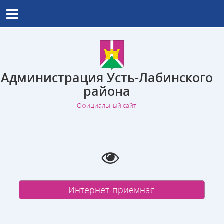
Администрация Усть-Лабинского
района
Официальный сайт
Интернет-приемная