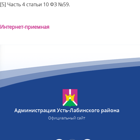
[5] Часть 4 статьи 10 ФЗ №59.
Интернет-приемная
Администрация Усть-Лабинского района
Официальный сайт