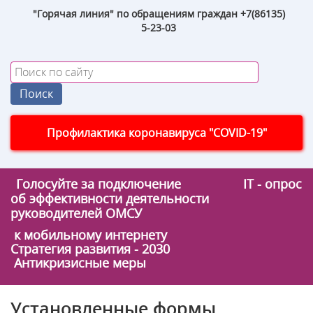
"Горячая линия" по обращениям граждан +7(86135)
5-23-03
Профилактика коронавируса "COVID-19"
Голосуйте за подключение
IT - опрос
об эффективности деятельности
руководителей ОМСУ
к мобильному интернету
Стратегия развития - 2030
Антикризисные меры
Установленные формы