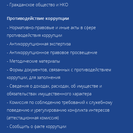
- Гражданское общество и НКО
Противодействие коррупции
- Нормативно-правовые и иные акты в сфере
противодействия коррупции
- Антикоррупционная экспертиза
- Антикоррупционное правовое просвещение
- Методические материалы
- Формы документов, связанных с противодействием
коррупции, для заполнения
- Сведения о доходах, расходах, об имуществе и
обязательствах имущественного характера
- Комиссия по соблюдению требований к служебному
поведению и урегулированию конфликта интересов
(аттестационная комиссия)
- Сообщить о факте коррупции