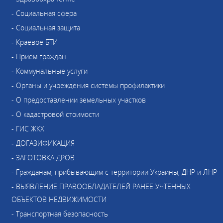
- Социальная сфера
- Социальная защита
- Краевое БТИ
- Приём граждан
- Коммунальные услуги
- Органы и учреждения системы профилактики
- О предоставлении земельных участков
- О кадастровой стоимости
- ГИС ЖКХ
- ДОГАЗИФИКАЦИЯ
- ЗАГОТОВКА ДРОВ
- Гражданам, прибывающим с территории Украины, ДНР и ЛНР
- ВЫЯВЛЕНИЕ ПРАВООБЛАДАТЕЛЕЙ РАНЕЕ УЧТЕННЫХ
ОБЪЕКТОВ НЕДВИЖИМОСТИ
- Транспортная безопасность