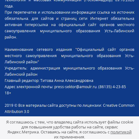
года.
При перепечатке и использовании информации ссылка на источник
обязательна. для сайтов и страниц сети Интернет обязательна
активная гиперссылка на официальный сайт органов местного
самоуправления муниципального образования Усть-Лабинский
район.
Наименование сетевого издания "Официальный сайт органов
местного самоуправления муниципального образования Усть-
Лабинский район"
Учредитель: администрация муниципального образования Усть-
Лабинский район
Главный редактор: Титова Анна Александровна
Адрес электронной почты: press-sektor@amoulr.ru. (86135) 4-23-85
18+
2019 © Все материалы сайта доступны по лицензии: Creative Common
Attribution 3.0
Я соглашаюсь с тем, что владелец сайта использует файлы cookie
для повышения удобства работы на сайте, сервис
Яндекс.Метрика. Оставаясь на сайте, я соглашаюсь с
политикой
их применения.