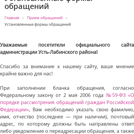
обращений
Главная
Прием обращений
Установленные формы обращений
Уважаемые посетители официального сайта
администрации Усть-Лабинского района!
Спасибо за внимание к нашему сайту, ваше мнение
крайне важно для нас!
При заполнении бланка обращения, согласно
Федеральному закону от 2 мая 2006 года
№59-ФЗ «
порядке рассмотрения обращений граждан Российской
Федерации»
, Вам необходимо указать свою фамилию,
имя, отчество (последнее — при наличии), почтовый
адрес, по которому должны быть направлены ответ
либо уведомление о переадресации обращения, а также