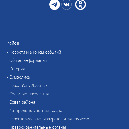
Район
- Новости и анонсы событий
- Общая информация
- История
- Символика
- Город Усть-Лабинск
- Сельские поселения
- Совет района
- Контрольно-счетная палата
- Территориальная избирательная комиссия
- Правоохранительные органы