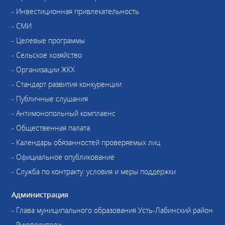
- Инвестиционная привлекательность
- СМИ
- Целевые программы
- Сельское хозяйство
- Организации ЖКХ
- Стандарт развития конкуренции
- Публичные слушания
- Антимонопольный комплаенс
- Общественная палата
- Календарь обязанностей проверяемых лиц
- Официальное опубликование
- Служба по контракту: условия и меры поддержки
Администрация
- Глава муниципального образования Усть-Лабинский район
- Руководители