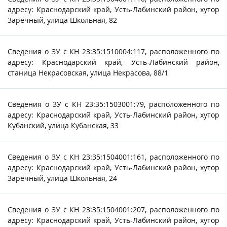
адресу: Краснодарский край, Усть-Лабинский район, хутор
Заречный, улица Школьная, 82
Сведения о ЗУ с КН 23:35:1510004:117, расположенного по
адресу: Краснодарский край, Усть-Лабинский район,
станица Некрасовская, улица Некрасова, 88/1
Сведения о ЗУ с КН 23:35:1503001:79, расположенного по
адресу: Краснодарский край, Усть-Лабинский район, хутор
Кубанский, улица Кубанская, 33
Сведения о ЗУ с КН 23:35:1504001:161, расположенного по
адресу: Краснодарский край, Усть-Лабинский район, хутор
Заречный, улица Школьная, 24
Сведения о ЗУ с КН 23:35:1504001:207, расположенного по
адресу: Краснодарский край, Усть-Лабинский район, хутор