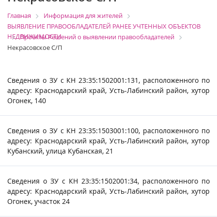
Главная
Информация для жителей
ВЫЯВЛЕНИЕ ПРАВООБЛАДАТЕЛЕЙ РАНЕЕ УЧТЕННЫХ ОБЪЕКТОВ
НЕДВИЖИМОСТИ
Проекты Решений о выявлении правообладателей
Некрасовское С/П
Сведения о ЗУ с КН 23:35:1502001:131, расположенного по
адресу: Краснодарский край, Усть-Лабинский район, хутор
Огонек, 140
Сведения о ЗУ с КН 23:35:1503001:100, расположенного по
адресу: Краснодарский край, Усть-Лабинский район, хутор
Кубанский, улица Кубанская, 21
Сведения о ЗУ с КН 23:35:1502001:34, расположенного по
адресу: Краснодарский край, Усть-Лабинский район, хутор
Огонек, участок 24