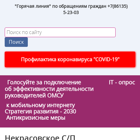
"Горячая линия" по обращениям граждан +7(86135)
5-23-03
Профилактика коронавируса "COVID-19"
Голосуйте за подключение
IT - опрос
об эффективности деятельности
руководителей ОМСУ
к мобильному интернету
Стратегия развития - 2030
Антикризисные меры
Некрасовское С/П