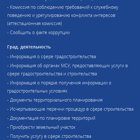
- Комиссия по соблюдению требований к служебному
поведению и урегулированию конфликта интересов
(аттестационная комиссия)
- Сообщить о факте коррупции
Град. деятельность
- Информация о сфере градостроительства
- Информация об органах МСУ, предоставляющих услуги в
сфере градостроительства и строительства
- Информация о порядке получения информации о
градостроительных условиях
- Документы территориального планирования
- Исчерпывающие перечни процедур в сфере строительства
- Документация по планировке территорий
- Приобрести земельный участок
- Получить услугу в сфере строительства