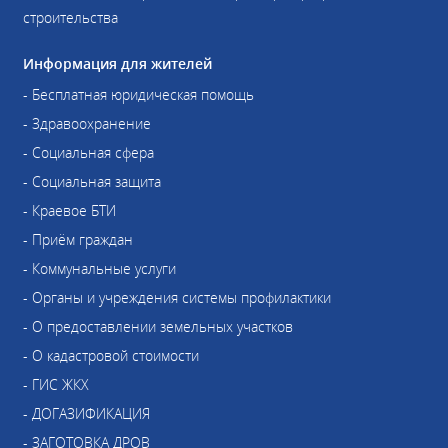
строительства
Информация для жителей
- Бесплатная юридическая помощь
- Здравоохранение
- Социальная сфера
- Социальная защита
- Краевое БТИ
- Приём граждан
- Коммунальные услуги
- Органы и учреждения системы профилактики
- О предоставлении земельных участков
- О кадастровой стоимости
- ГИС ЖКХ
- ДОГАЗИФИКАЦИЯ
- ЗАГОТОВКА ДРОВ