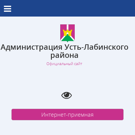
Администрация Усть-Лабинского
района
Официальный сайт
Интернет-приемная