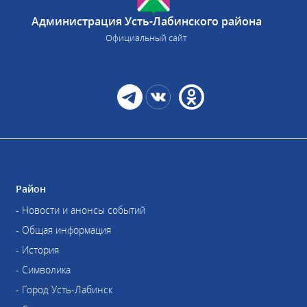
Администрация Усть-Лабинского района
Официальный сайт
Район
- Новости и анонсы событий
- Общая информация
- История
- Символика
- Город Усть-Лабинск