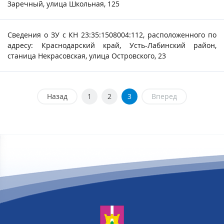
Заречный, улица Школьная, 125
Сведения о ЗУ с КН 23:35:1508004:112, расположенного по
адресу: Краснодарский край, Усть-Лабинский район,
станица Некрасовская, улица Островского, 23
Назад
1
2
3
Вперед