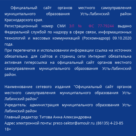
Официальный сайт органов местного самоуправления
муниципального образования Усть-Лабинский район
Краснодарского края.
Регистрационный номер СМИ
ЭЛ № ФС 77-79244
выдано
Федеральной службой по надзору в сфере связи, информационных
технологий и массовых коммуникаций (Роскомнадзор) 09.10.2020
года.
При перепечатке и использовании информации ссылка на источник
обязательна. для сайтов и страниц сети Интернет обязательна
активная гиперссылка на официальный сайт органов местного
самоуправления муниципального образования Усть-Лабинский
район.
Наименование сетевого издания "Официальный сайт органов
местного самоуправления муниципального образования Усть-
Лабинский район"
Учредитель: администрация муниципального образования Усть-
Лабинский район
Главный редактор: Титова Анна Александровна
Адрес электронной почты: press-sektor@amoulr.ru. (86135) 4-23-85
18+