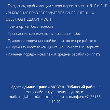
- Гражданам, прибывающим с территории Украины, ДНР и ЛНР
- ВЫЯВЛЕНИЕ ПРАВООБЛАДАТЕЛЕЙ РАНЕЕ УЧТЕННЫХ
ОБЪЕКТОВ НЕДВИЖИМОСТИ
- Транспортная безопасность
- Проведение комплексных кадастровых работ
- Правила информационной безопасности при работе в
информационно-телекоммуникационной сети "Интернет"
- Изменен порядок исчисления средней заработной платы
Адрес администрации МО Усть-Лабинский район:
г.
Усть-Лабинск, ул. Ленина, д. 38,
e-
mail:
ust_labinsk@mo.krasnodar.ru,
телефон:
+7 (86135)
4-12-02