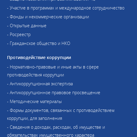
- Участие в программах и международное сотрудничество
- Фонды и некоммерческие организации
- Открытые данные
- Росреестр
- Гражданское общество и НКО
Противодействие коррупции
- Нормативно-правовые и иные акты в сфере
противодействия коррупции
- Антикоррупционная экспертиза
- Антикоррупционное правовое просвещение
- Методические материалы
- Формы документов, связанных с противодействием
коррупции, для заполнения
- Сведения о доходах, расходах, об имуществе и
обязательствах имущественного характера