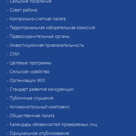
- Сельские поселения
- Совет района
- Контрольно-счетная палата
- Территориальная избирательная комиссия
- Правоохранительные органы
- Инвестиционная привлекательность
- СМИ
- Целевые программы
- Сельское хозяйство
- Организации ЖКХ
- Стандарт развития конкуренции
- Публичные слушания
- Антимонопольный комплаенс
- Общественная палата
- Календарь обязанностей проверяемых лиц
- Официальное опубликование