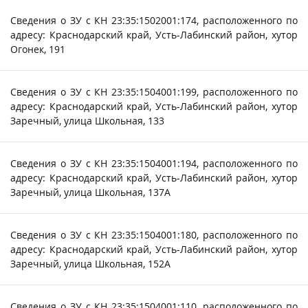
Сведения о ЗУ с КН 23:35:1502001:174, расположенного по
адресу: Краснодарский край, Усть-Лабинский район, хутор
Огонек, 191
Сведения о ЗУ с КН 23:35:1504001:199, расположенного по
адресу: Краснодарский край, Усть-Лабинский район, хутор
Заречный, улица Школьная, 133
Сведения о ЗУ с КН 23:35:1504001:194, расположенного по
адресу: Краснодарский край, Усть-Лабинский район, хутор
Заречный, улица Школьная, 137А
Сведения о ЗУ с КН 23:35:1504001:180, расположенного по
адресу: Краснодарский край, Усть-Лабинский район, хутор
Заречный, улица Школьная, 152А
Сведения о ЗУ с КН 23:35:1504001:110, расположенного по