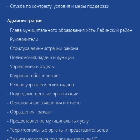
- Служба по контракту: условия и меры поддержки
Администрация
- Глава муниципального образования Усть-Лабинский район
- Руководители
- Структура администрации района
- Полномочия, задачи и функции
- Управления и отделы
- Кадровое обеспечение
- Резерв управленческих кадров
- Подведомственные организации
- Официальные заявления и отчеты
- Обращения граждан
- Предоставление муниципальных услуг
- Территориальные органы и представительства
- Защита населения при возникновении ЧС