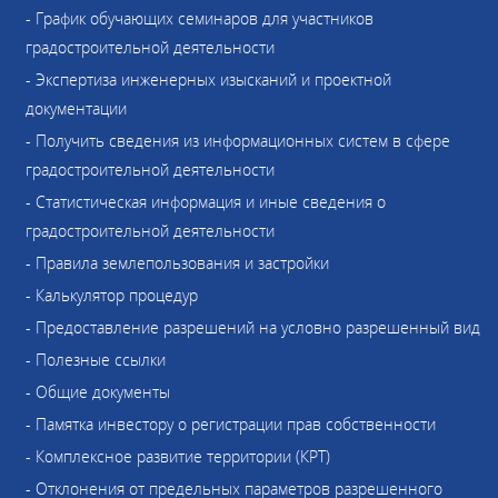
- График обучающих семинаров для участников
градостроительной деятельности
- Экспертиза инженерных изысканий и проектной
документации
- Получить сведения из информационных систем в сфере
градостроительной деятельности
- Статистическая информация и иные сведения о
градостроительной деятельности
- Правила землепользования и застройки
- Калькулятор процедур
- Предоставление разрешений на условно разрешенный вид
- Полезные ссылки
- Общие документы
- Памятка инвестору о регистрации прав собственности
- Комплексное развитие территории (КРТ)
- Отклонения от предельных параметров разрешенного