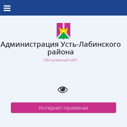
Администрация Усть-Лабинского
района
Официальный сайт
Интернет-приемная