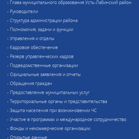
- Глава муниципального образования Усть-Лабинский район
- Руководители
- Структура администрации района
- Полномочия, задачи и функции
- Управления и отделы
- Кадровое обеспечение
- Резерв управленческих кадров
- Подведомственные организации
- Официальные заявления и отчеты
- Обращения граждан
- Предоставление муниципальных услуг
- Территориальные органы и представительства
- Защита населения при возникновении ЧС
- Участие в программах и международное сотрудничество
- Фонды и некоммерческие организации
- Открытые данные