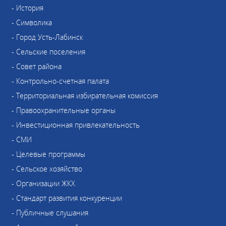
- История
- Символика
- Город Усть-Лабинск
- Сельские поселения
- Совет района
- Контрольно-счетная палата
- Территориальная избирательная комиссия
- Правоохранительные органы
- Инвестиционная привлекательность
- СМИ
- Целевые программы
- Сельское хозяйство
- Организации ЖКХ
- Стандарт развития конкуренции
- Публичные слушания