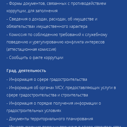
- Формы документов, связанных с противодействием
коррупции, для заполнения
- Сведения о доходах, расходах, об имуществе и
обязательствах имущественного характера
- Комиссия по соблюдению требований к служебному
поведению и урегулированию конфликта интересов
(аттестационная комиссия)
- Сообщить о факте коррупции
Град. деятельность
- Информация о сфере градостроительства
- Информация об органах МСУ, предоставляющих услуги в
сфере градостроительства и строительства
- Информация о порядке получения информации о
градостроительных условиях
- Документы территориального планирования
- Исчерпывающие перечни процедур в сфере строительства