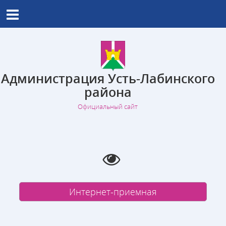
Администрация Усть-Лабинского
района
Официальный сайт
Интернет-приемная