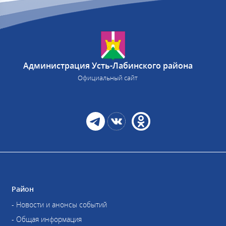
Администрация Усть-Лабинского района
Официальный сайт
Район
- Новости и анонсы событий
- Общая информация