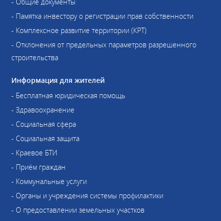
- Общие документы
- Памятка инвестору о регистрации прав собственности
- Комплексное развитие территории (КРТ)
- Отклонения от предельных параметров разрешенного
строительства
Информация для жителей
- Бесплатная юридическая помощь
- Здравоохранение
- Социальная сфера
- Социальная защита
- Краевое БТИ
- Приём граждан
- Коммунальные услуги
- Органы и учреждения системы профилактики
- О предоставлении земельных участков