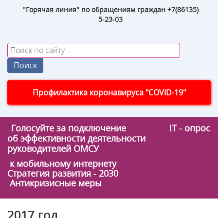
"Горячая линия" по обращениям граждан +7(86135)
5-23-03
Профилактика коронавируса "COVID-19"
Голосуйте за подключение
IT - опрос
об эффективности деятельности
руководителей ОМСУ
к мобильному интернету
Стратегия развития - 2030
Антикризисные меры
2017 год