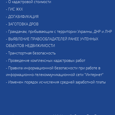
- О кадастровой стоимости
- ГИС ЖКХ
- ДОГАЗИФИКАЦИЯ
- ЗАГОТОВКА ДРОВ
- Гражданам, прибывающим с территории Украины, ДНР и ЛНР
- ВЫЯВЛЕНИЕ ПРАВООБЛАДАТЕЛЕЙ РАНЕЕ УЧТЕННЫХ
ОБЪЕКТОВ НЕДВИЖИМОСТИ
- Транспортная безопасность
- Проведение комплексных кадастровых работ
- Правила информационной безопасности при работе в
информационно-телекоммуникационной сети "Интернет"
- Изменен порядок исчисления средней заработной платы