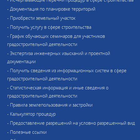
- Документация по планировке территорий
- Приобрести земельный участок
- Получить услугу в сфере строительства
- График обучающих семинаров для участников
градостроительной деятельности
- Экспертиза инженерных изысканий и проектной
документации
- Получить сведения из информационных систем в сфере
градостроительной деятельности
- Статистическая информация и иные сведения о
градостроительной деятельности
- Правила землепользования и застройки
- Калькулятор процедур
- Предоставление разрешений на условно разрешенный вид
- Полезные ссылки