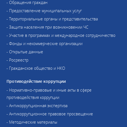
- Обращения граждан
- Предоставление муниципальных услуг
- Территориальные органы и представительства
- Защита населения при возникновении ЧС
- Участие в программах и международное сотрудничество
- Фонды и некоммерческие организации
- Открытые данные
- Росреестр
- Гражданское общество и НКО
Противодействие коррупции
- Нормативно-правовые и иные акты в сфере
противодействия коррупции
- Антикоррупционная экспертиза
- Антикоррупционное правовое просвещение
- Методические материалы