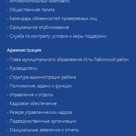
- Антимонопольный комплаенс
- Общественная палата
- Календарь обязанностей проверяемых лиц
- Официальное опубликование
- Служба по контракту: условия и меры поддержки
Администрация
- Глава муниципального образования Усть-Лабинский район
- Руководители
- Структура администрации района
- Полномочия, задачи и функции
- Управления и отделы
- Кадровое обеспечение
- Резерв управленческих кадров
- Подведомственные организации
- Официальные заявления и отчеты