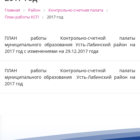
Главная
Район
Контрольно-счетная палата
План работы КСП
2017 год
ПЛАН работы Контрольно-счетной палаты
муниципального образования Усть-Лабинский район на
2017 год с изменениями на 29.12.2017 года
ПЛАН работы Контрольно-счетной палаты
муниципального образования Усть-Лабинский район на
2017 год