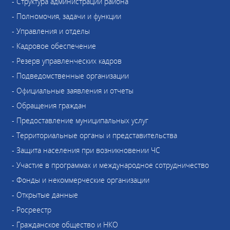
- Структура администрации района
- Полномочия, задачи и функции
- Управления и отделы
- Кадровое обеспечение
- Резерв управленческих кадров
- Подведомственные организации
- Официальные заявления и отчеты
- Обращения граждан
- Предоставление муниципальных услуг
- Территориальные органы и представительства
- Защита населения при возникновении ЧС
- Участие в программах и международное сотрудничество
- Фонды и некоммерческие организации
- Открытые данные
- Росреестр
- Гражданское общество и НКО