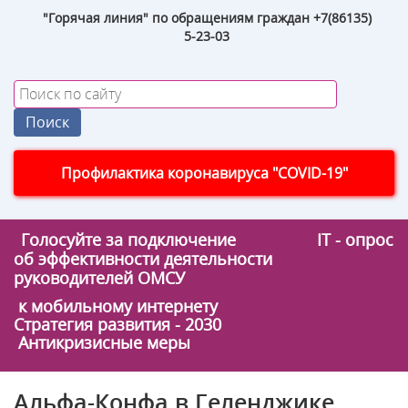
"Горячая линия" по обращениям граждан +7(86135)
5-23-03
Профилактика коронавируса "COVID-19"
Голосуйте за подключение
IT - опрос
об эффективности деятельности
руководителей ОМСУ
к мобильному интернету
Стратегия развития - 2030
Антикризисные меры
Альфа-Конфа в Геленджике