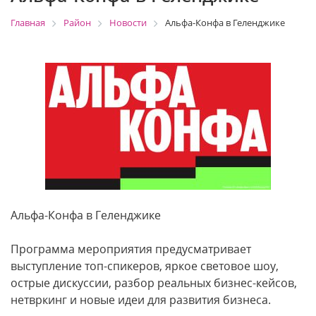
Главная
Район
Новости
Альфа-Конфа в Геленджике
Альфа-Конфа в Геленджике
Программа мероприятия предусматривает
выступление топ-спикеров, яркое световое шоу,
острые дискуссии, разбор реальных бизнес-кейсов,
нетвркинг и новые идеи для развития бизнеса.