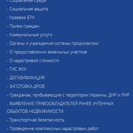
- Социальная сфера
- Социальная защита
- Краевое БТИ
- Приём граждан
- Коммунальные услуги
- Органы и учреждения системы профилактики
- О предоставлении земельных участков
- О кадастровой стоимости
- ГИС ЖКХ
- ДОГАЗИФИКАЦИЯ
- ЗАГОТОВКА ДРОВ
- Гражданам, прибывающим с территории Украины, ДНР и ЛНР
- ВЫЯВЛЕНИЕ ПРАВООБЛАДАТЕЛЕЙ РАНЕЕ УЧТЕННЫХ
ОБЪЕКТОВ НЕДВИЖИМОСТИ
- Транспортная безопасность
- Проведение комплексных кадастровых работ