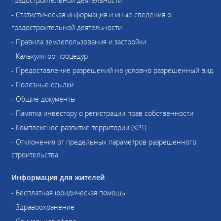
градостроительной деятельности
- Статистическая информация и иные сведения о
градостроительной деятельности
- Правила землепользования и застройки
- Калькулятор процедур
- Предоставление разрешений на условно разрешенный вид
- Полезные ссылки
- Общие документы
- Памятка инвестору о регистрации прав собственности
- Комплексное развитие территории (КРТ)
- Отклонения от предельных параметров разрешенного
строительства
Информация для жителей
- Бесплатная юридическая помощь
- Здравоохранение