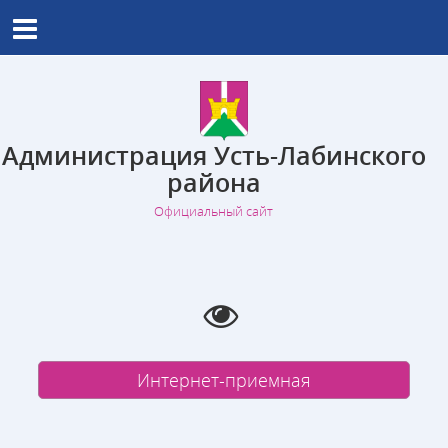
Администрация Усть-Лабинского
района
Официальный сайт
Интернет-приемная