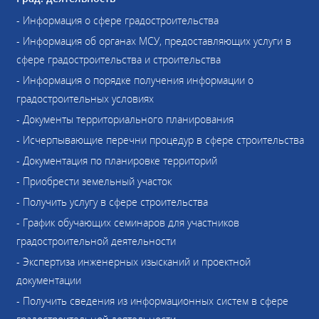
- Информация о сфере градостроительства
- Информация об органах МСУ, предоставляющих услуги в
сфере градостроительства и строительства
- Информация о порядке получения информации о
градостроительных условиях
- Документы территориального планирования
- Исчерпывающие перечни процедур в сфере строительства
- Документация по планировке территорий
- Приобрести земельный участок
- Получить услугу в сфере строительства
- График обучающих семинаров для участников
градостроительной деятельности
- Экспертиза инженерных изысканий и проектной
документации
- Получить сведения из информационных систем в сфере