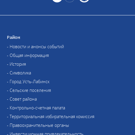
Район
- Новости и анонсы событий
- Общая информация
- История
- Символика
- Город Усть-Лабинск
- Сельские поселения
- Совет района
- Контрольно-счетная палата
- Территориальная избирательная комиссия
- Правоохранительные органы
- Инвестиционная привлекательность