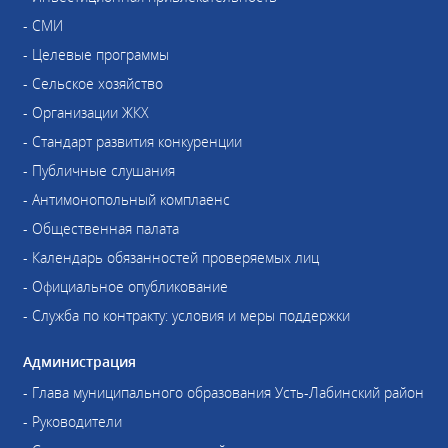
- СМИ
- Целевые программы
- Сельское хозяйство
- Организации ЖКХ
- Стандарт развития конкуренции
- Публичные слушания
- Антимонопольный комплаенс
- Общественная палата
- Календарь обязанностей проверяемых лиц
- Официальное опубликование
- Служба по контракту: условия и меры поддержки
Администрация
- Глава муниципального образования Усть-Лабинский район
- Руководители