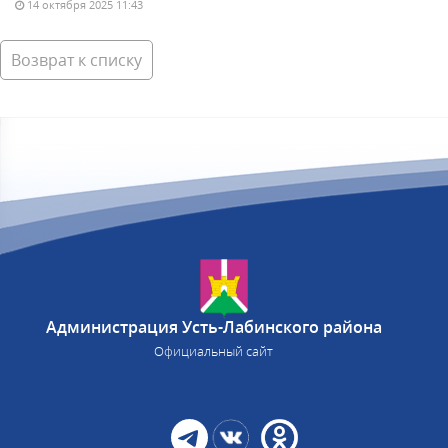
14 октября 2025 11:43
Возврат к списку
Администрация Усть-Лабинского района
Официальный сайт