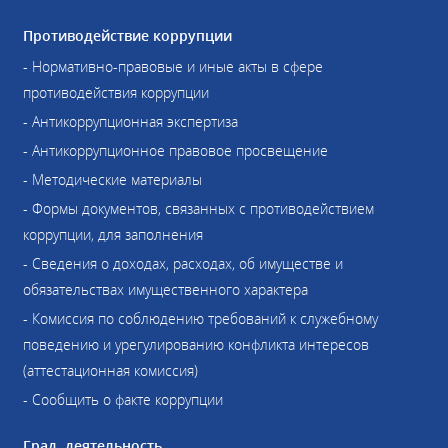
Противодействие коррупции
- Нормативно-правовые и иные акты в сфере
противодействия коррупции
- Антикоррупционная экспертиза
- Антикоррупционное правовое просвещение
- Методические материалы
- Формы документов, связанных с противодействием
коррупции, для заполнения
- Сведения о доходах, расходах, об имуществе и
обязательствах имущественного характера
- Комиссия по соблюдению требований к служебному
поведению и урегулированию конфликта интересов
(аттестационная комиссия)
- Сообщить о факте коррупции
Град. деятельность