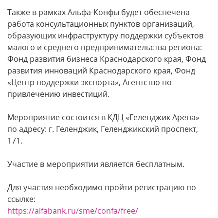
Также в рамках Альфа-Конфы будет обеспечена
работа консультационных пунктов организаций,
образующих инфраструктуру поддержки субъектов
малого и среднего предпринимательства региона:
Фонд развития бизнеса Краснодарского края, Фонд
развития инноваций Краснодарского края, Фонд
«Центр поддержки экспорта», Агентство по
привлечению инвестиций.
Мероприятие состоится в КДЦ «Геленджик Арена»
по адресу: г. Геленджик, Геленджикский проспект,
171.
Участие в мероприятии является бесплатным.
Для участия необходимо пройти регистрацию по
ссылке:
https://alfabank.ru/sme/confa/free/