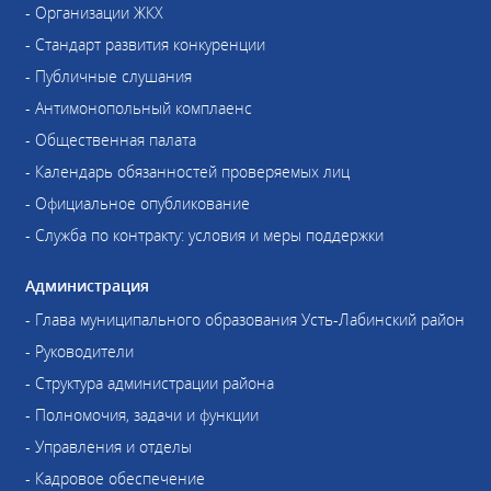
- Организации ЖКХ
- Стандарт развития конкуренции
- Публичные слушания
- Антимонопольный комплаенс
- Общественная палата
- Календарь обязанностей проверяемых лиц
- Официальное опубликование
- Служба по контракту: условия и меры поддержки
Администрация
- Глава муниципального образования Усть-Лабинский район
- Руководители
- Структура администрации района
- Полномочия, задачи и функции
- Управления и отделы
- Кадровое обеспечение