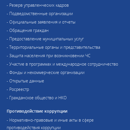
- Резерв управленческих кадров
- Подведомственные организации
- Официальные заявления и отчеты
- Обращения граждан
- Предоставление муниципальных услуг
- Территориальные органы и представительства
- Защита населения при возникновении ЧС
- Участие в программах и международное сотрудничество
- Фонды и некоммерческие организации
- Открытые данные
- Росреестр
- Гражданское общество и НКО
Противодействие коррупции
- Нормативно-правовые и иные акты в сфере
противодействия коррупции