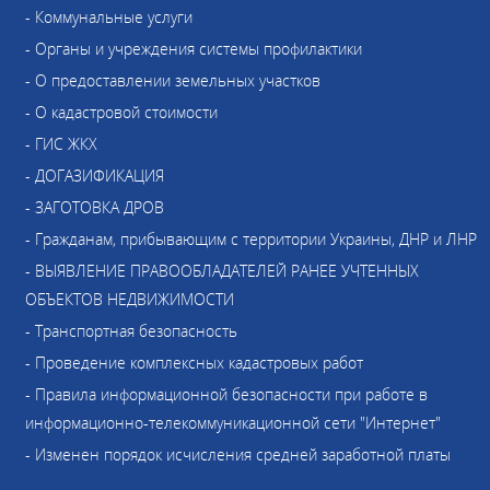
- Коммунальные услуги
- Органы и учреждения системы профилактики
- О предоставлении земельных участков
- О кадастровой стоимости
- ГИС ЖКХ
- ДОГАЗИФИКАЦИЯ
- ЗАГОТОВКА ДРОВ
- Гражданам, прибывающим с территории Украины, ДНР и ЛНР
- ВЫЯВЛЕНИЕ ПРАВООБЛАДАТЕЛЕЙ РАНЕЕ УЧТЕННЫХ
ОБЪЕКТОВ НЕДВИЖИМОСТИ
- Транспортная безопасность
- Проведение комплексных кадастровых работ
- Правила информационной безопасности при работе в
информационно-телекоммуникационной сети "Интернет"
- Изменен порядок исчисления средней заработной платы