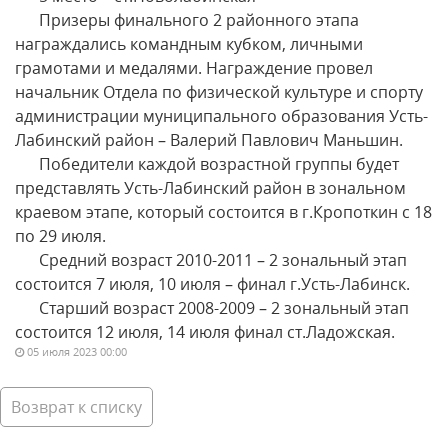
Призеры финального 2 районного этапа
награждались командным кубком, личными
грамотами и медалями. Награждение провел
начальник Отдела по физической культуре и спорту
администрации муниципального образования Усть-
Лабинский район – Валерий Павлович Маньшин.
Победители каждой возрастной группы будет
представлять Усть-Лабинский район в зональном
краевом этапе, который состоится в г.Кропоткин с 18
по 29 июля.
Средний возраст 2010-2011 – 2 зональный этап
состоится 7 июля, 10 июля – финал г.Усть-Лабинск.
Старший возраст 2008-2009 – 2 зональный этап
состоится 12 июля, 14 июля финал ст.Ладожская.
05 июля 2023 00:00
Возврат к списку