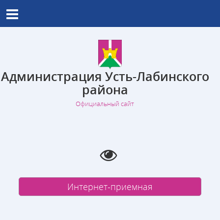
Администрация Усть-Лабинского
района
Официальный сайт
Интернет-приемная