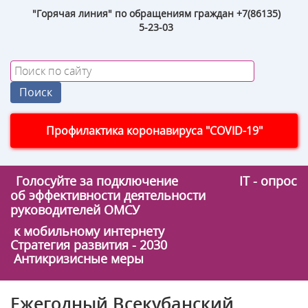
"Горячая линия" по обращениям граждан +7(86135)
5-23-03
Профилактика коронавируса "COVID-19"
Голосуйте за подключение
IT - опрос
об эффективности деятельности
руководителей ОМСУ
к мобильному интернету
Стратегия развития - 2030
Антикризисные меры
Ежегодный Всекубанский