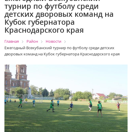
турнир по футболу среди
детских дворовых команд на
Кубок губернатора
Краснодарского края
Главная
Район
Новости
Ежегодный Всекубанский турнир по футболу среди детских
дворовых команд на Кубок губернатора Краснодарского края