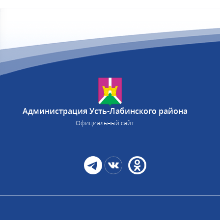
Администрация Усть-Лабинского района
Официальный сайт