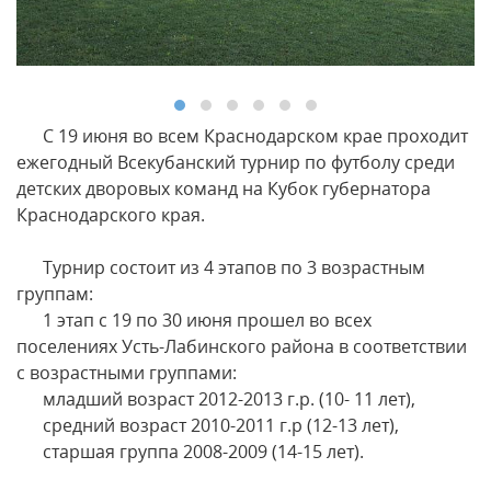
С 19 июня во всем Краснодарском крае проходит
ежегодный Всекубанский турнир по футболу среди
детских дворовых команд на Кубок губернатора
Краснодарского края.
Турнир состоит из 4 этапов по 3 возрастным
группам:
1 этап с 19 по 30 июня прошел во всех
поселениях Усть-Лабинского района в соответствии
с возрастными группами:
младший возраст 2012-2013 г.р. (10- 11 лет),
средний возраст 2010-2011 г.р (12-13 лет),
старшая группа 2008-2009 (14-15 лет).