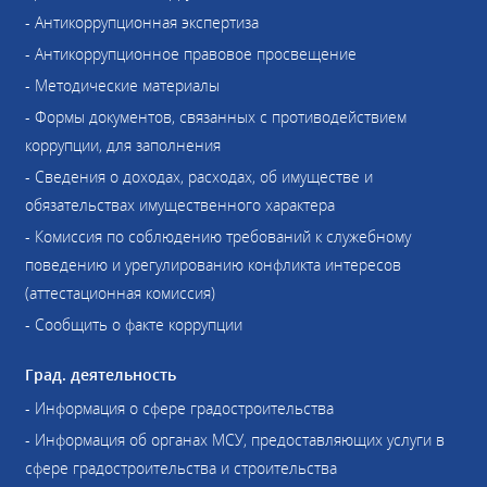
- Антикоррупционная экспертиза
- Антикоррупционное правовое просвещение
- Методические материалы
- Формы документов, связанных с противодействием
коррупции, для заполнения
- Сведения о доходах, расходах, об имуществе и
обязательствах имущественного характера
- Комиссия по соблюдению требований к служебному
поведению и урегулированию конфликта интересов
(аттестационная комиссия)
- Сообщить о факте коррупции
Град. деятельность
- Информация о сфере градостроительства
- Информация об органах МСУ, предоставляющих услуги в
сфере градостроительства и строительства