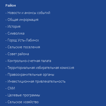
Район
- Новости и анонсы событий
- Общая информация
- История
- Символика
- Город Усть-Лабинск
- Сельские поселения
- Совет района
- Контрольно-счетная палата
- Территориальная избирательная комиссия
- Правоохранительные органы
- Инвестиционная привлекательность
- СМИ
- Целевые программы
- Сельское хозяйство