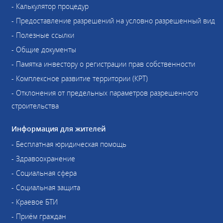
- Калькулятор процедур
- Предоставление разрешений на условно разрешенный вид
- Полезные ссылки
- Общие документы
- Памятка инвестору о регистрации прав собственности
- Комплексное развитие территории (КРТ)
- Отклонения от предельных параметров разрешенного
строительства
Информация для жителей
- Бесплатная юридическая помощь
- Здравоохранение
- Социальная сфера
- Социальная защита
- Краевое БТИ
- Приём граждан