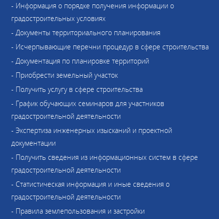
- Информация о порядке получения информации о
градостроительных условиях
- Документы территориального планирования
- Исчерпывающие перечни процедур в сфере строительства
- Документация по планировке территорий
- Приобрести земельный участок
- Получить услугу в сфере строительства
- График обучающих семинаров для участников
градостроительной деятельности
- Экспертиза инженерных изысканий и проектной
документации
- Получить сведения из информационных систем в сфере
градостроительной деятельности
- Статистическая информация и иные сведения о
градостроительной деятельности
- Правила землепользования и застройки