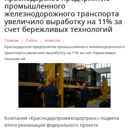
промышленного
железнодорожного транспорта
увеличило выработку на 11% за
счет бережливых технологий
Главная
Район
Новости
Краснодарское предприятие промышленного железнодорожного
транспорта увеличило выработку на 11% за счет бережливых
технологий
Компания «Краснодарпромжелдортранс» подвела
итоги реализации федерального проекта