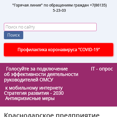
"Горячая линия" по обращениям граждан +7(86135)
5-23-03
Профилактика коронавируса "COVID-19"
Голосуйте за подключение
IT - опрос
об эффективности деятельности
руководителей ОМСУ
к мобильному интернету
Стратегия развития - 2030
Антикризисные меры
Краснодарское предприятие