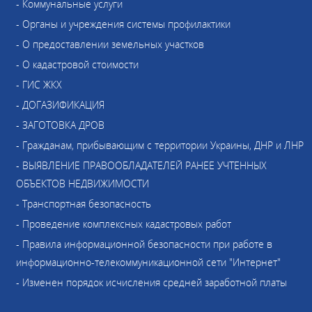
- Коммунальные услуги
- Органы и учреждения системы профилактики
- О предоставлении земельных участков
- О кадастровой стоимости
- ГИС ЖКХ
- ДОГАЗИФИКАЦИЯ
- ЗАГОТОВКА ДРОВ
- Гражданам, прибывающим с территории Украины, ДНР и ЛНР
- ВЫЯВЛЕНИЕ ПРАВООБЛАДАТЕЛЕЙ РАНЕЕ УЧТЕННЫХ
ОБЪЕКТОВ НЕДВИЖИМОСТИ
- Транспортная безопасность
- Проведение комплексных кадастровых работ
- Правила информационной безопасности при работе в
информационно-телекоммуникационной сети "Интернет"
- Изменен порядок исчисления средней заработной платы