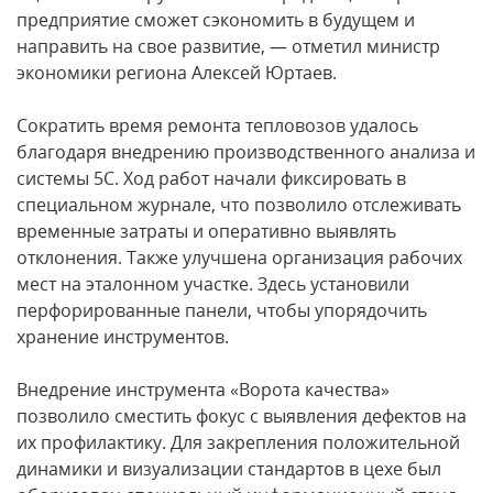
предприятие сможет сэкономить в будущем и
направить на свое развитие, — отметил министр
экономики региона Алексей Юртаев.
Сократить время ремонта тепловозов удалось
благодаря внедрению производственного анализа и
системы 5С. Ход работ начали фиксировать в
специальном журнале, что позволило отслеживать
временные затраты и оперативно выявлять
отклонения. Также улучшена организация рабочих
мест на эталонном участке. Здесь установили
перфорированные панели, чтобы упорядочить
хранение инструментов.
Внедрение инструмента «Ворота качества»
позволило сместить фокус с выявления дефектов на
их профилактику. Для закрепления положительной
динамики и визуализации стандартов в цехе был