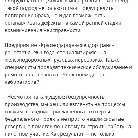
оборудован специальный информационный стенд.
Такой подход не только помог предупредить
повторение брака, но и дал возможность
останавливать дефекты на самой ранней стадии
возникновения неисправности.
Предприятие «Краснодарпромжелдортранс»
работает с 1961 года, специализируясь на
железнодорожных грузовых перевозках. Также
специалисты проводят техническое обслуживание и
ремонт тепловозов в собственном депо с
лабораторией.
- Несмотря на кажущуюся безупречность
производства, мы решили взглянуть на процессы
свежим взглядом. Приглашённые эксперты
федерального проекта не просто нашли скрытые
резервы, а помогли по-новому выстроить работу на
пилотном участке. Как результат — не только