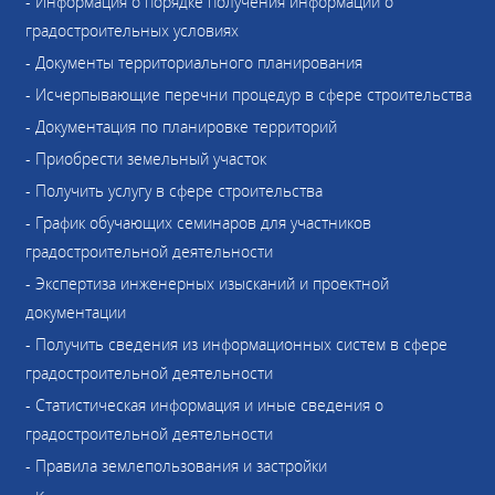
- Информация о порядке получения информации о
градостроительных условиях
- Документы территориального планирования
- Исчерпывающие перечни процедур в сфере строительства
- Документация по планировке территорий
- Приобрести земельный участок
- Получить услугу в сфере строительства
- График обучающих семинаров для участников
градостроительной деятельности
- Экспертиза инженерных изысканий и проектной
документации
- Получить сведения из информационных систем в сфере
градостроительной деятельности
- Статистическая информация и иные сведения о
градостроительной деятельности
- Правила землепользования и застройки