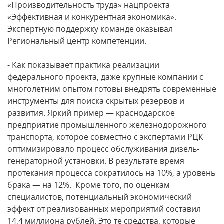
«Производительность труда» нацпроекта
«Эффективная и конкурентная экономика».
Экспертную поддержку команде оказывал
Региональный центр компетенции.
- Как показывает практика реализации
федерального проекта, даже крупные компании с
многолетним опытом готовы внедрять современные
инструменты для поиска скрытых резервов и
развития. Яркий пример — краснодарское
предприятие промышленного железнодорожного
транспорта, которое совместно с экспертами РЦК
оптимизировало процесс обслуживания дизель-
генераторной установки. В результате время
протекания процесса сократилось на 10%, а уровень
брака — на 12%. Кроме того, по оценкам
специалистов, потенциальный экономический
эффект от реализованных мероприятий составил
14,4 миллиона рублей. Это те средства, которые