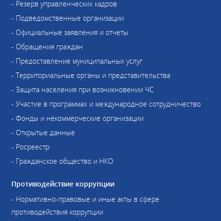
- Резерв управленческих кадров
- Подведомственные организации
- Официальные заявления и отчеты
- Обращения граждан
- Предоставление муниципальных услуг
- Территориальные органы и представительства
- Защита населения при возникновении ЧС
- Участие в программах и международное сотрудничество
- Фонды и некоммерческие организации
- Открытые данные
- Росреестр
- Гражданское общество и НКО
Противодействие коррупции
- Нормативно-правовые и иные акты в сфере
противодействия коррупции