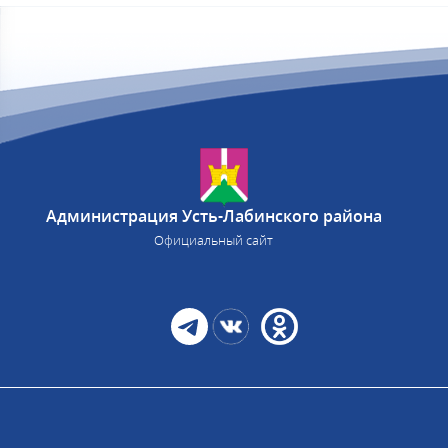
Администрация Усть-Лабинского района
Официальный сайт