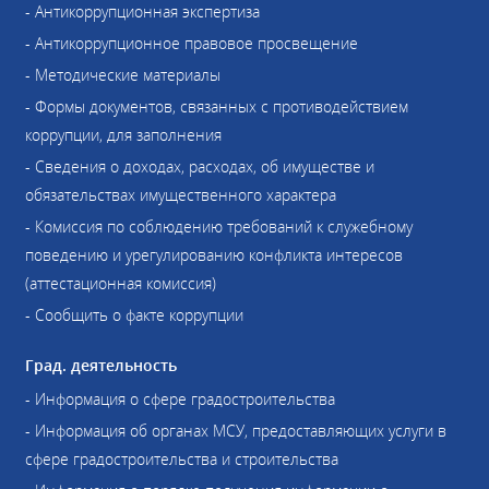
- Антикоррупционная экспертиза
- Антикоррупционное правовое просвещение
- Методические материалы
- Формы документов, связанных с противодействием
коррупции, для заполнения
- Сведения о доходах, расходах, об имуществе и
обязательствах имущественного характера
- Комиссия по соблюдению требований к служебному
поведению и урегулированию конфликта интересов
(аттестационная комиссия)
- Сообщить о факте коррупции
Град. деятельность
- Информация о сфере градостроительства
- Информация об органах МСУ, предоставляющих услуги в
сфере градостроительства и строительства