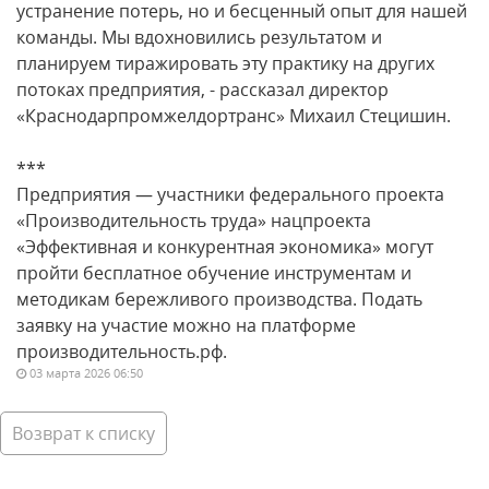
устранение потерь, но и бесценный опыт для нашей
команды. Мы вдохновились результатом и
планируем тиражировать эту практику на других
потоках предприятия, - рассказал директор
«Краснодарпромжелдортранс» Михаил Стецишин.
***
Предприятия — участники федерального проекта
«Производительность труда» нацпроекта
«Эффективная и конкурентная экономика» могут
пройти бесплатное обучение инструментам и
методикам бережливого производства. Подать
заявку на участие можно на платформе
производительность.рф.
03 марта 2026 06:50
Возврат к списку