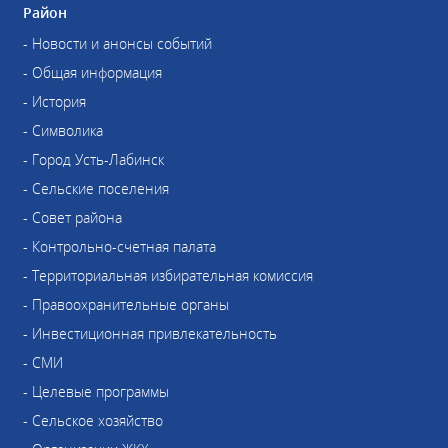
Район
- Новости и анонсы событий
- Общая информация
- История
- Символика
- Город Усть-Лабинск
- Сельские поселения
- Совет района
- Контрольно-счетная палата
- Территориальная избирательная комиссия
- Правоохранительные органы
- Инвестиционная привлекательность
- СМИ
- Целевые программы
- Сельское хозяйство