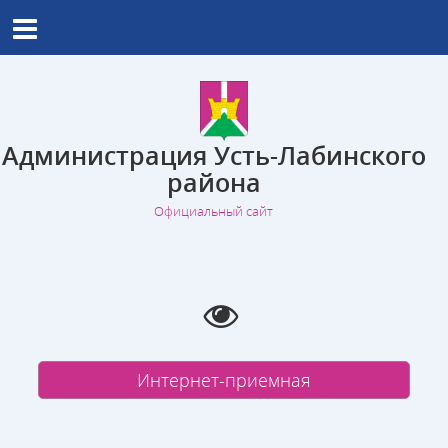
Администрация Усть-Лабинского
района
Официальный сайт
Интернет-приемная