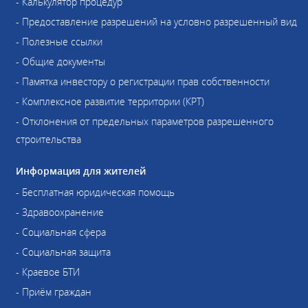
- Калькулятор процедур
- Предоставление разрешений на условно разрешенный вид
- Полезные ссылки
- Общие документы
- Памятка инвестору о регистрации прав собственности
- Комплексное развитие территории (КРТ)
- Отклонения от предельных параметров разрешенного
строительства
Информация для жителей
- Бесплатная юридическая помощь
- Здравоохранение
- Социальная сфера
- Социальная защита
- Краевое БТИ
- Приём граждан