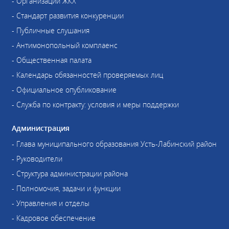
- Организации ЖКХ
- Стандарт развития конкуренции
- Публичные слушания
- Антимонопольный комплаенс
- Общественная палата
- Календарь обязанностей проверяемых лиц
- Официальное опубликование
- Служба по контракту: условия и меры поддержки
Администрация
- Глава муниципального образования Усть-Лабинский район
- Руководители
- Структура администрации района
- Полномочия, задачи и функции
- Управления и отделы
- Кадровое обеспечение