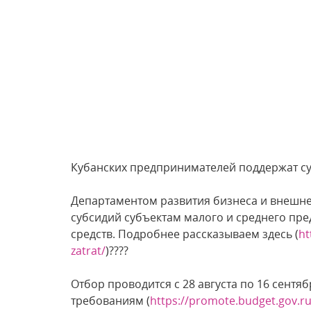
Кубанских предпринимателей поддержат су
Департаментом развития бизнеса и внешне
субсидий субъектам малого и среднего пр
средств. Подробнее рассказываем здесь (
ht
zatrat/
)????
Отбор проводится с 28 августа по 16 сент
требованиям (
https://promote.budget.gov.r