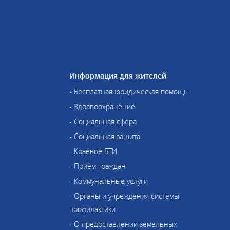
Информация для жителей
- Бесплатная юридическая помощь
- Здравоохранение
- Социальная сфера
- Социальная защита
- Краевое БТИ
- Приём граждан
- Коммунальные услуги
- Органы и учреждения системы
профилактики
- О предоставлении земельных