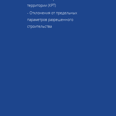
территории (КРТ)
- Отклонения от предельных
параметров разрешенного
строительства