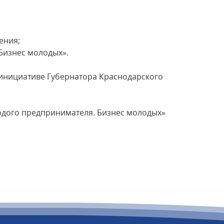
ения;
Бизнес молодых».
инициативе Губернатора Краснодарского
лодого предпринимателя. Бизнес молодых»