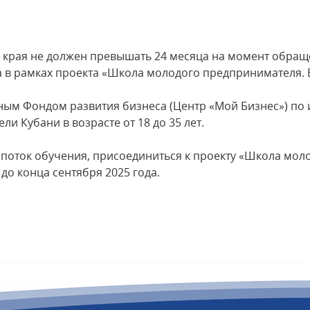
и края не должен превышать 24 месяца на момент обращ
в рамках проекта «Школа молодого предпринимателя. 
ым Фондом развития бизнеса (Центр «Мой Бизнес») по 
ли Кубани в возрасте от 18 до 35 лет.
2 поток обучения, присоединиться к проекту «Школа мо
 до конца сентября 2025 года.