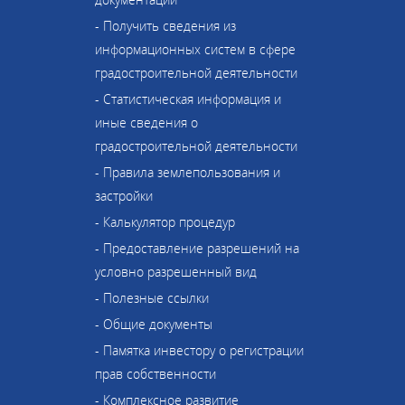
- Получить сведения из
информационных систем в сфере
градостроительной деятельности
- Статистическая информация и
иные сведения о
градостроительной деятельности
- Правила землепользования и
застройки
- Калькулятор процедур
- Предоставление разрешений на
условно разрешенный вид
- Полезные ссылки
- Общие документы
- Памятка инвестору о регистрации
прав собственности
- Комплексное развитие