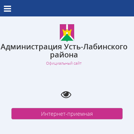
Администрация Усть-Лабинского
района
Официальный сайт
Интернет-приемная