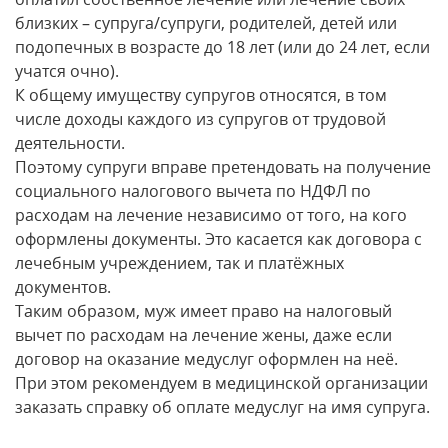
близких – супруга/супруги, родителей, детей или
подопечных в возрасте до 18 лет (или до 24 лет, если
учатся очно).
К общему имуществу супругов относятся, в том
числе доходы каждого из супругов от трудовой
деятельности.
Поэтому супруги вправе претендовать на получение
социального налогового вычета по НДФЛ по
расходам на лечение независимо от того, на кого
оформлены документы. Это касается как договора с
лечебным учреждением, так и платёжных
документов.
Таким образом, муж имеет право на налоговый
вычет по расходам на лечение жены, даже если
договор на оказание медуслуг оформлен на неё.
При этом рекомендуем в медицинской организации
заказать справку об оплате медуслуг на имя супруга.