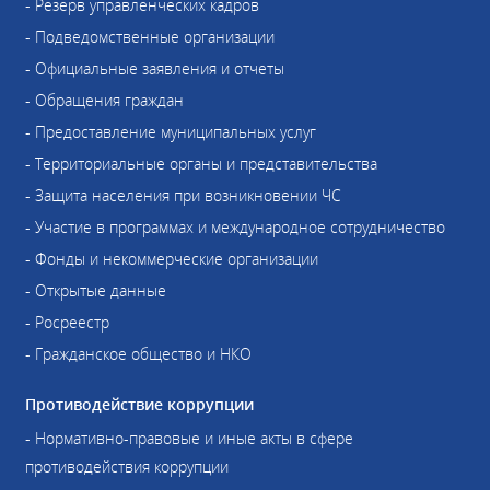
- Резерв управленческих кадров
- Подведомственные организации
- Официальные заявления и отчеты
- Обращения граждан
- Предоставление муниципальных услуг
- Территориальные органы и представительства
- Защита населения при возникновении ЧС
- Участие в программах и международное сотрудничество
- Фонды и некоммерческие организации
- Открытые данные
- Росреестр
- Гражданское общество и НКО
Противодействие коррупции
- Нормативно-правовые и иные акты в сфере
противодействия коррупции