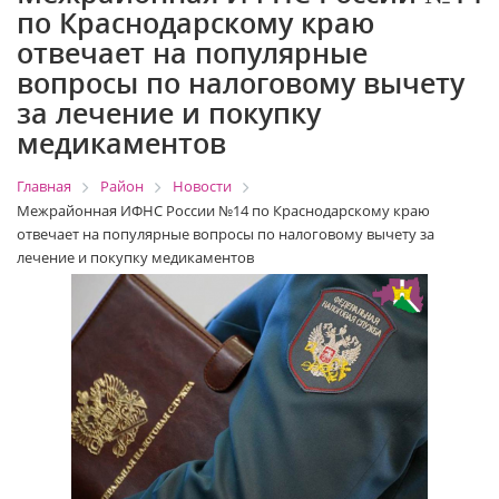
по Краснодарскому краю
отвечает на популярные
вопросы по налоговому вычету
за лечение и покупку
медикаментов
Главная
Район
Новости
Межрайонная ИФНС России №14 по Краснодарскому краю
отвечает на популярные вопросы по налоговому вычету за
лечение и покупку медикаментов