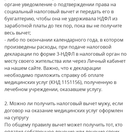
органе уведомление о подтверждении права на
социальный налоговый вычет и передать его в
бухгалтерию, чтобы она не удерживала НДФЛ из
заработной платы до тех пор, пока вы не получите
весь вычет;
- либо по окончании календарного года, в котором
произведены расходы, при подаче налоговой
декларации по форме 3-НДФЛ в налоговый орган по
месту своего жительства или через Личный кабинет
на нашем сайте. Важно, что к декларации
необходимо приложить справку об оплате
медицинских услуг (КНД 1151156), полученную в
лечебном учреждении, оказавшем услугу.
2. Можно ли получить налоговый вычет мужу, если
договор на оказание медицинских услуг оформлен
на супругу
По общему правилу вычет может получить тот, кто
оплатил собственное лечение или лечение своих