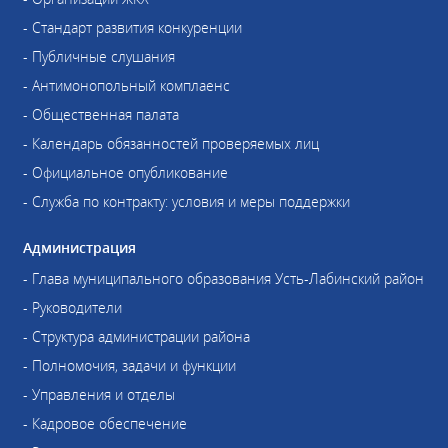
- Стандарт развития конкуренции
- Публичные слушания
- Антимонопольный комплаенс
- Общественная палата
- Календарь обязанностей проверяемых лиц
- Официальное опубликование
- Служба по контракту: условия и меры поддержки
Администрация
- Глава муниципального образования Усть-Лабинский район
- Руководители
- Структура администрации района
- Полномочия, задачи и функции
- Управления и отделы
- Кадровое обеспечение