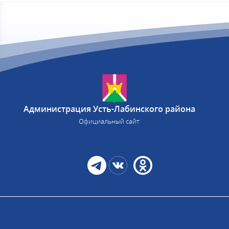
Администрация Усть-Лабинского района
Официальный сайт