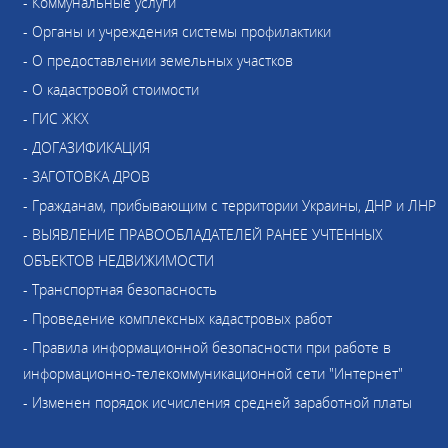
- Коммунальные услуги
- Органы и учреждения системы профилактики
- О предоставлении земельных участков
- О кадастровой стоимости
- ГИС ЖКХ
- ДОГАЗИФИКАЦИЯ
- ЗАГОТОВКА ДРОВ
- Гражданам, прибывающим с территории Украины, ДНР и ЛНР
- ВЫЯВЛЕНИЕ ПРАВООБЛАДАТЕЛЕЙ РАНЕЕ УЧТЕННЫХ
ОБЪЕКТОВ НЕДВИЖИМОСТИ
- Транспортная безопасность
- Проведение комплексных кадастровых работ
- Правила информационной безопасности при работе в
информационно-телекоммуникационной сети "Интернет"
- Изменен порядок исчисления средней заработной платы