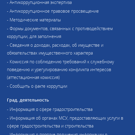
- Антикоррупционная экспертиза
- Антикоррупционное правовое просвещение
- Методические материалы
- Формы документов, связанных с противодействием
коррупции, для заполнения
- Сведения о доходах, расходах, об имуществе и
обязательствах имущественного характера
- Комиссия по соблюдению требований к служебному
поведению и урегулированию конфликта интересов
(аттестационная комиссия)
- Сообщить о факте коррупции
Град. деятельность
- Информация о сфере градостроительства
- Информация об органах МСУ, предоставляющих услуги в
сфере градостроительства и строительства
- Информация о порядке получения информации о