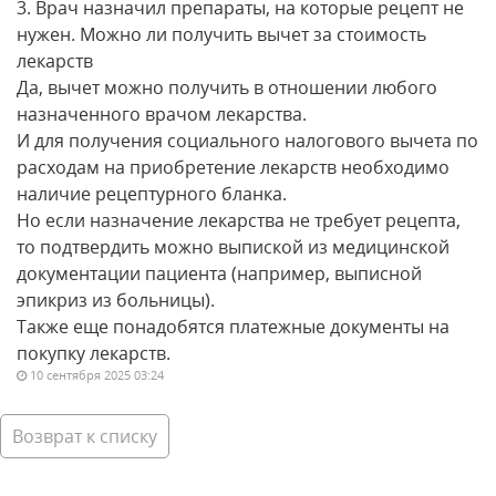
3. Врач назначил препараты, на которые рецепт не
нужен. Можно ли получить вычет за стоимость
лекарств
Да, вычет можно получить в отношении любого
назначенного врачом лекарства.
И для получения социального налогового вычета по
расходам на приобретение лекарств необходимо
наличие рецептурного бланка.
Но если назначение лекарства не требует рецепта,
то подтвердить можно выпиской из медицинской
документации пациента (например, выписной
эпикриз из больницы).
Также еще понадобятся платежные документы на
покупку лекарств.
10 сентября 2025 03:24
Возврат к списку