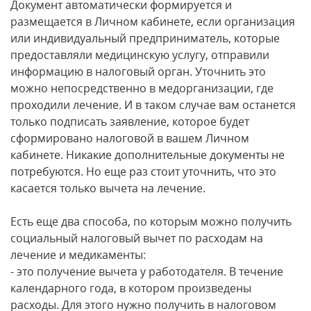
Документ автоматически формируется и
размещается в Личном кабинете, если организация
или индивидуальный предприниматель, которые
предоставляли медицинскую услугу, отправили
информацию в налоговый орган. Уточнить это
можно непосредственно в медорганизации, где
проходили лечение. И в таком случае вам останется
только подписать заявление, которое будет
сформировано налоговой в вашем Личном
кабинете. Никакие дополнительные документы не
потребуются. Но еще раз стоит уточнить, что это
касается только вычета на лечение.
Есть еще два способа, по которым можно получить
социальный налоговый вычет по расходам на
лечение и медикаменты:
- это получение вычета у работодателя. В течение
календарного года, в котором произведены
расходы. Для этого нужно получить в налоговом