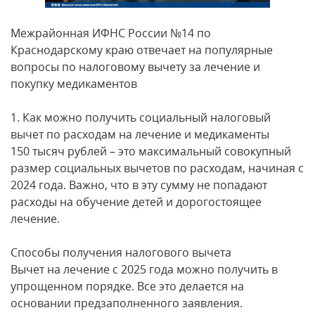
Межрайонная ИФНС России №14 по
Краснодарскому краю отвечает на популярные
вопросы по налоговому вычету за лечение и
покупку медикаментов
1. Как можно получить социальный налоговый
вычет по расходам на лечение и медикаменты
150 тысяч рублей – это максимальный совокупный
размер социальных вычетов по расходам, начиная с
2024 года. Важно, что в эту сумму не попадают
расходы на обучение детей и дорогостоящее
лечение.
Способы получения налогового вычета
Вычет на лечение с 2025 года можно получить в
упрощенном порядке. Все это делается на
основании предзаполненного заявления.