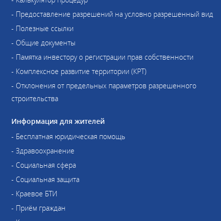
- Предоставление разрешений на условно разрешенный вид
- Полезные ссылки
- Общие документы
- Памятка инвестору о регистрации прав собственности
- Комплексное развитие территории (КРТ)
- Отклонения от предельных параметров разрешенного
строительства
Информация для жителей
- Бесплатная юридическая помощь
- Здравоохранение
- Социальная сфера
- Социальная защита
- Краевое БТИ
- Приём граждан