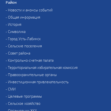
Район
- Новости и анонсы событий
- Общая информация
- История
- Символика
- Город Усть-Лабинск
- Сельские поселения
- Совет района
- Контрольно-счетная палата
- Территориальная избирательная комиссия
- Правоохранительные органы
- Инвестиционная привлекательность
- СМИ
- Целевые программы
- Сельское хозяйство
- Организации ЖКХ