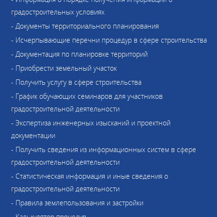
градостроительных условиях
- Документы территориального планирования
- Исчерпывающие перечни процедур в сфере строительства
- Документация по планировке территорий
- Приобрести земельный участок
- Получить услугу в сфере строительства
- График обучающих семинаров для участников
градостроительной деятельности
- Экспертиза инженерных изысканий и проектной
документации
- Получить сведения из информационных систем в сфере
градостроительной деятельности
- Статистическая информация и иные сведения о
градостроительной деятельности
- Правила землепользования и застройки
- Калькулятор процедур