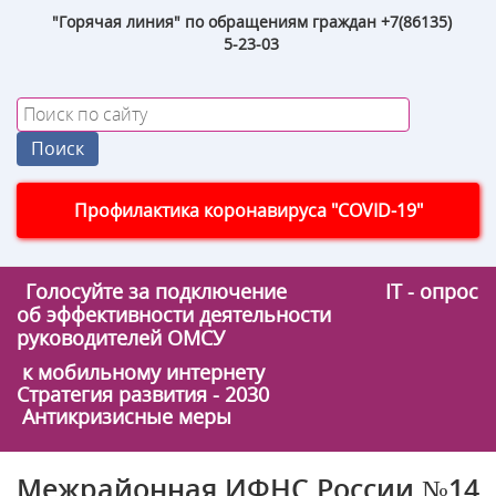
"Горячая линия" по обращениям граждан +7(86135)
5-23-03
Профилактика коронавируса "COVID-19"
Голосуйте за подключение
IT - опрос
об эффективности деятельности
руководителей ОМСУ
к мобильному интернету
Стратегия развития - 2030
Антикризисные меры
Межрайонная ИФНС России №14