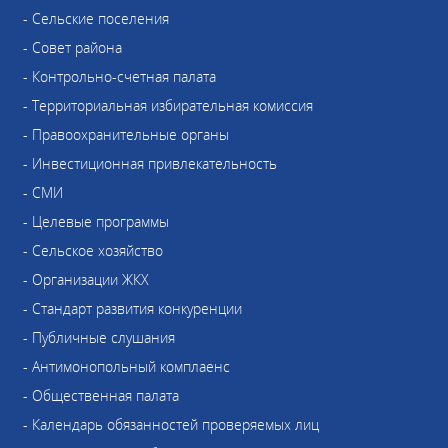
- Сельские поселения
- Совет района
- Контрольно-счетная палата
- Территориальная избирательная комиссия
- Правоохранительные органы
- Инвестиционная привлекательность
- СМИ
- Целевые программы
- Сельское хозяйство
- Организации ЖКХ
- Стандарт развития конкуренции
- Публичные слушания
- Антимонопольный комплаенс
- Общественная палата
- Календарь обязанностей проверяемых лиц