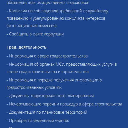
обязательствах имущественного характера
- Комиссия по соблюдению требований к служебному
поведению и урегулированию конфликта интересов
(аттестационная комиссия)
- Сообщить о факте коррупции
Град. деятельность
- Информация о сфере градостроительства
- Информация об органах МСУ, предоставляющих услуги в
сфере градостроительства и строительства
- Информация о порядке получения информации о
градостроительных условиях
- Документы территориального планирования
- Исчерпывающие перечни процедур в сфере строительства
- Документация по планировке территорий
- Приобрести земельный участок