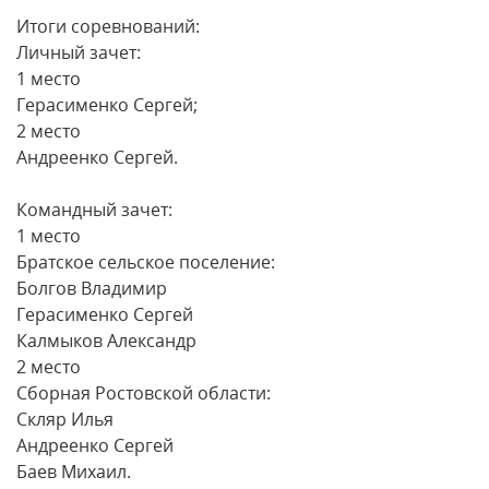
Итоги соревнований:
Личный зачет:
1 место
Герасименко Сергей;
2 место
Андреенко Сергей.
Командный зачет:
1 место
Братское сельское поселение:
Болгов Владимир
Герасименко Сергей
Калмыков Александр
2 место
Сборная Ростовской области:
Скляр Илья
Андреенко Сергей
Баев Михаил.