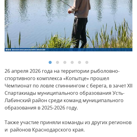
26 апреля 2026 года на территории рыболовно-
спортивного комплекса «Копытце» прошел
Чемпионат по ловле спиннингом с берега, в зачет XII
Спартакиады муниципального образования Усть-
Лабинский район среди команд муниципального
образования в 2025-2026 году.
Также участие приняли команды из других регионов
и районов Краснодарского края.