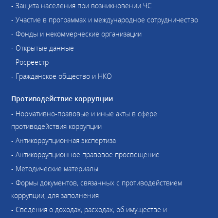
- Защита населения при возникновении ЧС
- Участие в программах и международное сотрудничество
- Фонды и некоммерческие организации
- Открытые данные
- Росреестр
- Гражданское общество и НКО
Противодействие коррупции
- Нормативно-правовые и иные акты в сфере
противодействия коррупции
- Антикоррупционная экспертиза
- Антикоррупционное правовое просвещение
- Методические материалы
- Формы документов, связанных с противодействием
коррупции, для заполнения
- Сведения о доходах, расходах, об имуществе и