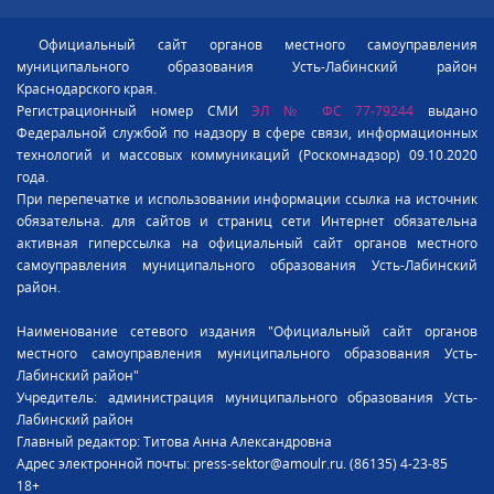
Официальный сайт органов местного самоуправления
муниципального образования Усть-Лабинский район
Краснодарского края.
Регистрационный номер СМИ
ЭЛ № ФС 77-79244
выдано
Федеральной службой по надзору в сфере связи, информационных
технологий и массовых коммуникаций (Роскомнадзор) 09.10.2020
года.
При перепечатке и использовании информации ссылка на источник
обязательна. для сайтов и страниц сети Интернет обязательна
активная гиперссылка на официальный сайт органов местного
самоуправления муниципального образования Усть-Лабинский
район.
Наименование сетевого издания "Официальный сайт органов
местного самоуправления муниципального образования Усть-
Лабинский район"
Учредитель: администрация муниципального образования Усть-
Лабинский район
Главный редактор: Титова Анна Александровна
Адрес электронной почты: press-sektor@amoulr.ru. (86135) 4-23-85
18+