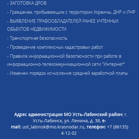
- ЗАГОТОВКА ДРОВ
- Гражданам, прибывающим с территории Украины, ДНР и ЛНР
- ВЫЯВЛЕНИЕ ПРАВООБЛАДАТЕЛЕЙ РАНЕЕ УЧТЕННЫХ
ОБЪЕКТОВ НЕДВИЖИМОСТИ
- Транспортная безопасность
- Проведение комплексных кадастровых работ
- Правила информационной безопасности при работе в
информационно-телекоммуникационной сети "Интернет"
- Изменен порядок исчисления средней заработной платы
Адрес администрации МО Усть-Лабинский район:
г.
Усть-Лабинск, ул. Ленина, д. 38,
e-
mail:
ust_labinsk@mo.krasnodar.ru,
телефон:
+7 (86135)
4-12-02