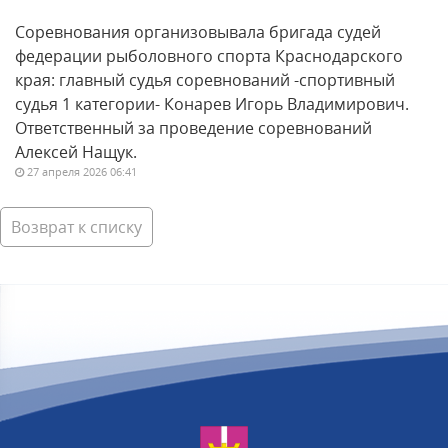
Соревнования организовывала бригада судей
федерации рыболовного спорта Краснодарского
края: главный судья соревнований -спортивный
судья 1 категории- Конарев Игорь Владимирович.
Ответственный за проведение соревнований
Алексей Нащук.
27 апреля 2026 06:41
Возврат к списку