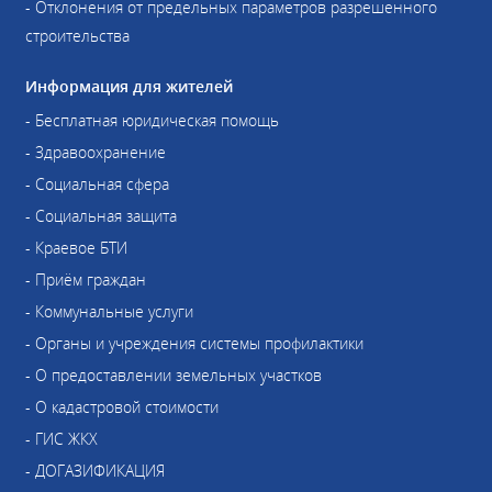
- Отклонения от предельных параметров разрешенного
строительства
Информация для жителей
- Бесплатная юридическая помощь
- Здравоохранение
- Социальная сфера
- Социальная защита
- Краевое БТИ
- Приём граждан
- Коммунальные услуги
- Органы и учреждения системы профилактики
- О предоставлении земельных участков
- О кадастровой стоимости
- ГИС ЖКХ
- ДОГАЗИФИКАЦИЯ