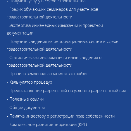
- Получить услугу в сфере строительства
- График обучающих семинаров для участников
градостроительной деятельности
- Экспертиза инженерных изысканий и проектной
документации
- Получить сведения из информационных систем в сфере
градостроительной деятельности
- Статистическая информация и иные сведения о
градостроительной деятельности
- Правила землепользования и застройки
- Калькулятор процедур
- Предоставление разрешений на условно разрешенный вид
- Полезные ссылки
- Общие документы
- Памятка инвестору о регистрации прав собственности
- Комплексное развитие территории (КРТ)