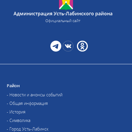
Администрация Усть-Лабинского района
Официальный сайт
Район
- Новости и анонсы событий
- Общая информация
- История
- Символика
- Город Усть-Лабинск