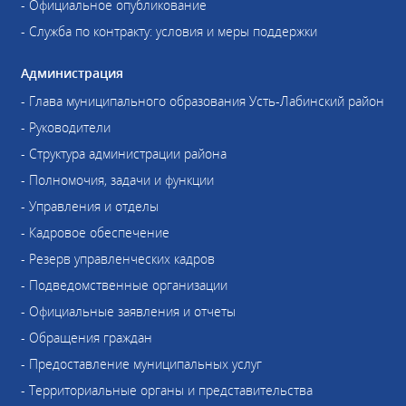
- Официальное опубликование
- Служба по контракту: условия и меры поддержки
Администрация
- Глава муниципального образования Усть-Лабинский район
- Руководители
- Структура администрации района
- Полномочия, задачи и функции
- Управления и отделы
- Кадровое обеспечение
- Резерв управленческих кадров
- Подведомственные организации
- Официальные заявления и отчеты
- Обращения граждан
- Предоставление муниципальных услуг
- Территориальные органы и представительства