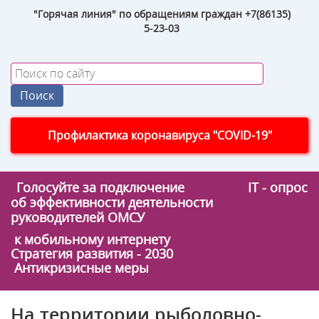
"Горячая линия" по обращениям граждан +7(86135)
5-23-03
Профилактика коронавируса "COVID-19"
Голосуйте за подключение
IT - опрос
об эффективности деятельности
руководителей ОМСУ
к мобильному интернету
Стратегия развития - 2030
Антикризисные меры
На территории рыболовно-