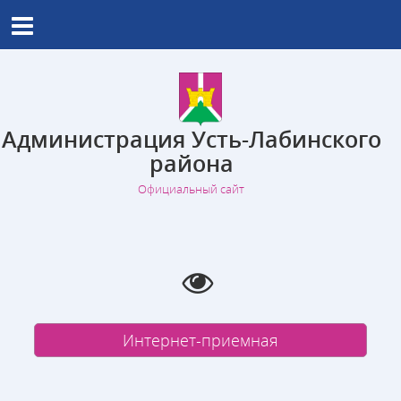
Администрация Усть-Лабинского
района
Официальный сайт
Интернет-приемная