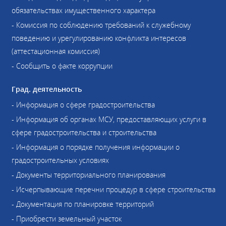
обязательствах имущественного характера
- Комиссия по соблюдению требований к служебному
поведению и урегулированию конфликта интересов
(аттестационная комиссия)
- Сообщить о факте коррупции
Град. деятельность
- Информация о сфере градостроительства
- Информация об органах МСУ, предоставляющих услуги в
сфере градостроительства и строительства
- Информация о порядке получения информации о
градостроительных условиях
- Документы территориального планирования
- Исчерпывающие перечни процедур в сфере строительства
- Документация по планировке территорий
- Приобрести земельный участок