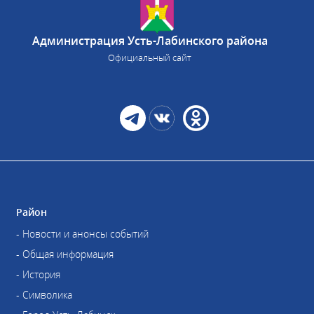
Администрация Усть-Лабинского района
Официальный сайт
Район
- Новости и анонсы событий
- Общая информация
- История
- Символика