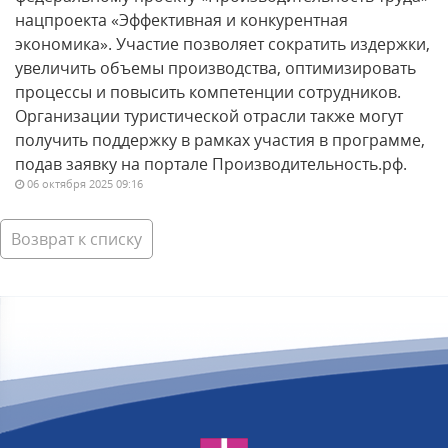
нацпроекта «Эффективная и конкурентная
экономика». Участие позволяет сократить издержки,
увеличить объемы производства, оптимизировать
процессы и повысить компетенции сотрудников.
Организации туристической отрасли также могут
получить поддержку в рамках участия в программе,
подав заявку на портале Производительность.рф.
06 октября 2025 09:16
Возврат к списку