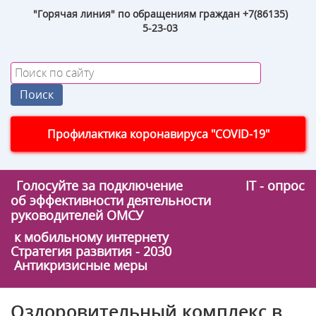
"Горячая линия" по обращениям граждан +7(86135)
5-23-03
Профилактика коронавируса "COVID-19"
Голосуйте за подключение
IT - опрос
об эффективности деятельности
руководителей ОМСУ
к мобильному интернету
Стратегия развития - 2030
Антикризисные меры
Оздоровительный комплекс в