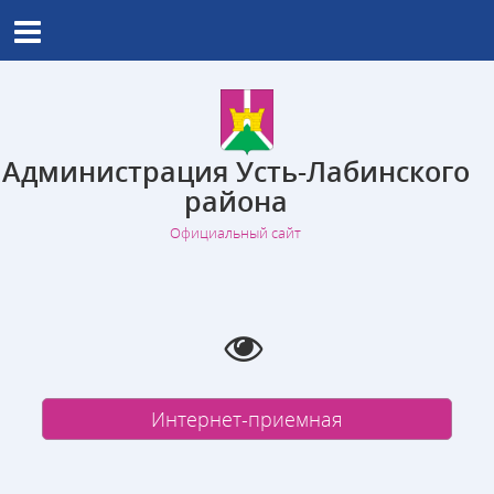
Администрация Усть-Лабинского
района
Официальный сайт
Интернет-приемная