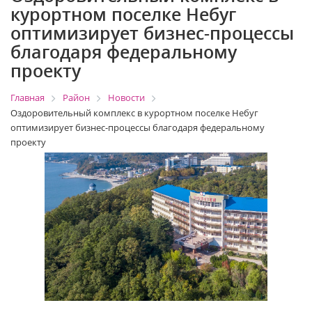
курортном поселке Небуг
оптимизирует бизнес-процессы
благодаря федеральному
проекту
Главная
Район
Новости
Оздоровительный комплекс в курортном поселке Небуг
оптимизирует бизнес-процессы благодаря федеральному
проекту