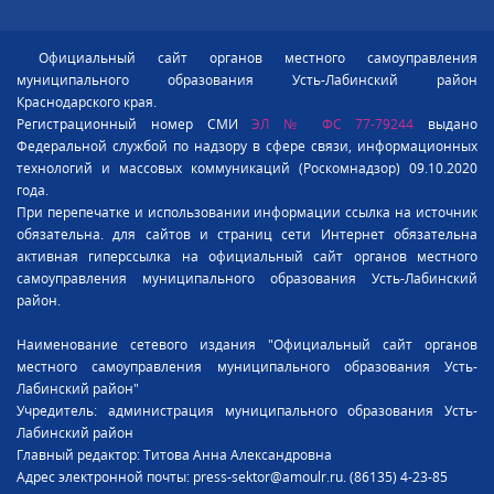
Официальный сайт органов местного самоуправления
муниципального образования Усть-Лабинский район
Краснодарского края.
Регистрационный номер СМИ
ЭЛ № ФС 77-79244
выдано
Федеральной службой по надзору в сфере связи, информационных
технологий и массовых коммуникаций (Роскомнадзор) 09.10.2020
года.
При перепечатке и использовании информации ссылка на источник
обязательна. для сайтов и страниц сети Интернет обязательна
активная гиперссылка на официальный сайт органов местного
самоуправления муниципального образования Усть-Лабинский
район.
Наименование сетевого издания "Официальный сайт органов
местного самоуправления муниципального образования Усть-
Лабинский район"
Учредитель: администрация муниципального образования Усть-
Лабинский район
Главный редактор: Титова Анна Александровна
Адрес электронной почты: press-sektor@amoulr.ru. (86135) 4-23-85