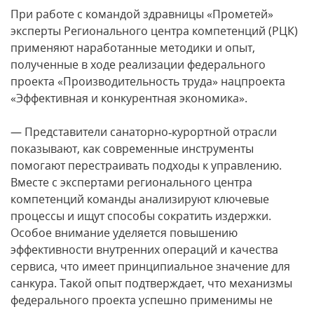
При работе с командой здравницы «Прометей»
эксперты Регионального центра компетенций (РЦК)
применяют наработанные методики и опыт,
полученные в ходе реализации федерального
проекта «Производительность труда» нацпроекта
«Эффективная и конкурентная экономика».
— Представители санаторно‑курортной отрасли
показывают, как современные инструменты
помогают перестраивать подходы к управлению.
Вместе с экспертами регионального центра
компетенций команды анализируют ключевые
процессы и ищут способы сократить издержки.
Особое внимание уделяется повышению
эффективности внутренних операций и качества
сервиса, что имеет принципиальное значение для
санкура. Такой опыт подтверждает, что механизмы
федерального проекта успешно применимы не