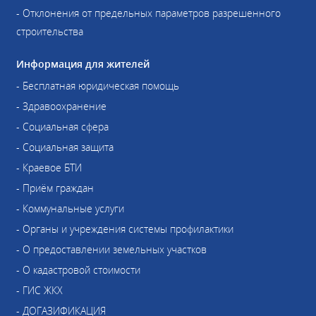
- Отклонения от предельных параметров разрешенного
строительства
Информация для жителей
- Бесплатная юридическая помощь
- Здравоохранение
- Социальная сфера
- Социальная защита
- Краевое БТИ
- Приём граждан
- Коммунальные услуги
- Органы и учреждения системы профилактики
- О предоставлении земельных участков
- О кадастровой стоимости
- ГИС ЖКХ
- ДОГАЗИФИКАЦИЯ