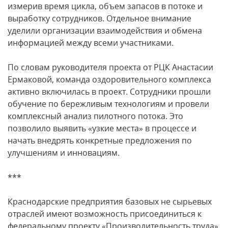
измерив время цикла, объем запасов в потоке и
выработку сотрудников. Отдельное внимание
уделили организации взаимодействия и обмена
информацией между всеми участниками.
По словам руководителя проекта от РЦК Анастасии
Ермаковой, команда оздоровительного комплекса
активно включилась в проект. Сотрудники прошли
обучение по бережливым технологиям и провели
комплексный анализ пилотного потока. Это
позволило выявить «узкие места» в процессе и
начать внедрять конкретные предложения по
улучшениям и инновациям.
***
Краснодарские предприятия базовых не сырьевых
отраслей имеют возможность присоединиться к
федеральному проекту «Производительность труда»