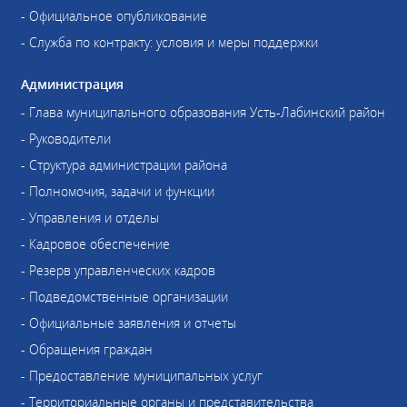
- Официальное опубликование
- Служба по контракту: условия и меры поддержки
Администрация
- Глава муниципального образования Усть-Лабинский район
- Руководители
- Структура администрации района
- Полномочия, задачи и функции
- Управления и отделы
- Кадровое обеспечение
- Резерв управленческих кадров
- Подведомственные организации
- Официальные заявления и отчеты
- Обращения граждан
- Предоставление муниципальных услуг
- Территориальные органы и представительства