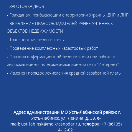
- ЗАГОТОВКА ДРОВ
- Гражданам, прибывающим с территории Украины, ДНР и ЛНР
- ВЫЯВЛЕНИЕ ПРАВООБЛАДАТЕЛЕЙ РАНЕЕ УЧТЕННЫХ
ОБЪЕКТОВ НЕДВИЖИМОСТИ
- Транспортная безопасность
- Проведение комплексных кадастровых работ
- Правила информационной безопасности при работе в
информационно-телекоммуникационной сети "Интернет"
- Изменен порядок исчисления средней заработной платы
Адрес администрации МО Усть-Лабинский район:
г.
Усть-Лабинск, ул. Ленина, д. 38,
e-
mail:
ust_labinsk@mo.krasnodar.ru,
телефон:
+7 (86135)
4-12-02