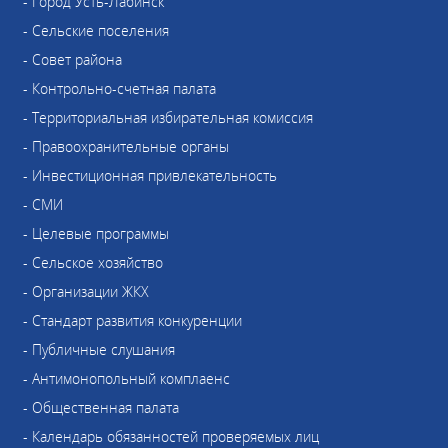
- Город Усть-Лабинск
- Сельские поселения
- Совет района
- Контрольно-счетная палата
- Территориальная избирательная комиссия
- Правоохранительные органы
- Инвестиционная привлекательность
- СМИ
- Целевые программы
- Сельское хозяйство
- Организации ЖКХ
- Стандарт развития конкуренции
- Публичные слушания
- Антимонопольный комплаенс
- Общественная палата
- Календарь обязанностей проверяемых лиц