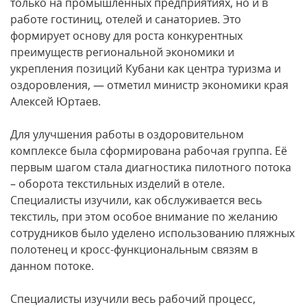
только на промышленных предприятиях, но и в
работе гостиниц, отелей и санаториев. Это
формирует основу для роста конкурентных
преимуществ региональной экономики и
укрепления позиций Кубани как центра туризма и
оздоровления, — отметил министр экономики края
Алексей Юртаев.
Для улучшения работы в оздоровительном
комплексе была сформирована рабочая группа. Её
первым шагом стала диагностика пилотного потока
– оборота текстильных изделий в отеле.
Специалисты изучили, как обслуживается весь
текстиль, при этом особое внимание по желанию
сотрудников было уделено использованию пляжных
полотенец и кросс-функциональным связям в
данном потоке.
Специалисты изучили весь рабочий процесс,