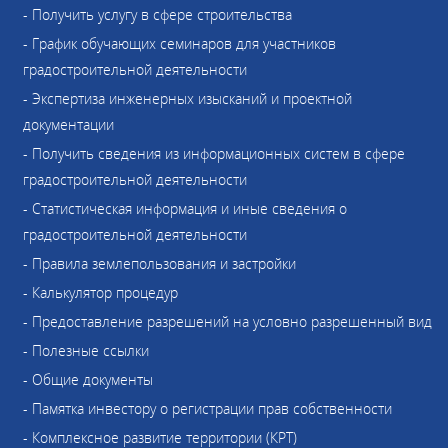
- Получить услугу в сфере строительства
- График обучающих семинаров для участников
градостроительной деятельности
- Экспертиза инженерных изысканий и проектной
документации
- Получить сведения из информационных систем в сфере
градостроительной деятельности
- Статистическая информация и иные сведения о
градостроительной деятельности
- Правила землепользования и застройки
- Калькулятор процедур
- Предоставление разрешений на условно разрешенный вид
- Полезные ссылки
- Общие документы
- Памятка инвестору о регистрации прав собственности
- Комплексное развитие территории (КРТ)