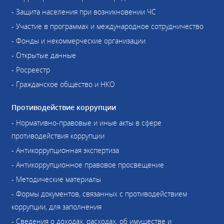
- Защита населения при возникновении ЧС
- Участие в программах и международное сотрудничество
- Фонды и некоммерческие организации
- Открытые данные
- Росреестр
- Гражданское общество и НКО
Противодействие коррупции
- Нормативно-правовые и иные акты в сфере
противодействия коррупции
- Антикоррупционная экспертиза
- Антикоррупционное правовое просвещение
- Методические материалы
- Формы документов, связанных с противодействием
коррупции, для заполнения
- Сведения о доходах, расходах, об имуществе и