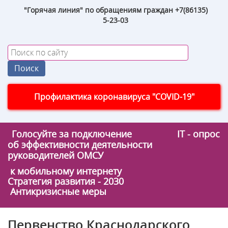
"Горячая линия" по обращениям граждан +7(86135)
5-23-03
Профилактика коронавируса "COVID-19"
Голосуйте за подключение
IT - опрос
об эффективности деятельности
руководителей ОМСУ
к мобильному интернету
Стратегия развития - 2030
Антикризисные меры
Первенство Краснодарского