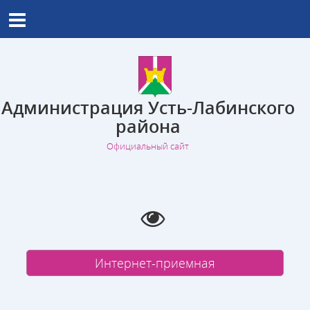
Администрация Усть-Лабинского
района
Официальный сайт
Интернет-приемная