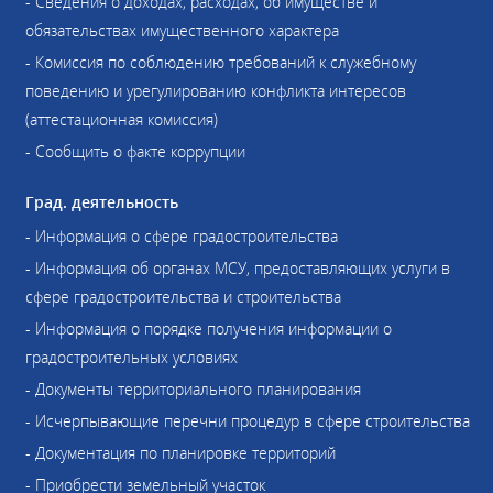
- Сведения о доходах, расходах, об имуществе и
обязательствах имущественного характера
- Комиссия по соблюдению требований к служебному
поведению и урегулированию конфликта интересов
(аттестационная комиссия)
- Сообщить о факте коррупции
Град. деятельность
- Информация о сфере градостроительства
- Информация об органах МСУ, предоставляющих услуги в
сфере градостроительства и строительства
- Информация о порядке получения информации о
градостроительных условиях
- Документы территориального планирования
- Исчерпывающие перечни процедур в сфере строительства
- Документация по планировке территорий
- Приобрести земельный участок