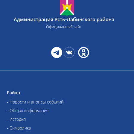
Администрация Усть-Лабинского района
Официальный сайт
Район
- Новости и анонсы событий
- Общая информация
- История
- Символика