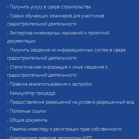
- Получить услугу в сфере строительства
- График обучающих семинаров для участников
градостроительной деятельности
- Экспертиза инженерных изысканий и проектной
документации
- Получить сведения из информационных систем в сфере
градостроительной деятельности
- Статистическая информация и иные сведения о
градостроительной деятельности
- Правила землепользования и застройки
- Калькулятор процедур
- Предоставление разрешений на условно разрешенный вид
- Полезные ссылки
- Общие документы
- Памятка инвестору о регистрации прав собственности
- Комплексное развитие территории (КРТ)