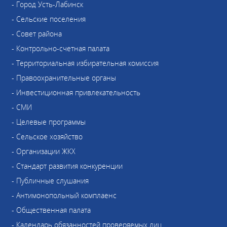
- Город Усть-Лабинск
- Сельские поселения
- Совет района
- Контрольно-счетная палата
- Территориальная избирательная комиссия
- Правоохранительные органы
- Инвестиционная привлекательность
- СМИ
- Целевые программы
- Сельское хозяйство
- Организации ЖКХ
- Стандарт развития конкуренции
- Публичные слушания
- Антимонопольный комплаенс
- Общественная палата
- Календарь обязанностей проверяемых лиц