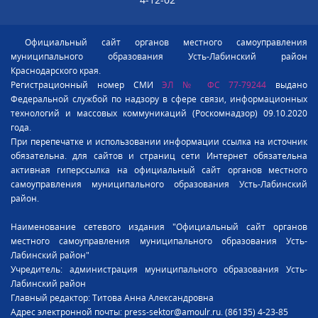
Официальный сайт органов местного самоуправления
муниципального образования Усть-Лабинский район
Краснодарского края.
Регистрационный номер СМИ
ЭЛ № ФС 77-79244
выдано
Федеральной службой по надзору в сфере связи, информационных
технологий и массовых коммуникаций (Роскомнадзор) 09.10.2020
года.
При перепечатке и использовании информации ссылка на источник
обязательна. для сайтов и страниц сети Интернет обязательна
активная гиперссылка на официальный сайт органов местного
самоуправления муниципального образования Усть-Лабинский
район.
Наименование сетевого издания "Официальный сайт органов
местного самоуправления муниципального образования Усть-
Лабинский район"
Учредитель: администрация муниципального образования Усть-
Лабинский район
Главный редактор: Титова Анна Александровна
Адрес электронной почты: press-sektor@amoulr.ru. (86135) 4-23-85