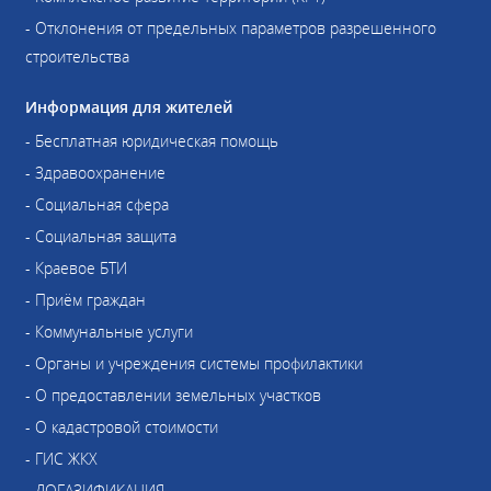
- Отклонения от предельных параметров разрешенного
строительства
Информация для жителей
- Бесплатная юридическая помощь
- Здравоохранение
- Социальная сфера
- Социальная защита
- Краевое БТИ
- Приём граждан
- Коммунальные услуги
- Органы и учреждения системы профилактики
- О предоставлении земельных участков
- О кадастровой стоимости
- ГИС ЖКХ
- ДОГАЗИФИКАЦИЯ