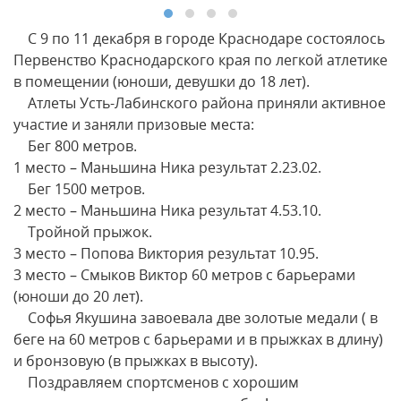
С 9 по 11 декабря в городе Краснодаре состоялось
Первенство Краснодарского края по легкой атлетике
в помещении (юноши, девушки до 18 лет).
Атлеты Усть-Лабинского района приняли активное
участие и заняли призовые места:
Бег 800 метров.
1 место – Маньшина Ника результат 2.23.02.
Бег 1500 метров.
2 место – Маньшина Ника результат 4.53.10.
Тройной прыжок.
3 место – Попова Виктория результат 10.95.
3 место – Смыков Виктор 60 метров с барьерами
(юноши до 20 лет).
Софья Якушина завоевала две золотые медали ( в
беге на 60 метров с барьерами и в прыжках в длину)
и бронзовую (в прыжках в высоту).
Поздравляем спортсменов с хорошим