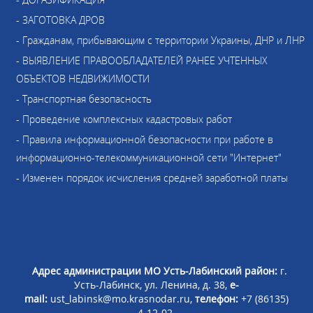
- ЗАГОТОВКА ДРОВ
- Гражданам, прибывающим с территории Украины, ДНР и ЛНР
- ВЫЯВЛЕНИЕ ПРАВООБЛАДАТЕЛЕЙ РАНЕЕ УЧТЕННЫХ
ОБЪЕКТОВ НЕДВИЖИМОСТИ
- Транспортная безопасность
- Проведение комплексных кадастровых работ
- Правила информационной безопасности при работе в
информационно-телекоммуникационной сети "Интернет"
- Изменен порядок исчисления средней заработной платы
Адрес администрации МО Усть-Лабинский район:
г.
Усть-Лабинск, ул. Ленина, д. 38,
e-
mail:
ust_labinsk@mo.krasnodar.ru,
телефон:
+7 (86135)
4-12-02