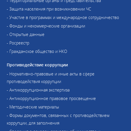
- Территориальные органы и представительства
- Защита населения при возникновении ЧС
- Участие в программах и международное сотрудничество
- Фонды и некоммерческие организации
- Открытые данные
- Росреестр
- Гражданское общество и НКО
Противодействие коррупции
- Нормативно-правовые и иные акты в сфере
противодействия коррупции
- Антикоррупционная экспертиза
- Антикоррупционное правовое просвещение
- Методические материалы
- Формы документов, связанных с противодействием
коррупции, для заполнения