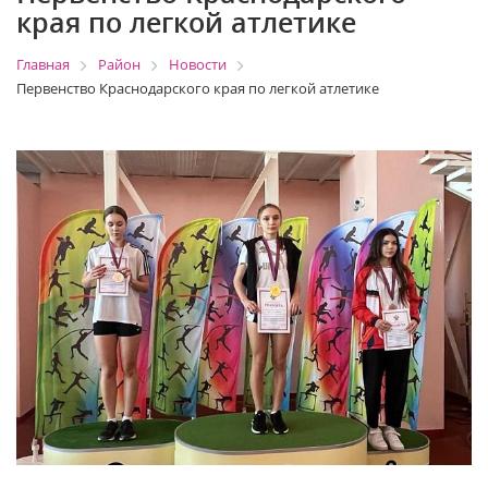
края по легкой атлетике
Главная
Район
Новости
Первенство Краснодарского края по легкой атлетике