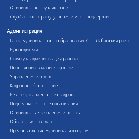
- Официальное опубликование
- Служба по контракту: условия и меры поддержки
Администрация
- Глава муниципального образования Усть-Лабинский район
- Руководители
- Структура администрации района
- Полномочия, задачи и функции
- Управления и отделы
- Кадровое обеспечение
- Резерв управленческих кадров
- Подведомственные организации
- Официальные заявления и отчеты
- Обращения граждан
- Предоставление муниципальных услуг