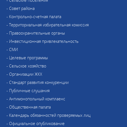
- Сельские поселения
- Совет района
- Контрольно-счетная палата
- Территориальная избирательная комиссия
- Правоохранительные органы
- Инвестиционная привлекательность
- СМИ
- Целевые программы
- Сельское хозяйство
- Организации ЖКХ
- Стандарт развития конкуренции
- Публичные слушания
- Антимонопольный комплаенс
- Общественная палата
- Календарь обязанностей проверяемых лиц
- Официальное опубликование