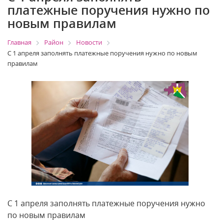
платежные поручения нужно по
новым правилам
Главная
Район
Новости
С 1 апреля заполнять платежные поручения нужно по новым
правилам
С 1 апреля заполнять платежные поручения нужно
по новым правилам