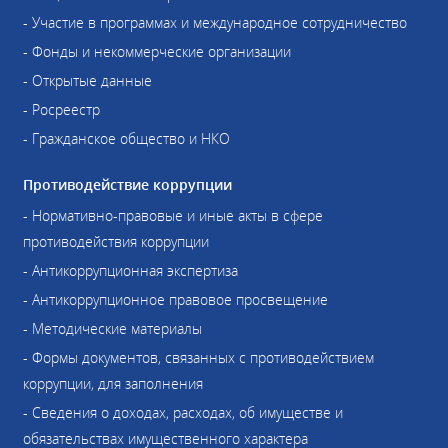
- Участие в программах и международное сотрудничество
- Фонды и некоммерческие организации
- Открытые данные
- Росреестр
- Гражданское общество и НКО
Противодействие коррупции
- Нормативно-правовые и иные акты в сфере
противодействия коррупции
- Антикоррупционная экспертиза
- Антикоррупционное правовое просвещение
- Методические материалы
- Формы документов, связанных с противодействием
коррупции, для заполнения
- Сведения о доходах, расходах, об имуществе и
обязательствах имущественного характера