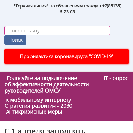
"Горячая линия" по обращениям граждан +7(86135)
5-23-03
Профилактика коронавируса "COVID-19"
Голосуйте за подключение
IT - опрос
об эффективности деятельности
руководителей ОМСУ
к мобильному интернету
Стратегия развития - 2030
Антикризисные меры
С 1 апреля заполнять