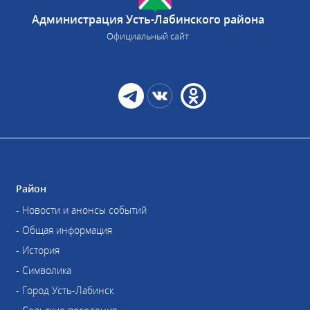
Администрация Усть-Лабинского района
Официальный сайт
Район
- Новости и анонсы событий
- Общая информация
- История
- Символика
- Город Усть-Лабинск