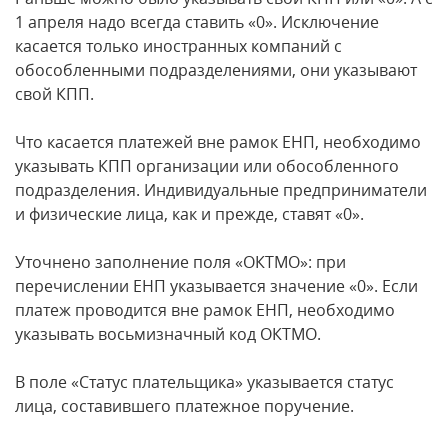
1 апреля надо всегда ставить «0». Исключение
касается только иностранных компаний с
обособленными подразделениями, они указывают
свой КПП.
Что касается платежей вне рамок ЕНП, необходимо
указывать КПП организации или обособленного
подразделения. Индивидуальные предприниматели
и физические лица, как и прежде, ставят «0».
Уточнено заполнение поля «ОКТМО»: при
перечислении ЕНП указывается значение «0». Если
платеж проводится вне рамок ЕНП, необходимо
указывать восьмизначный код ОКТМО.
В поле «Статус плательщика» указывается статус
лица, составившего платежное поручение.