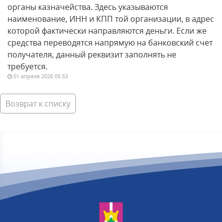
органы казначейства. Здесь указываются
наименование, ИНН и КПП той организации, в адрес
которой фактически направляются деньги. Если же
средства переводятся напрямую на банковский счет
получателя, данный реквизит заполнять не
требуется.
01 апреля 2026 05:53
Возврат к списку