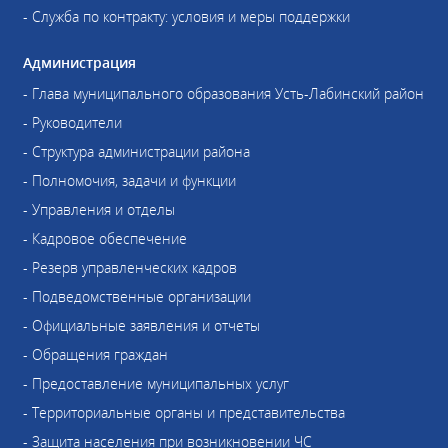
- Служба по контракту: условия и меры поддержки
Администрация
- Глава муниципального образования Усть-Лабинский район
- Руководители
- Структура администрации района
- Полномочия, задачи и функции
- Управления и отделы
- Кадровое обеспечение
- Резерв управленческих кадров
- Подведомственные организации
- Официальные заявления и отчеты
- Обращения граждан
- Предоставление муниципальных услуг
- Территориальные органы и представительства
- Защита населения при возникновении ЧС