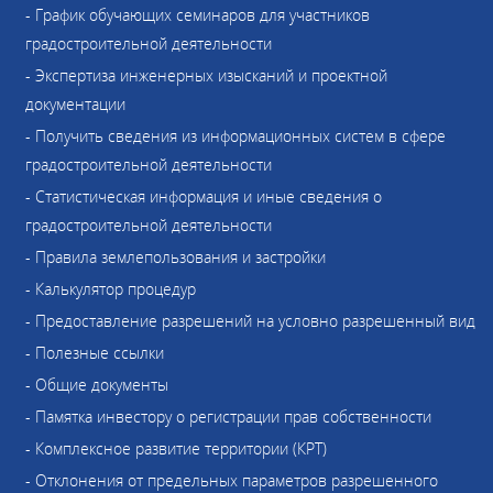
- График обучающих семинаров для участников
градостроительной деятельности
- Экспертиза инженерных изысканий и проектной
документации
- Получить сведения из информационных систем в сфере
градостроительной деятельности
- Статистическая информация и иные сведения о
градостроительной деятельности
- Правила землепользования и застройки
- Калькулятор процедур
- Предоставление разрешений на условно разрешенный вид
- Полезные ссылки
- Общие документы
- Памятка инвестору о регистрации прав собственности
- Комплексное развитие территории (КРТ)
- Отклонения от предельных параметров разрешенного