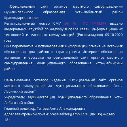
Официальный сайт органов местного самоуправления
муниципального образования Усть-Лабинский район
Краснодарского края.
Регистрационный номер СМИ
ЭЛ № ФС 77-79244
выдано
Федеральной службой по надзору в сфере связи, информационных
технологий и массовых коммуникаций (Роскомнадзор) 09.10.2020
года.
При перепечатке и использовании информации ссылка на источник
обязательна. для сайтов и страниц сети Интернет обязательна
активная гиперссылка на официальный сайт органов местного
самоуправления муниципального образования Усть-Лабинский
район.
Наименование сетевого издания "Официальный сайт органов
местного самоуправления муниципального образования Усть-
Лабинский район"
Учредитель: администрация муниципального образования Усть-
Лабинский район
Главный редактор: Титова Анна Александровна
Адрес электронной почты: press-sektor@amoulr.ru. (86135) 4-23-85
18+