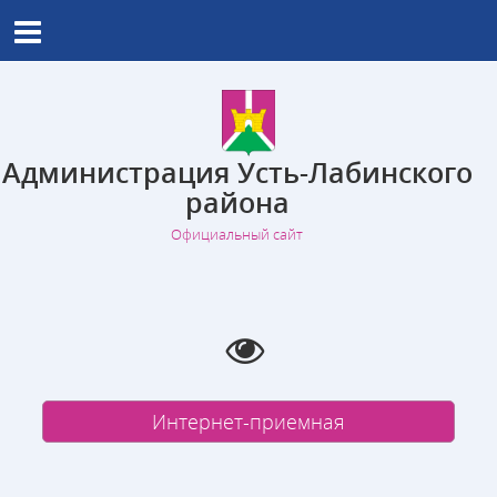
Администрация Усть-Лабинского
района
Официальный сайт
Интернет-приемная