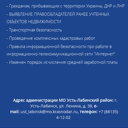
- Гражданам, прибывающим с территории Украины, ДНР и ЛНР
- ВЫЯВЛЕНИЕ ПРАВООБЛАДАТЕЛЕЙ РАНЕЕ УЧТЕННЫХ
ОБЪЕКТОВ НЕДВИЖИМОСТИ
- Транспортная безопасность
- Проведение комплексных кадастровых работ
- Правила информационной безопасности при работе в
информационно-телекоммуникационной сети "Интернет"
- Изменен порядок исчисления средней заработной платы
Адрес администрации МО Усть-Лабинский район:
г.
Усть-Лабинск, ул. Ленина, д. 38,
e-
mail:
ust_labinsk@mo.krasnodar.ru,
телефон:
+7 (86135)
4-12-02