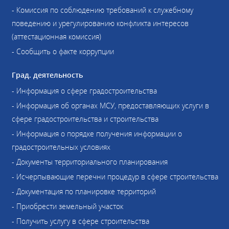
- Комиссия по соблюдению требований к служебному
поведению и урегулированию конфликта интересов
(аттестационная комиссия)
- Сообщить о факте коррупции
Град. деятельность
- Информация о сфере градостроительства
- Информация об органах МСУ, предоставляющих услуги в
сфере градостроительства и строительства
- Информация о порядке получения информации о
градостроительных условиях
- Документы территориального планирования
- Исчерпывающие перечни процедур в сфере строительства
- Документация по планировке территорий
- Приобрести земельный участок
- Получить услугу в сфере строительства