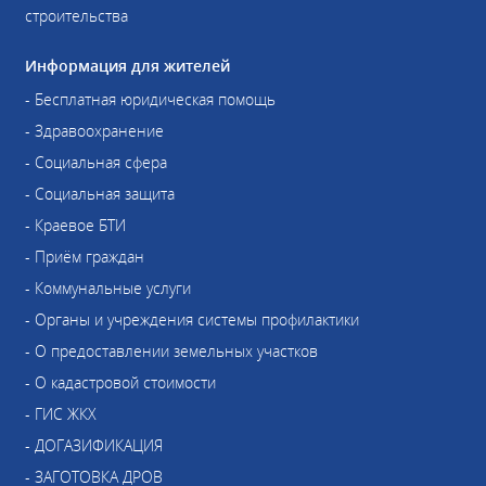
строительства
Информация для жителей
- Бесплатная юридическая помощь
- Здравоохранение
- Социальная сфера
- Социальная защита
- Краевое БТИ
- Приём граждан
- Коммунальные услуги
- Органы и учреждения системы профилактики
- О предоставлении земельных участков
- О кадастровой стоимости
- ГИС ЖКХ
- ДОГАЗИФИКАЦИЯ
- ЗАГОТОВКА ДРОВ