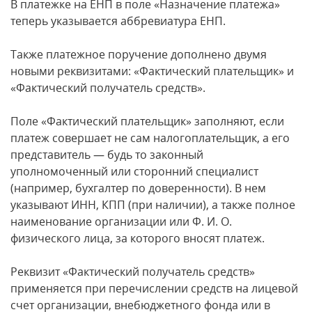
В платежке на ЕНП в поле «Назначение платежа»
теперь указывается аббревиатура ЕНП.
Также платежное поручение дополнено двумя
новыми реквизитами: «Фактический плательщик» и
«Фактический получатель средств».
Поле «Фактический плательщик» заполняют, если
платеж совершает не сам налогоплательщик, а его
представитель — будь то законный
уполномоченный или сторонний специалист
(например, бухгалтер по доверенности). В нем
указывают ИНН, КПП (при наличии), а также полное
наименование организации или Ф. И. О.
физического лица, за которого вносят платеж.
Реквизит «Фактический получатель средств»
применяется при перечислении средств на лицевой
счет организации, внебюджетного фонда или в