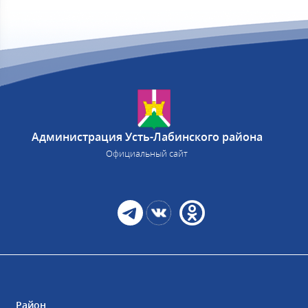
Администрация Усть-Лабинского района
Официальный сайт
Район