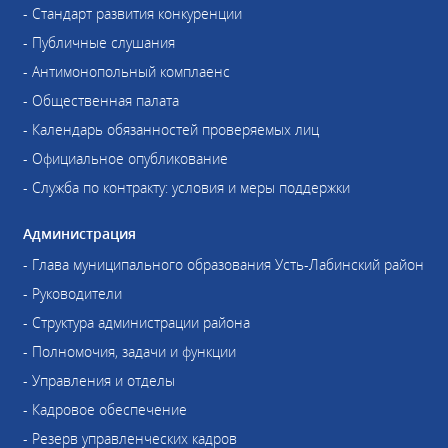
- Стандарт развития конкуренции
- Публичные слушания
- Антимонопольный комплаенс
- Общественная палата
- Календарь обязанностей проверяемых лиц
- Официальное опубликование
- Служба по контракту: условия и меры поддержки
Администрация
- Глава муниципального образования Усть-Лабинский район
- Руководители
- Структура администрации района
- Полномочия, задачи и функции
- Управления и отделы
- Кадровое обеспечение
- Резерв управленческих кадров