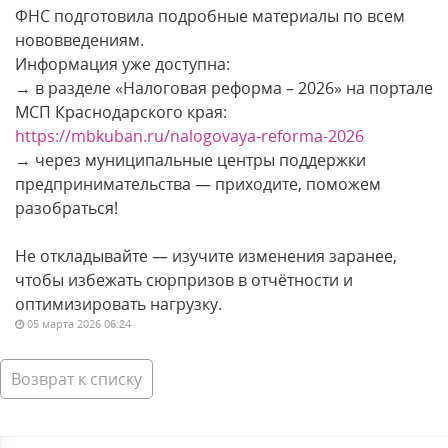
ФНС подготовила подробные материалы по всем
нововведениям.
Информация уже доступна:
→ в разделе «Налоговая реформа – 2026» на портале
МСП Краснодарского края:
https://mbkuban.ru/nalogovaya-reforma-2026
→ через муниципальные центры поддержки
предпринимательства — приходите, поможем
разобраться!
Не откладывайте — изучите изменения заранее,
чтобы избежать сюрпризов в отчётности и
оптимизировать нагрузку.
05 марта 2026 06:24
Возврат к списку