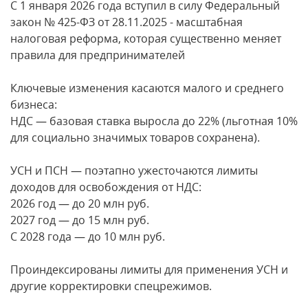
С 1 января 2026 года вступил в силу Федеральный
закон № 425-ФЗ от 28.11.2025 - масштабная
налоговая реформа, которая существенно меняет
правила для предпринимателей
Ключевые изменения касаются малого и среднего
бизнеса:
НДС — базовая ставка выросла до 22% (льготная 10%
для социально значимых товаров сохранена).
УСН и ПСН — поэтапно ужесточаются лимиты
доходов для освобождения от НДС:
2026 год — до 20 млн руб.
2027 год — до 15 млн руб.
С 2028 года — до 10 млн руб.
Проиндексированы лимиты для применения УСН и
другие корректировки спецрежимов.