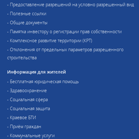
- Предоставление разрешений на условно разрешенный вид
- Полезные ссылки
- Общие документы
- Памятка инвестору о регистрации прав собственности
- Комплексное развитие территории (КРТ)
- Отклонения от предельных параметров разрешенного
строительства
Информация для жителей
- Бесплатная юридическая помощь
- Здравоохранение
- Социальная сфера
- Социальная защита
- Краевое БТИ
- Приём граждан
- Коммунальные услуги