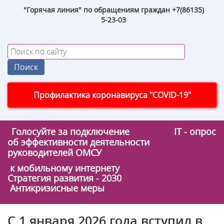
"Горячая линия" по обращениям граждан +7(86135)
5-23-03
Профилактика коронавируса "COVID-19"
Голосуйте за подключение
IT - опрос
об эффективности деятельности
руководителей ОМСУ
к мобильному интернету
Стратегия развития - 2030
Антикризисные меры
С 1 января 2026 года вступил в