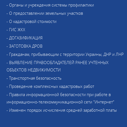
- Органы и учреждения системы профилактики
- О предоставлении земельных участков
- О кадастровой стоимости
- ГИС ЖКХ
- ДОГАЗИФИКАЦИЯ
- ЗАГОТОВКА ДРОВ
- Гражданам, прибывающим с территории Украины, ДНР и ЛНР
- ВЫЯВЛЕНИЕ ПРАВООБЛАДАТЕЛЕЙ РАНЕЕ УЧТЕННЫХ
ОБЪЕКТОВ НЕДВИЖИМОСТИ
- Транспортная безопасность
- Проведение комплексных кадастровых работ
- Правила информационной безопасности при работе в
информационно-телекоммуникационной сети "Интернет"
- Изменен порядок исчисления средней заработной платы