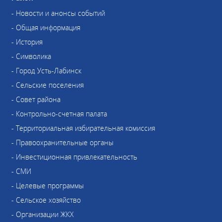
- Новости и анонсы событий
- Общая информация
- История
- Символика
- Город Усть-Лабинск
- Сельские поселения
- Совет района
- Контрольно-счетная палата
- Территориальная избирательная комиссия
- Правоохранительные органы
- Инвестиционная привлекательность
- СМИ
- Целевые программы
- Сельское хозяйство
- Организации ЖКХ