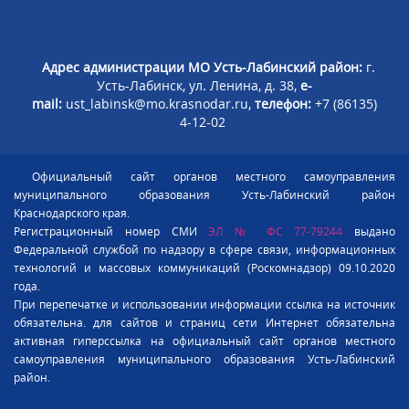
Адрес администрации МО Усть-Лабинский район:
г.
Усть-Лабинск, ул. Ленина, д. 38,
e-
mail:
ust_labinsk@mo.krasnodar.ru,
телефон:
+7 (86135)
4-12-02
Официальный сайт органов местного самоуправления
муниципального образования Усть-Лабинский район
Краснодарского края.
Регистрационный номер СМИ
ЭЛ № ФС 77-79244
выдано
Федеральной службой по надзору в сфере связи, информационных
технологий и массовых коммуникаций (Роскомнадзор) 09.10.2020
года.
При перепечатке и использовании информации ссылка на источник
обязательна. для сайтов и страниц сети Интернет обязательна
активная гиперссылка на официальный сайт органов местного
самоуправления муниципального образования Усть-Лабинский
район.