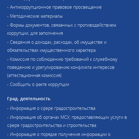
- Антикоррупционное правовое просвещение
- Методические материалы
- Формы документов, связанных с противодействием
коррупции, для заполнения
- Сведения о доходах, расходах, об имуществе и
обязательствах имущественного характера
- Комиссия по соблюдению требований к служебному
поведению и урегулированию конфликта интересов
(аттестационная комиссия)
- Сообщить о факте коррупции
Град. деятельность
- Информация о сфере градостроительства
- Информация об органах МСУ, предоставляющих услуги в
сфере градостроительства и строительства
- Информация о порядке получения информации о