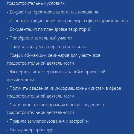
градостроительных условиях
- Документы территориального планирования
- Исчерпывающие перечни процедур в сфере строительства
- Документация по планировке территорий
- Приобрести земельный участок
- Получить услугу в сфере строительства
- График обучающих семинаров для участников
градостроительной деятельности
- Экспертиза инженерных изысканий и проектной
документации
- Получить сведения из информационных систем в сфере
градостроительной деятельности
- Статистическая информация и иные сведения о
градостроительной деятельности
- Правила землепользования и застройки
- Калькулятор процедур