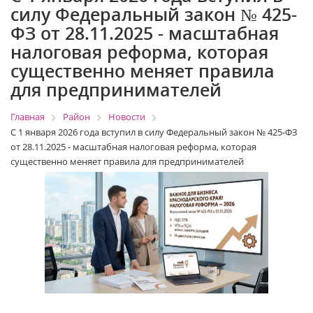
силу Федеральный закон № 425-
ФЗ от 28.11.2025 - масштабная
налоговая реформа, которая
существенно меняет правила
для предпринимателей
Главная
Район
Новости
С 1 января 2026 года вступил в силу Федеральный закон № 425-ФЗ
от 28.11.2025 - масштабная налоговая реформа, которая
существенно меняет правила для предпринимателей