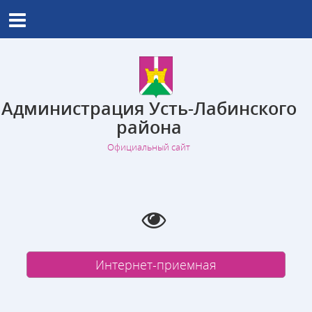
Администрация Усть-Лабинского
района
Официальный сайт
Интернет-приемная