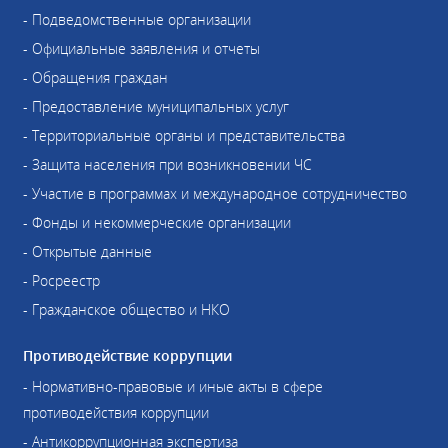
- Подведомственные организации
- Официальные заявления и отчеты
- Обращения граждан
- Предоставление муниципальных услуг
- Территориальные органы и представительства
- Защита населения при возникновении ЧС
- Участие в программах и международное сотрудничество
- Фонды и некоммерческие организации
- Открытые данные
- Росреестр
- Гражданское общество и НКО
Противодействие коррупции
- Нормативно-правовые и иные акты в сфере
противодействия коррупции
- Антикоррупционная экспертиза