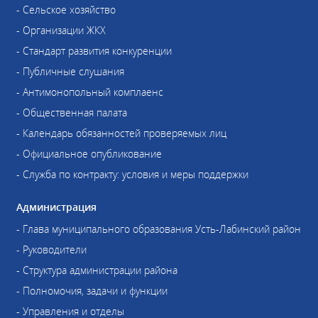
- Сельское хозяйство
- Организации ЖКХ
- Стандарт развития конкуренции
- Публичные слушания
- Антимонопольный комплаенс
- Общественная палата
- Календарь обязанностей проверяемых лиц
- Официальное опубликование
- Служба по контракту: условия и меры поддержки
Администрация
- Глава муниципального образования Усть-Лабинский район
- Руководители
- Структура администрации района
- Полномочия, задачи и функции
- Управления и отделы