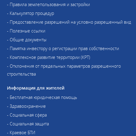
- Правила землепользования и застройки
- Калькулятор процедур
- Предоставление разрешений на условно разрешенный вид
- Полезные ссылки
- Общие документы
- Памятка инвестору о регистрации прав собственности
- Комплексное развитие территории (КРТ)
- Отклонения от предельных параметров разрешенного
строительства
Информация для жителей
- Бесплатная юридическая помощь
- Здравоохранение
- Социальная сфера
- Социальная защита
- Краевое БТИ