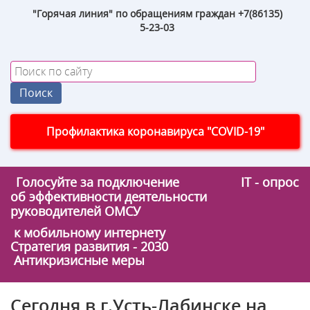
"Горячая линия" по обращениям граждан +7(86135)
5-23-03
Профилактика коронавируса "COVID-19"
Голосуйте за подключение
IT - опрос
об эффективности деятельности
руководителей ОМСУ
к мобильному интернету
Стратегия развития - 2030
Антикризисные меры
Сегодня в г.Усть-Лабинске на