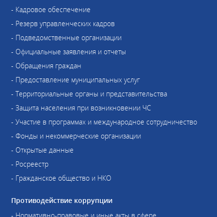
- Кадровое обеспечение
- Резерв управленческих кадров
- Подведомственные организации
- Официальные заявления и отчеты
- Обращения граждан
- Предоставление муниципальных услуг
- Территориальные органы и представительства
- Защита населения при возникновении ЧС
- Участие в программах и международное сотрудничество
- Фонды и некоммерческие организации
- Открытые данные
- Росреестр
- Гражданское общество и НКО
Противодействие коррупции
- Нормативно-правовые и иные акты в сфере