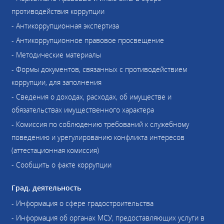
противодействия коррупции
- Антикоррупционная экспертиза
- Антикоррупционное правовое просвещение
- Методические материалы
- Формы документов, связанных с противодействием
коррупции, для заполнения
- Сведения о доходах, расходах, об имуществе и
обязательствах имущественного характера
- Комиссия по соблюдению требований к служебному
поведению и урегулированию конфликта интересов
(аттестационная комиссия)
- Сообщить о факте коррупции
Град. деятельность
- Информация о сфере градостроительства
- Информация об органах МСУ, предоставляющих услуги в