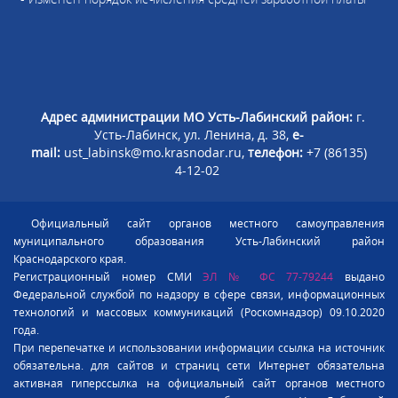
Адрес администрации МО Усть-Лабинский район:
г.
Усть-Лабинск, ул. Ленина, д. 38,
e-
mail:
ust_labinsk@mo.krasnodar.ru,
телефон:
+7 (86135)
4-12-02
Официальный сайт органов местного самоуправления
муниципального образования Усть-Лабинский район
Краснодарского края.
Регистрационный номер СМИ
ЭЛ № ФС 77-79244
выдано
Федеральной службой по надзору в сфере связи, информационных
технологий и массовых коммуникаций (Роскомнадзор) 09.10.2020
года.
При перепечатке и использовании информации ссылка на источник
обязательна. для сайтов и страниц сети Интернет обязательна
активная гиперссылка на официальный сайт органов местного