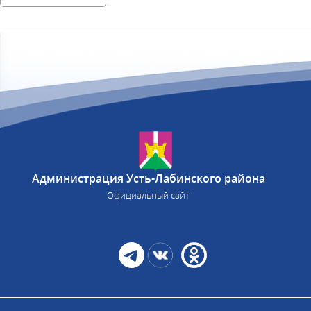
Администрация Усть-Лабинского района
Официальный сайт