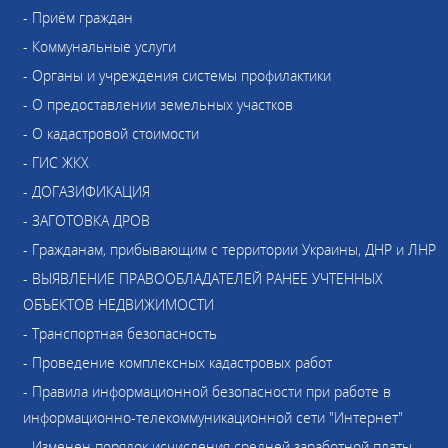
- Приём граждан
- Коммунальные услуги
- Органы и учреждения системы профилактики
- О предоставлении земельных участков
- О кадастровой стоимости
- ГИС ЖКХ
- ДОГАЗИФИКАЦИЯ
- ЗАГОТОВКА ДРОВ
- Гражданам, прибывающим с территории Украины, ДНР и ЛНР
- ВЫЯВЛЕНИЕ ПРАВООБЛАДАТЕЛЕЙ РАНЕЕ УЧТЕННЫХ
ОБЪЕКТОВ НЕДВИЖИМОСТИ
- Транспортная безопасность
- Проведение комплексных кадастровых работ
- Правила информационной безопасности при работе в
информационно-телекоммуникационной сети "Интернет"
- Изменен порядок исчисления средней заработной платы