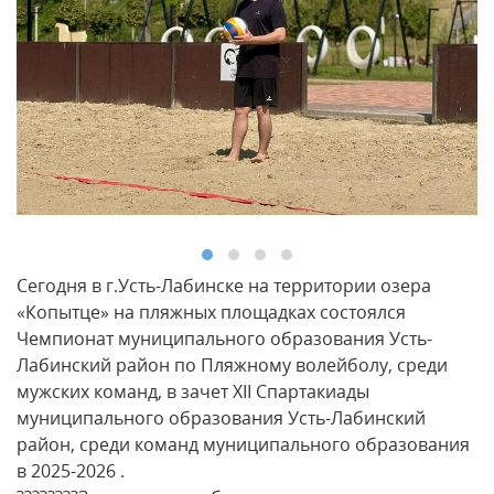
Сегодня в г.Усть-Лабинске на территории озера
«Копытце» на пляжных площадках состоялся
Чемпионат муниципального образования Усть-
Лабинский район по Пляжному волейболу, среди
мужских команд, в зачет XII Спартакиады
муниципального образования Усть-Лабинский
район, среди команд муниципального образования
в 2025-2026 .