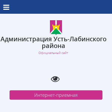
Администрация Усть-Лабинского
района
Официальный сайт
Интернет-приемная