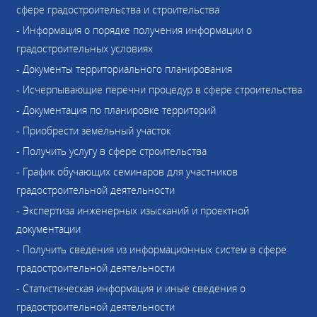
сфере градостроительства и строительства
- Информация о порядке получения информации о
градостроительных условиях
- Документы территориального планирования
- Исчерпывающие перечни процедур в сфере строительства
- Документация по планировке территорий
- Приобрести земельный участок
- Получить услугу в сфере строительства
- График обучающих семинаров для участников
градостроительной деятельности
- Экспертиза инженерных изысканий и проектной
документации
- Получить сведения из информационных систем в сфере
градостроительной деятельности
- Статистическая информация и иные сведения о
градостроительной деятельности