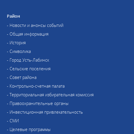
Район
- Новости и анонсы событий
- Общая информация
- История
- Символика
- Город Усть-Лабинск
- Сельские поселения
- Совет района
- Контрольно-счетная палата
- Территориальная избирательная комиссия
- Правоохранительные органы
- Инвестиционная привлекательность
- СМИ
- Целевые программы