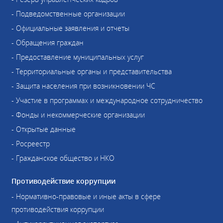
- Подведомственные организации
- Официальные заявления и отчеты
- Обращения граждан
- Предоставление муниципальных услуг
- Территориальные органы и представительства
- Защита населения при возникновении ЧС
- Участие в программах и международное сотрудничество
- Фонды и некоммерческие организации
- Открытые данные
- Росреестр
- Гражданское общество и НКО
Противодействие коррупции
- Нормативно-правовые и иные акты в сфере
противодействия коррупции