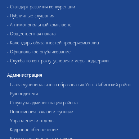
- Стандарт развития конкуренции
- Публичные слушания
- Антимонопольный комплаенс
- Общественная палата
- Календарь обязанностей проверяемых лиц
- Официальное опубликование
- Служба по контракту: условия и меры поддержки
Администрация
- Глава муниципального образования Усть-Лабинский район
- Руководители
- Структура администрации района
- Полномочия, задачи и функции
- Управления и отделы
- Кадровое обеспечение
- Резерв управленческих кадров