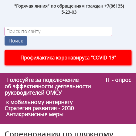
"Горячая линия" по обращениям граждан +7(86135)
5-23-03
Профилактика коронавируса "COVID-19"
Голосуйте за подключение
IT - опрос
об эффективности деятельности
руководителей ОМСУ
к мобильному интернету
Стратегия развития - 2030
Антикризисные меры
Соревнования по пляжному