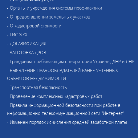
- Органы и учреждения системы профилактики
- О предоставлении земельных участков
- О кадастровой стоимости
- ГИС ЖКХ
- ДОГАЗИФИКАЦИЯ
- ЗАГОТОВКА ДРОВ
- Гражданам, прибывающим с территории Украины, ДНР и ЛНР
- ВЫЯВЛЕНИЕ ПРАВООБЛАДАТЕЛЕЙ РАНЕЕ УЧТЕННЫХ
ОБЪЕКТОВ НЕДВИЖИМОСТИ
- Транспортная безопасность
- Проведение комплексных кадастровых работ
- Правила информационной безопасности при работе в
информационно-телекоммуникационной сети "Интернет"
- Изменен порядок исчисления средней заработной платы