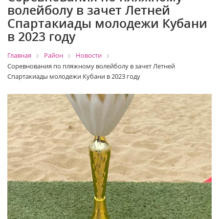
волейболу в зачет Летней
Спартакиады молодежи Кубани
в 2023 году
Главная
Район
Новости
Соревнования по пляжному волейболу в зачет Летней
Спартакиады молодежи Кубани в 2023 году