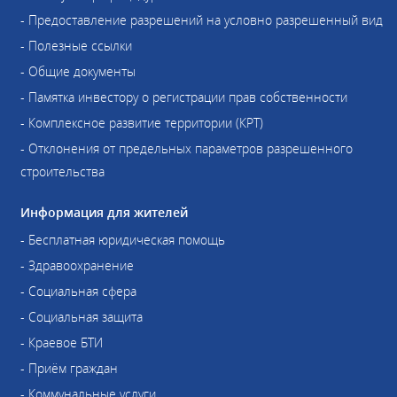
- Предоставление разрешений на условно разрешенный вид
- Полезные ссылки
- Общие документы
- Памятка инвестору о регистрации прав собственности
- Комплексное развитие территории (КРТ)
- Отклонения от предельных параметров разрешенного
строительства
Информация для жителей
- Бесплатная юридическая помощь
- Здравоохранение
- Социальная сфера
- Социальная защита
- Краевое БТИ
- Приём граждан
- Коммунальные услуги