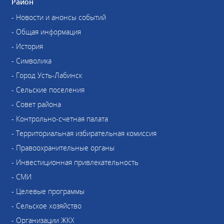
Район
- Новости и анонсы событий
- Общая информация
- История
- Символика
- Город Усть-Лабинск
- Сельские поселения
- Совет района
- Контрольно-счетная палата
- Территориальная избирательная комиссия
- Правоохранительные органы
- Инвестиционная привлекательность
- СМИ
- Целевые программы
- Сельское хозяйство
- Организации ЖКХ