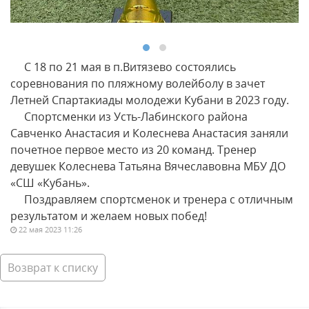
С 18 по 21 мая в п.Витязево состоялись
соревнования по пляжному волейболу в зачет
Летней Спартакиады молодежи Кубани в 2023 году.
Спортсменки из Усть-Лабинского района
Савченко Анастасия и Колеснева Анастасия заняли
почетное первое место из 20 команд. Тренер
девушек Колеснева Татьяна Вячеславовна МБУ ДО
«СШ «Кубань».
Поздравляем спортсменок и тренера с отличным
результатом и желаем новых побед!
22 мая 2023 11:26
Возврат к списку