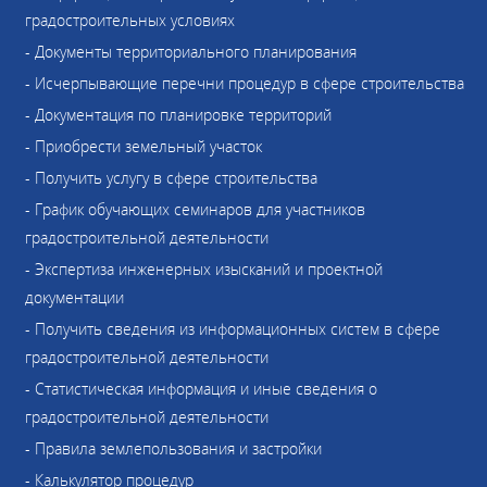
градостроительных условиях
- Документы территориального планирования
- Исчерпывающие перечни процедур в сфере строительства
- Документация по планировке территорий
- Приобрести земельный участок
- Получить услугу в сфере строительства
- График обучающих семинаров для участников
градостроительной деятельности
- Экспертиза инженерных изысканий и проектной
документации
- Получить сведения из информационных систем в сфере
градостроительной деятельности
- Статистическая информация и иные сведения о
градостроительной деятельности
- Правила землепользования и застройки
- Калькулятор процедур