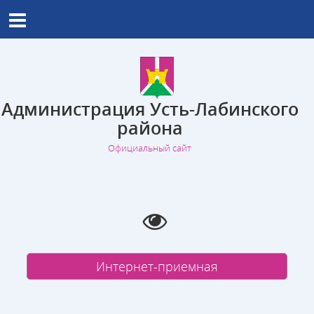
Администрация Усть-Лабинского
района
Официальный сайт
Интернет-приемная