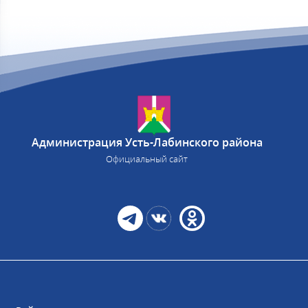
Администрация Усть-Лабинского района
Официальный сайт