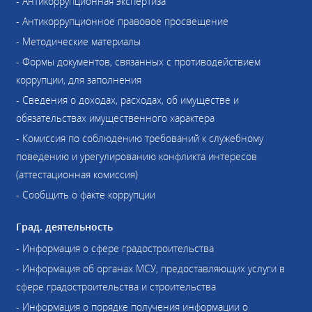
- Антикоррупционная экспертиза
- Антикоррупционное правовое просвещение
- Методические материалы
- Формы документов, связанных с противодействием
коррупции, для заполнения
- Сведения о доходах, расходах, об имуществе и
обязательствах имущественного характера
- Комиссия по соблюдению требований к служебному
поведению и урегулированию конфликта интересов
(аттестационная комиссия)
- Сообщить о факте коррупции
Град. деятельность
- Информация о сфере градостроительства
- Информация об органах МСУ, предоставляющих услуги в
сфере градостроительства и строительства
- Информация о порядке получения информации о