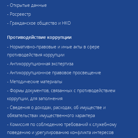
- Открытые данные
- Росреестр
- Гражданское общество и НКО
Противодействие коррупции
- Нормативно-правовые и иные акты в сфере
противодействия коррупции
- Антикоррупционная экспертиза
- Антикоррупционное правовое просвещение
- Методические материалы
- Формы документов, связанных с противодействием
коррупции, для заполнения
- Сведения о доходах, расходах, об имуществе и
обязательствах имущественного характера
- Комиссия по соблюдению требований к служебному
поведению и урегулированию конфликта интересов