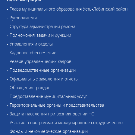
- Глава муниципального образования Усть-Лабинский район
- Руководители
- Структура администрации района
- Полномочия, задачи и функции
- Управления и отделы
- Кадровое обеспечение
- Резерв управленческих кадров
- Подведомственные организации
- Официальные заявления и отчеты
- Обращения граждан
- Предоставление муниципальных услуг
- Территориальные органы и представительства
- Защита населения при возникновении ЧС
- Участие в программах и международное сотрудничество
- Фонды и некоммерческие организации