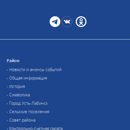
Район
- Новости и анонсы событий
- Общая информация
- История
- Символика
- Город Усть-Лабинск
- Сельские поселения
- Совет района
- Контрольно-счетная палата