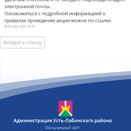
электронной почты.
Ознакомиться с подробной информацией о
правилах проведения акции можно по ссылке.
06 мая 2026 09:35
Возврат к списку
Администрация Усть-Лабинского района
Официальный сайт