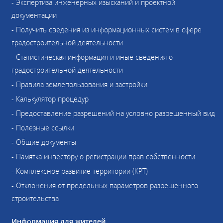
- Экспертиза инженерных изысканий и проектной
документации
- Получить сведения из информационных систем в сфере
градостроительной деятельности
- Статистическая информация и иные сведения о
градостроительной деятельности
- Правила землепользования и застройки
- Калькулятор процедур
- Предоставление разрешений на условно разрешенный вид
- Полезные ссылки
- Общие документы
- Памятка инвестору о регистрации прав собственности
- Комплексное развитие территории (КРТ)
- Отклонения от предельных параметров разрешенного
строительства
Информация для жителей