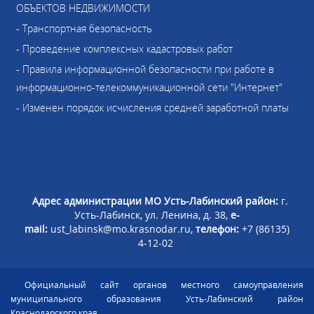
ОБЪЕКТОВ НЕДВИЖИМОСТИ
- Транспортная безопасность
- Проведение комплексных кадастровых работ
- Правила информационной безопасности при работе в
информационно-телекоммуникационной сети "Интернет"
- Изменен порядок исчисления средней заработной платы
Адрес администрации МО Усть-Лабинский район:
г.
Усть-Лабинск, ул. Ленина, д. 38,
e-
mail:
ust_labinsk@mo.krasnodar.ru,
телефон:
+7 (86135)
4-12-02
Официальный сайт органов местного самоуправления
муниципального образования Усть-Лабинский район
Краснодарского края.