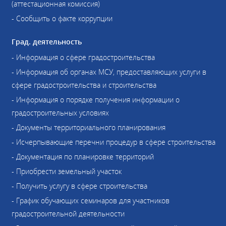
(аттестационная комиссия)
- Сообщить о факте коррупции
Град. деятельность
- Информация о сфере градостроительства
- Информация об органах МСУ, предоставляющих услуги в
сфере градостроительства и строительства
- Информация о порядке получения информации о
градостроительных условиях
- Документы территориального планирования
- Исчерпывающие перечни процедур в сфере строительства
- Документация по планировке территорий
- Приобрести земельный участок
- Получить услугу в сфере строительства
- График обучающих семинаров для участников
градостроительной деятельности