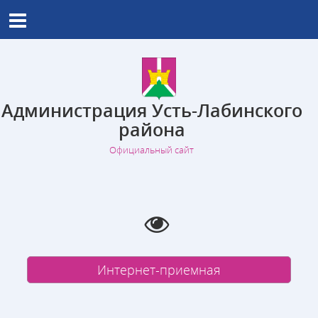
Администрация Усть-Лабинского
района
Официальный сайт
Интернет-приемная