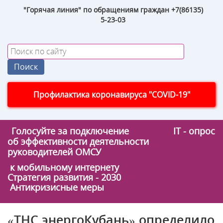
"Горячая линия" по обращениям граждан +7(86135)
5-23-03
Профилактика коронавируса "COVID-19"
Голосуйте за подключение
IT - опрос
об эффективности деятельности
руководителей ОМСУ
к мобильному интернету
Стратегия развития - 2030
Антикризисные меры
«ТНС энергоКубань» определило