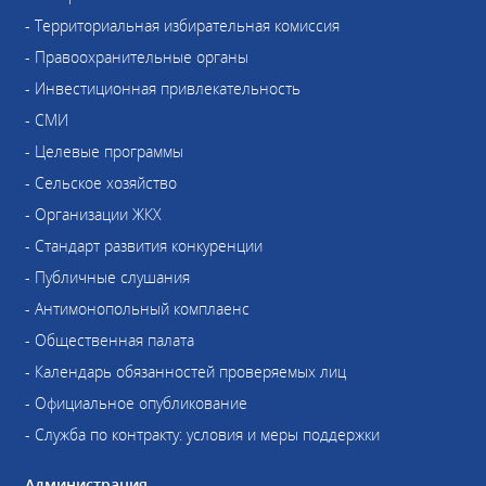
- Территориальная избирательная комиссия
- Правоохранительные органы
- Инвестиционная привлекательность
- СМИ
- Целевые программы
- Сельское хозяйство
- Организации ЖКХ
- Стандарт развития конкуренции
- Публичные слушания
- Антимонопольный комплаенс
- Общественная палата
- Календарь обязанностей проверяемых лиц
- Официальное опубликование
- Служба по контракту: условия и меры поддержки
Администрация