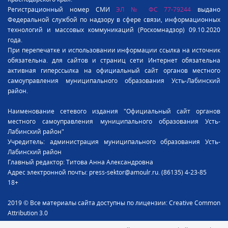
Регистрационный номер СМИ
ЭЛ № ФС 77-79244
выдано
Федеральной службой по надзору в сфере связи, информационных
технологий и массовых коммуникаций (Роскомнадзор) 09.10.2020
года.
При перепечатке и использовании информации ссылка на источник
обязательна. для сайтов и страниц сети Интернет обязательна
активная гиперссылка на официальный сайт органов местного
самоуправления муниципального образования Усть-Лабинский
район.
Наименование сетевого издания "Официальный сайт органов
местного самоуправления муниципального образования Усть-
Лабинский район"
Учредитель: администрация муниципального образования Усть-
Лабинский район
Главный редактор: Титова Анна Александровна
Адрес электронной почты: press-sektor@amoulr.ru. (86135) 4-23-85
18+
2019 © Все материалы сайта доступны по лицензии: Creative Common
Attribution 3.0