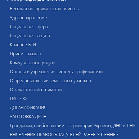
- Бесплатная юридическая помощь
- Здравоохранение
- Социальная сфера
- Социальная защита
- Краевое БТИ
- Приём граждан
- Коммунальные услуги
- Органы и учреждения системы профилактики
- О предоставлении земельных участков
- О кадастровой стоимости
- ГИС ЖКХ
- ДОГАЗИФИКАЦИЯ
- ЗАГОТОВКА ДРОВ
- Гражданам, прибывающим с территории Украины, ДНР и ЛНР
- ВЫЯВЛЕНИЕ ПРАВООБЛАДАТЕЛЕЙ РАНЕЕ УЧТЕННЫХ