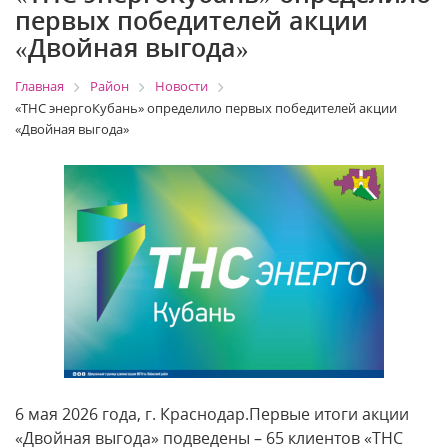
первых победителей акции
«Двойная выгода»
Главная
Район
Новости
«ТНС энергоКубань» определило первых победителей акции
«Двойная выгода»
6 мая 2026 года, г. Краснодар.Первые итоги акции
«Двойная выгода» подведены – 65 клиентов «ТНС