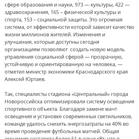
сфере образования и науки, 973 — культуры, 422 —
здравоохранения, 165 – физической культуры и
спорта, 153 – социальной защиты. Это огромная
система, от эффективности которой зависит качество
жизни миллионов жителей. Изменения и
улучшения, которые доступны сегодня
организациям позволяют создать новую модель
управления социальной сферой — прозрачную,
устойчивую и ориентированную на человека, —
отметил министр экономики Краснодарского края
Алексей Юртаев.
Так, специалисты стадиона «Центральный» города
Новороссийска оптимизировали систему освещения
спортивного объекта. Благодаря замене мачт
освещения и установке современных светильников,
команде удалось снизить энергозатраты на 40% во
время проведения футбольных матчей. Общая
экономия составила более 51 тысячи кВт, что в