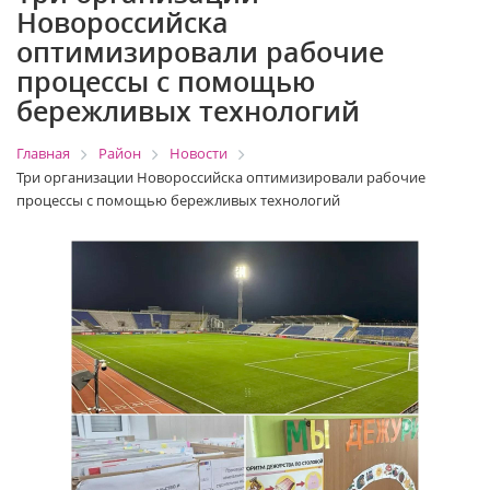
Новороссийска
оптимизировали рабочие
процессы с помощью
бережливых технологий
Главная
Район
Новости
Три организации Новороссийска оптимизировали рабочие
процессы с помощью бережливых технологий