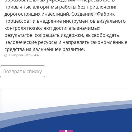
привычные алгоритмы работы без привлечения
дорогостоящих инвестиций. Создание «Фабрик
процессов» и внедрение инструментов визуального
контроля позволяют достигать значимых
результатов: сокращать издержки, высвобождать
человеческие ресурсы и направлять сэкономленные
средства на дальнейшее развитие.
30 апреля 2026 04:46
Возврат к списку