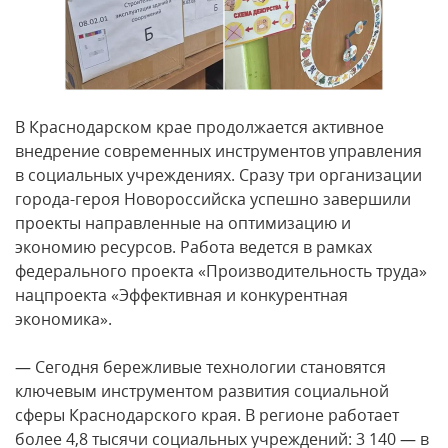
В Краснодарском крае продолжается активное
внедрение современных инструментов управления
в социальных учреждениях. Сразу три организации
города-героя Новороссийска успешно завершили
проекты направленные на оптимизацию и
экономию ресурсов. Работа ведется в рамках
федерального проекта «Производительность труда»
нацпроекта «Эффективная и конкурентная
экономика».
— Сегодня бережливые технологии становятся
ключевым инструментом развития социальной
сферы Краснодарского края. В регионе работает
более 4,8 тысячи социальных учреждений: 3 140 — в