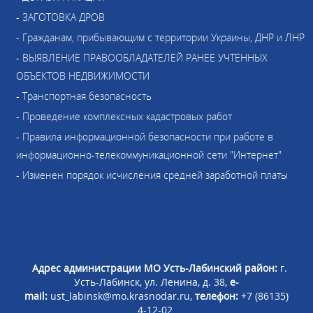
- ЗАГОТОВКА ДРОВ
- Гражданам, прибывающим с территории Украины, ДНР и ЛНР
- ВЫЯВЛЕНИЕ ПРАВООБЛАДАТЕЛЕЙ РАНЕЕ УЧТЕННЫХ
ОБЪЕКТОВ НЕДВИЖИМОСТИ
- Транспортная безопасность
- Проведение комплексных кадастровых работ
- Правила информационной безопасности при работе в
информационно-телекоммуникационной сети "Интернет"
- Изменен порядок исчисления средней заработной платы
Адрес администрации МО Усть-Лабинский район:
г.
Усть-Лабинск, ул. Ленина, д. 38,
e-
mail:
ust_labinsk@mo.krasnodar.ru,
телефон:
+7 (86135)
4-12-02