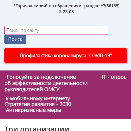
"Горячая линия" по обращениям граждан +7(86135)
5-23-03
Профилактика коронавируса "COVID-19"
Голосуйте за подключение
IT - опрос
об эффективности деятельности
руководителей ОМСУ
к мобильному интернету
Стратегия развития - 2030
Антикризисные меры
Три организации