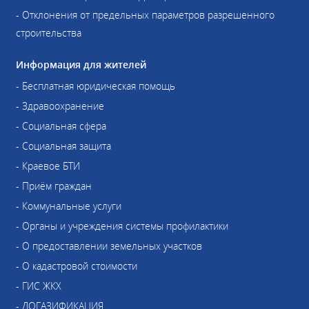
- Отклонения от предельных параметров разрешенного
строительства
Информация для жителей
- Бесплатная юридическая помощь
- Здравоохранение
- Социальная сфера
- Социальная защита
- Краевое БТИ
- Приём граждан
- Коммунальные услуги
- Органы и учреждения системы профилактики
- О предоставлении земельных участков
- О кадастровой стоимости
- ГИС ЖКХ
- ДОГАЗИФИКАЦИЯ