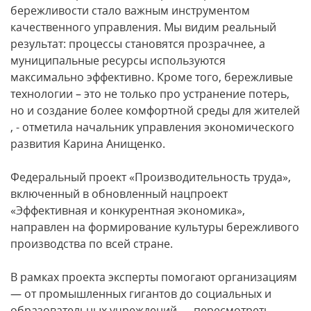
бережливости стало важным инструментом
качественного управления. Мы видим реальный
результат: процессы становятся прозрачнее, а
муниципальные ресурсы используются
максимально эффективно. Кроме того, бережливые
технологии – это не только про устранение потерь,
но и создание более комфортной среды для жителей
, - отметила начальник управления экономического
развития Карина Анищенко.
Федеральный проект «Производительность труда»,
включенный в обновленный нацпроект
«Эффективная и конкурентная экономика»,
направлен на формирование культуры бережливого
производства по всей стране.
В рамках проекта эксперты помогают организациям
— от промышленных гигантов до социальных и
образовательных учреждений — пересмотреть