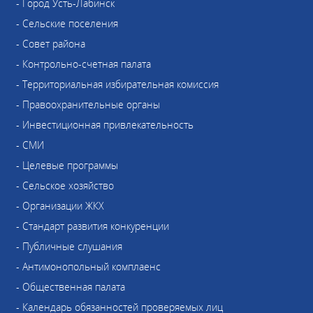
- Город Усть-Лабинск
- Сельские поселения
- Совет района
- Контрольно-счетная палата
- Территориальная избирательная комиссия
- Правоохранительные органы
- Инвестиционная привлекательность
- СМИ
- Целевые программы
- Сельское хозяйство
- Организации ЖКХ
- Стандарт развития конкуренции
- Публичные слушания
- Антимонопольный комплаенс
- Общественная палата
- Календарь обязанностей проверяемых лиц