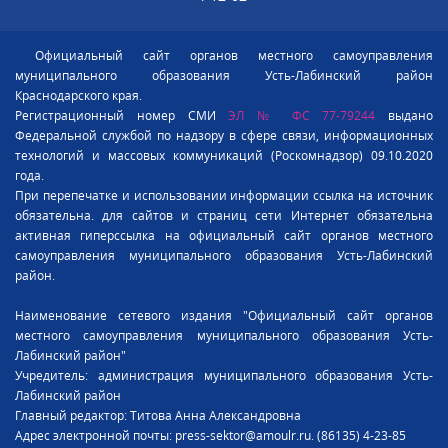
Официальный сайт органов местного самоуправления
муниципального образования Усть-Лабинский район
Краснодарского края.
Регистрационный номер СМИ
ЭЛ № ФС 77-79244
выдано
Федеральной службой по надзору в сфере связи, информационных
технологий и массовых коммуникаций (Роскомнадзор) 09.10.2020
года.
При перепечатке и использовании информации ссылка на источник
обязательна. для сайтов и страниц сети Интернет обязательна
активная гиперссылка на официальный сайт органов местного
самоуправления муниципального образования Усть-Лабинский
район.
Наименование сетевого издания "Официальный сайт органов
местного самоуправления муниципального образования Усть-
Лабинский район"
Учредитель: администрация муниципального образования Усть-
Лабинский район
Главный редактор: Титова Анна Александровна
Адрес электронной почты: press-sektor@amoulr.ru. (86135) 4-23-85