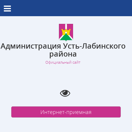
Администрация Усть-Лабинского
района
Официальный сайт
Интернет-приемная