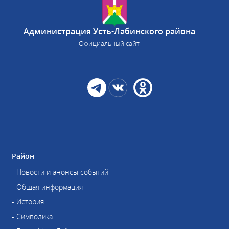
Администрация Усть-Лабинского района
Официальный сайт
Район
- Новости и анонсы событий
- Общая информация
- История
- Символика