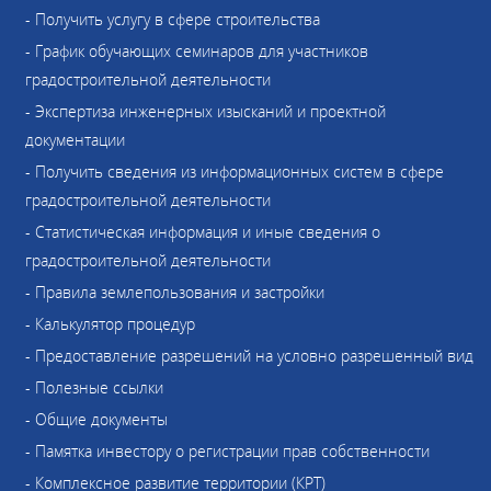
- Получить услугу в сфере строительства
- График обучающих семинаров для участников
градостроительной деятельности
- Экспертиза инженерных изысканий и проектной
документации
- Получить сведения из информационных систем в сфере
градостроительной деятельности
- Статистическая информация и иные сведения о
градостроительной деятельности
- Правила землепользования и застройки
- Калькулятор процедур
- Предоставление разрешений на условно разрешенный вид
- Полезные ссылки
- Общие документы
- Памятка инвестору о регистрации прав собственности
- Комплексное развитие территории (КРТ)