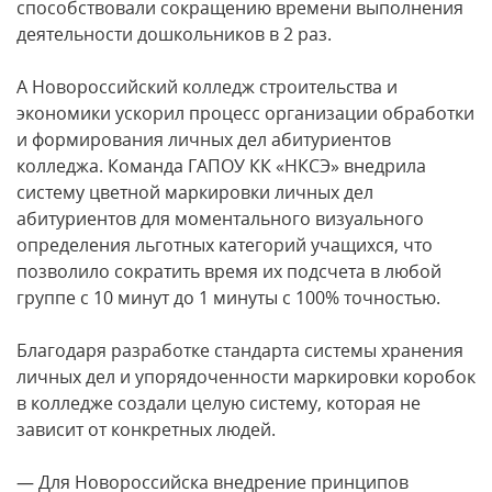
способствовали сокращению времени выполнения
деятельности дошкольников в 2 раз.
А Новороссийский колледж строительства и
экономики ускорил процесс организации обработки
и формирования личных дел абитуриентов
колледжа. Команда ГАПОУ КК «НКСЭ» внедрила
систему цветной маркировки личных дел
абитуриентов для моментального визуального
определения льготных категорий учащихся, что
позволило сократить время их подсчета в любой
группе с 10 минут до 1 минуты с 100% точностью.
Благодаря разработке стандарта системы хранения
личных дел и упорядоченности маркировки коробок
в колледже создали целую систему, которая не
зависит от конкретных людей.
— Для Новороссийска внедрение принципов