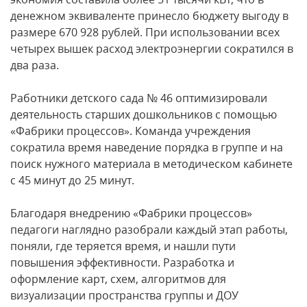
денежном эквиваленте принесло бюджету выгоду в
размере 670 928 рублей. При использовании всех
четырех вышек расход электроэнергии сократился в
два раза.
Работники детского сада № 46 оптимизировали
деятельность старших дошкольников с помощью
«Фабрики процессов». Команда учреждения
сократила время наведение порядка в группе и на
поиск нужного материала в методическом кабинете
с 45 минут до 25 минут.
Благодаря внедрению «Фабрики процессов»
педагоги наглядно разобрали каждый этап работы,
поняли, где теряется время, и нашли пути
повышения эффективности. Разработка и
оформление карт, схем, алгоритмов для
визуализации пространства группы и ДОУ