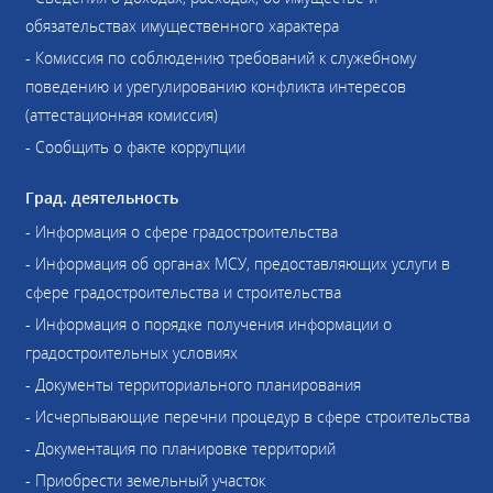
обязательствах имущественного характера
- Комиссия по соблюдению требований к служебному
поведению и урегулированию конфликта интересов
(аттестационная комиссия)
- Сообщить о факте коррупции
Град. деятельность
- Информация о сфере градостроительства
- Информация об органах МСУ, предоставляющих услуги в
сфере градостроительства и строительства
- Информация о порядке получения информации о
градостроительных условиях
- Документы территориального планирования
- Исчерпывающие перечни процедур в сфере строительства
- Документация по планировке территорий
- Приобрести земельный участок