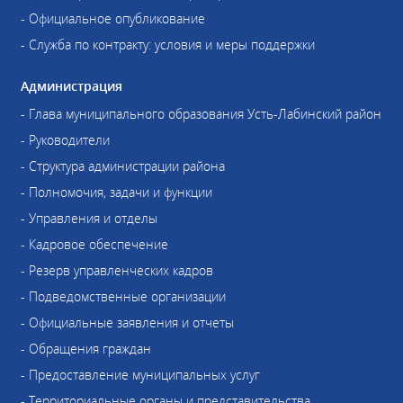
- Официальное опубликование
- Служба по контракту: условия и меры поддержки
Администрация
- Глава муниципального образования Усть-Лабинский район
- Руководители
- Структура администрации района
- Полномочия, задачи и функции
- Управления и отделы
- Кадровое обеспечение
- Резерв управленческих кадров
- Подведомственные организации
- Официальные заявления и отчеты
- Обращения граждан
- Предоставление муниципальных услуг
- Территориальные органы и представительства