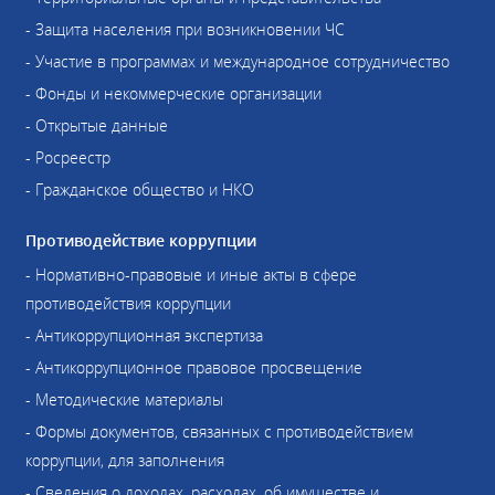
- Защита населения при возникновении ЧС
- Участие в программах и международное сотрудничество
- Фонды и некоммерческие организации
- Открытые данные
- Росреестр
- Гражданское общество и НКО
Противодействие коррупции
- Нормативно-правовые и иные акты в сфере
противодействия коррупции
- Антикоррупционная экспертиза
- Антикоррупционное правовое просвещение
- Методические материалы
- Формы документов, связанных с противодействием
коррупции, для заполнения
- Сведения о доходах, расходах, об имуществе и