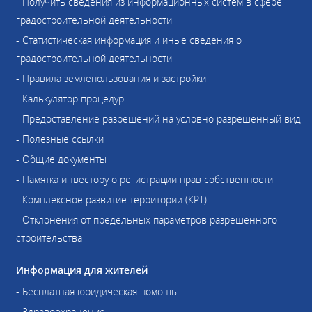
- Получить сведения из информационных систем в сфере
градостроительной деятельности
- Статистическая информация и иные сведения о
градостроительной деятельности
- Правила землепользования и застройки
- Калькулятор процедур
- Предоставление разрешений на условно разрешенный вид
- Полезные ссылки
- Общие документы
- Памятка инвестору о регистрации прав собственности
- Комплексное развитие территории (КРТ)
- Отклонения от предельных параметров разрешенного
строительства
Информация для жителей
- Бесплатная юридическая помощь
- Здравоохранение