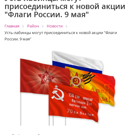
присоединиться к новой акции
"Флаги России. 9 мая"
Главная
Район
Новости
Усть-лабинцы могут присоединиться к новой акции "Флаги
России. 9 мая"