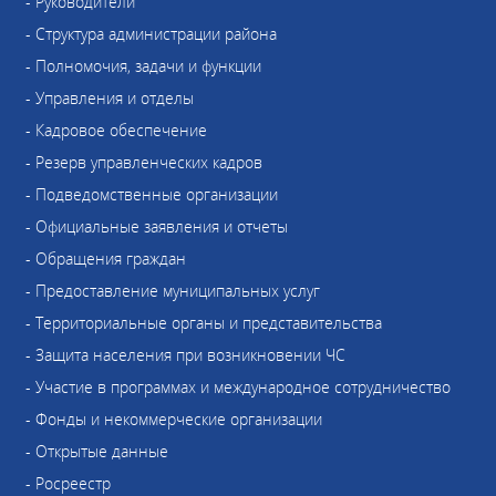
- Руководители
- Структура администрации района
- Полномочия, задачи и функции
- Управления и отделы
- Кадровое обеспечение
- Резерв управленческих кадров
- Подведомственные организации
- Официальные заявления и отчеты
- Обращения граждан
- Предоставление муниципальных услуг
- Территориальные органы и представительства
- Защита населения при возникновении ЧС
- Участие в программах и международное сотрудничество
- Фонды и некоммерческие организации
- Открытые данные
- Росреестр