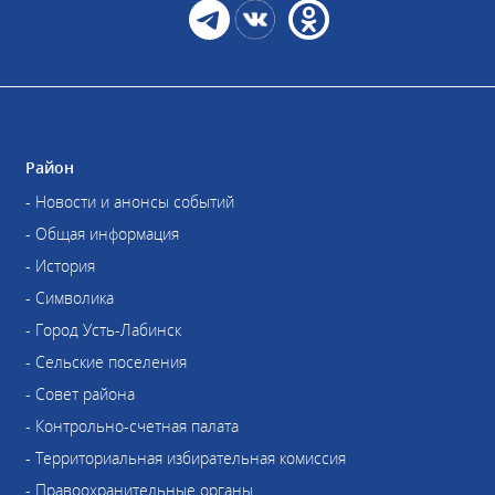
Район
- Новости и анонсы событий
- Общая информация
- История
- Символика
- Город Усть-Лабинск
- Сельские поселения
- Совет района
- Контрольно-счетная палата
- Территориальная избирательная комиссия
- Правоохранительные органы