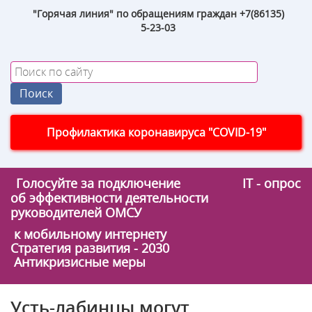
"Горячая линия" по обращениям граждан +7(86135)
5-23-03
Профилактика коронавируса "COVID-19"
Голосуйте за подключение
IT - опрос
об эффективности деятельности
руководителей ОМСУ
к мобильному интернету
Стратегия развития - 2030
Антикризисные меры
Усть-лабинцы могут