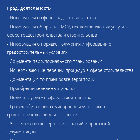
Град. деятельность
- Информация о сфере градостроительства
- Информация об органах МСУ, предоставляющих услуги в
сфере градостроительства и строительства
- Информация о порядке получения информации о
градостроительных условиях
- Документы территориального планирования
- Исчерпывающие перечни процедур в сфере строительства
- Документация по планировке территорий
- Приобрести земельный участок
- Получить услугу в сфере строительства
- График обучающих семинаров для участников
градостроительной деятельности
- Экспертиза инженерных изысканий и проектной
документации