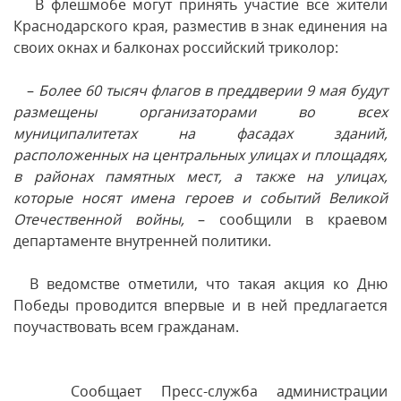
В флешмобе могут принять участие все жители
Краснодарского края, разместив в знак единения на
своих окнах и балконах российский триколор:
–
Более 60 тысяч флагов в преддверии 9 мая будут
размещены организаторами во всех
муниципалитетах на фасадах зданий,
расположенных на центральных улицах и площадях,
в районах памятных мест, а также на улицах,
которые носят имена героев и событий Великой
Отечественной войны,
– сообщили в краевом
департаменте внутренней политики.
В ведомстве отметили, что такая акция ко Дню
Победы проводится впервые и в ней предлагается
поучаствовать всем гражданам.
Сообщает Пресс-служба администрации