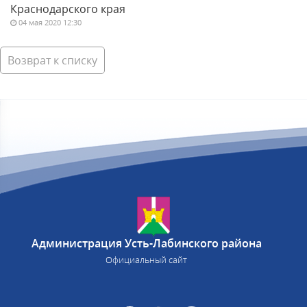
Краснодарского края
04 мая 2020 12:30
Возврат к списку
Администрация Усть-Лабинского района
Официальный сайт