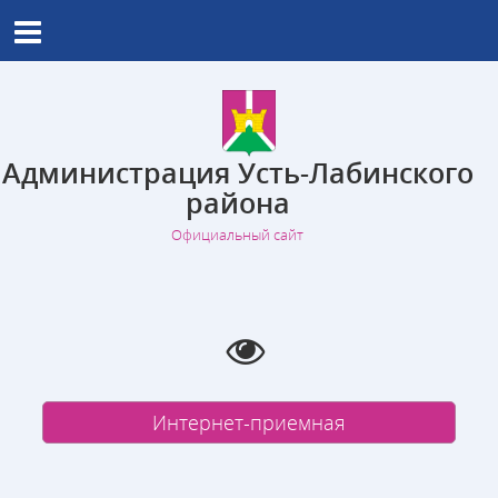
Администрация Усть-Лабинского
района
Официальный сайт
Интернет-приемная