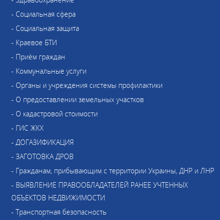
- Социальная сфера
- Социальная защита
- Краевое БТИ
- Приём граждан
- Коммунальные услуги
- Органы и учреждения системы профилактики
- О предоставлении земельных участков
- О кадастровой стоимости
- ГИС ЖКХ
- ДОГАЗИФИКАЦИЯ
- ЗАГОТОВКА ДРОВ
- Гражданам, прибывающим с территории Украины, ДНР и ЛНР
- ВЫЯВЛЕНИЕ ПРАВООБЛАДАТЕЛЕЙ РАНЕЕ УЧТЕННЫХ
ОБЪЕКТОВ НЕДВИЖИМОСТИ
- Транспортная безопасность