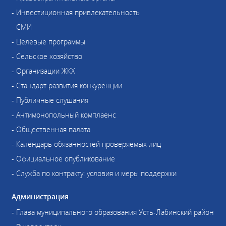
- Инвестиционная привлекательность
- СМИ
- Целевые программы
- Сельское хозяйство
- Организации ЖКХ
- Стандарт развития конкуренции
- Публичные слушания
- Антимонопольный комплаенс
- Общественная палата
- Календарь обязанностей проверяемых лиц
- Официальное опубликование
- Служба по контракту: условия и меры поддержки
Администрация
- Глава муниципального образования Усть-Лабинский район