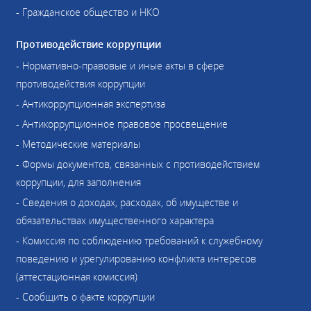
- Гражданское общество и НКО
Противодействие коррупции
- Нормативно-правовые и иные акты в сфере
противодействия коррупции
- Антикоррупционная экспертиза
- Антикоррупционное правовое просвещение
- Методические материалы
- Формы документов, связанных с противодействием
коррупции, для заполнения
- Сведения о доходах, расходах, об имуществе и
обязательствах имущественного характера
- Комиссия по соблюдению требований к служебному
поведению и урегулированию конфликта интересов
(аттестационная комиссия)
- Сообщить о факте коррупции