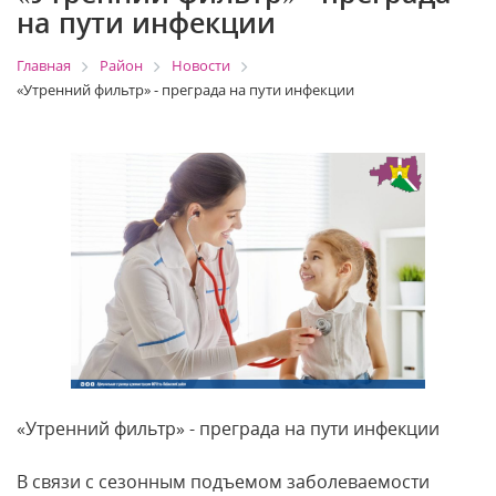
на пути инфекции
Главная
Район
Новости
«Утренний фильтр» - преграда на пути инфекции
«Утренний фильтр» - преграда на пути инфекции
В связи с сезонным подъемом заболеваемости