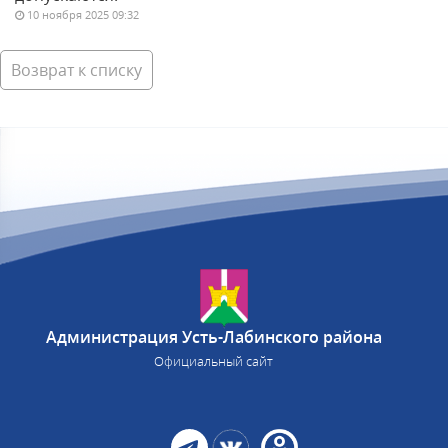
10 ноября 2025 09:32
Возврат к списку
Администрация Усть-Лабинского района
Официальный сайт