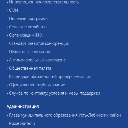
- Инвестиционная привлекательность
- СМИ
- Целевые программы
- Сельское хозяйство
- Организации ЖКХ
- Стандарт развития конкуренции
- Публичные слушания
- Антимонопольный комплаенс
- Общественная палата
- Календарь обязанностей проверяемых лиц
- Официальное опубликование
- Служба по контракту: условия и меры поддержки
Администрация
- Глава муниципального образования Усть-Лабинский район
- Руководители