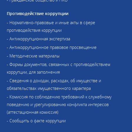
Противодействие коррупции
- Нормативно-правовые и иные акты в сфере
противодействия коррупции
- Антикоррупционная экспертиза
- Антикоррупционное правовое просвещение
- Методические материалы
- Формы документов, связанных с противодействием
коррупции, для заполнения
- Сведения о доходах, расходах, об имуществе и
обязательствах имущественного характера
- Комиссия по соблюдению требований к служебному
поведению и урегулированию конфликта интересов
(аттестационная комиссия)
- Сообщить о факте коррупции