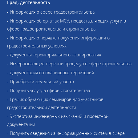
Град. деятельность
- Информация о сфере градостроительства
- Информация об органах МСУ, предоставляющих услуги в
сфере градостроительства и строительства
- Информация о порядке получения информации о
градостроительных условиях
- Документы территориального планирования
- Исчерпывающие перечни процедур в сфере строительства
- Документация по планировке территорий
- Приобрести земельный участок
- Получить услугу в сфере строительства
- График обучающих семинаров для участников
градостроительной деятельности
- Экспертиза инженерных изысканий и проектной
документации
- Получить сведения из информационных систем в сфере