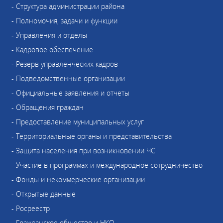
- Структура администрации района
- Полномочия, задачи и функции
- Управления и отделы
- Кадровое обеспечение
- Резерв управленческих кадров
- Подведомственные организации
- Официальные заявления и отчеты
- Обращения граждан
- Предоставление муниципальных услуг
- Территориальные органы и представительства
- Защита населения при возникновении ЧС
- Участие в программах и международное сотрудничество
- Фонды и некоммерческие организации
- Открытые данные
- Росреестр
- Гражданское общество и НКО