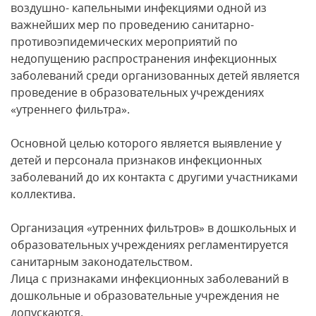
воздушно- капельными инфекциями одной из
важнейших мер по проведению санитарно-
противоэпидемических мероприятий по
недопущению распространения инфекционных
заболеваний среди организованных детей является
проведение в образовательных учреждениях
«утреннего фильтра».
Основной целью которого является выявление у
детей и персонала признаков инфекционных
заболеваний до их контакта с другими участниками
коллектива.
Организация «утренних фильтров» в дошкольных и
образовательных учреждениях регламентируется
санитарным законодательством.
Лица с признаками инфекционных заболеваний в
дошкольные и образовательные учреждения не
допускаются.