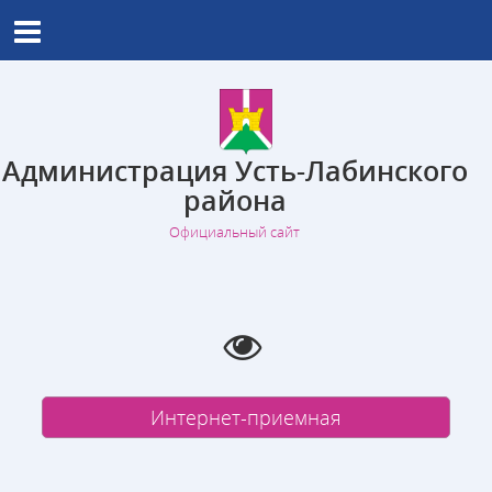
Администрация Усть-Лабинского
района
Официальный сайт
Интернет-приемная