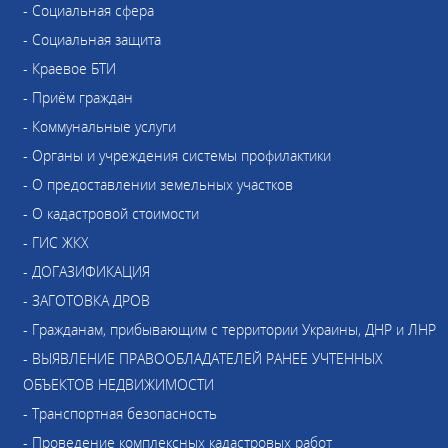
- Социальная сфера
- Социальная защита
- Краевое БТИ
- Приём граждан
- Коммунальные услуги
- Органы и учреждения системы профилактики
- О предоставлении земельных участков
- О кадастровой стоимости
- ГИС ЖКХ
- ДОГАЗИФИКАЦИЯ
- ЗАГОТОВКА ДРОВ
- Гражданам, прибывающим с территории Украины, ДНР и ЛНР
- ВЫЯВЛЕНИЕ ПРАВООБЛАДАТЕЛЕЙ РАНЕЕ УЧТЕННЫХ
ОБЪЕКТОВ НЕДВИЖИМОСТИ
- Транспортная безопасность
- Проведение комплексных кадастровых работ