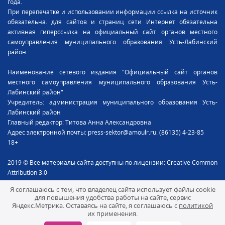
года.
При перепечатке и использовании информации ссылка на источник
обязательна. для сайтов и страниц сети Интернет обязательна
активная гиперссылка на официальный сайт органов местного
самоуправления муниципального образования Усть-Лабинский
район.
Наименование сетевого издания "Официальный сайт органов
местного самоуправления муниципального образования Усть-
Лабинский район"
Учредитель: администрация муниципального образования Усть-
Лабинский район
Главный редактор: Титова Анна Александровна
Адрес электронной почты: press-sektor@amoulr.ru. (86135) 4-23-85
18+
2019 © Все материалы сайта доступны по лицензии: Creative Common
Attribution 3.0
Я соглашаюсь с тем, что владелец сайта использует файлы cookie
для повышения удобства работы на сайте, сервис
Яндекс.Метрика. Оставаясь на сайте, я соглашаюсь с
политикой
их применения.