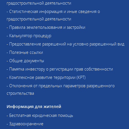
градостроительной деятельности
- Статистическая информация и иные сведения о
градостроительной деятельности
- Правила землепользования и застройки
- Калькулятор процедур
- Предоставление разрешений на условно разрешенный вид
- Полезные ссылки
- Общие документы
- Памятка инвестору о регистрации прав собственности
- Комплексное развитие территории (КРТ)
- Отклонения от предельных параметров разрешенного
строительства
Информация для жителей
- Бесплатная юридическая помощь
- Здравоохранение