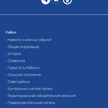
Район
- Новости и анонсы событий
- Общая информация
- История
- Символика
- Город Усть-Лабинск
- Сельские поселения
- Совет района
- Контрольно-счетная палата
- Территориальная избирательная комиссия
- Правоохранительные органы