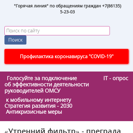
"Горячая линия" по обращениям граждан +7(86135)
5-23-03
Профилактика коронавируса "COVID-19"
Голосуйте за подключение
IT - опрос
об эффективности деятельности
руководителей ОМСУ
к мобильному интернету
Стратегия развития - 2030
Антикризисные меры
«Утренний фильтр» - преграда