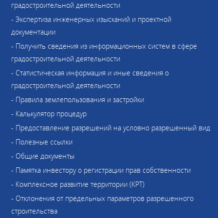
градостроительной деятельности
- Экспертиза инженерных изысканий и проектной
документации
- Получить сведения из информационных систем в сфере
градостроительной деятельности
- Статистическая информация и иные сведения о
градостроительной деятельности
- Правила землепользования и застройки
- Калькулятор процедур
- Предоставление разрешений на условно разрешенный вид
- Полезные ссылки
- Общие документы
- Памятка инвестору о регистрации прав собственности
- Комплексное развитие территории (КРТ)
- Отклонения от предельных параметров разрешенного
строительства