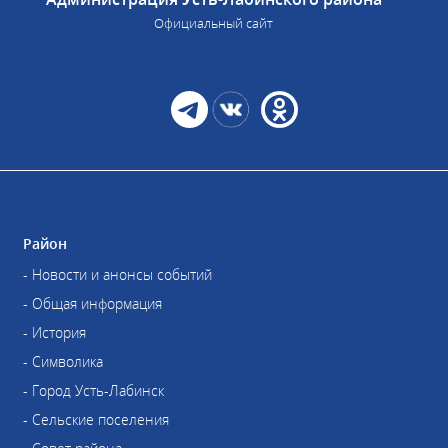
Официальный сайт
Район
- Новости и анонсы событий
- Общая информация
- История
- Символика
- Город Усть-Лабинск
- Сельские поселения