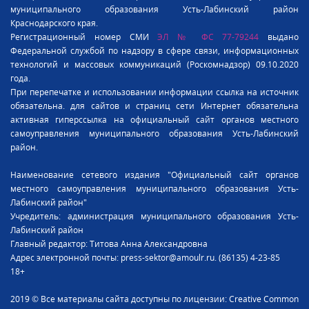
муниципального образования Усть-Лабинский район
Краснодарского края.
Регистрационный номер СМИ
ЭЛ № ФС 77-79244
выдано
Федеральной службой по надзору в сфере связи, информационных
технологий и массовых коммуникаций (Роскомнадзор) 09.10.2020
года.
При перепечатке и использовании информации ссылка на источник
обязательна. для сайтов и страниц сети Интернет обязательна
активная гиперссылка на официальный сайт органов местного
самоуправления муниципального образования Усть-Лабинский
район.
Наименование сетевого издания "Официальный сайт органов
местного самоуправления муниципального образования Усть-
Лабинский район"
Учредитель: администрация муниципального образования Усть-
Лабинский район
Главный редактор: Титова Анна Александровна
Адрес электронной почты: press-sektor@amoulr.ru. (86135) 4-23-85
18+
2019 © Все материалы сайта доступны по лицензии: Creative Common