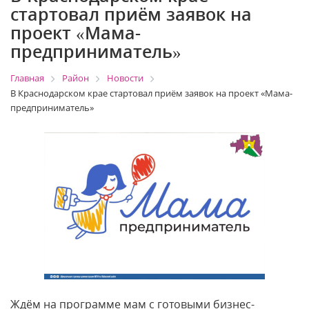
стартовал приём заявок на
проект «Мама-
предприниматель»
Главная
Район
Новости
В Краснодарском крае стартовал приём заявок на проект «Мама-
предприниматель»
Ждём на программе мам с готовыми бизнес-