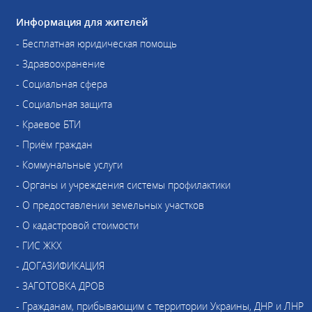
Информация для жителей
- Бесплатная юридическая помощь
- Здравоохранение
- Социальная сфера
- Социальная защита
- Краевое БТИ
- Приём граждан
- Коммунальные услуги
- Органы и учреждения системы профилактики
- О предоставлении земельных участков
- О кадастровой стоимости
- ГИС ЖКХ
- ДОГАЗИФИКАЦИЯ
- ЗАГОТОВКА ДРОВ
- Гражданам, прибывающим с территории Украины, ДНР и ЛНР