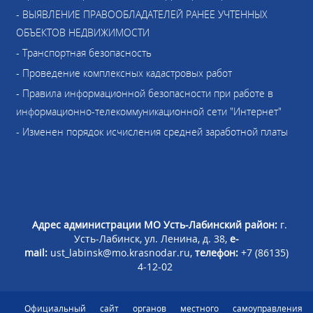
- ВЫЯВЛЕНИЕ ПРАВООБЛАДАТЕЛЕЙ РАНЕЕ УЧТЕННЫХ
ОБЪЕКТОВ НЕДВИЖИМОСТИ
- Транспортная безопасность
- Проведение комплексных кадастровых работ
- Правила информационной безопасности при работе в
информационно-телекоммуникационной сети "Интернет"
- Изменен порядок исчисления средней заработной платы
Адрес администрации МО Усть-Лабинский район:
г.
Усть-Лабинск, ул. Ленина, д. 38,
e-
mail:
ust_labinsk@mo.krasnodar.ru,
телефон:
+7 (86135)
4-12-02
Официальный сайт органов местного самоуправления