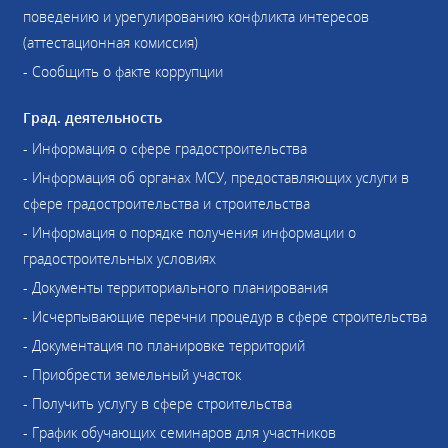
поведению и урегулированию конфликта интересов
(аттестационная комиссия)
- Сообщить о факте коррупции
Град. деятельность
- Информация о сфере градостроительства
- Информация об органах МСУ, предоставляющих услуги в
сфере градостроительства и строительства
- Информация о порядке получения информации о
градостроительных условиях
- Документы территориального планирования
- Исчерпывающие перечни процедур в сфере строительства
- Документация по планировке территорий
- Приобрести земельный участок
- Получить услугу в сфере строительства
- График обучающих семинаров для участников