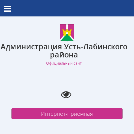
Администрация Усть-Лабинского
района
Официальный сайт
Интернет-приемная