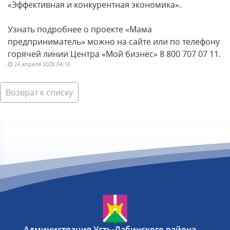
«Эффективная и конкурентная экономика».
Узнать подробнее о проекте «Мама
предприниматель» можно на сайте или по телефону
горячей линии Центра «Мой бизнес» 8 800 707 07 11.
24 апреля 2026 04:10
Возврат к списку
Администрация Усть-Лабинского района