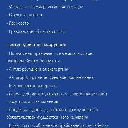
- Фонды и некоммерческие организации
- Открытые данные
- Росреестр
- Гражданское общество и НКО
Противодействие коррупции
- Нормативно-правовые и иные акты в сфере
противодействия коррупции
- Антикоррупционная экспертиза
- Антикоррупционное правовое просвещение
- Методические материалы
- Формы документов, связанных с противодействием
коррупции, для заполнения
- Сведения о доходах, расходах, об имуществе и
обязательствах имущественного характера
- Комиссия по соблюдению требований к служебному