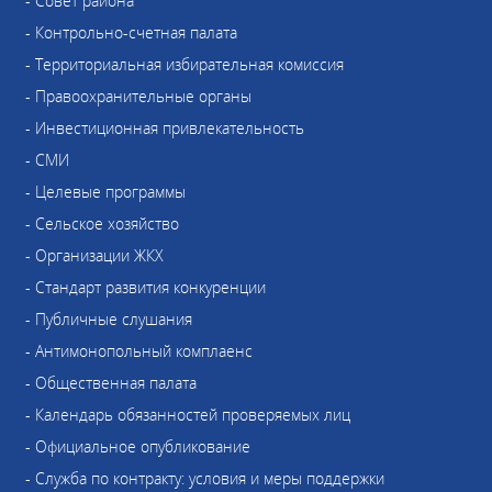
- Совет района
- Контрольно-счетная палата
- Территориальная избирательная комиссия
- Правоохранительные органы
- Инвестиционная привлекательность
- СМИ
- Целевые программы
- Сельское хозяйство
- Организации ЖКХ
- Стандарт развития конкуренции
- Публичные слушания
- Антимонопольный комплаенс
- Общественная палата
- Календарь обязанностей проверяемых лиц
- Официальное опубликование
- Служба по контракту: условия и меры поддержки