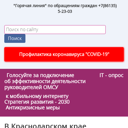
"Горячая линия" по обращениям граждан +7(86135)
5-23-03
Профилактика коронавируса "COVID-19"
Голосуйте за подключение
IT - опрос
об эффективности деятельности
руководителей ОМСУ
к мобильному интернету
Стратегия развития - 2030
Антикризисные меры
В Краснодарском крае