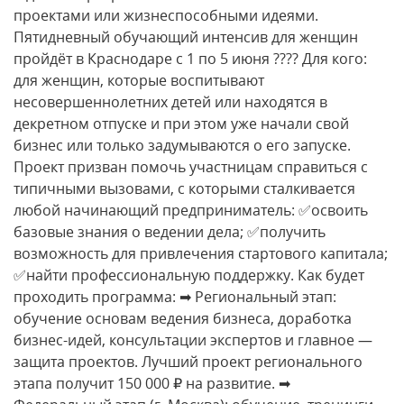
проектами или жизнеспособными идеями.
Пятидневный обучающий интенсив для женщин
пройдёт в Краснодаре с 1 по 5 июня ???? Для кого:
для женщин, которые воспитывают
несовершеннолетних детей или находятся в
декретном отпуске и при этом уже начали свой
бизнес или только задумываются о его запуске.
Проект призван помочь участницам справиться с
типичными вызовами, с которыми сталкивается
любой начинающий предприниматель: ✅освоить
базовые знания о ведении дела; ✅получить
возможность для привлечения стартового капитала;
✅найти профессиональную поддержку. Как будет
проходить программа: ➡ Региональный этап:
обучение основам ведения бизнеса, доработка
бизнес-идей, консультации экспертов и главное —
защита проектов. Лучший проект регионального
этапа получит 150 000 ₽ на развитие. ➡