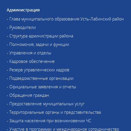
Администрация
- Глава муниципального образования Усть-Лабинский район
- Руководители
- Структура администрации района
- Полномочия, задачи и функции
- Управления и отделы
- Кадровое обеспечение
- Резерв управленческих кадров
- Подведомственные организации
- Официальные заявления и отчеты
- Обращения граждан
- Предоставление муниципальных услуг
- Территориальные органы и представительства
- Защита населения при возникновении ЧС
- Участие в программах и международное сотрудничество