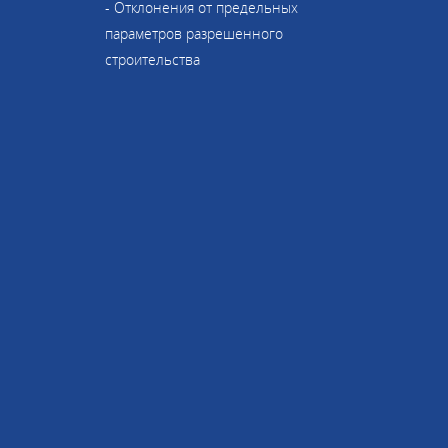
- Отклонения от предельных
параметров разрешенного
строительства