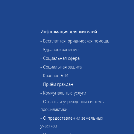
Информация для жителей
- Бесплатная юридическая помощь
- Здравоохранение
- Социальная сфера
- Социальная защита
- Краевое БТИ
- Приём граждан
- Коммунальные услуги
- Органы и учреждения системы
профилактики
- О предоставлении земельных
участков