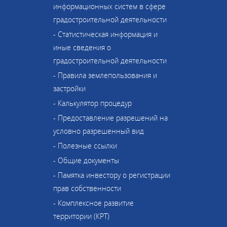
информационных систем в сфере
градостроительной деятельности
- Статистическая информация и
иные сведения о
градостроительной деятельности
- Правила землепользования и
застройки
- Калькулятор процедур
- Предоставление разрешений на
условно разрешенный вид
- Полезные ссылки
- Общие документы
- Памятка инвестору о регистрации
прав собственности
- Комплексное развитие
территории (КРТ)