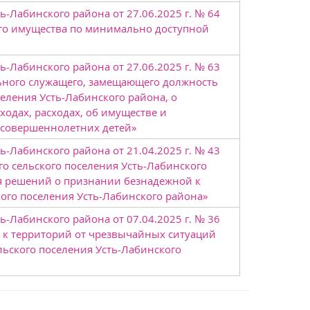
-Лабинского района от 27.06.2025 г. № 64
го имущества по минимально доступной
-Лабинского района от 27.06.2025 г. № 63
ьного служащего, замещающего должность
ления Усть-Лабинского района, о
одах, расходах, об имуществе и
несовершеннолетних детей»
-Лабинского района от 21.04.2025 г. № 43
о сельского поселения Усть-Лабинского
ия решений о признании безнадежной к
ого поселения Усть-Лабинского района»
-Лабинского района от 07.04.2025 г. № 36
 к территорий от чрезвычайных ситуаций
льского поселения Усть-Лабинского