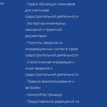
ции
- График обучающих семинаров
для участников
градостроительной деятельности
- Экспертиза инженерных
изысканий и проектной
документации
- Получить сведения из
информационных систем в сфере
градостроительной деятельности
- Статистическая информация и
иные сведения о
градостроительной деятельности
- Правила землепользования и
застройки
- Калькулятор процедур
- Предоставление разрешений на