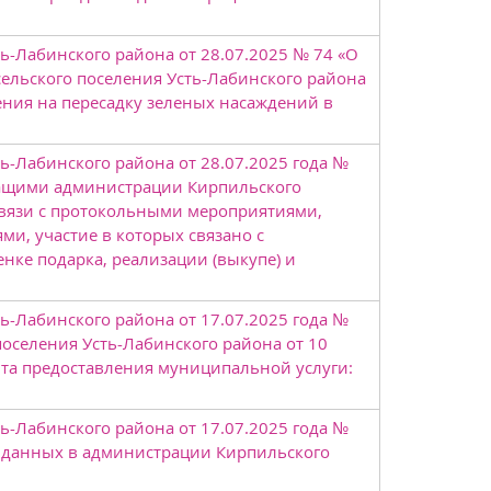
ь-Лабинского района от 28.07.2025 № 74 «О
ельского поселения Усть-Лабинского района
ения на пересадку зеленых насаждений в
-Лабинского района от 28.07.2025 года №
ащими администрации Кирпильского
 связи с протокольными мероприятиями,
, участие в которых связано с
нке подарка, реализации (выкупе) и
-Лабинского района от 17.07.2025 года №
оселения Усть-Лабинского района от 10
нта предоставления муниципальной услуги:
-Лабинского района от 17.07.2025 года №
 данных в администрации Кирпильского