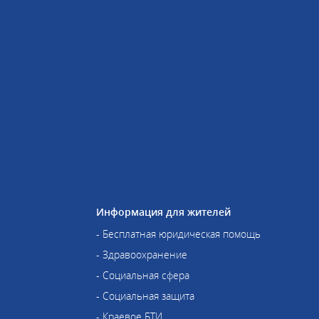
Информация для жителей
- Бесплатная юридическая помощь
- Здравоохранение
- Социальная сфера
- Социальная защита
- Краевое БТИ