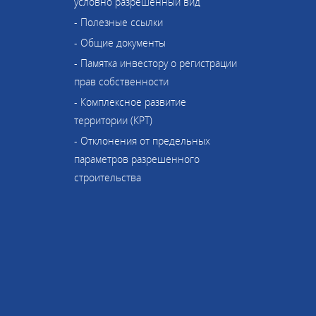
условно разрешенный вид
- Полезные ссылки
- Общие документы
- Памятка инвестору о регистрации
прав собственности
- Комплексное развитие
территории (КРТ)
- Отклонения от предельных
параметров разрешенного
строительства