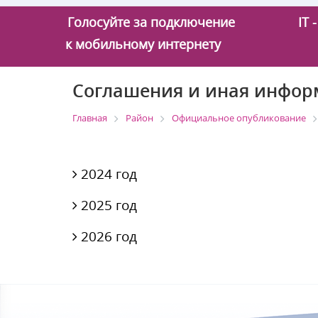
Голосуйте за подключение
IT
к мобильному интернету
Соглашения и иная инфор
Главная
Район
Официальное опубликование
2024 год
2025 год
2026 год