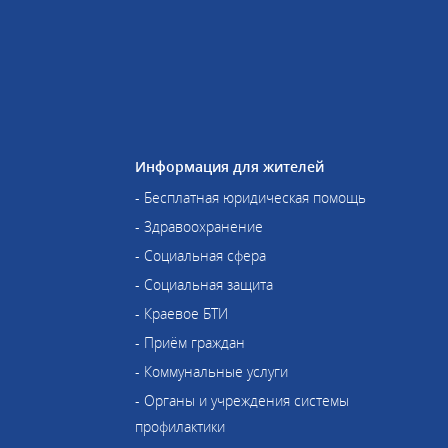
Информация для жителей
- Бесплатная юридическая помощь
- Здравоохранение
- Социальная сфера
- Социальная защита
- Краевое БТИ
- Приём граждан
- Коммунальные услуги
- Органы и учреждения системы
профилактики