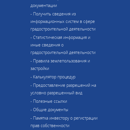
документации
- Получить сведения из
информационных систем в сфере
градостроительной деятельности
- Статистическая информация и
иные сведения о
градостроительной деятельности
- Правила землепользования и
застройки
- Калькулятор процедур
- Предоставление разрешений на
условно разрешенный вид
- Полезные ссылки
- Общие документы
- Памятка инвестору о регистрации
прав собственности