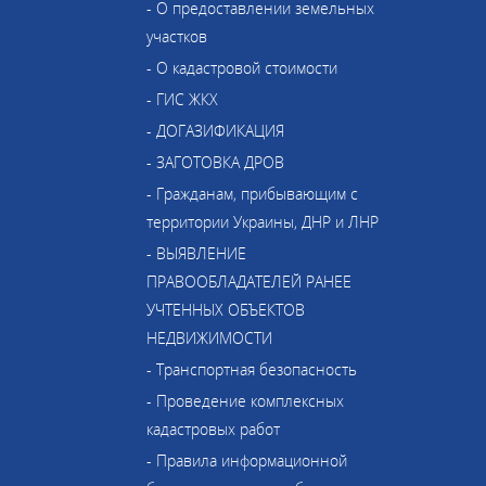
- О предоставлении земельных
участков
- О кадастровой стоимости
- ГИС ЖКХ
- ДОГАЗИФИКАЦИЯ
- ЗАГОТОВКА ДРОВ
- Гражданам, прибывающим с
территории Украины, ДНР и ЛНР
- ВЫЯВЛЕНИЕ
ПРАВООБЛАДАТЕЛЕЙ РАНЕЕ
УЧТЕННЫХ ОБЪЕКТОВ
НЕДВИЖИМОСТИ
- Транспортная безопасность
- Проведение комплексных
кадастровых работ
- Правила информационной