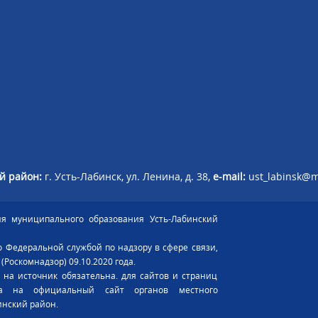
й район:
г. Усть-Лабинск, ул. Ленина, д. 38,
e-mail:
ust_labinsk@m
я муниципального образования Усть-Лабинский
 Федеральной службой по надзору в сфере связи,
оскомнадзор) 09.10.2020 года.
на источник обязательна. для сайтов и страниц
ка на официальный сайт органов местного
инский район.