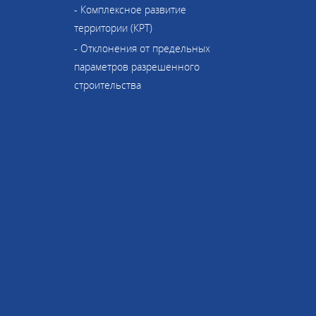
- Комплексное развитие
территории (КРТ)
- Отклонения от предельных
параметров разрешенного
строительства