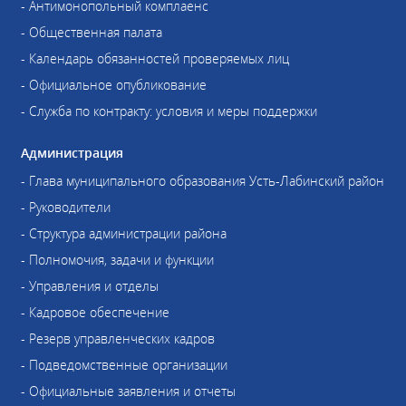
- Антимонопольный комплаенс
- Общественная палата
- Календарь обязанностей проверяемых лиц
- Официальное опубликование
- Служба по контракту: условия и меры поддержки
Администрация
- Глава муниципального образования Усть-Лабинский район
- Руководители
- Структура администрации района
- Полномочия, задачи и функции
- Управления и отделы
- Кадровое обеспечение
- Резерв управленческих кадров
- Подведомственные организации
- Официальные заявления и отчеты