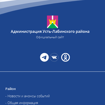
Администрация Усть-Лабинского района
Официальный сайт
Район
- Новости и анонсы событий
- Общая информация