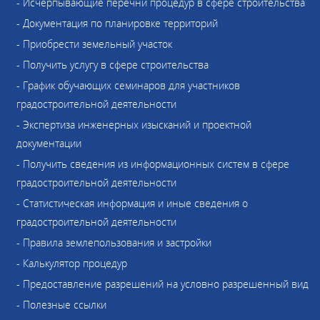
- Исчерпывающие перечни процедур в сфере строительства
- Документация по планировке территорий
- Приобрести земельный участок
- Получить услугу в сфере строительства
- График обучающих семинаров для участников
градостроительной деятельности
- Экспертиза инженерных изысканий и проектной
документации
- Получить сведения из информационных систем в сфере
градостроительной деятельности
- Статистическая информация и иные сведения о
градостроительной деятельности
- Правила землепользования и застройки
- Калькулятор процедур
- Предоставление разрешений на условно разрешенный вид
- Полезные ссылки