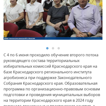
С 4 по 6 июня проходило обучение второго потока
руководящего состава территориальных
избирательных комиссий Краснодарского края на
базе Краснодарского регионального института
агробизнеса при поддержке Законодательного
Собрания Краснодарского края. Образовательная
программа по организационно-правовым основам
подготовки и проведения муниципальных выборов
на территории Краснодарского края в 2024 году
включала лекционные и практические занятия, а