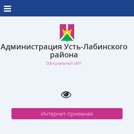
Администрация Усть-Лабинского
района
Официальный сайт
Интернет-приемная