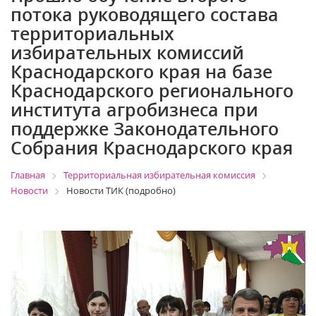
потока руководящего состава
территориальных
избирательных комиссий
Краснодарского края на базе
Краснодарского регионального
института агробизнеса при
поддержке Законодательного
Собрания Краснодарского края
Главная
Территориальная избирательная комиссия
Новости
Новости ТИК (подробно)