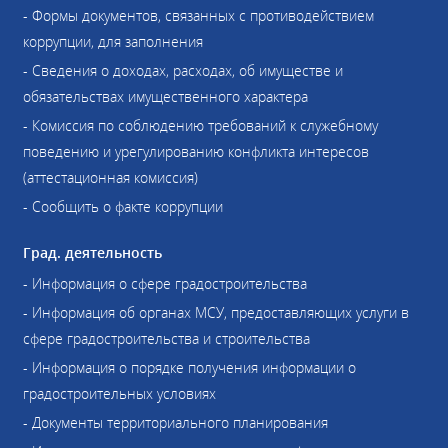
- Формы документов, связанных с противодействием
коррупции, для заполнения
- Сведения о доходах, расходах, об имуществе и
обязательствах имущественного характера
- Комиссия по соблюдению требований к служебному
поведению и урегулированию конфликта интересов
(аттестационная комиссия)
- Сообщить о факте коррупции
Град. деятельность
- Информация о сфере градостроительства
- Информация об органах МСУ, предоставляющих услуги в
сфере градостроительства и строительства
- Информация о порядке получения информации о
градостроительных условиях
- Документы территориального планирования