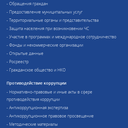
- Обращения граждан
- Предоставление муниципальных услуг
- Территориальные органы и представительства
- Защита населения при возникновении ЧС
- Участие в программах и международное сотрудничество
- Фонды и некоммерческие организации
- Открытые данные
- Росреестр
- Гражданское общество и НКО
Противодействие коррупции
- Нормативно-правовые и иные акты в сфере
противодействия коррупции
- Антикоррупционная экспертиза
- Антикоррупционное правовое просвещение
- Методические материалы