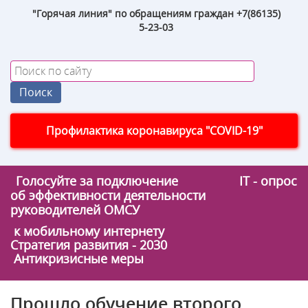
"Горячая линия" по обращениям граждан +7(86135)
5-23-03
Профилактика коронавируса "COVID-19"
Голосуйте за подключение
IT - опрос
об эффективности деятельности
руководителей ОМСУ
к мобильному интернету
Стратегия развития - 2030
Антикризисные меры
Прошло обучение второго