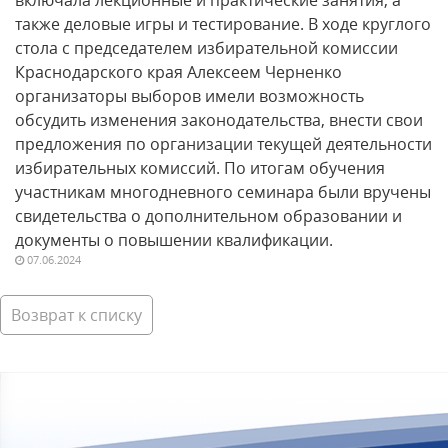
также деловые игры и тестирование. В ходе круглого
стола с председателем избирательной комиссии
Краснодарского края Алексеем Черненко
организаторы выборов имели возможность
обсудить изменения законодательства, внести свои
предложения по организации текущей деятельности
избирательных комиссий. По итогам обучения
участникам многодневного семинара были вручены
свидетельства о дополнительном образовании и
документы о повышении квалификации.
07.06.2024
Возврат к списку