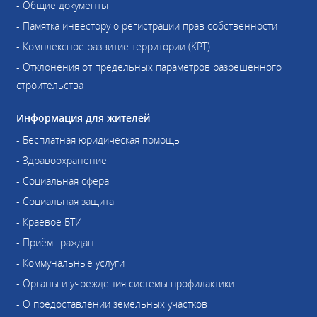
- Общие документы
- Памятка инвестору о регистрации прав собственности
- Комплексное развитие территории (КРТ)
- Отклонения от предельных параметров разрешенного
строительства
Информация для жителей
- Бесплатная юридическая помощь
- Здравоохранение
- Социальная сфера
- Социальная защита
- Краевое БТИ
- Приём граждан
- Коммунальные услуги
- Органы и учреждения системы профилактики
- О предоставлении земельных участков