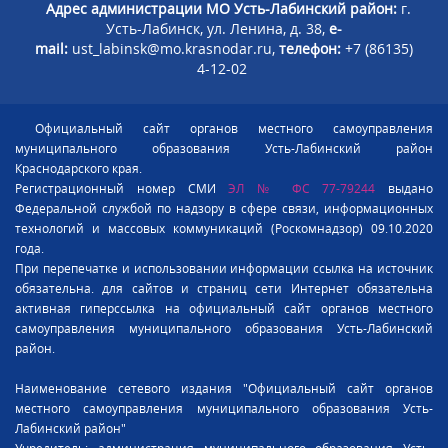
Адрес администрации МО Усть-Лабинский район:
г.
Усть-Лабинск, ул. Ленина, д. 38,
e-
mail:
ust_labinsk@mo.krasnodar.ru,
телефон:
+7 (86135)
4-12-02
Официальный сайт органов местного самоуправления
муниципального образования Усть-Лабинский район
Краснодарского края.
Регистрационный номер СМИ
ЭЛ № ФС 77-79244
выдано
Федеральной службой по надзору в сфере связи, информационных
технологий и массовых коммуникаций (Роскомнадзор) 09.10.2020
года.
При перепечатке и использовании информации ссылка на источник
обязательна. для сайтов и страниц сети Интернет обязательна
активная гиперссылка на официальный сайт органов местного
самоуправления муниципального образования Усть-Лабинский
район.
Наименование сетевого издания "Официальный сайт органов
местного самоуправления муниципального образования Усть-
Лабинский район"