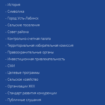
- История
- Символика
- Город Усть-Лабинск
- Сельские поселения
- Совет района
- Контрольно-счетная палата
- Территориальная избирательная комиссия
- Правоохранительные органы
- Инвестиционная привлекательность
- СМИ
- Целевые программы
- Сельское хозяйство
- Организации ЖКХ
- Стандарт развития конкуренции
- Публичные слушания