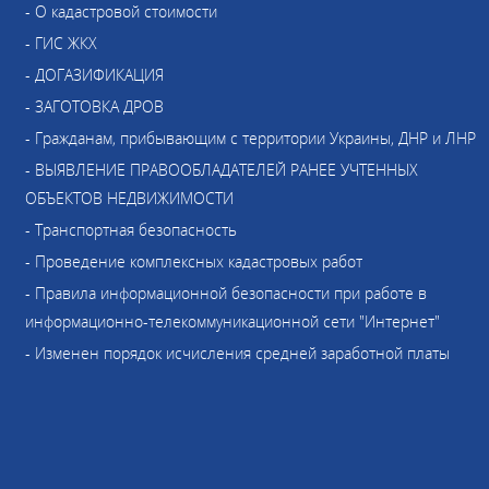
- О кадастровой стоимости
- ГИС ЖКХ
- ДОГАЗИФИКАЦИЯ
- ЗАГОТОВКА ДРОВ
- Гражданам, прибывающим с территории Украины, ДНР и ЛНР
- ВЫЯВЛЕНИЕ ПРАВООБЛАДАТЕЛЕЙ РАНЕЕ УЧТЕННЫХ
ОБЪЕКТОВ НЕДВИЖИМОСТИ
- Транспортная безопасность
- Проведение комплексных кадастровых работ
- Правила информационной безопасности при работе в
информационно-телекоммуникационной сети "Интернет"
- Изменен порядок исчисления средней заработной платы