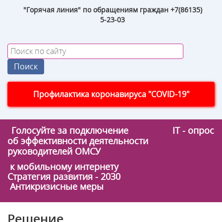
"Горячая линия" по обращениям граждан +7(86135)
5-23-03
Профилактика коронавируса "COVID-19"
Голосуйте за подключение
IT - опрос
об эффективности деятельности
руководителей ОМСУ
к мобильному интернету
Стратегия развития - 2030
Антикризисные меры
Решение