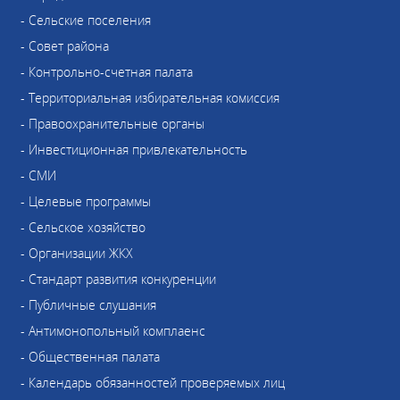
- Сельские поселения
- Совет района
- Контрольно-счетная палата
- Территориальная избирательная комиссия
- Правоохранительные органы
- Инвестиционная привлекательность
- СМИ
- Целевые программы
- Сельское хозяйство
- Организации ЖКХ
- Стандарт развития конкуренции
- Публичные слушания
- Антимонопольный комплаенс
- Общественная палата
- Календарь обязанностей проверяемых лиц