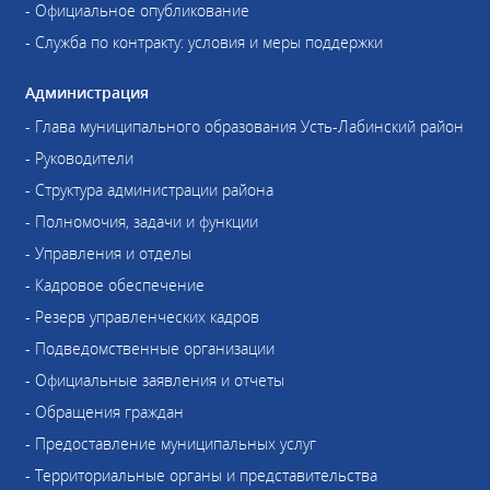
- Официальное опубликование
- Служба по контракту: условия и меры поддержки
Администрация
- Глава муниципального образования Усть-Лабинский район
- Руководители
- Структура администрации района
- Полномочия, задачи и функции
- Управления и отделы
- Кадровое обеспечение
- Резерв управленческих кадров
- Подведомственные организации
- Официальные заявления и отчеты
- Обращения граждан
- Предоставление муниципальных услуг
- Территориальные органы и представительства