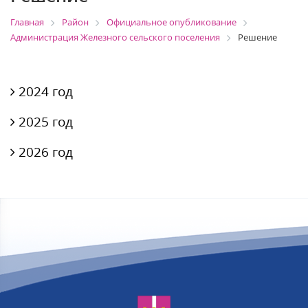
Главная
Район
Официальное опубликование
Администрация Железного сельского поселения
Решение
2024 год
2025 год
2026 год