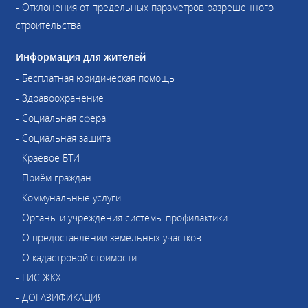
- Отклонения от предельных параметров разрешенного
строительства
Информация для жителей
- Бесплатная юридическая помощь
- Здравоохранение
- Социальная сфера
- Социальная защита
- Краевое БТИ
- Приём граждан
- Коммунальные услуги
- Органы и учреждения системы профилактики
- О предоставлении земельных участков
- О кадастровой стоимости
- ГИС ЖКХ
- ДОГАЗИФИКАЦИЯ