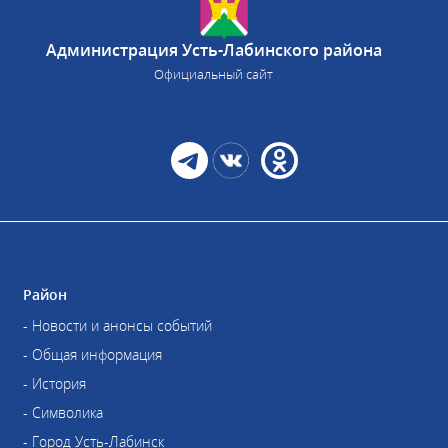
Администрация Усть-Лабинского района
Официальный сайт
Район
- Новости и анонсы событий
- Общая информация
- История
- Символика
- Город Усть-Лабинск