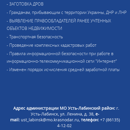
- ЗАГОТОВКА ДРОВ
- Гражданам, прибывающим с территории Украины, ДНР и ЛНР
- ВЫЯВЛЕНИЕ ПРАВООБЛАДАТЕЛЕЙ РАНЕЕ УЧТЕННЫХ
ОБЪЕКТОВ НЕДВИЖИМОСТИ
- Транспортная безопасность
- Проведение комплексных кадастровых работ
- Правила информационной безопасности при работе в
информационно-телекоммуникационной сети "Интернет"
- Изменен порядок исчисления средней заработной платы
Адрес администрации МО Усть-Лабинский район:
г.
Усть-Лабинск, ул. Ленина, д. 38,
e-
mail:
ust_labinsk@mo.krasnodar.ru,
телефон:
+7 (86135)
4-12-02