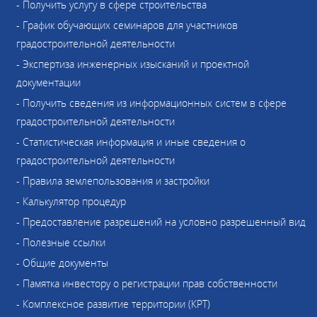
- Получить услугу в сфере строительства
- График обучающих семинаров для участников
градостроительной деятельности
- Экспертиза инженерных изысканий и проектной
документации
- Получить сведения из информационных систем в сфере
градостроительной деятельности
- Статистическая информация и иные сведения о
градостроительной деятельности
- Правила землепользования и застройки
- Калькулятор процедур
- Предоставление разрешений на условно разрешенный вид
- Полезные ссылки
- Общие документы
- Памятка инвестору о регистрации прав собственности
- Комплексное развитие территории (КРТ)