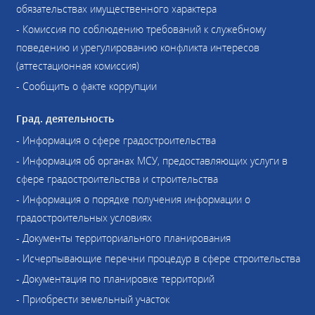
обязательствах имущественного характера
- Комиссия по соблюдению требований к служебному
поведению и урегулированию конфликта интересов
(аттестационная комиссия)
- Сообщить о факте коррупции
Град. деятельность
- Информация о сфере градостроительства
- Информация об органах МСУ, предоставляющих услуги в
сфере градостроительства и строительства
- Информация о порядке получения информации о
градостроительных условиях
- Документы территориального планирования
- Исчерпывающие перечни процедур в сфере строительства
- Документация по планировке территорий
- Приобрести земельный участок