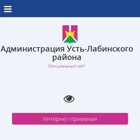
Администрация Усть-Лабинского
района
Официальный сайт
Интернет-приемная