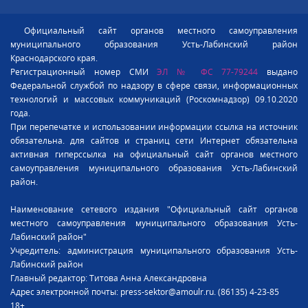
Официальный сайт органов местного самоуправления
муниципального образования Усть-Лабинский район
Краснодарского края.
Регистрационный номер СМИ
ЭЛ № ФС 77-79244
выдано
Федеральной службой по надзору в сфере связи, информационных
технологий и массовых коммуникаций (Роскомнадзор) 09.10.2020
года.
При перепечатке и использовании информации ссылка на источник
обязательна. для сайтов и страниц сети Интернет обязательна
активная гиперссылка на официальный сайт органов местного
самоуправления муниципального образования Усть-Лабинский
район.
Наименование сетевого издания "Официальный сайт органов
местного самоуправления муниципального образования Усть-
Лабинский район"
Учредитель: администрация муниципального образования Усть-
Лабинский район
Главный редактор: Титова Анна Александровна
Адрес электронной почты: press-sektor@amoulr.ru. (86135) 4-23-85
18+