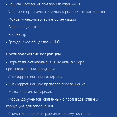
- Защита населения при возникновении ЧС
- Участие в программах и международное сотрудничество
- Фонды и некоммерческие организации
- Открытые данные
- Росреестр
- Гражданское общество и НКО
Противодействие коррупции
- Нормативно-правовые и иные акты в сфере
противодействия коррупции
- Антикоррупционная экспертиза
- Антикоррупционное правовое просвещение
- Методические материалы
- Формы документов, связанных с противодействием
коррупции, для заполнения
- Сведения о доходах, расходах, об имуществе и