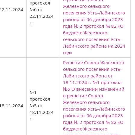
протокол
Железного сельского
22.11.2024
№6 от
поселения Усть-Лабинского
22.11.2024
района от 06 декабря 2023
г.
года № 2 протокол № 82 «О
бюджете Железного
сельского поселения Усть-
Лабинского района на 2024
год»
Решение Совета Железного
сельского поселения Усть-
Лабинского района от
18.11.2024 г. №1 протокол
№5 О внесении изменений
№1
в решение Совета
протокол
Железного сельского
18.11.2024
№5 от
поселения Усть-Лабинского
18.11.2024
района от 06 декабря 2023
г.
года № 2 протокол № 82 «О
бюджете Железного