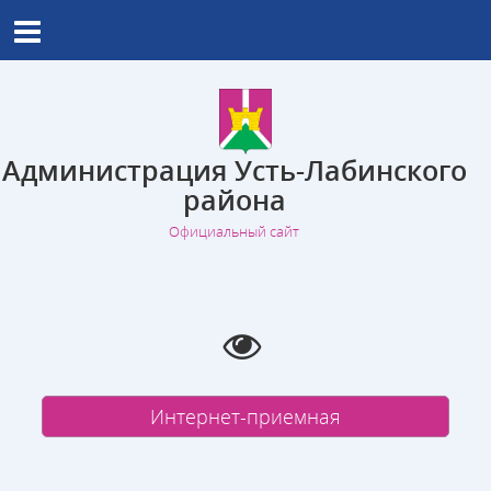
Администрация Усть-Лабинского
района
Официальный сайт
Интернет-приемная