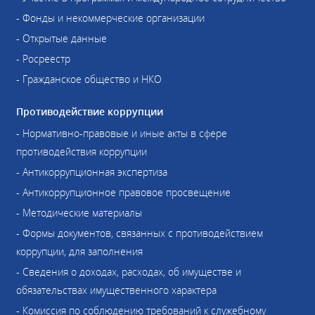
- Фонды и некоммерческие организации
- Открытые данные
- Росреестр
- Гражданское общество и НКО
Противодействие коррупции
- Нормативно-правовые и иные акты в сфере
противодействия коррупции
- Антикоррупционная экспертиза
- Антикоррупционное правовое просвещение
- Методические материалы
- Формы документов, связанных с противодействием
коррупции, для заполнения
- Сведения о доходах, расходах, об имуществе и
обязательствах имущественного характера
- Комиссия по соблюдению требований к служебному