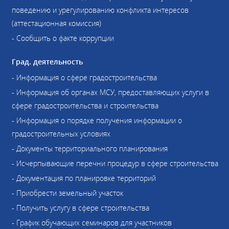
поведению и урегулированию конфликта интересов
(аттестационная комиссия)
- Сообщить о факте коррупции
Град. деятельность
- Информация о сфере градостроительства
- Информация об органах МСУ, предоставляющих услуги в
сфере градостроительства и строительства
- Информация о порядке получения информации о
градостроительных условиях
- Документы территориального планирования
- Исчерпывающие перечни процедур в сфере строительства
- Документация по планировке территорий
- Приобрести земельный участок
- Получить услугу в сфере строительства
- График обучающих семинаров для участников