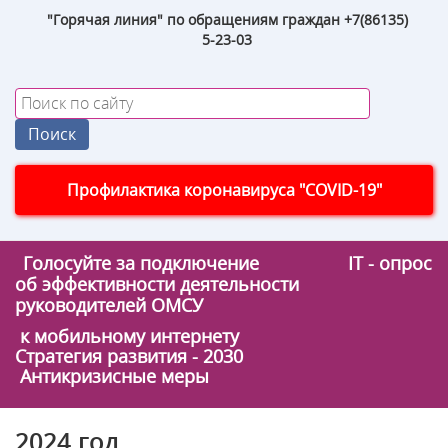
"Горячая линия" по обращениям граждан +7(86135)
5-23-03
Профилактика коронавируса "COVID-19"
Голосуйте за подключение
IT - опрос
об эффективности деятельности
руководителей ОМСУ
к мобильному интернету
Стратегия развития - 2030
Антикризисные меры
2024 год