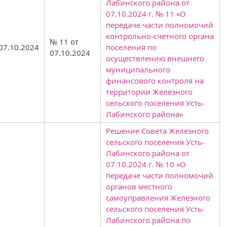
Лабинского района от
07.10.2024 г. № 11 «О
передаче части полномочий
контрольно-счетного органа
№ 11 от
07.10.2024
поселения по
07.10.2024
осуществлению внешнего
муниципального
финансового контроля на
территории Железного
сельского поселения Усть-
Лабинского района»
Решение Совета Железного
сельского поселения Усть-
Лабинского района от
07.10.2024 г. № 10 «О
передаче части полномочий
органов местного
самоуправления Железного
сельского поселения Усть-
Лабинского района по