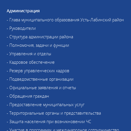
Администрация
- Глава муниципального образования Усть-Лабинский район
- Руководители
- Структура администрации района
- Полномочия, задачи и функции
- Управления и отделы
- Кадровое обеспечение
- Резерв управленческих кадров
- Подведомственные организации
- Официальные заявления и отчеты
- Обращения граждан
- Предоставление муниципальных услуг
- Территориальные органы и представительства
- Защита населения при возникновении ЧС
- Участие в программах и международное сотрудничество