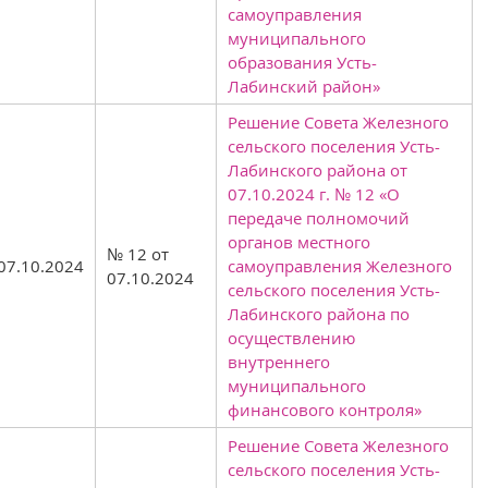
самоуправления
муниципального
образования Усть-
Лабинский район»
Решение Совета Железного
сельского поселения Усть-
Лабинского района от
07.10.2024 г. № 12 «О
передаче полномочий
органов местного
№ 12 от
07.10.2024
самоуправления Железного
07.10.2024
сельского поселения Усть-
Лабинского района по
осуществлению
внутреннего
муниципального
финансового контроля»
Решение Совета Железного
сельского поселения Усть-