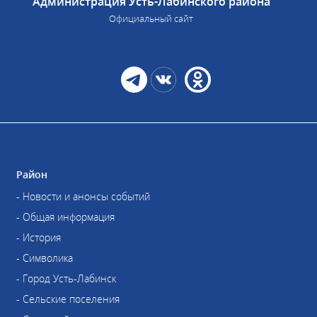
Администрация Усть-Лабинского района
Официальный сайт
Район
- Новости и анонсы событий
- Общая информация
- История
- Символика
- Город Усть-Лабинск
- Сельские поселения