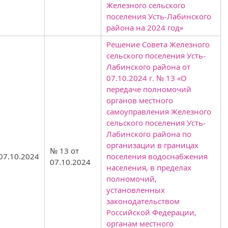
Железного сельского
поселения Усть-Лабинского
района на 2024 год»
Решение Совета Железного
сельского поселения Усть-
Лабинского района от
07.10.2024 г. № 13 «О
передаче полномочий
органов местного
самоуправления Железного
сельского поселения Усть-
Лабинского района по
организации в границах
№ 13 от
07.10.2024
поселения водоснабжения
07.10.2024
населения, в пределах
полномочий,
установленных
законодательством
Российской Федерации,
органам местного