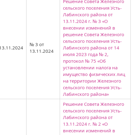
Решение Совета Железного
сельского поселения Усть-
Лабинского района от
13.11.2024 г. № 3 «О
внесении изменений в
решение Совета Железного
сельского поселения Усть-
№ 3 от
13.11.2024
Лабинского района от 14
13.11.2024
июля 2023 года № 2,
протокол № 75 «Об
установлении налога на
имущество физических лиц
на территории Железного
сельского поселения Усть-
Лабинского района»
Решение Совета Железного
сельского поселения Усть-
Лабинского района от
13.11.2024 г. № 2 «О
внесении изменений в